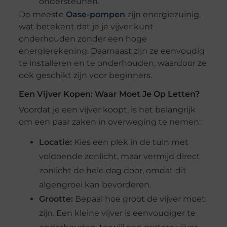
ondersteunen.
De meeste
Oase-pompen
zijn energiezuinig,
wat betekent dat je je vijver kunt
onderhouden zonder een hoge
energierekening. Daarnaast zijn ze eenvoudig
te installeren en te onderhouden, waardoor ze
ook geschikt zijn voor beginners.
Een Vijver Kopen: Waar Moet Je Op Letten?
Voordat je een vijver koopt, is het belangrijk
om een paar zaken in overweging te nemen:
Locatie:
Kies een plek in de tuin met
voldoende zonlicht, maar vermijd direct
zonlicht de hele dag door, omdat dit
algengroei kan bevorderen.
Grootte:
Bepaal hoe groot de vijver moet
zijn. Een kleine vijver is eenvoudiger te