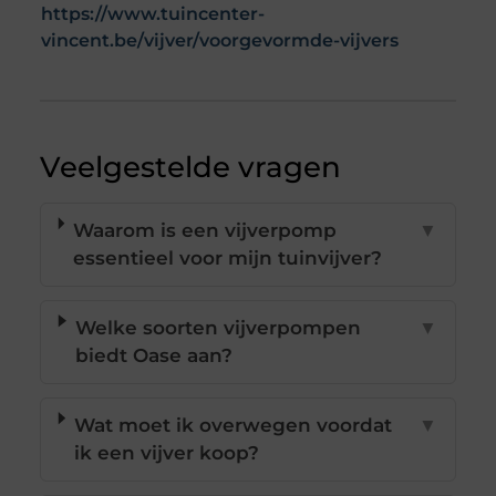
https://www.tuincenter-
vincent.be/vijver/voorgevormde-vijvers
Veelgestelde vragen
Waarom is een vijverpomp
▼
essentieel voor mijn tuinvijver?
Welke soorten vijverpompen
▼
biedt Oase aan?
Wat moet ik overwegen voordat
▼
ik een vijver koop?