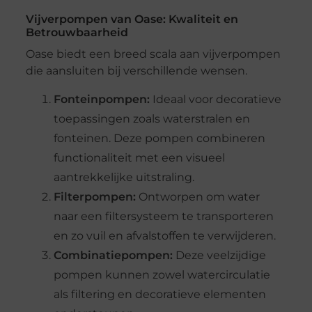
Vijverpompen van Oase: Kwaliteit en
Betrouwbaarheid
Oase biedt een breed scala aan vijverpompen
die aansluiten bij verschillende wensen.
Fonteinpompen:
Ideaal voor decoratieve
toepassingen zoals waterstralen en
fonteinen. Deze pompen combineren
functionaliteit met een visueel
aantrekkelijke uitstraling.
Filterpompen:
Ontworpen om water
naar een filtersysteem te transporteren
en zo vuil en afvalstoffen te verwijderen.
Combinatiepompen:
Deze veelzijdige
pompen kunnen zowel watercirculatie
als filtering en decoratieve elementen