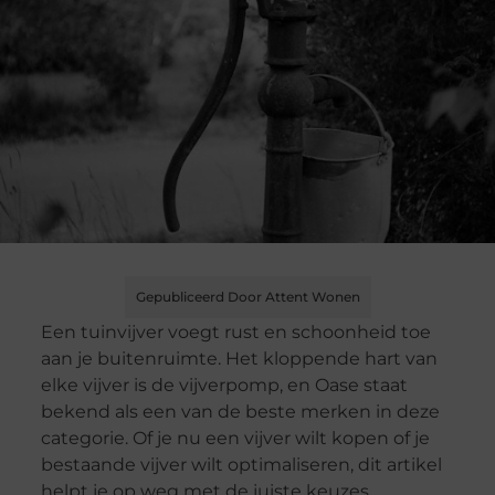
Gepubliceerd Door Attent Wonen
Een tuinvijver voegt rust en schoonheid toe
aan je buitenruimte. Het kloppende hart van
elke vijver is de vijverpomp, en Oase staat
bekend als een van de beste merken in deze
categorie. Of je nu een vijver wilt kopen of je
bestaande vijver wilt optimaliseren, dit artikel
helpt je op weg met de juiste keuzes.