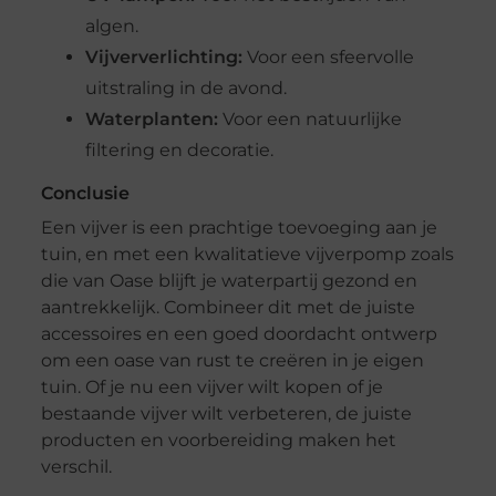
algen.
Vijververlichting:
Voor een sfeervolle
uitstraling in de avond.
Waterplanten:
Voor een natuurlijke
filtering en decoratie.
Conclusie
Een vijver is een prachtige toevoeging aan je
tuin, en met een kwalitatieve vijverpomp zoals
die van Oase blijft je waterpartij gezond en
aantrekkelijk. Combineer dit met de juiste
accessoires en een goed doordacht ontwerp
om een oase van rust te creëren in je eigen
tuin. Of je nu een vijver wilt kopen of je
bestaande vijver wilt verbeteren, de juiste
producten en voorbereiding maken het
verschil.