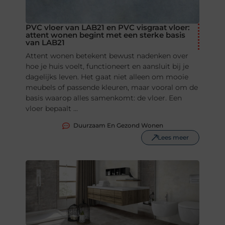
PVC vloer van LAB21 en PVC visgraat vloer:
attent wonen begint met een sterke basis
van LAB21
Attent wonen betekent bewust nadenken over
hoe je huis voelt, functioneert en aansluit bij je
dagelijks leven. Het gaat niet alleen om mooie
meubels of passende kleuren, maar vooral om de
basis waarop alles samenkomt: de vloer. Een
vloer bepaalt ...
Duurzaam En Gezond Wonen
Lees meer