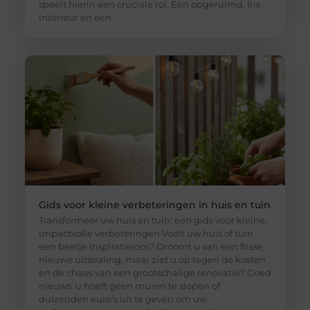
speelt hierin een cruciale rol. Een opgeruimd, fris
interieur en een
Gids voor kleine verbeteringen in huis en tuin
Transformeer uw huis en tuin: een gids voor kleine,
impactvolle verbeteringen Voelt uw huis of tuin
een beetje inspiratieloos? Droomt u van een frisse,
nieuwe uitstraling, maar ziet u op tegen de kosten
en de chaos van een grootschalige renovatie? Goed
nieuws: u hoeft geen muren te slopen of
duizenden euro’s uit te geven om uw