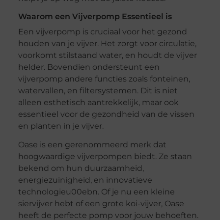
Waarom een Vijverpomp Essentieel is
Een vijverpomp is cruciaal voor het gezond
houden van je vijver. Het zorgt voor circulatie,
voorkomt stilstaand water, en houdt de vijver
helder. Bovendien ondersteunt een
vijverpomp andere functies zoals fonteinen,
watervallen, en filtersystemen. Dit is niet
alleen esthetisch aantrekkelijk, maar ook
essentieel voor de gezondheid van de vissen
en planten in je vijver.
Oase is een gerenommeerd merk dat
hoogwaardige vijverpompen biedt. Ze staan
bekend om hun duurzaamheid,
energiezuinigheid, en innovatieve
technologieu00ebn. Of je nu een kleine
siervijver hebt of een grote koi-vijver, Oase
heeft de perfecte pomp voor jouw behoeften.