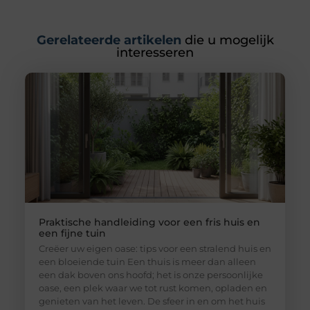
Gerelateerde artikelen
die u mogelijk
interesseren
Praktische handleiding voor een fris huis en
een fijne tuin
Creëer uw eigen oase: tips voor een stralend huis en
een bloeiende tuin Een thuis is meer dan alleen
een dak boven ons hoofd; het is onze persoonlijke
oase, een plek waar we tot rust komen, opladen en
genieten van het leven. De sfeer in en om het huis