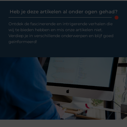
Heb je deze artikelen al onder ogen gehad?
Ontdek de fascinerende en intrigerende verhalen die
wij te bieden hebben en mis onze artikelen niet.
Verdiep je in verschillende onderwerpen en blijf goed
geïnformeerd!