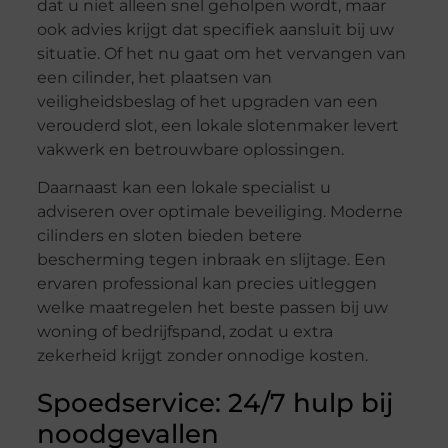
dat u niet alleen snel geholpen wordt, maar
ook advies krijgt dat specifiek aansluit bij uw
situatie. Of het nu gaat om het vervangen van
een cilinder, het plaatsen van
veiligheidsbeslag of het upgraden van een
verouderd slot, een lokale slotenmaker levert
vakwerk en betrouwbare oplossingen.
Daarnaast kan een lokale specialist u
adviseren over optimale beveiliging. Moderne
cilinders en sloten bieden betere
bescherming tegen inbraak en slijtage. Een
ervaren professional kan precies uitleggen
welke maatregelen het beste passen bij uw
woning of bedrijfspand, zodat u extra
zekerheid krijgt zonder onnodige kosten.
Spoedservice: 24/7 hulp bij
noodgevallen