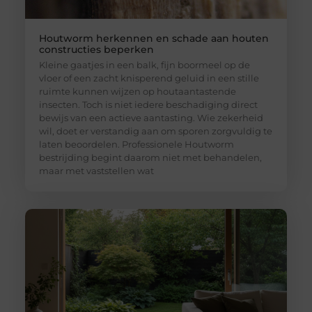
Houtworm herkennen en schade aan houten
constructies beperken
Kleine gaatjes in een balk, fijn boormeel op de
vloer of een zacht knisperend geluid in een stille
ruimte kunnen wijzen op houtaantastende
insecten. Toch is niet iedere beschadiging direct
bewijs van een actieve aantasting. Wie zekerheid
wil, doet er verstandig aan om sporen zorgvuldig te
laten beoordelen. Professionele Houtworm
bestrijding begint daarom niet met behandelen,
maar met vaststellen wat