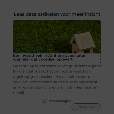
Lees deze
artikelen
voor meer inzicht
Een hypotheek in Arnhem oversluiten
wanneer dat voordeel oplevert
De rente op hypotheken beweegt de laatste jaren
flink, en dat maakt het de moeite waard om
regelmatig te checken of oversluiten voordeel
oplevert. Veel mensen sluiten hun hypotheek af
en kijken er daarna jarenlang niet meer naar om,
terwijl ...
Verzekeringen
Lees meer