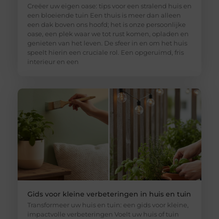
Creëer uw eigen oase: tips voor een stralend huis en
een bloeiende tuin Een thuis is meer dan alleen
een dak boven ons hoofd; het is onze persoonlijke
oase, een plek waar we tot rust komen, opladen en
genieten van het leven. De sfeer in en om het huis
speelt hierin een cruciale rol. Een opgeruimd, fris
interieur en een
Gids voor kleine verbeteringen in huis en tuin
Transformeer uw huis en tuin: een gids voor kleine,
impactvolle verbeteringen Voelt uw huis of tuin