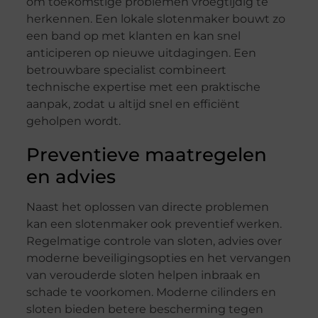
om toekomstige problemen vroegtijdig te
herkennen. Een lokale slotenmaker bouwt zo
een band op met klanten en kan snel
anticiperen op nieuwe uitdagingen. Een
betrouwbare specialist combineert
technische expertise met een praktische
aanpak, zodat u altijd snel en efficiënt
geholpen wordt.
Preventieve maatregelen
en advies
Naast het oplossen van directe problemen
kan een slotenmaker ook preventief werken.
Regelmatige controle van sloten, advies over
moderne beveiligingsopties en het vervangen
van verouderde sloten helpen inbraak en
schade te voorkomen. Moderne cilinders en
sloten bieden betere bescherming tegen