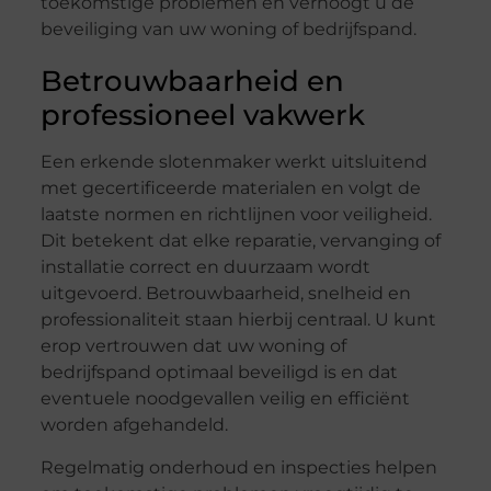
toekomstige problemen en verhoogt u de
beveiliging van uw woning of bedrijfspand.
Betrouwbaarheid en
professioneel vakwerk
Een erkende slotenmaker werkt uitsluitend
met gecertificeerde materialen en volgt de
laatste normen en richtlijnen voor veiligheid.
Dit betekent dat elke reparatie, vervanging of
installatie correct en duurzaam wordt
uitgevoerd. Betrouwbaarheid, snelheid en
professionaliteit staan hierbij centraal. U kunt
erop vertrouwen dat uw woning of
bedrijfspand optimaal beveiligd is en dat
eventuele noodgevallen veilig en efficiënt
worden afgehandeld.
Regelmatig onderhoud en inspecties helpen