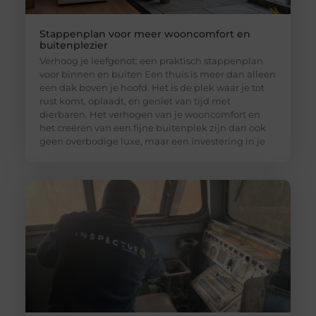
Stappenplan voor meer wooncomfort en
buitenplezier
Verhoog je leefgenot: een praktisch stappenplan
voor binnen en buiten Een thuis is meer dan alleen
een dak boven je hoofd. Het is de plek waar je tot
rust komt, oplaadt, en geniet van tijd met
dierbaren. Het verhogen van je wooncomfort en
het creëren van een fijne buitenplek zijn dan ook
geen overbodige luxe, maar een investering in je