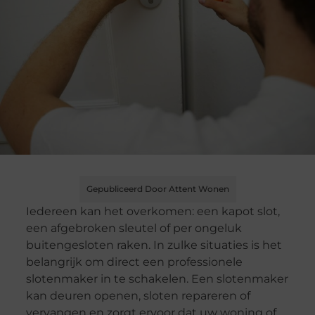
Gepubliceerd Door Attent Wonen
Iedereen kan het overkomen: een kapot slot,
een afgebroken sleutel of per ongeluk
buitengesloten raken. In zulke situaties is het
belangrijk om direct een professionele
slotenmaker in te schakelen. Een slotenmaker
kan deuren openen, sloten repareren of
vervangen en zorgt ervoor dat uw woning of