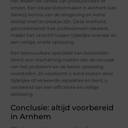
het leiden tot verlies van productiviteit of
omzet. Een lokale slotenmaker in Arnhem kan
dankzij kennis van de omgeving en korte
reistijd snel ter plaatse zijn. Deze snelheid,
gecombineerd met professioneel vakwerk,
maakt het verschil tussen tijdelijke overlast en
een veilige, snelle oplossing.
Een betrouwbare specialist kan bovendien
direct een inschatting maken van de oorzaak
van het probleem en de beste oplossing
voorstellen. Zo voorkomt u extra kosten door
tijdelijke of verkeerde reparaties en bent u
verzekerd van een efficiënte en veilige
oplossing.
Conclusie: altijd voorbereid
in Arnhem