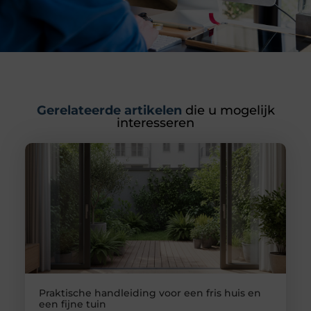
Gerelateerde artikelen
die u mogelijk
interesseren
Praktische handleiding voor een fris huis en
een fijne tuin