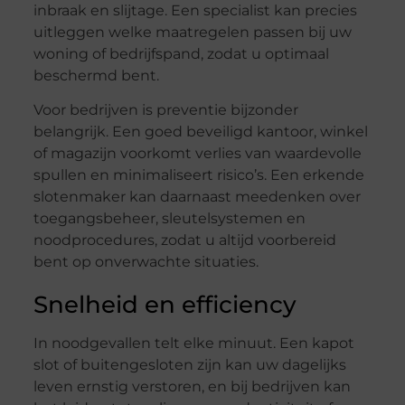
inbraak en slijtage. Een specialist kan precies
uitleggen welke maatregelen passen bij uw
woning of bedrijfspand, zodat u optimaal
beschermd bent.
Voor bedrijven is preventie bijzonder
belangrijk. Een goed beveiligd kantoor, winkel
of magazijn voorkomt verlies van waardevolle
spullen en minimaliseert risico’s. Een erkende
slotenmaker kan daarnaast meedenken over
toegangsbeheer, sleutelsystemen en
noodprocedures, zodat u altijd voorbereid
bent op onverwachte situaties.
Snelheid en efficiency
In noodgevallen telt elke minuut. Een kapot
slot of buitengesloten zijn kan uw dagelijks
leven ernstig verstoren, en bij bedrijven kan