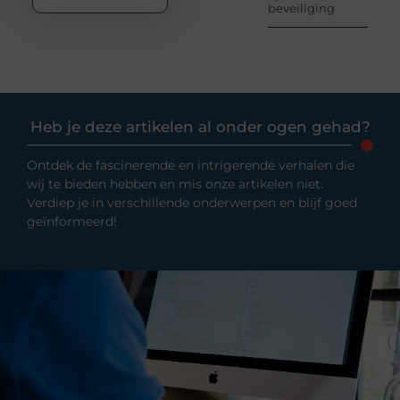
beveiliging
Heb je deze artikelen al onder ogen gehad?
Ontdek de fascinerende en intrigerende verhalen die
wij te bieden hebben en mis onze artikelen niet.
Verdiep je in verschillende onderwerpen en blijf goed
geïnformeerd!