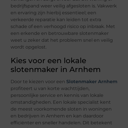
bedrijfspand weer veilig afgesloten is. Vakwerk
en ervaring zijn hierbij essentieel; een
verkeerde reparatie kan leiden tot extra
schade of een verhoogd risico op inbraak. Met
een erkende en betrouwbare slotenmaker
weet u zeker dat het probleem snel en veilig
wordt opgelost.
Kies voor een lokale
slotenmaker in Arnhem
Door te kiezen voor een
Slotenmaker Arnhem
profiteert u van korte wachttijden,
persoonlijke service en kennis van lokale
omstandigheden. Een lokale specialist kent
de meest voorkomende sloten in woningen
en bedrijven in Arnhem en kan daardoor
efficiënter en sneller handelen. Dit betekent