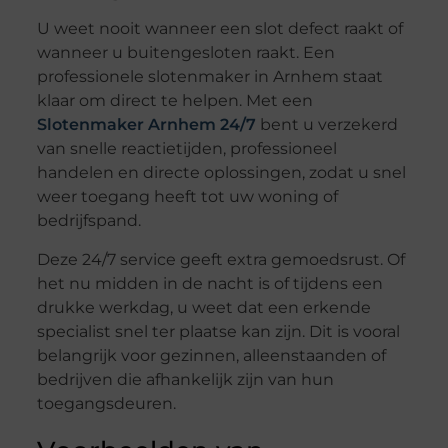
U weet nooit wanneer een slot defect raakt of
wanneer u buitengesloten raakt. Een
professionele slotenmaker in Arnhem staat
klaar om direct te helpen. Met een
Slotenmaker Arnhem 24/7
bent u verzekerd
van snelle reactietijden, professioneel
handelen en directe oplossingen, zodat u snel
weer toegang heeft tot uw woning of
bedrijfspand.
Deze 24/7 service geeft extra gemoedsrust. Of
het nu midden in de nacht is of tijdens een
drukke werkdag, u weet dat een erkende
specialist snel ter plaatse kan zijn. Dit is vooral
belangrijk voor gezinnen, alleenstaanden of
bedrijven die afhankelijk zijn van hun
toegangsdeuren.