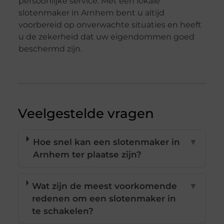
persoonlijke service. Met een lokale
slotenmaker in Arnhem bent u altijd
voorbereid op onverwachte situaties en heeft
u de zekerheid dat uw eigendommen goed
beschermd zijn.
Veelgestelde vragen
Hoe snel kan een slotenmaker in
▼
Arnhem ter plaatse zijn?
Wat zijn de meest voorkomende
▼
redenen om een slotenmaker in
te schakelen?