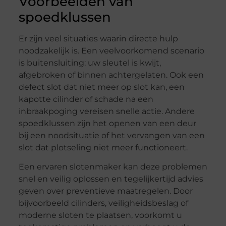
Voorbeelden van
spoedklussen
Er zijn veel situaties waarin directe hulp
noodzakelijk is. Een veelvoorkomend scenario
is buitensluiting: uw sleutel is kwijt,
afgebroken of binnen achtergelaten. Ook een
defect slot dat niet meer op slot kan, een
kapotte cilinder of schade na een
inbraakpoging vereisen snelle actie. Andere
spoedklussen zijn het openen van een deur
bij een noodsituatie of het vervangen van een
slot dat plotseling niet meer functioneert.
Een ervaren slotenmaker kan deze problemen
snel en veilig oplossen en tegelijkertijd advies
geven over preventieve maatregelen. Door
bijvoorbeeld cilinders, veiligheidsbeslag of
moderne sloten te plaatsen, voorkomt u