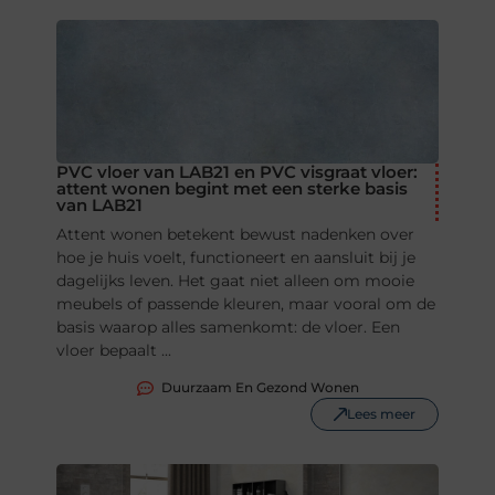
PVC vloer van LAB21 en PVC visgraat vloer:
attent wonen begint met een sterke basis
van LAB21
Attent wonen betekent bewust nadenken over
hoe je huis voelt, functioneert en aansluit bij je
dagelijks leven. Het gaat niet alleen om mooie
meubels of passende kleuren, maar vooral om de
basis waarop alles samenkomt: de vloer. Een
vloer bepaalt ...
Duurzaam En Gezond Wonen
Lees meer