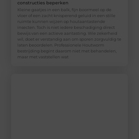
constructies beperken
Kleine gaatjes in een balk, fijn boormeel op de
vloer of een zacht knisperend geluid in een stille
ruimte kunnen wijzen op houtaantastende
insecten. Toch is niet iedere beschadiging direct
bewijs van een actieve aantasting. Wie zekerheid
wil, doet er verstandig aan om sporen zorgvuldig te
laten beoordelen. Professionele Houtworm
bestrijding begint daarom niet met behandelen,
maar met vaststellen wat