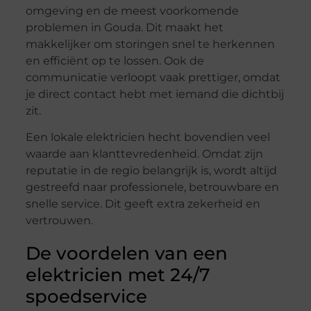
omgeving en de meest voorkomende
problemen in Gouda. Dit maakt het
makkelijker om storingen snel te herkennen
en efficiënt op te lossen. Ook de
communicatie verloopt vaak prettiger, omdat
je direct contact hebt met iemand die dichtbij
zit.
Een lokale elektricien hecht bovendien veel
waarde aan klanttevredenheid. Omdat zijn
reputatie in de regio belangrijk is, wordt altijd
gestreefd naar professionele, betrouwbare en
snelle service. Dit geeft extra zekerheid en
vertrouwen.
De voordelen van een
elektricien met 24/7
spoedservice