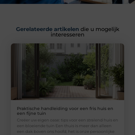
Gerelateerde artikelen
die u mogelijk
interesseren
Praktische handleiding voor een fris huis en
een fijne tuin
Creëer uw eigen oase: tips voor een stralend huis en
een bloeiende tuin Een thuis is meer dan alleen
een dak boven ons hoofd; het is onze persoonlijke