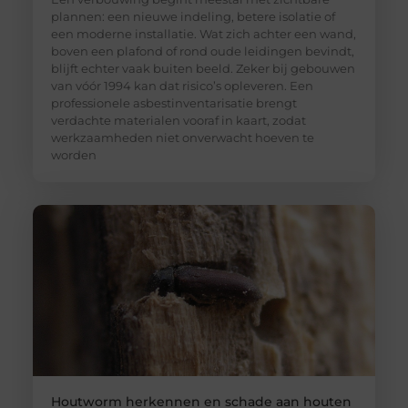
plannen: een nieuwe indeling, betere isolatie of
een moderne installatie. Wat zich achter een wand,
boven een plafond of rond oude leidingen bevindt,
blijft echter vaak buiten beeld. Zeker bij gebouwen
van vóór 1994 kan dat risico’s opleveren. Een
professionele asbestinventarisatie brengt
verdachte materialen vooraf in kaart, zodat
werkzaamheden niet onverwacht hoeven te
worden
Houtworm herkennen en schade aan houten