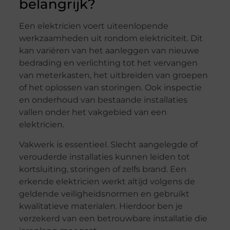
belangrijk?
Een elektricien voert uiteenlopende
werkzaamheden uit rondom elektriciteit. Dit
kan variëren van het aanleggen van nieuwe
bedrading en verlichting tot het vervangen
van meterkasten, het uitbreiden van groepen
of het oplossen van storingen. Ook inspectie
en onderhoud van bestaande installaties
vallen onder het vakgebied van een
elektricien.
Vakwerk is essentieel. Slecht aangelegde of
verouderde installaties kunnen leiden tot
kortsluiting, storingen of zelfs brand. Een
erkende elektricien werkt altijd volgens de
geldende veiligheidsnormen en gebruikt
kwalitatieve materialen. Hierdoor ben je
verzekerd van een betrouwbare installatie die