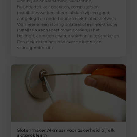
woning en onderneming. Verlichting,
huishoudelijke apparaten, computers en
installaties werken allemaal dankzij een goed
aangelegd en onderhouden elektriciteitsnetwerk.
Wanneer er een storing ontstaat of een elektrische
installatie aangepast moet worden, is het
belangrijk om een ervaren vakman in te schakelen.
Een elektricien beschikt over de kennis en
vaardigheden om
Slotenmaker Alkmaar voor zekerheid bij elk
slotprobleem