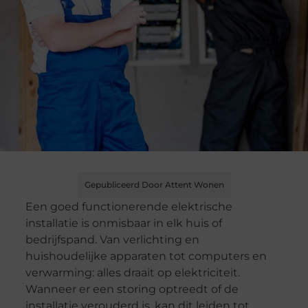
Gepubliceerd Door Attent Wonen
Een goed functionerende elektrische
installatie is onmisbaar in elk huis of
bedrijfspand. Van verlichting en
huishoudelijke apparaten tot computers en
verwarming: alles draait op elektriciteit.
Wanneer er een storing optreedt of de
installatie verouderd is, kan dit leiden tot