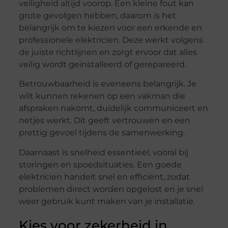
veiligheid altijd voorop. Een kleine fout kan
grote gevolgen hebben, daarom is het
belangrijk om te kiezen voor een erkende en
professionele elektricien. Deze werkt volgens
de juiste richtlijnen en zorgt ervoor dat alles
veilig wordt geïnstalleerd of gerepareerd.
Betrouwbaarheid is eveneens belangrijk. Je
wilt kunnen rekenen op een vakman die
afspraken nakomt, duidelijk communiceert en
netjes werkt. Dit geeft vertrouwen en een
prettig gevoel tijdens de samenwerking.
Daarnaast is snelheid essentieel, vooral bij
storingen en spoedsituaties. Een goede
elektricien handelt snel en efficiënt, zodat
problemen direct worden opgelost en je snel
weer gebruik kunt maken van je installatie.
Kies voor zekerheid in