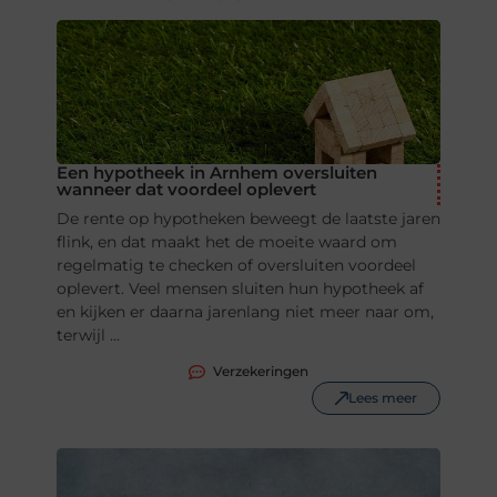
Een hypotheek in Arnhem oversluiten
wanneer dat voordeel oplevert
De rente op hypotheken beweegt de laatste jaren
flink, en dat maakt het de moeite waard om
regelmatig te checken of oversluiten voordeel
oplevert. Veel mensen sluiten hun hypotheek af
en kijken er daarna jarenlang niet meer naar om,
terwijl ...
Verzekeringen
Lees meer