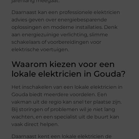
jarenlang meegaat.
Daarnaast kan een professionele elektricien
advies geven over energiebesparende
oplossingen en moderne installaties. Denk
aan energiezuinige verlichting, slimme
schakelaars of voorbereidingen voor
elektrische voertuigen.
Waarom kiezen voor een
lokale elektricien in Gouda?
Het inschakelen van een lokale elektricien in
Gouda biedt meerdere voordelen. Een
vakman uit de regio kan snel ter plaatse zijn.
Bij storingen of problemen wil je niet lang
wachten, en een specialist uit de buurt kan
vaak direct helpen.
Daarnaast kent een lokale elektricien de