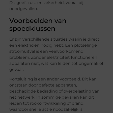
Dit geeft rust en zekerheid, vooral bij
noodgevallen.
Voorbeelden van
spoedklussen
Er zijn verschillende situaties waarin je direct
een elektricien nodig hebt. Een plotselinge
stroomuitval is een veelvoorkomend
probleem. Zonder elektriciteit functioneren
apparaten niet, wat kan leiden tot ongemak of
gevaar.
Kortsluiting is een ander voorbeeld. Dit kan
ontstaan door defecte apparaten,
beschadigde bedrading of overbelasting van
het netwerk. In sommige gevallen kan dit
leiden tot rookontwikkeling of brand,
waardoor snelle actie noodzakelijk is.