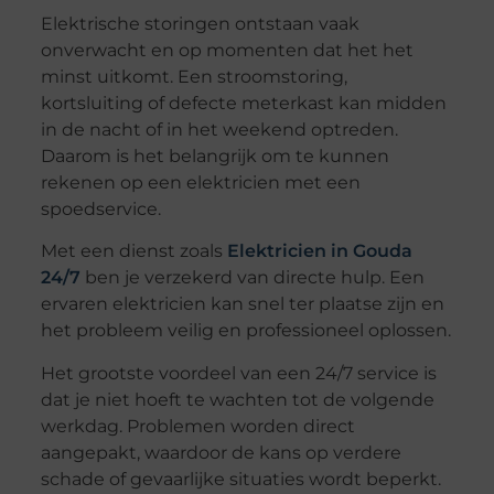
Elektrische storingen ontstaan vaak
onverwacht en op momenten dat het het
minst uitkomt. Een stroomstoring,
kortsluiting of defecte meterkast kan midden
in de nacht of in het weekend optreden.
Daarom is het belangrijk om te kunnen
rekenen op een elektricien met een
spoedservice.
Met een dienst zoals
Elektricien in Gouda
24/7
ben je verzekerd van directe hulp. Een
ervaren elektricien kan snel ter plaatse zijn en
het probleem veilig en professioneel oplossen.
Het grootste voordeel van een 24/7 service is
dat je niet hoeft te wachten tot de volgende
werkdag. Problemen worden direct
aangepakt, waardoor de kans op verdere
schade of gevaarlijke situaties wordt beperkt.