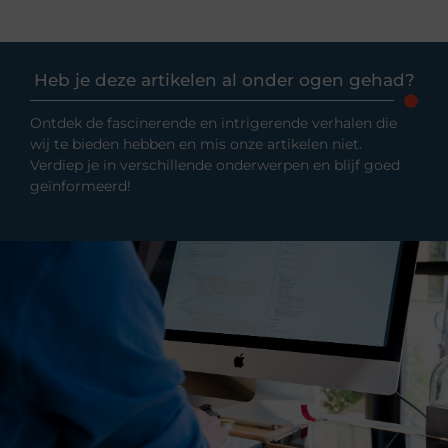
Heb je deze artikelen al onder ogen gehad?
Ontdek de fascinerende en intrigerende verhalen die
wij te bieden hebben en mis onze artikelen niet.
Verdiep je in verschillende onderwerpen en blijf goed
geïnformeerd!