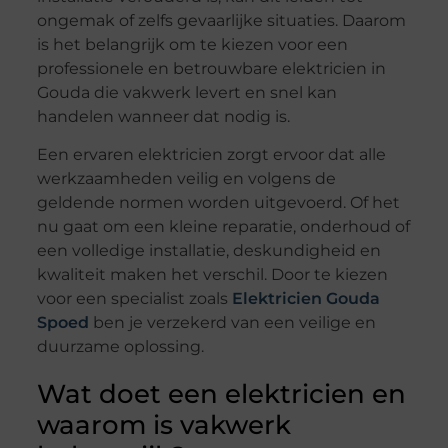
ongemak of zelfs gevaarlijke situaties. Daarom
is het belangrijk om te kiezen voor een
professionele en betrouwbare elektricien in
Gouda die vakwerk levert en snel kan
handelen wanneer dat nodig is.
Een ervaren elektricien zorgt ervoor dat alle
werkzaamheden veilig en volgens de
geldende normen worden uitgevoerd. Of het
nu gaat om een kleine reparatie, onderhoud of
een volledige installatie, deskundigheid en
kwaliteit maken het verschil. Door te kiezen
voor een specialist zoals
Elektricien Gouda
Spoed
ben je verzekerd van een veilige en
duurzame oplossing.
Wat doet een elektricien en
waarom is vakwerk