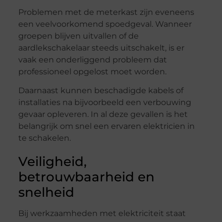
Problemen met de meterkast zijn eveneens
een veelvoorkomend spoedgeval. Wanneer
groepen blijven uitvallen of de
aardlekschakelaar steeds uitschakelt, is er
vaak een onderliggend probleem dat
professioneel opgelost moet worden.
Daarnaast kunnen beschadigde kabels of
installaties na bijvoorbeeld een verbouwing
gevaar opleveren. In al deze gevallen is het
belangrijk om snel een ervaren elektricien in
te schakelen.
Veiligheid,
betrouwbaarheid en
snelheid
Bij werkzaamheden met elektriciteit staat