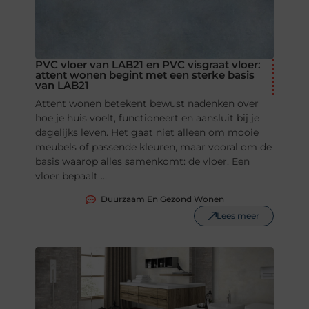
PVC vloer van LAB21 en PVC visgraat vloer:
attent wonen begint met een sterke basis
van LAB21
Attent wonen betekent bewust nadenken over
hoe je huis voelt, functioneert en aansluit bij je
dagelijks leven. Het gaat niet alleen om mooie
meubels of passende kleuren, maar vooral om de
basis waarop alles samenkomt: de vloer. Een
vloer bepaalt ...
Duurzaam En Gezond Wonen
Lees meer