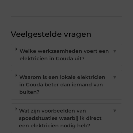
Veelgestelde vragen
Welke werkzaamheden voert een
▼
elektricien in Gouda uit?
Waarom is een lokale elektricien
▼
in Gouda beter dan iemand van
buiten?
Wat zijn voorbeelden van
▼
spoedsituaties waarbij ik direct
een elektricien nodig heb?