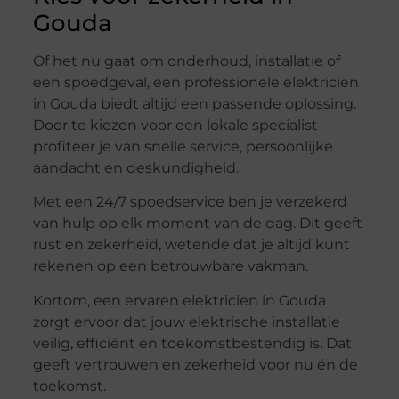
Gouda
Of het nu gaat om onderhoud, installatie of
een spoedgeval, een professionele elektricien
in Gouda biedt altijd een passende oplossing.
Door te kiezen voor een lokale specialist
profiteer je van snelle service, persoonlijke
aandacht en deskundigheid.
Met een 24/7 spoedservice ben je verzekerd
van hulp op elk moment van de dag. Dit geeft
rust en zekerheid, wetende dat je altijd kunt
rekenen op een betrouwbare vakman.
Kortom, een ervaren elektricien in Gouda
zorgt ervoor dat jouw elektrische installatie
veilig, efficiënt en toekomstbestendig is. Dat
geeft vertrouwen en zekerheid voor nu én de
toekomst.