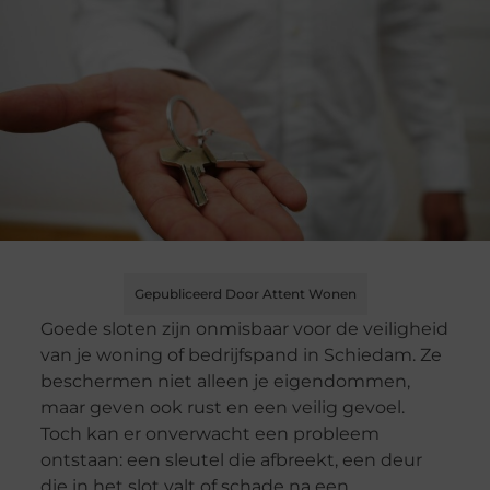
Gepubliceerd Door Attent Wonen
Goede sloten zijn onmisbaar voor de veiligheid
van je woning of bedrijfspand in Schiedam. Ze
beschermen niet alleen je eigendommen,
maar geven ook rust en een veilig gevoel.
Toch kan er onverwacht een probleem
ontstaan: een sleutel die afbreekt, een deur
die in het slot valt of schade na een