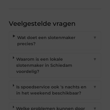
Veelgestelde vragen
Wat doet een slotenmaker
▼
precies?
Waarom is een lokale
▼
slotenmaker in Schiedam
voordelig?
Is spoedservice ook 's nachts en
▼
in het weekend beschikbaar?
Welke problemen kunnen door
▼