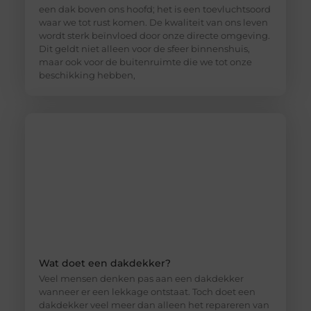
een dak boven ons hoofd; het is een toevluchtsoord
waar we tot rust komen. De kwaliteit van ons leven
wordt sterk beïnvloed door onze directe omgeving.
Dit geldt niet alleen voor de sfeer binnenshuis,
maar ook voor de buitenruimte die we tot onze
beschikking hebben,
Wat doet een dakdekker?
Veel mensen denken pas aan een dakdekker
wanneer er een lekkage ontstaat. Toch doet een
dakdekker veel meer dan alleen het repareren van