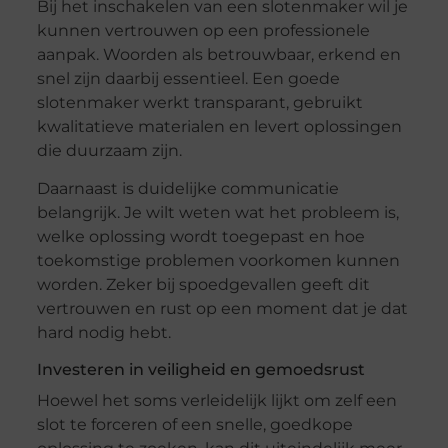
Bij het inschakelen van een slotenmaker wil je
kunnen vertrouwen op een professionele
aanpak. Woorden als betrouwbaar, erkend en
snel zijn daarbij essentieel. Een goede
slotenmaker werkt transparant, gebruikt
kwalitatieve materialen en levert oplossingen
die duurzaam zijn.
Daarnaast is duidelijke communicatie
belangrijk. Je wilt weten wat het probleem is,
welke oplossing wordt toegepast en hoe
toekomstige problemen voorkomen kunnen
worden. Zeker bij spoedgevallen geeft dit
vertrouwen en rust op een moment dat je dat
hard nodig hebt.
Investeren in veiligheid en gemoedsrust
Hoewel het soms verleidelijk lijkt om zelf een
slot te forceren of een snelle, goedkope