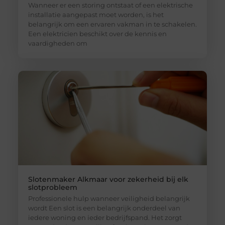
Wanneer er een storing ontstaat of een elektrische
installatie aangepast moet worden, is het
belangrijk om een ervaren vakman in te schakelen.
Een elektricien beschikt over de kennis en
vaardigheden om
Slotenmaker Alkmaar voor zekerheid bij elk
slotprobleem
Professionele hulp wanneer veiligheid belangrijk
wordt Een slot is een belangrijk onderdeel van
iedere woning en ieder bedrijfspand. Het zorgt