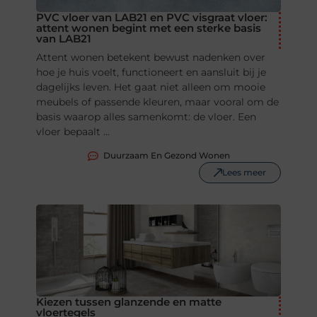
PVC vloer van LAB21 en PVC visgraat vloer:
attent wonen begint met een sterke basis
van LAB21
Attent wonen betekent bewust nadenken over
hoe je huis voelt, functioneert en aansluit bij je
dagelijks leven. Het gaat niet alleen om mooie
meubels of passende kleuren, maar vooral om de
basis waarop alles samenkomt: de vloer. Een
vloer bepaalt ...
Duurzaam En Gezond Wonen
Lees meer
Kiezen tussen glanzende en matte
vloertegels