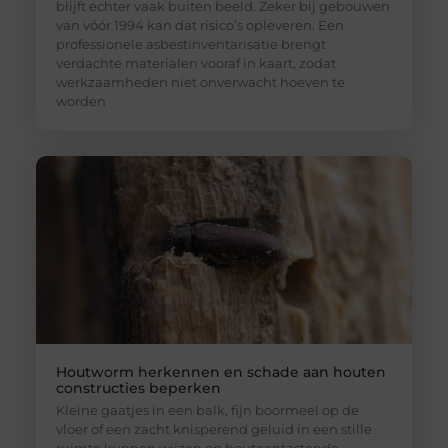
blijft echter vaak buiten beeld. Zeker bij gebouwen
van vóór 1994 kan dat risico’s opleveren. Een
professionele asbestinventarisatie brengt
verdachte materialen vooraf in kaart, zodat
werkzaamheden niet onverwacht hoeven te
worden
Houtworm herkennen en schade aan houten
constructies beperken
Kleine gaatjes in een balk, fijn boormeel op de
vloer of een zacht knisperend geluid in een stille