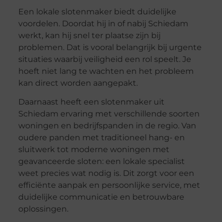
Een lokale slotenmaker biedt duidelijke
voordelen. Doordat hij in of nabij Schiedam
werkt, kan hij snel ter plaatse zijn bij
problemen. Dat is vooral belangrijk bij urgente
situaties waarbij veiligheid een rol speelt. Je
hoeft niet lang te wachten en het probleem
kan direct worden aangepakt.
Daarnaast heeft een slotenmaker uit
Schiedam ervaring met verschillende soorten
woningen en bedrijfspanden in de regio. Van
oudere panden met traditioneel hang- en
sluitwerk tot moderne woningen met
geavanceerde sloten: een lokale specialist
weet precies wat nodig is. Dit zorgt voor een
efficiënte aanpak en persoonlijke service, met
duidelijke communicatie en betrouwbare
oplossingen.