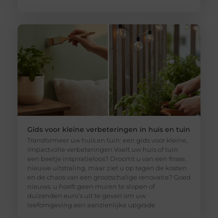
Gids voor kleine verbeteringen in huis en tuin
Transformeer uw huis en tuin: een gids voor kleine,
impactvolle verbeteringen Voelt uw huis of tuin
een beetje inspiratieloos? Droomt u van een frisse,
nieuwe uitstraling, maar ziet u op tegen de kosten
en de chaos van een grootschalige renovatie? Goed
nieuws: u hoeft geen muren te slopen of
duizenden euro’s uit te geven om uw
leefomgeving een aanzienlijke upgrade