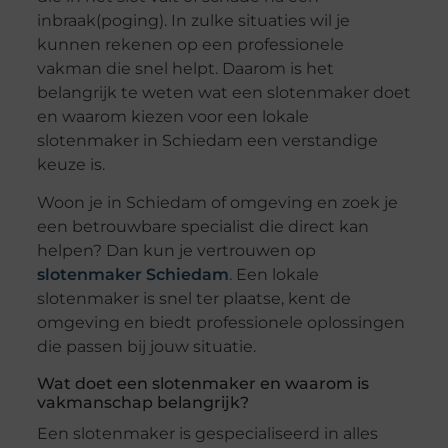
inbraak(poging). In zulke situaties wil je
kunnen rekenen op een professionele
vakman die snel helpt. Daarom is het
belangrijk te weten wat een slotenmaker doet
en waarom kiezen voor een lokale
slotenmaker in Schiedam een verstandige
keuze is.
Woon je in Schiedam of omgeving en zoek je
een betrouwbare specialist die direct kan
helpen? Dan kun je vertrouwen op
slotenmaker Schiedam
. Een lokale
slotenmaker is snel ter plaatse, kent de
omgeving en biedt professionele oplossingen
die passen bij jouw situatie.
Wat doet een slotenmaker en waarom is
vakmanschap belangrijk?
Een slotenmaker is gespecialiseerd in alles