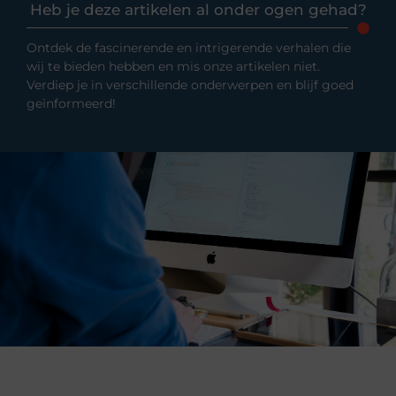
Heb je deze artikelen al onder ogen gehad?
Ontdek de fascinerende en intrigerende verhalen die
wij te bieden hebben en mis onze artikelen niet.
Verdiep je in verschillende onderwerpen en blijf goed
geïnformeerd!