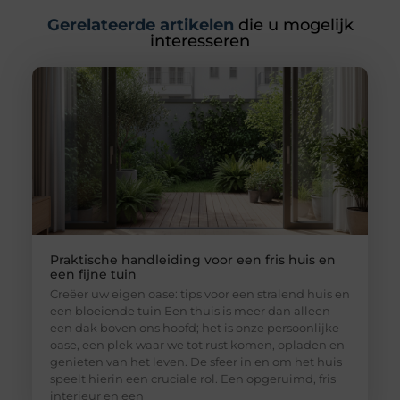
Gerelateerde artikelen
die u mogelijk
interesseren
Praktische handleiding voor een fris huis en
een fijne tuin
Creëer uw eigen oase: tips voor een stralend huis en
een bloeiende tuin Een thuis is meer dan alleen
een dak boven ons hoofd; het is onze persoonlijke
oase, een plek waar we tot rust komen, opladen en
genieten van het leven. De sfeer in en om het huis
speelt hierin een cruciale rol. Een opgeruimd, fris
interieur en een