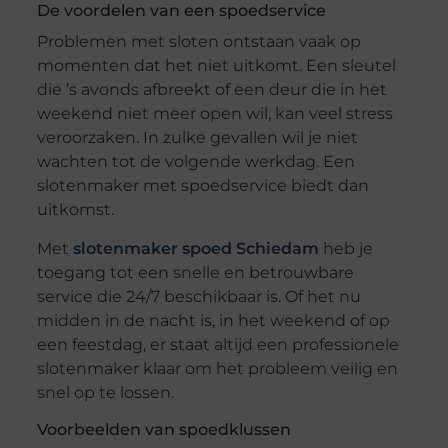
De voordelen van een spoedservice
Problemen met sloten ontstaan vaak op
momenten dat het niet uitkomt. Een sleutel
die ’s avonds afbreekt of een deur die in het
weekend niet meer open wil, kan veel stress
veroorzaken. In zulke gevallen wil je niet
wachten tot de volgende werkdag. Een
slotenmaker met spoedservice biedt dan
uitkomst.
Met
slotenmaker spoed Schiedam
heb je
toegang tot een snelle en betrouwbare
service die 24/7 beschikbaar is. Of het nu
midden in de nacht is, in het weekend of op
een feestdag, er staat altijd een professionele
slotenmaker klaar om het probleem veilig en
snel op te lossen.
Voorbeelden van spoedklussen