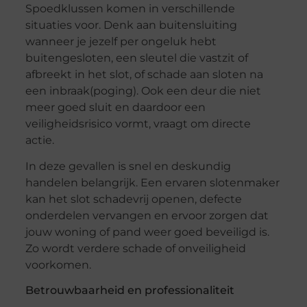
Spoedklussen komen in verschillende
situaties voor. Denk aan buitensluiting
wanneer je jezelf per ongeluk hebt
buitengesloten, een sleutel die vastzit of
afbreekt in het slot, of schade aan sloten na
een inbraak(poging). Ook een deur die niet
meer goed sluit en daardoor een
veiligheidsrisico vormt, vraagt om directe
actie.
In deze gevallen is snel en deskundig
handelen belangrijk. Een ervaren slotenmaker
kan het slot schadevrij openen, defecte
onderdelen vervangen en ervoor zorgen dat
jouw woning of pand weer goed beveiligd is.
Zo wordt verdere schade of onveiligheid
voorkomen.
Betrouwbaarheid en professionaliteit