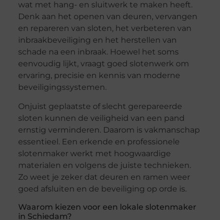
wat met hang- en sluitwerk te maken heeft.
Denk aan het openen van deuren, vervangen
en repareren van sloten, het verbeteren van
inbraakbeveiliging en het herstellen van
schade na een inbraak. Hoewel het soms
eenvoudig lijkt, vraagt goed slotenwerk om
ervaring, precisie en kennis van moderne
beveiligingssystemen.
Onjuist geplaatste of slecht gerepareerde
sloten kunnen de veiligheid van een pand
ernstig verminderen. Daarom is vakmanschap
essentieel. Een erkende en professionele
slotenmaker werkt met hoogwaardige
materialen en volgens de juiste technieken.
Zo weet je zeker dat deuren en ramen weer
goed afsluiten en de beveiliging op orde is.
Waarom kiezen voor een lokale slotenmaker
in Schiedam?