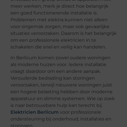
meer werken, merk je direct hoe belangrijk
een goed functionerende installatie is.
Problemen met elektra kunnen niet alleen
voor ongemak zorgen, maar ook gevaarlijke
situaties veroorzaken. Daarom is het belangrijk
om een professionele elektricien in te
schakelen die snel en veilig kan handelen.
In Berlicum komen zowel oudere woningen
als moderne huizen voor. Iedere installatie
vraagt daardoor om een andere aanpak.
Verouderde bedrading kan storingen
veroorzaken, terwijl nieuwere woningen juist
een hogere belasting hebben door moderne
apparatuur en slimme systemen. Wie op zoek
is naar betrouwbare hulp kan terecht bij
Elektricien Berlicum
voor professionele
ondersteuning bij onderhoud, installaties en
storingen.