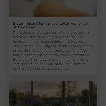
Slotenmaker Alkmaar voor zekerheid bij elk
slotprobleem
Professionele hulp wanneer veiligheid belangrijk
wordt Een slot is een belangrijk onderdeel van
iedere woning en ieder bedrijfspand. Het zorgt
ervoor dat deuren veilig afgesloten kunnen worden
en beschermt tegen ongewenste toegang. Toch
kan een slot onverwacht problemen veroorzaken.
Een sleutel kan verdwijnen, een mechanisme kan
vastlopen of een deur kan plotseling niet meer
openen. Wanneer dit gebeurt, is het