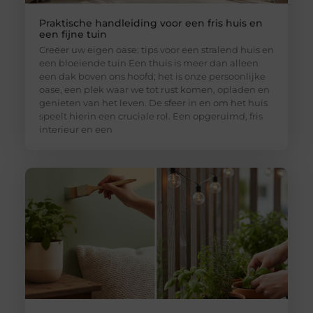
Praktische handleiding voor een fris huis en
een fijne tuin
Creëer uw eigen oase: tips voor een stralend huis en
een bloeiende tuin Een thuis is meer dan alleen
een dak boven ons hoofd; het is onze persoonlijke
oase, een plek waar we tot rust komen, opladen en
genieten van het leven. De sfeer in en om het huis
speelt hierin een cruciale rol. Een opgeruimd, fris
interieur en een