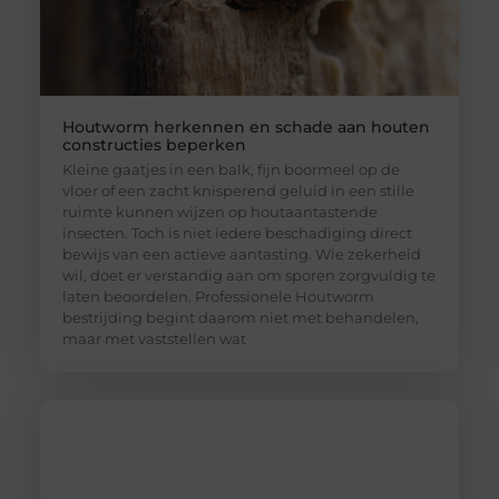
Houtworm herkennen en schade aan houten
constructies beperken
Kleine gaatjes in een balk, fijn boormeel op de
vloer of een zacht knisperend geluid in een stille
ruimte kunnen wijzen op houtaantastende
insecten. Toch is niet iedere beschadiging direct
bewijs van een actieve aantasting. Wie zekerheid
wil, doet er verstandig aan om sporen zorgvuldig te
laten beoordelen. Professionele Houtworm
bestrijding begint daarom niet met behandelen,
maar met vaststellen wat