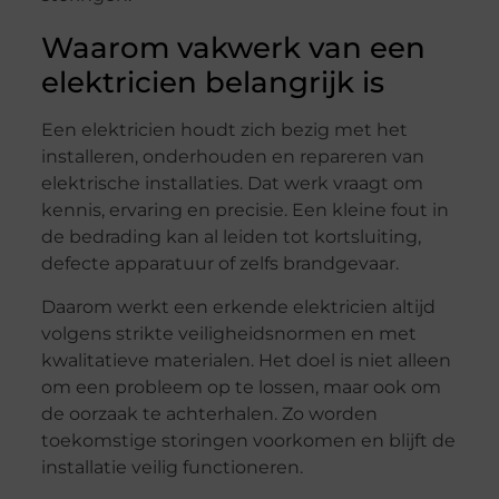
Waarom vakwerk van een
elektricien belangrijk is
Een elektricien houdt zich bezig met het
installeren, onderhouden en repareren van
elektrische installaties. Dat werk vraagt om
kennis, ervaring en precisie. Een kleine fout in
de bedrading kan al leiden tot kortsluiting,
defecte apparatuur of zelfs brandgevaar.
Daarom werkt een erkende elektricien altijd
volgens strikte veiligheidsnormen en met
kwalitatieve materialen. Het doel is niet alleen
om een probleem op te lossen, maar ook om
de oorzaak te achterhalen. Zo worden
toekomstige storingen voorkomen en blijft de
installatie veilig functioneren.