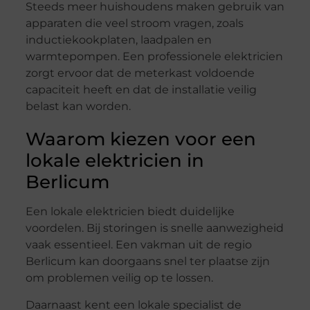
Steeds meer huishoudens maken gebruik van
apparaten die veel stroom vragen, zoals
inductiekookplaten, laadpalen en
warmtepompen. Een professionele elektricien
zorgt ervoor dat de meterkast voldoende
capaciteit heeft en dat de installatie veilig
belast kan worden.
Waarom kiezen voor een
lokale elektricien in
Berlicum
Een lokale elektricien biedt duidelijke
voordelen. Bij storingen is snelle aanwezigheid
vaak essentieel. Een vakman uit de regio
Berlicum kan doorgaans snel ter plaatse zijn
om problemen veilig op te lossen.
Daarnaast kent een lokale specialist de