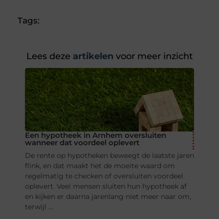
Tags:
Lees deze
artikelen
voor meer inzicht
Een hypotheek in Arnhem oversluiten
wanneer dat voordeel oplevert
De rente op hypotheken beweegt de laatste jaren
flink, en dat maakt het de moeite waard om
regelmatig te checken of oversluiten voordeel
oplevert. Veel mensen sluiten hun hypotheek af
en kijken er daarna jarenlang niet meer naar om,
terwijl ...