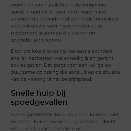
woningen en installaties in de omgeving
goed. In oudere huizen komt regelmatig
verouderde bedrading of een oude meterkast
voor. Nieuwere woningen hebben juist
modernere systemen die vragen om
specialistische kennis.
Door die lokale ervaring kan een elektricien
sneller inschatten wat er nodig is en gericht
advies geven. Dat zorgt voor een veilige en
duurzame oplossing die aansluit op de situatie
van de woning of het bedrijfspand.
Snelle hulp bij
spoedgevallen
Sommige elektrische problemen kunnen niet
wachten. Een stroomstoring, een brandlucht
uit de meterkast of vonken uit een