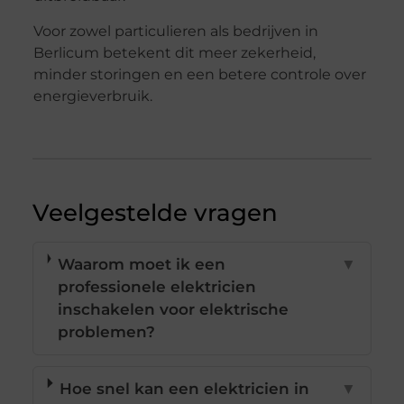
Voor zowel particulieren als bedrijven in
Berlicum betekent dit meer zekerheid,
minder storingen en een betere controle over
energieverbruik.
Veelgestelde vragen
Waarom moet ik een
▼
professionele elektricien
inschakelen voor elektrische
problemen?
Hoe snel kan een elektricien in
▼