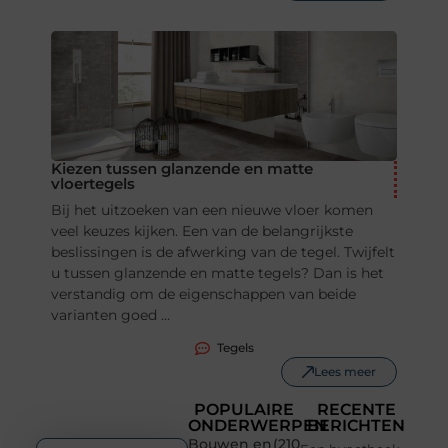
Kiezen tussen glanzende en matte
vloertegels
Bij het uitzoeken van een nieuwe vloer komen
veel keuzes kijken. Een van de belangrijkste
beslissingen is de afwerking van de tegel. Twijfelt
u tussen glanzende en matte tegels? Dan is het
verstandig om de eigenschappen van beide
varianten goed ...
Tegels
Lees meer
POPULAIRE
RECENTE
ONDERWERPEN
BERICHTEN
Bouwen en
(210