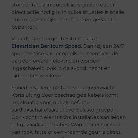
stopcontact zijn duidelijke signalen dat er
direct actie nodig is. In zulke situaties is snelle
hulp noodzakelijk om schade en gevaar te
beperken.
Voor dit soort urgente situaties is er
Elektricien Berlicum Spoed
. Dankzij een 24/7
spoedservice kan er op elk moment van de
dag een ervaren elektricien worden
ingeschakeld, ook in de avond, nacht en
tijdens het weekend.
Spoedgevallen ontstaan vaak onverwacht.
Kortsluiting door beschadigde kabels komt
regelmatig voor, net als defecte
aardlekschakelaars of overbelaste groepen.
Ook vocht in elektrische installaties kan leiden
tot gevaarlijke situaties. Wanneer er sprake is
van rook, hitte of een vreemde geur is direct