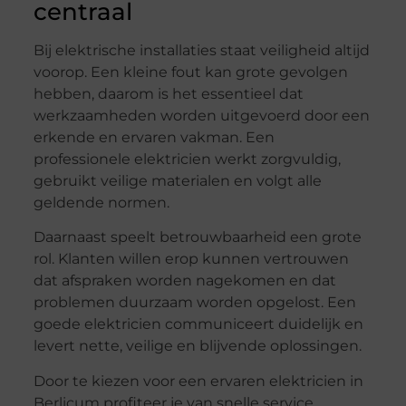
centraal
Bij elektrische installaties staat veiligheid altijd
voorop. Een kleine fout kan grote gevolgen
hebben, daarom is het essentieel dat
werkzaamheden worden uitgevoerd door een
erkende en ervaren vakman. Een
professionele elektricien werkt zorgvuldig,
gebruikt veilige materialen en volgt alle
geldende normen.
Daarnaast speelt betrouwbaarheid een grote
rol. Klanten willen erop kunnen vertrouwen
dat afspraken worden nagekomen en dat
problemen duurzaam worden opgelost. Een
goede elektricien communiceert duidelijk en
levert nette, veilige en blijvende oplossingen.
Door te kiezen voor een ervaren elektricien in
Berlicum profiteer je van snelle service,