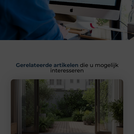
Gerelateerde artikelen
die u mogelijk
interesseren