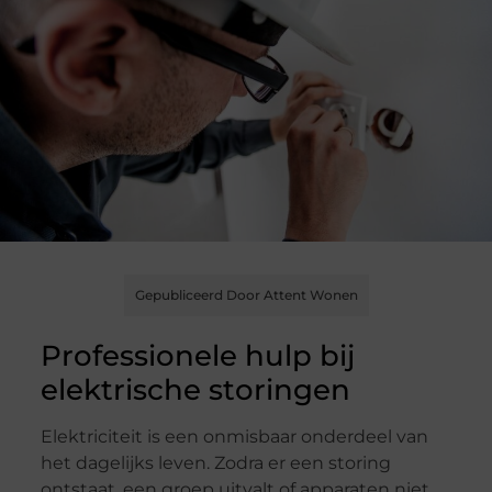
Gepubliceerd Door Attent Wonen
Professionele hulp bij
elektrische storingen
Elektriciteit is een onmisbaar onderdeel van
het dagelijks leven. Zodra er een storing
ontstaat, een groep uitvalt of apparaten niet