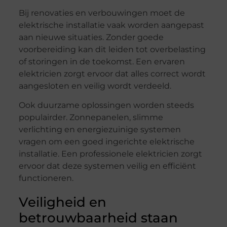
Bij renovaties en verbouwingen moet de
elektrische installatie vaak worden aangepast
aan nieuwe situaties. Zonder goede
voorbereiding kan dit leiden tot overbelasting
of storingen in de toekomst. Een ervaren
elektricien zorgt ervoor dat alles correct wordt
aangesloten en veilig wordt verdeeld.
Ook duurzame oplossingen worden steeds
populairder. Zonnepanelen, slimme
verlichting en energiezuinige systemen
vragen om een goed ingerichte elektrische
installatie. Een professionele elektricien zorgt
ervoor dat deze systemen veilig en efficiënt
functioneren.
Veiligheid en
betrouwbaarheid staan