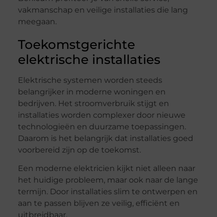
vakmanschap en veilige installaties die lang
meegaan.
Toekomstgerichte
elektrische installaties
Elektrische systemen worden steeds
belangrijker in moderne woningen en
bedrijven. Het stroomverbruik stijgt en
installaties worden complexer door nieuwe
technologieën en duurzame toepassingen.
Daarom is het belangrijk dat installaties goed
voorbereid zijn op de toekomst.
Een moderne elektricien kijkt niet alleen naar
het huidige probleem, maar ook naar de lange
termijn. Door installaties slim te ontwerpen en
aan te passen blijven ze veilig, efficiënt en
uitbreidbaar.