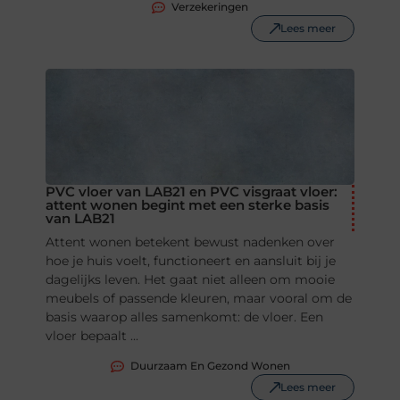
Verzekeringen
Lees meer
PVC vloer van LAB21 en PVC visgraat vloer:
attent wonen begint met een sterke basis
van LAB21
Attent wonen betekent bewust nadenken over
hoe je huis voelt, functioneert en aansluit bij je
dagelijks leven. Het gaat niet alleen om mooie
meubels of passende kleuren, maar vooral om de
basis waarop alles samenkomt: de vloer. Een
vloer bepaalt ...
Duurzaam En Gezond Wonen
Lees meer