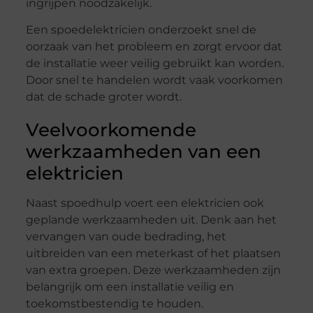
ingrijpen noodzakelijk.
Een spoedelektricien onderzoekt snel de
oorzaak van het probleem en zorgt ervoor dat
de installatie weer veilig gebruikt kan worden.
Door snel te handelen wordt vaak voorkomen
dat de schade groter wordt.
Veelvoorkomende
werkzaamheden van een
elektricien
Naast spoedhulp voert een elektricien ook
geplande werkzaamheden uit. Denk aan het
vervangen van oude bedrading, het
uitbreiden van een meterkast of het plaatsen
van extra groepen. Deze werkzaamheden zijn
belangrijk om een installatie veilig en
toekomstbestendig te houden.