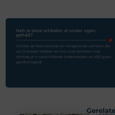
Heb je deze artikelen al onder ogen
gehad?
Ontdek de fascinerende en intrigerende verhalen die
wij te bieden hebben en mis onze artikelen niet.
Verdiep je in verschillende onderwerpen en blijf goed
geïnformeerd!
Gerelate