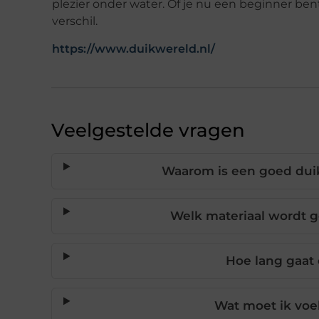
plezier onder water. Of je nu een beginner ben
verschil.
https://www.duikwereld.nl/
Veelgestelde vragen
Waarom is een goed duik
Welk materiaal wordt 
Hoe lang gaat 
Wat moet ik voe