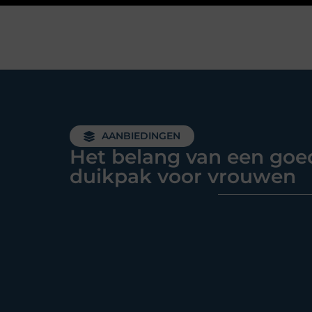
AANBIEDINGEN
Het belang van een goe
duikpak voor vrouwen