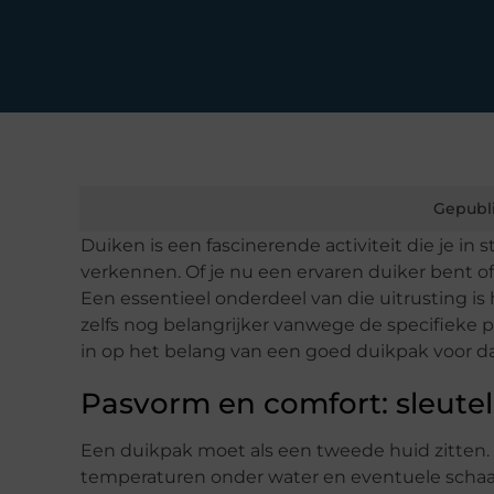
Gepubl
Duiken is een fascinerende activiteit die je i
verkennen. Of je nu een ervaren duiker bent of 
Een essentieel onderdeel van die uitrusting is
zelfs nog belangrijker vanwege de specifieke p
in op het belang van een goed duikpak voor d
Pasvorm en comfort: sleutel
Een duikpak moet als een tweede huid zitten
temperaturen onder water en eventuele schaaf