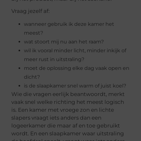
Vraag jezelf af:
wanneer gebruik ik deze kamer het
meest?
wat stoort mij nu aan het raam?
wil ik vooral minder licht, minder inkijk of
meer rust in uitstraling?
moet de oplossing elke dag vaak open en
dicht?
is de slaapkamer snel warm of juist koel?
Wie die vragen eerlijk beantwoordt, merkt
vaak snel welke richting het meest logisch
is. Een kamer met vroege zon en lichte
slapers vraagt iets anders dan een
logeerkamer die maar af en toe gebruikt
wordt. En een slaapkamer waar uitstraling