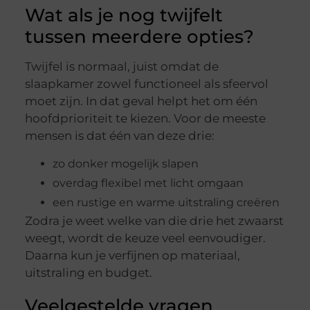
Wat als je nog twijfelt
tussen meerdere opties?
Twijfel is normaal, juist omdat de
slaapkamer zowel functioneel als sfeervol
moet zijn. In dat geval helpt het om één
hoofdprioriteit te kiezen. Voor de meeste
mensen is dat één van deze drie:
zo donker mogelijk slapen
overdag flexibel met licht omgaan
een rustige en warme uitstraling creëren
Zodra je weet welke van die drie het zwaarst
weegt, wordt de keuze veel eenvoudiger.
Daarna kun je verfijnen op materiaal,
uitstraling en budget.
Veelgestelde vragen