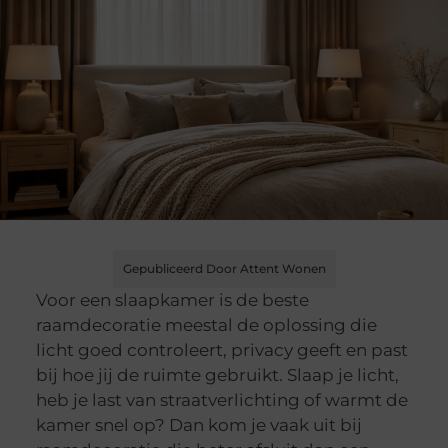
Gepubliceerd Door Attent Wonen
Voor een slaapkamer is de beste
raamdecoratie meestal de oplossing die
licht goed controleert, privacy geeft en past
bij hoe jij de ruimte gebruikt. Slaap je licht,
heb je last van straatverlichting of warmt de
kamer snel op? Dan kom je vaak uit bij