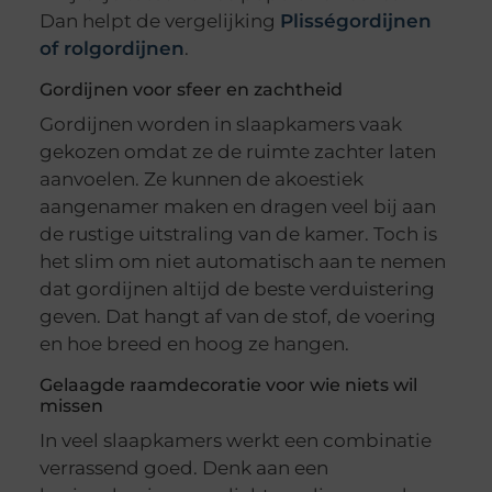
Dan helpt de vergelijking
Plisségordijnen
of rolgordijnen
.
Gordijnen voor sfeer en zachtheid
Gordijnen worden in slaapkamers vaak
gekozen omdat ze de ruimte zachter laten
aanvoelen. Ze kunnen de akoestiek
aangenamer maken en dragen veel bij aan
de rustige uitstraling van de kamer. Toch is
het slim om niet automatisch aan te nemen
dat gordijnen altijd de beste verduistering
geven. Dat hangt af van de stof, de voering
en hoe breed en hoog ze hangen.
Gelaagde raamdecoratie voor wie niets wil
missen
In veel slaapkamers werkt een combinatie
verrassend goed. Denk aan een