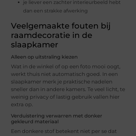
je liever een zachter interieurbeeld hebt
dan een strakke afwerking
Veelgemaakte fouten bij
raamdecoratie in de
slaapkamer
Alleen op uitstraling kiezen
Wat in de winkel of op een foto mooi oogt,
werkt thuis niet automatisch goed. In een
slaapkamer merk je praktische nadelen
sneller dan in andere kamers. Te veel licht, te
weinig privacy of lastig gebruik vallen hier
extra op.
Verduistering verwarren met donker
gekleurd materiaal
Een donkere stof betekent niet per se dat