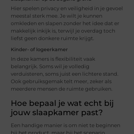
Hier spelen privacy en veiligheid in je gevoel
meestal sterk mee. Je wilt je kunnen
omkleden en slapen zonder het idee dat er
makkelijk inkijk is, terwijl je overdag toch
liefst geen donkere ruimte krijgt.
Kinder- of logeerkamer
In deze kamers is flexibiliteit vaak
belangrijk. Soms wil je volledig
verduisteren, soms juist een lichtere stand.
Ook gebruiksgemak telt meer, zeker als
meerdere mensen de ruimte gebruiken.
Hoe bepaal je wat echt bij
jouw slaapkamer past?
Een handige manier is om niet te beginnen
bij het product, maar bij het scenario.