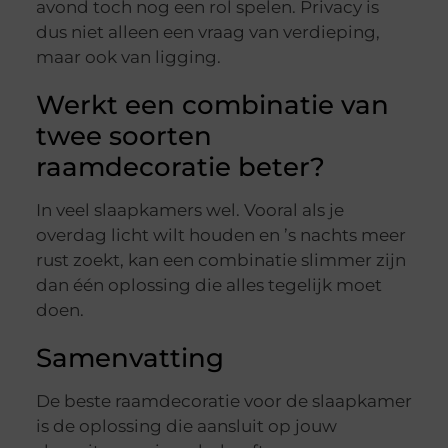
avond toch nog een rol spelen. Privacy is
dus niet alleen een vraag van verdieping,
maar ook van ligging.
Werkt een combinatie van
twee soorten
raamdecoratie beter?
In veel slaapkamers wel. Vooral als je
overdag licht wilt houden en ’s nachts meer
rust zoekt, kan een combinatie slimmer zijn
dan één oplossing die alles tegelijk moet
doen.
Samenvatting
De beste raamdecoratie voor de slaapkamer
is de oplossing die aansluit op jouw