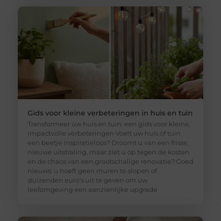
Gids voor kleine verbeteringen in huis en tuin
Transformeer uw huis en tuin: een gids voor kleine,
impactvolle verbeteringen Voelt uw huis of tuin
een beetje inspiratieloos? Droomt u van een frisse,
nieuwe uitstraling, maar ziet u op tegen de kosten
en de chaos van een grootschalige renovatie? Goed
nieuws: u hoeft geen muren te slopen of
duizenden euro’s uit te geven om uw
leefomgeving een aanzienlijke upgrade