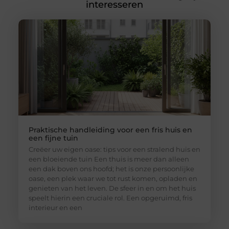
interesseren
Praktische handleiding voor een fris huis en
een fijne tuin
Creëer uw eigen oase: tips voor een stralend huis en
een bloeiende tuin Een thuis is meer dan alleen
een dak boven ons hoofd; het is onze persoonlijke
oase, een plek waar we tot rust komen, opladen en
genieten van het leven. De sfeer in en om het huis
speelt hierin een cruciale rol. Een opgeruimd, fris
interieur en een