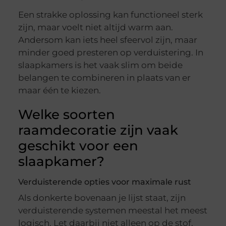
Een strakke oplossing kan functioneel sterk
zijn, maar voelt niet altijd warm aan.
Andersom kan iets heel sfeervol zijn, maar
minder goed presteren op verduistering. In
slaapkamers is het vaak slim om beide
belangen te combineren in plaats van er
maar één te kiezen.
Welke soorten
raamdecoratie zijn vaak
geschikt voor een
slaapkamer?
Verduisterende opties voor maximale rust
Als donkerte bovenaan je lijst staat, zijn
verduisterende systemen meestal het meest
logisch. Let daarbij niet alleen op de stof,