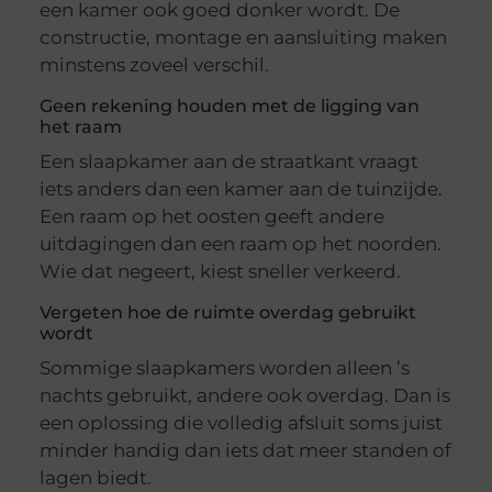
een kamer ook goed donker wordt. De
constructie, montage en aansluiting maken
minstens zoveel verschil.
Geen rekening houden met de ligging van
het raam
Een slaapkamer aan de straatkant vraagt
iets anders dan een kamer aan de tuinzijde.
Een raam op het oosten geeft andere
uitdagingen dan een raam op het noorden.
Wie dat negeert, kiest sneller verkeerd.
Vergeten hoe de ruimte overdag gebruikt
wordt
Sommige slaapkamers worden alleen ’s
nachts gebruikt, andere ook overdag. Dan is
een oplossing die volledig afsluit soms juist
minder handig dan iets dat meer standen of
lagen biedt.