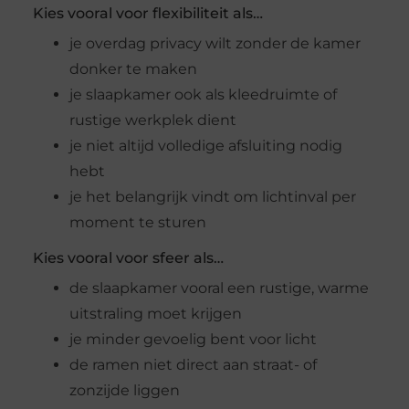
Kies vooral voor flexibiliteit als…
je overdag privacy wilt zonder de kamer
donker te maken
je slaapkamer ook als kleedruimte of
rustige werkplek dient
je niet altijd volledige afsluiting nodig
hebt
je het belangrijk vindt om lichtinval per
moment te sturen
Kies vooral voor sfeer als…
de slaapkamer vooral een rustige, warme
uitstraling moet krijgen
je minder gevoelig bent voor licht
de ramen niet direct aan straat- of
zonzijde liggen