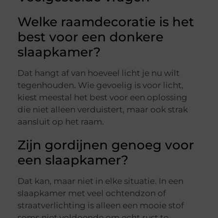
Welke raamdecoratie is het
best voor een donkere
slaapkamer?
Dat hangt af van hoeveel licht je nu wilt
tegenhouden. Wie gevoelig is voor licht,
kiest meestal het best voor een oplossing
die niet alleen verduistert, maar ook strak
aansluit op het raam.
Zijn gordijnen genoeg voor
een slaapkamer?
Dat kan, maar niet in elke situatie. In een
slaapkamer met veel ochtendzon of
straatverlichting is alleen een mooie stof
soms niet voldoende om echt rust te