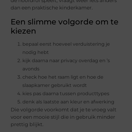
de hoofdrol speelt, vraagt weer iets anders
dan een praktische kinderkamer.
Een slimme volgorde om te
kiezen
bepaal eerst hoeveel verduistering je
nodig hebt
kijk daarna naar privacy overdag en ’s
avonds
check hoe het raam ligt en hoe de
slaapkamer gebruikt wordt
kies pas daarna tussen producttypes
denk als laatste aan kleur en afwerking
Die volgorde voorkomt dat je te vroeg valt
voor een mooie stijl die in gebruik minder
prettig blijkt.