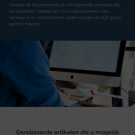
Ontdek de fascinerende en intrigerende verhalen die
wij te bieden hebben en mis onze artikelen niet.
Verdiep je in verschillende onderwerpen en blijf goed
geïnformeerd!
Gerelateerde artikelen
die u mogelijk