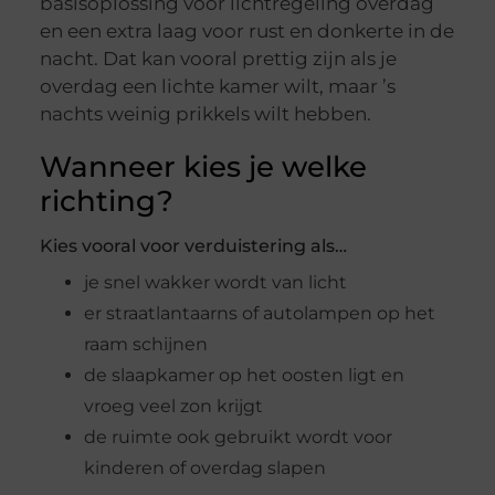
basisoplossing voor lichtregeling overdag
en een extra laag voor rust en donkerte in de
nacht. Dat kan vooral prettig zijn als je
overdag een lichte kamer wilt, maar ’s
nachts weinig prikkels wilt hebben.
Wanneer kies je welke
richting?
Kies vooral voor verduistering als…
je snel wakker wordt van licht
er straatlantaarns of autolampen op het
raam schijnen
de slaapkamer op het oosten ligt en
vroeg veel zon krijgt
de ruimte ook gebruikt wordt voor
kinderen of overdag slapen