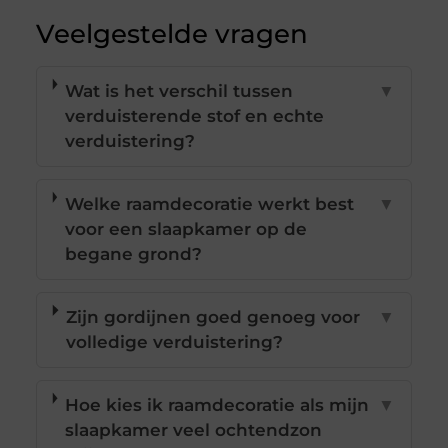
Veelgestelde vragen
Wat is het verschil tussen
▼
verduisterende stof en echte
verduistering?
Welke raamdecoratie werkt best
▼
voor een slaapkamer op de
begane grond?
Zijn gordijnen goed genoeg voor
▼
volledige verduistering?
Hoe kies ik raamdecoratie als mijn
▼
slaapkamer veel ochtendzon