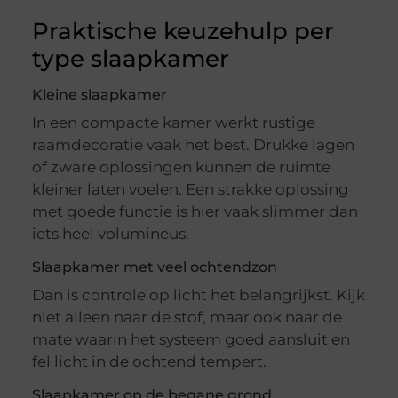
Praktische keuzehulp per
type slaapkamer
Kleine slaapkamer
In een compacte kamer werkt rustige
raamdecoratie vaak het best. Drukke lagen
of zware oplossingen kunnen de ruimte
kleiner laten voelen. Een strakke oplossing
met goede functie is hier vaak slimmer dan
iets heel volumineus.
Slaapkamer met veel ochtendzon
Dan is controle op licht het belangrijkst. Kijk
niet alleen naar de stof, maar ook naar de
mate waarin het systeem goed aansluit en
fel licht in de ochtend tempert.
Slaapkamer op de begane grond