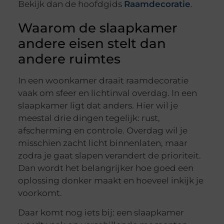
Bekijk dan de hoofdgids
Raamdecoratie
.
Waarom de slaapkamer
andere eisen stelt dan
andere ruimtes
In een woonkamer draait raamdecoratie
vaak om sfeer en lichtinval overdag. In een
slaapkamer ligt dat anders. Hier wil je
meestal drie dingen tegelijk: rust,
afscherming en controle. Overdag wil je
misschien zacht licht binnenlaten, maar
zodra je gaat slapen verandert de prioriteit.
Dan wordt het belangrijker hoe goed een
oplossing donker maakt en hoeveel inkijk je
voorkomt.
Daar komt nog iets bij: een slaapkamer