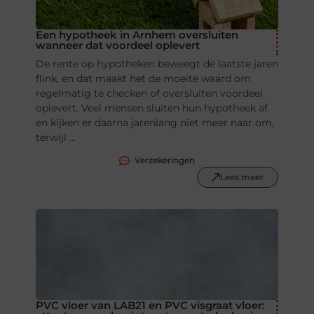
Een hypotheek in Arnhem oversluiten
wanneer dat voordeel oplevert
De rente op hypotheken beweegt de laatste jaren
flink, en dat maakt het de moeite waard om
regelmatig te checken of oversluiten voordeel
oplevert. Veel mensen sluiten hun hypotheek af
en kijken er daarna jarenlang niet meer naar om,
terwijl ...
Verzekeringen
Lees meer
PVC vloer van LAB21 en PVC visgraat vloer: