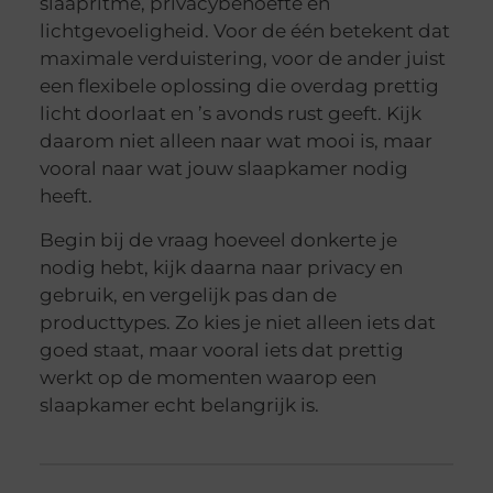
slaapritme, privacybehoefte en
lichtgevoeligheid. Voor de één betekent dat
maximale verduistering, voor de ander juist
een flexibele oplossing die overdag prettig
licht doorlaat en ’s avonds rust geeft. Kijk
daarom niet alleen naar wat mooi is, maar
vooral naar wat jouw slaapkamer nodig
heeft.
Begin bij de vraag hoeveel donkerte je
nodig hebt, kijk daarna naar privacy en
gebruik, en vergelijk pas dan de
producttypes. Zo kies je niet alleen iets dat
goed staat, maar vooral iets dat prettig
werkt op de momenten waarop een
slaapkamer echt belangrijk is.