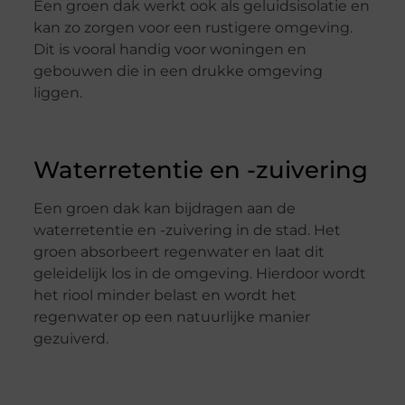
Een groen dak werkt ook als geluidsisolatie en
kan zo zorgen voor een rustigere omgeving.
Dit is vooral handig voor woningen en
gebouwen die in een drukke omgeving
liggen.
Waterretentie en -zuivering
Een groen dak kan bijdragen aan de
waterretentie en -zuivering in de stad. Het
groen absorbeert regenwater en laat dit
geleidelijk los in de omgeving. Hierdoor wordt
het riool minder belast en wordt het
regenwater op een natuurlijke manier
gezuiverd.