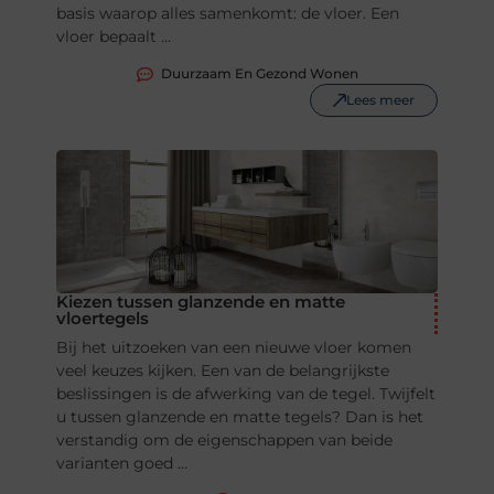
basis waarop alles samenkomt: de vloer. Een
vloer bepaalt ...
Duurzaam En Gezond Wonen
Lees meer
Kiezen tussen glanzende en matte
vloertegels
Bij het uitzoeken van een nieuwe vloer komen
veel keuzes kijken. Een van de belangrijkste
beslissingen is de afwerking van de tegel. Twijfelt
u tussen glanzende en matte tegels? Dan is het
verstandig om de eigenschappen van beide
varianten goed ...