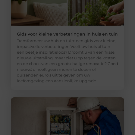
Gids voor kleine verbeteringen in huis en tuin
Transformeer uw huis en tuin: een gids voor kleine,
impactvolle verbeteringen Voelt uw huis of tuin
een beetje inspiratieloos? Droomt u van een frisse,
nieuwe uitstraling, maar ziet u op tegen de kosten
en de chaos van een grootschalige renovatie? Goed
nieuws: u hoeft geen muren te slopen of
duizenden euro’s uit te geven om uw
leefomgeving een aanzienlijke upgrade