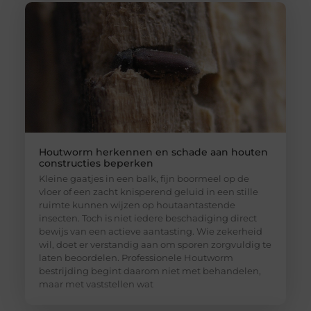
Houtworm herkennen en schade aan houten
constructies beperken
Kleine gaatjes in een balk, fijn boormeel op de
vloer of een zacht knisperend geluid in een stille
ruimte kunnen wijzen op houtaantastende
insecten. Toch is niet iedere beschadiging direct
bewijs van een actieve aantasting. Wie zekerheid
wil, doet er verstandig aan om sporen zorgvuldig te
laten beoordelen. Professionele Houtworm
bestrijding begint daarom niet met behandelen,
maar met vaststellen wat