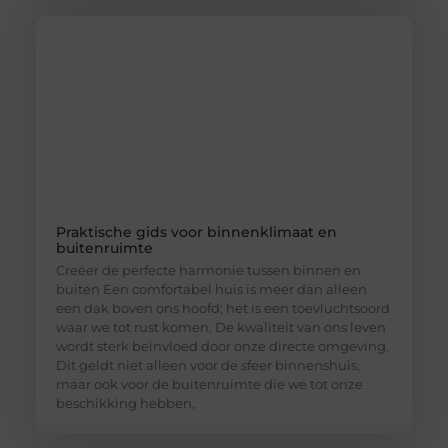
Praktische gids voor binnenklimaat en
buitenruimte
Creëer de perfecte harmonie tussen binnen en
buiten Een comfortabel huis is meer dan alleen
een dak boven ons hoofd; het is een toevluchtsoord
waar we tot rust komen. De kwaliteit van ons leven
wordt sterk beïnvloed door onze directe omgeving.
Dit geldt niet alleen voor de sfeer binnenshuis,
maar ook voor de buitenruimte die we tot onze
beschikking hebben,