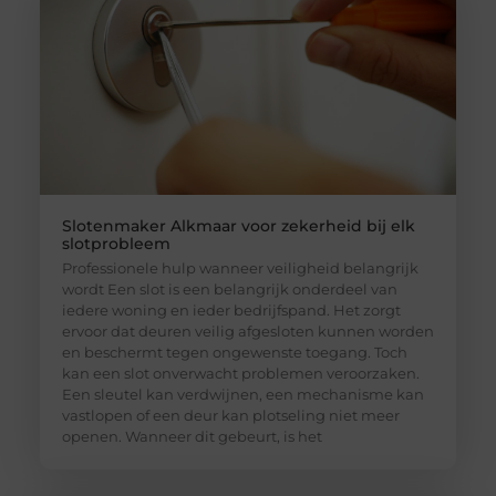
Slotenmaker Alkmaar voor zekerheid bij elk
slotprobleem
Professionele hulp wanneer veiligheid belangrijk
wordt Een slot is een belangrijk onderdeel van
iedere woning en ieder bedrijfspand. Het zorgt
ervoor dat deuren veilig afgesloten kunnen worden
en beschermt tegen ongewenste toegang. Toch
kan een slot onverwacht problemen veroorzaken.
Een sleutel kan verdwijnen, een mechanisme kan
vastlopen of een deur kan plotseling niet meer
openen. Wanneer dit gebeurt, is het