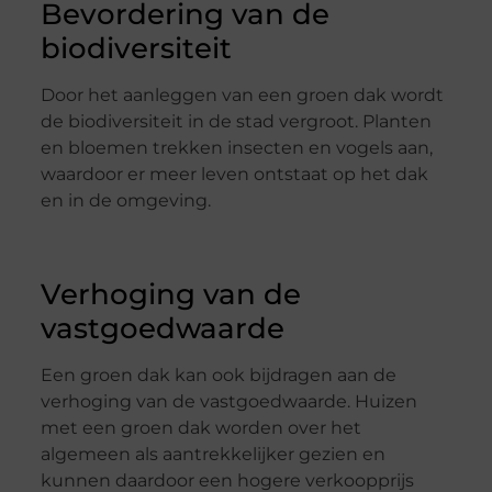
Bevordering van de
biodiversiteit
Door het aanleggen van een groen dak wordt
de biodiversiteit in de stad vergroot. Planten
en bloemen trekken insecten en vogels aan,
waardoor er meer leven ontstaat op het dak
en in de omgeving.
Verhoging van de
vastgoedwaarde
Een groen dak kan ook bijdragen aan de
verhoging van de vastgoedwaarde. Huizen
met een groen dak worden over het
algemeen als aantrekkelijker gezien en
kunnen daardoor een hogere verkoopprijs