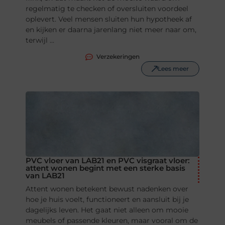
regelmatig te checken of oversluiten voordeel
oplevert. Veel mensen sluiten hun hypotheek af
en kijken er daarna jarenlang niet meer naar om,
terwijl ...
Verzekeringen
Lees meer
PVC vloer van LAB21 en PVC visgraat vloer:
attent wonen begint met een sterke basis
van LAB21
Attent wonen betekent bewust nadenken over
hoe je huis voelt, functioneert en aansluit bij je
dagelijks leven. Het gaat niet alleen om mooie
meubels of passende kleuren, maar vooral om de