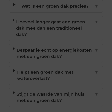
Wat is een groen dak precies?
▼
Hoeveel langer gaat een groen
▼
dak mee dan een traditioneel
dak?
Bespaar je echt op energiekosten
▼
met een groen dak?
Helpt een groen dak met
▼
wateroverlast?
Stijgt de waarde van mijn huis
▼
met een groen dak?