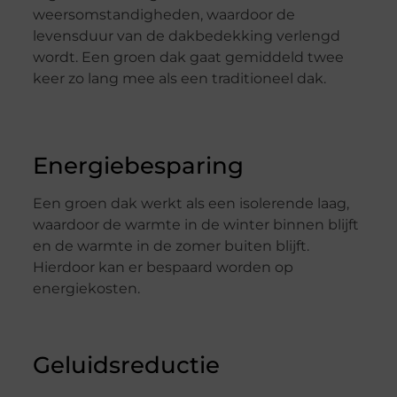
weersomstandigheden, waardoor de
levensduur van de dakbedekking verlengd
wordt. Een groen dak gaat gemiddeld twee
keer zo lang mee als een traditioneel dak.
Energiebesparing
Een groen dak werkt als een isolerende laag,
waardoor de warmte in de winter binnen blijft
en de warmte in de zomer buiten blijft.
Hierdoor kan er bespaard worden op
energiekosten.
Geluidsreductie