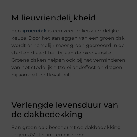
Milieuvriendelijkheid
Een
groendak
is een zeer milieuvriendelijke
keuze. Door het aanleggen van een groen dak
wordt er namelijk meer groen gecreëerd in de
stad en draagt het bij aan de biodiversiteit.
Groene daken helpen ook bij het verminderen
van het stedelijk hitte-eilandeffect en dragen
bij aan de luchtkwaliteit.
Verlengde levensduur van
de dakbedekking
Een groen dak beschermt de dakbedekking
tegen UV-straling en extreme