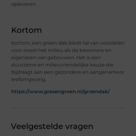
opleveren.
Kortom
Kortom, een groen dak biedt tal van voordelen
voor zowel het milieu als de bewoners en
eigenaren van gebouwen. Het is een
duurzame en milieuvriendelijke keuze die
bijdraagt aan een gezondere en aangenamere
leefomgeving.
https://www.grasengroen.nl/groendak/
Veelgestelde vragen