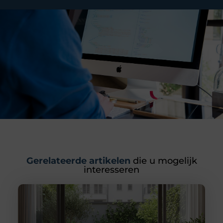
Gerelateerde artikelen
die u mogelijk
interesseren