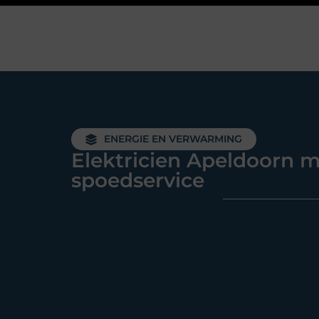
ENERGIE EN VERWARMING
Elektricien Apeldoorn 
spoedservice