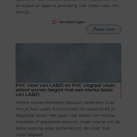
en kijken er daarna jarenlang niet meer naar om,
terwijl ...
Verzekeringen
Lees meer
PVC vloer van LAB21 en PVC visgraat vloer:
attent wonen begint met een sterke basis
van LAB21
Attent wonen betekent bewust nadenken over
hoe je huis voelt, functioneert en aansluit bij je
dagelijks leven. Het gaat niet alleen om mooie
meubels of passende kleuren, maar vooral om de
basis waarop alles samenkomt: de vloer. Een
vloer bepaalt ...