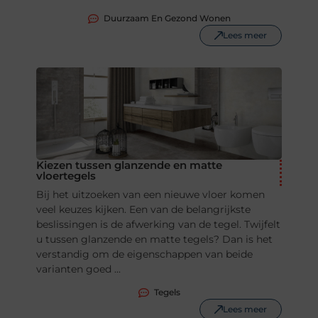
Duurzaam En Gezond Wonen
Lees meer
Kiezen tussen glanzende en matte
vloertegels
Bij het uitzoeken van een nieuwe vloer komen
veel keuzes kijken. Een van de belangrijkste
beslissingen is de afwerking van de tegel. Twijfelt
u tussen glanzende en matte tegels? Dan is het
verstandig om de eigenschappen van beide
varianten goed ...
Tegels
Lees meer