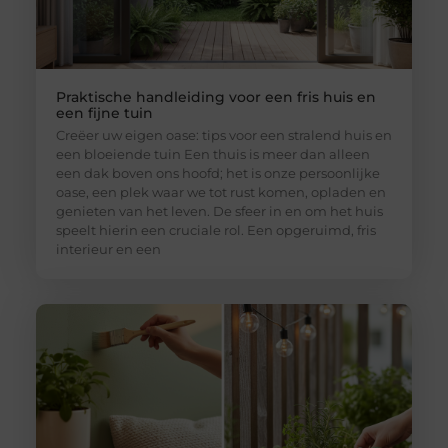
Praktische handleiding voor een fris huis en
een fijne tuin
Creëer uw eigen oase: tips voor een stralend huis en
een bloeiende tuin Een thuis is meer dan alleen
een dak boven ons hoofd; het is onze persoonlijke
oase, een plek waar we tot rust komen, opladen en
genieten van het leven. De sfeer in en om het huis
speelt hierin een cruciale rol. Een opgeruimd, fris
interieur en een