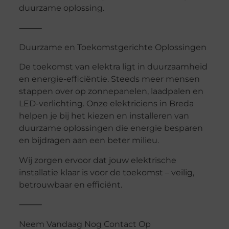
duurzame oplossing.
⸻
Duurzame en Toekomstgerichte Oplossingen
De toekomst van elektra ligt in duurzaamheid
en energie-efficiëntie. Steeds meer mensen
stappen over op zonnepanelen, laadpalen en
LED-verlichting. Onze elektriciens in Breda
helpen je bij het kiezen en installeren van
duurzame oplossingen die energie besparen
en bijdragen aan een beter milieu.
Wij zorgen ervoor dat jouw elektrische
installatie klaar is voor de toekomst – veilig,
betrouwbaar en efficiënt.
⸻
Neem Vandaag Nog Contact Op