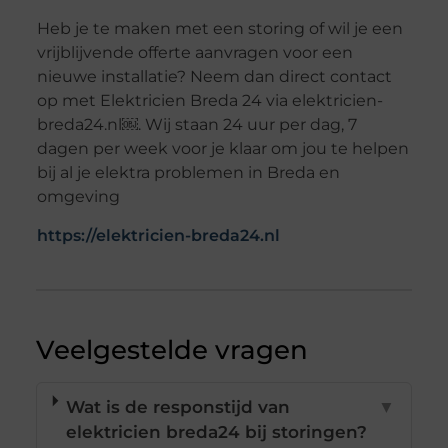
Heb je te maken met een storing of wil je een
vrijblijvende offerte aanvragen voor een
nieuwe installatie? Neem dan direct contact
op met Elektricien Breda 24 via elektricien-
breda24.nl￼. Wij staan 24 uur per dag, 7
dagen per week voor je klaar om jou te helpen
bij al je elektra problemen in Breda en
omgeving
https://elektricien-breda24.nl
Veelgestelde vragen
Wat is de responstijd van
▼
elektricien breda24 bij storingen?