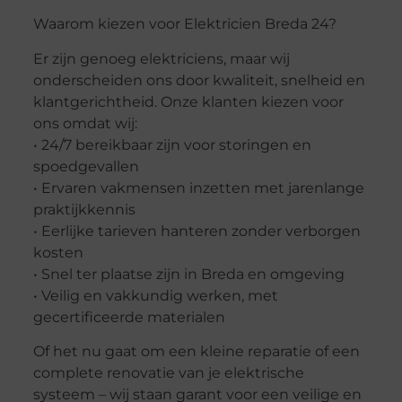
Waarom kiezen voor Elektricien Breda 24?
Er zijn genoeg elektriciens, maar wij
onderscheiden ons door kwaliteit, snelheid en
klantgerichtheid. Onze klanten kiezen voor
ons omdat wij:
• 24/7 bereikbaar zijn voor storingen en
spoedgevallen
• Ervaren vakmensen inzetten met jarenlange
praktijkkennis
• Eerlijke tarieven hanteren zonder verborgen
kosten
• Snel ter plaatse zijn in Breda en omgeving
• Veilig en vakkundig werken, met
gecertificeerde materialen
Of het nu gaat om een kleine reparatie of een
complete renovatie van je elektrische
systeem – wij staan garant voor een veilige en