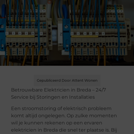
Gepubliceerd Door Attent Wonen
Betrouwbare Elektricien in Breda – 24/7
Service bij Storingen en Installaties
Een stroomstoring of elektrisch probleem
komt altijd ongelegen. Op zulke momenten
wil je kunnen rekenen op een ervaren
elektricien in Breda die snel ter plaatse is. Bij