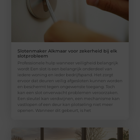
Slotenmaker Alkmaar voor zekerheid bij elk
slotprobleem
Professionele hulp wanneer veiligheid belangrijk
wordt Een slot is een belangrijk onderdeel van
iedere woning en ieder bedrijfspand. Het zorgt
ervoor dat deuren veilig afgesloten kunnen worden
en beschermt tegen ongewenste toegang. Toch
kan een slot onverwacht problemen veroorzaken.
Een sleutel kan verdwijnen, een mechanisme kan
vastlopen of een deur kan plotseling niet meer
openen. Wanneer dit gebeurt, is het