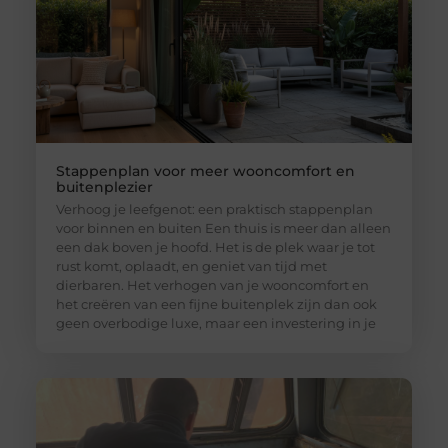
Stappenplan voor meer wooncomfort en
buitenplezier
Verhoog je leefgenot: een praktisch stappenplan
voor binnen en buiten Een thuis is meer dan alleen
een dak boven je hoofd. Het is de plek waar je tot
rust komt, oplaadt, en geniet van tijd met
dierbaren. Het verhogen van je wooncomfort en
het creëren van een fijne buitenplek zijn dan ook
geen overbodige luxe, maar een investering in je