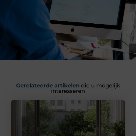
Gerelateerde artikelen
die u mogelijk
interesseren