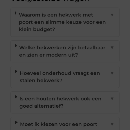
Waarom is een hekwerk met
▼
poort een slimme keuze voor een
klein budget?
Welke hekwerken zijn betaalbaar
▼
en zien er modern uit?
Hoeveel onderhoud vraagt een
▼
stalen hekwerk?
Is een houten hekwerk ook een
▼
goed alternatief?
Moet ik kiezen voor een poort
▼