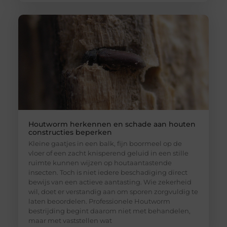
Houtworm herkennen en schade aan houten
constructies beperken
Kleine gaatjes in een balk, fijn boormeel op de
vloer of een zacht knisperend geluid in een stille
ruimte kunnen wijzen op houtaantastende
insecten. Toch is niet iedere beschadiging direct
bewijs van een actieve aantasting. Wie zekerheid
wil, doet er verstandig aan om sporen zorgvuldig te
laten beoordelen. Professionele Houtworm
bestrijding begint daarom niet met behandelen,
maar met vaststellen wat