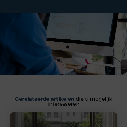
Gerelateerde artikelen
die u mogelijk
interesseren