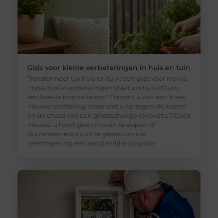
Gids voor kleine verbeteringen in huis en tuin
Transformeer uw huis en tuin: een gids voor kleine,
impactvolle verbeteringen Voelt uw huis of tuin
een beetje inspiratieloos? Droomt u van een frisse,
nieuwe uitstraling, maar ziet u op tegen de kosten
en de chaos van een grootschalige renovatie? Goed
nieuws: u hoeft geen muren te slopen of
duizenden euro’s uit te geven om uw
leefomgeving een aanzienlijke upgrade