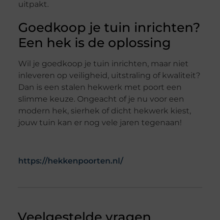
uitpakt.
Goedkoop je tuin inrichten?
Een hek is de oplossing
Wil je goedkoop je tuin inrichten, maar niet
inleveren op veiligheid, uitstraling of kwaliteit?
Dan is een stalen hekwerk met poort een
slimme keuze. Ongeacht of je nu voor een
modern hek, sierhek of dicht hekwerk kiest,
jouw tuin kan er nog vele jaren tegenaan!
https://hekkenpoorten.nl/
Veelgestelde vragen