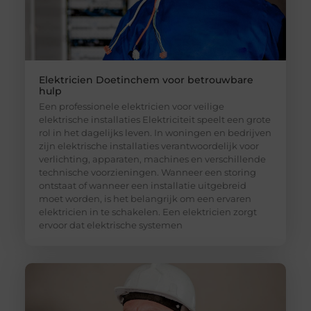
Elektricien Doetinchem voor betrouwbare
hulp
Een professionele elektricien voor veilige
elektrische installaties Elektriciteit speelt een grote
rol in het dagelijks leven. In woningen en bedrijven
zijn elektrische installaties verantwoordelijk voor
verlichting, apparaten, machines en verschillende
technische voorzieningen. Wanneer een storing
ontstaat of wanneer een installatie uitgebreid
moet worden, is het belangrijk om een ervaren
elektricien in te schakelen. Een elektricien zorgt
ervoor dat elektrische systemen