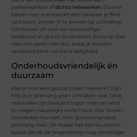
sierhekwerken of
dichte hekwerken
. Door te
kiezen voor standaardmaten bespaar je flink
op kosten, zonder in te leveren op uitstraling.
Combineer dit met een eenvoudige
draaipoort en je tuin is compleet. Extra tip: kies
voor een poort met slot, zodat je meteen
verzekerd bent van extra veiligheid.
Onderhoudsvriendelijk én
duurzaam
Kies je voor een gecoat stalen hekwerk? Dan
heb je er jarenlang geen omkijken naar. Deze
materialen zijn bestand tegen weer en wind
en vragen nauwelijks onderhoud. Ook houten
hekwerken kunnen, mits goed behandeld,
jarenlang mee. Dit maakt het een duurzame
keuze die op de lange termijn nóg voordeliger