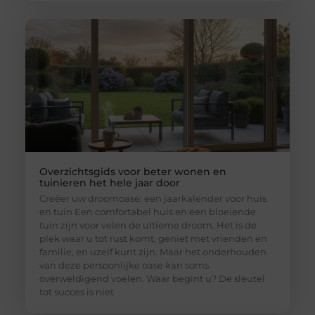
Overzichtsgids voor beter wonen en
tuinieren het hele jaar door
Creëer uw droomoase: een jaarkalender voor huis
en tuin Een comfortabel huis en een bloeiende
tuin zijn voor velen de ultieme droom. Het is de
plek waar u tot rust komt, geniet met vrienden en
familie, en uzelf kunt zijn. Maar het onderhouden
van deze persoonlijke oase kan soms
overweldigend voelen. Waar begint u? De sleutel
tot succes is niet