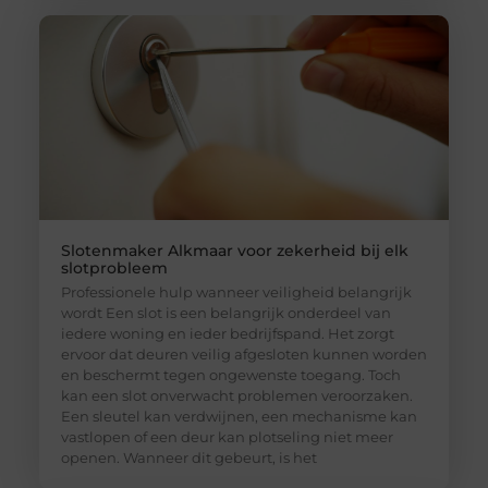
Slotenmaker Alkmaar voor zekerheid bij elk
slotprobleem
Professionele hulp wanneer veiligheid belangrijk
wordt Een slot is een belangrijk onderdeel van
iedere woning en ieder bedrijfspand. Het zorgt
ervoor dat deuren veilig afgesloten kunnen worden
en beschermt tegen ongewenste toegang. Toch
kan een slot onverwacht problemen veroorzaken.
Een sleutel kan verdwijnen, een mechanisme kan
vastlopen of een deur kan plotseling niet meer
openen. Wanneer dit gebeurt, is het