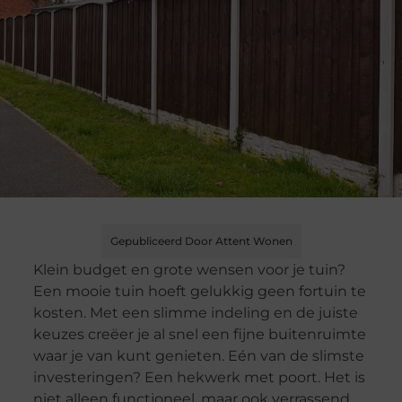
Gepubliceerd Door Attent Wonen
Klein budget en grote wensen voor je tuin?
Een mooie tuin hoeft gelukkig geen fortuin te
kosten. Met een slimme indeling en de juiste
keuzes creëer je al snel een fijne buitenruimte
waar je van kunt genieten. Eén van de slimste
investeringen? Een hekwerk met poort. Het is
niet alleen functioneel, maar ook verrassend