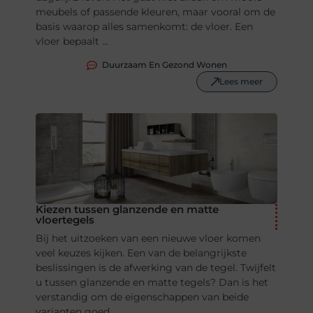
meubels of passende kleuren, maar vooral om de
basis waarop alles samenkomt: de vloer. Een
vloer bepaalt ...
Duurzaam En Gezond Wonen
Lees meer
Kiezen tussen glanzende en matte
vloertegels
Bij het uitzoeken van een nieuwe vloer komen
veel keuzes kijken. Een van de belangrijkste
beslissingen is de afwerking van de tegel. Twijfelt
u tussen glanzende en matte tegels? Dan is het
verstandig om de eigenschappen van beide
varianten goed ...