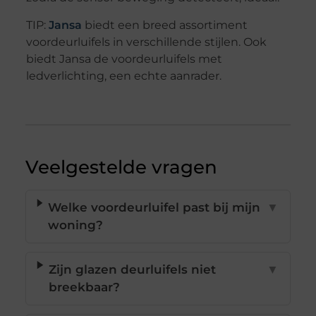
TIP:
Jansa
biedt een breed assortiment
voordeurluifels in verschillende stijlen. Ook
biedt Jansa de voordeurluifels met
ledverlichting, een echte aanrader.
Veelgestelde vragen
Welke voordeurluifel past bij mijn
▼
woning?
Zijn glazen deurluifels niet
▼
breekbaar?