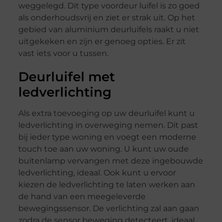
weggelegd. Dit type voordeur luifel is zo goed
als onderhoudsvrij en ziet er strak uit. Op het
gebied van aluminium deurluifels raakt u niet
uitgekeken en zijn er genoeg opties. Er zit
vast iets voor u tussen.
Deurluifel met
ledverlichting
Als extra toevoeging op uw deurluifel kunt u
ledverlichting in overweging nemen. Dit past
bij ieder type woning en voegt een moderne
touch toe aan uw woning. U kunt uw oude
buitenlamp vervangen met deze ingebouwde
ledverlichting, ideaal. Ook kunt u ervoor
kiezen de ledverlichting te laten werken aan
de hand van een meegeleverde
bewegingssensor. De verlichting zal aan gaan
zodra de sensor beweging detecteert, ideaal.