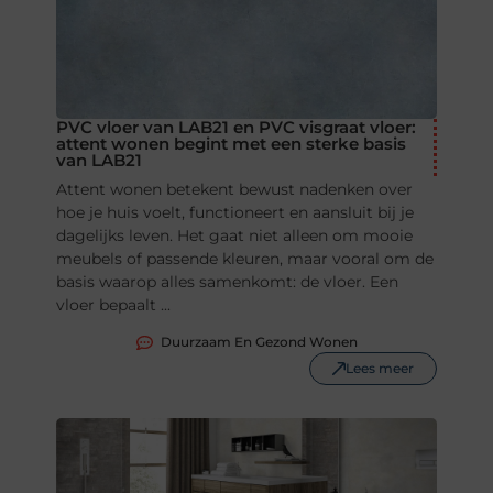
PVC vloer van LAB21 en PVC visgraat vloer:
attent wonen begint met een sterke basis
van LAB21
Attent wonen betekent bewust nadenken over
hoe je huis voelt, functioneert en aansluit bij je
dagelijks leven. Het gaat niet alleen om mooie
meubels of passende kleuren, maar vooral om de
basis waarop alles samenkomt: de vloer. Een
vloer bepaalt ...
Duurzaam En Gezond Wonen
Lees meer