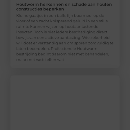
Houtworm herkennen en schade aan houten
constructies beperken
Kleine gaatjes in een balk, fijn boormeel op de
vloer of een zacht knisperend geluid in een stille
ruimte kunnen wijzen op houtaantastende
insecten. Toch is niet iedere beschadiging direct
bewijs van een actieve aantasting. Wie zekerheid
wil, doet er verstandig aan om sporen zorgvuldig te
laten beoordelen. Professionele Houtworm
bestrijding begint daarom niet met behandelen,
maar met vaststellen wat