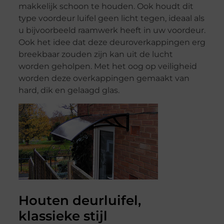
makkelijk schoon te houden. Ook houdt dit
type voordeur luifel geen licht tegen, ideaal als
u bijvoorbeeld raamwerk heeft in uw voordeur.
Ook het idee dat deze deuroverkappingen erg
breekbaar zouden zijn kan uit de lucht
worden geholpen. Met het oog op veiligheid
worden deze overkappingen gemaakt van
hard, dik en gelaagd glas.
Houten deurluifel,
klassieke stijl