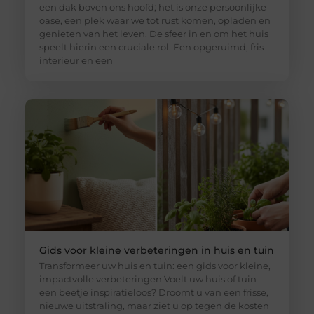
een dak boven ons hoofd; het is onze persoonlijke
oase, een plek waar we tot rust komen, opladen en
genieten van het leven. De sfeer in en om het huis
speelt hierin een cruciale rol. Een opgeruimd, fris
interieur en een
Gids voor kleine verbeteringen in huis en tuin
Transformeer uw huis en tuin: een gids voor kleine,
impactvolle verbeteringen Voelt uw huis of tuin
een beetje inspiratieloos? Droomt u van een frisse,
nieuwe uitstraling, maar ziet u op tegen de kosten