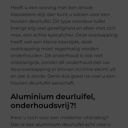
Heeft u een woning met een ietwat
klassiekere stijl, dan kunt u kiezen voor een
houten deurluifel. Dit type voordeur luifel
brengt erg veel gezelligheid en sfeer met zich
mee, een echte eyecatcher. Deze overkapping
heeft wel een kleine keerzijde, deze
overkapping moet regelmatig worden
onderhouden. Dit onderhoud is ook niet
onbelangrijk, zonder dit onderhoud ziet uw
deuroverkapping er binnen no time slecht uit
en dat is zonde. Denk dus goed na voor u een
houten deurluifel aanschaft.
Aluminium deurluifel,
onderhoudsvrij?!
Kiest u toch voor een moderne uitstraling?
Dan is een aluminium deurluifel echt voor u