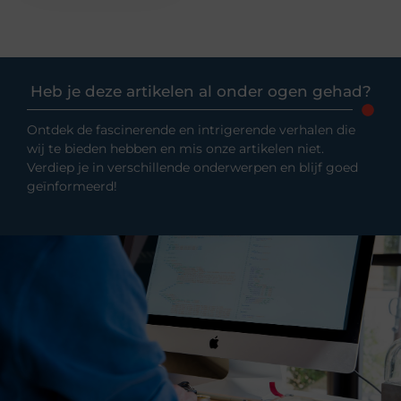
Heb je deze artikelen al onder ogen gehad?
Ontdek de fascinerende en intrigerende verhalen die
wij te bieden hebben en mis onze artikelen niet.
Verdiep je in verschillende onderwerpen en blijf goed
geïnformeerd!