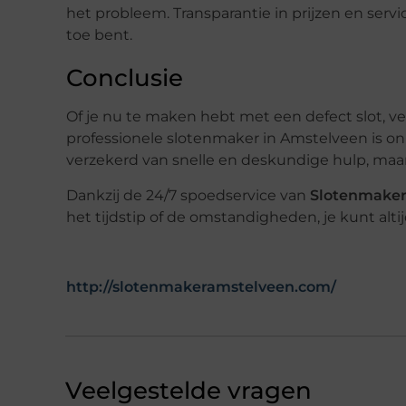
het probleem. Transparantie in prijzen en servic
toe bent.
Conclusie
Of je nu te maken hebt met een defect slot, ve
professionele slotenmaker in Amstelveen is on
verzekerd van snelle en deskundige hulp, maar
Dankzij de 24/7 spoedservice van
Slotenmaker
het tijdstip of de omstandigheden, je kunt alti
http://slotenmakeramstelveen.com/
Veelgestelde vragen