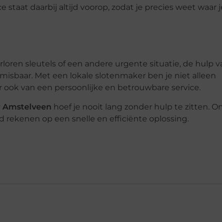
e staat daarbij altijd voorop, zodat je precies weet waar 
rloren sleutels of een andere urgente situatie, de hulp 
misbaar. Met een lokale slotenmaker ben je niet alleen
 ook van een persoonlijke en betrouwbare service.
 Amstelveen
hoef je nooit lang zonder hulp te zitten. 
jd rekenen op een snelle en efficiënte oplossing.