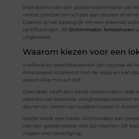
Indicatoren van een goede slotenmaker zijn ke
vereist precisie om schade aan deuren of ramen
Daarom is het belangrijk om een erkende slote
certificeringen. Bij
Slotenmaker Amstelveen
w
uitgevoerd.
Waarom kiezen voor een lok
Snelheid en beschikbaarheid zijn cruciaal als
Amstelveen is bekend met de regio en kan daard
waarin elke minuut telt.
Daarnaast heeft een lokale slotenmaker vaak m
variëren van bekende veiligheidsproblemen in
deuren en ramen van oudere huizen in Amstel
Verder biedt een lokale slotenmaker een perso
van een goede relatie met zijn klanten. Dit b
vragen over beveiliging.