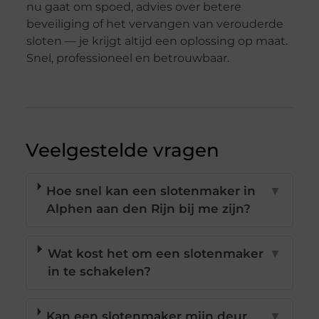
nu gaat om spoed, advies over betere
beveiliging of het vervangen van verouderde
sloten — je krijgt altijd een oplossing op maat.
Snel, professioneel en betrouwbaar.
Veelgestelde vragen
Hoe snel kan een slotenmaker in
▼
Alphen aan den Rijn bij me zijn?
Wat kost het om een slotenmaker
▼
in te schakelen?
Kan een slotenmaker mijn deur
▼