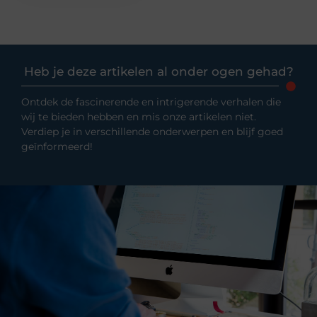
Heb je deze artikelen al onder ogen gehad?
Ontdek de fascinerende en intrigerende verhalen die
wij te bieden hebben en mis onze artikelen niet.
Verdiep je in verschillende onderwerpen en blijf goed
geïnformeerd!