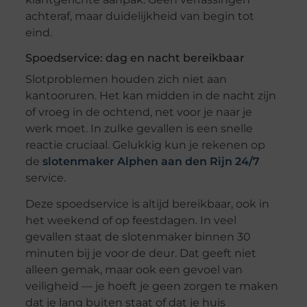
achteraf, maar duidelijkheid van begin tot
eind.
Spoedservice: dag en nacht bereikbaar
Slotproblemen houden zich niet aan
kantooruren. Het kan midden in de nacht zijn
of vroeg in de ochtend, net voor je naar je
werk moet. In zulke gevallen is een snelle
reactie cruciaal. Gelukkig kun je rekenen op
de
slotenmaker Alphen aan den Rijn 24/7
service.
Deze spoedservice is altijd bereikbaar, ook in
het weekend of op feestdagen. In veel
gevallen staat de slotenmaker binnen 30
minuten bij je voor de deur. Dat geeft niet
alleen gemak, maar ook een gevoel van
veiligheid — je hoeft je geen zorgen te maken
dat je lang buiten staat of dat je huis