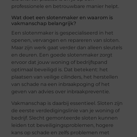
professionele en betrouwbare manier helpt.
Wat doet een slotenmaker en waarom is
vakmanschap belangrijk?
Een slotenmaker is gespecialiseerd in het
openen, vervangen en repareren van sloten.
Maar zijn werk gaat verder dan alleen sleutels
en deuren. Een goede slotenmaker zorgt
ervoor dat jouw woning of bedrijfspand
optimaal beveiligd is. Dat betekent: het
plaatsen van veilige cilinders, het herstellen
van schade na een inbraakpoging of het
geven van advies over inbraakpreventie.
Vakmanschap is daarbij essentieel. Sloten zijn
de eerste verdedigingslinie van je woning of
bedrijf. Slecht gemonteerde sloten kunnen
leiden tot beveiligingsproblemen, hogere
kans op schade en zelfs problemen met