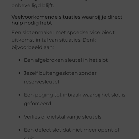
onbeveiligd blijft.
Veelvoorkomende situaties waarbij je direct
hulp nodig hebt
Een slotenmaker met spoedservice biedt
uitkomst in tal van situaties. Denk
bijvoorbeeld aan:
Een afgebroken sleutel in het slot
Jezelf buitengesloten zonder
reservesleutel
Een poging tot inbraak waarbij het slot is
geforceerd
Verlies of diefstal van je sleutels
Een defect slot dat niet meer opent of
sluit