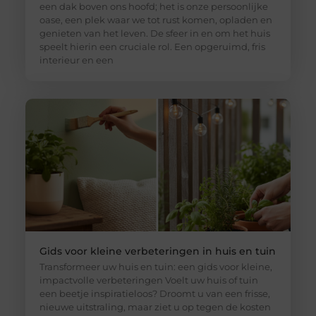
een dak boven ons hoofd; het is onze persoonlijke
oase, een plek waar we tot rust komen, opladen en
genieten van het leven. De sfeer in en om het huis
speelt hierin een cruciale rol. Een opgeruimd, fris
interieur en een
Gids voor kleine verbeteringen in huis en tuin
Transformeer uw huis en tuin: een gids voor kleine,
impactvolle verbeteringen Voelt uw huis of tuin
een beetje inspiratieloos? Droomt u van een frisse,
nieuwe uitstraling, maar ziet u op tegen de kosten