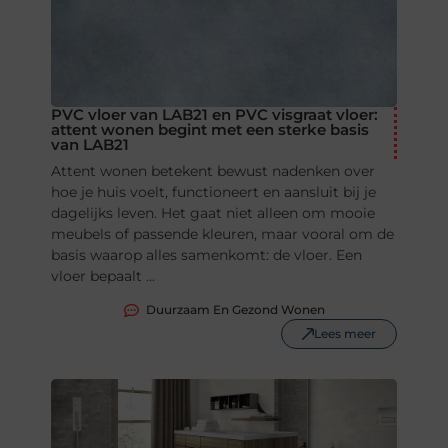
PVC vloer van LAB21 en PVC visgraat vloer:
attent wonen begint met een sterke basis
van LAB21
Attent wonen betekent bewust nadenken over
hoe je huis voelt, functioneert en aansluit bij je
dagelijks leven. Het gaat niet alleen om mooie
meubels of passende kleuren, maar vooral om de
basis waarop alles samenkomt: de vloer. Een
vloer bepaalt ...
Duurzaam En Gezond Wonen
Lees meer