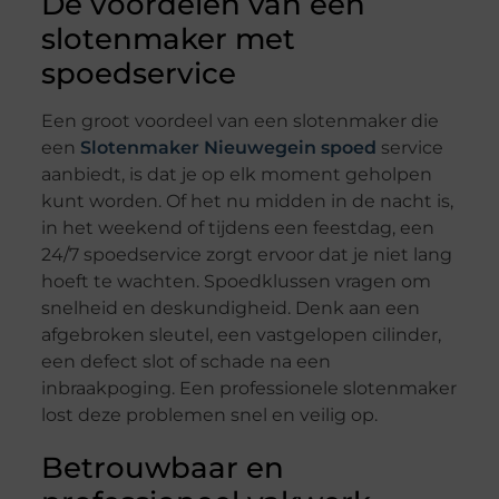
De voordelen van een
slotenmaker met
spoedservice
Een groot voordeel van een slotenmaker die
een
Slotenmaker Nieuwegein spoed
service
aanbiedt, is dat je op elk moment geholpen
kunt worden. Of het nu midden in de nacht is,
in het weekend of tijdens een feestdag, een
24/7 spoedservice zorgt ervoor dat je niet lang
hoeft te wachten. Spoedklussen vragen om
snelheid en deskundigheid. Denk aan een
afgebroken sleutel, een vastgelopen cilinder,
een defect slot of schade na een
inbraakpoging. Een professionele slotenmaker
lost deze problemen snel en veilig op.
Betrouwbaar en