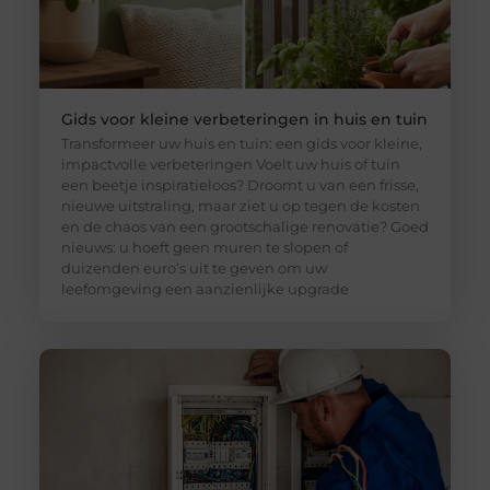
Gids voor kleine verbeteringen in huis en tuin
Transformeer uw huis en tuin: een gids voor kleine,
impactvolle verbeteringen Voelt uw huis of tuin
een beetje inspiratieloos? Droomt u van een frisse,
nieuwe uitstraling, maar ziet u op tegen de kosten
en de chaos van een grootschalige renovatie? Goed
nieuws: u hoeft geen muren te slopen of
duizenden euro’s uit te geven om uw
leefomgeving een aanzienlijke upgrade