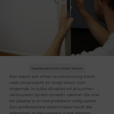
Gepubliceerd Door Attent Wonen
Een kapot slot of een buitensluiting komt
vaak onverwacht en zorgt direct voor
ongemak. In zulke situaties wil je kunnen
vertrouwen op een ervaren vakman die snel
ter plaatse is en het probleem veilig oplost.
Een professionele slotenmaker biedt die
zekerheid. In Nieuwegein is het daarom