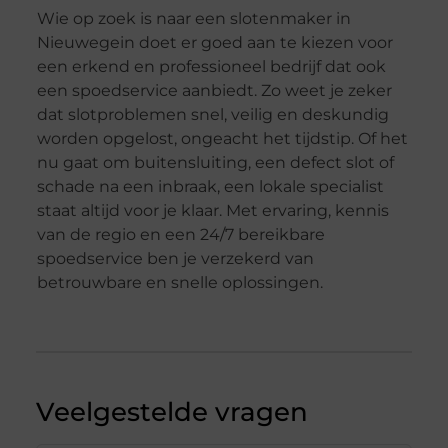
Wie op zoek is naar een slotenmaker in
Nieuwegein doet er goed aan te kiezen voor
een erkend en professioneel bedrijf dat ook
een spoedservice aanbiedt. Zo weet je zeker
dat slotproblemen snel, veilig en deskundig
worden opgelost, ongeacht het tijdstip. Of het
nu gaat om buitensluiting, een defect slot of
schade na een inbraak, een lokale specialist
staat altijd voor je klaar. Met ervaring, kennis
van de regio en een 24/7 bereikbare
spoedservice ben je verzekerd van
betrouwbare en snelle oplossingen.
Veelgestelde vragen