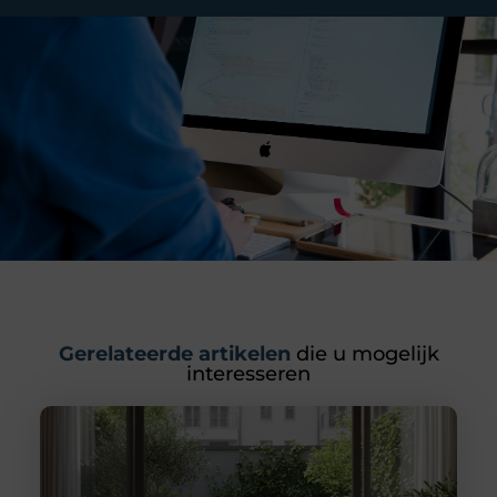
Gerelateerde artikelen
die u mogelijk
interesseren