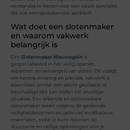
verstandig te kiezen voor een lokale specialist
die ook een spoedservice aanbiedt.
Wat doet een slotenmaker
en waarom vakwerk
belangrijk is
Een
Slotenmaker Nieuwegein
is
gespecialiseerd in het veilig openen,
repareren en vervangen van sloten. Dit vraagt
om kennis, ervaring en precisie. Vakwerk is
essentieel, omdat een slecht geplaatst of
beschadigd slot kan leiden tot onveilige
situaties. Een erkende en betrouwbare
slotenmaker werkt volgens de geldende
veiligheidsnormen en gebruikt kwalitatieve
materialen, zodat je kunt rekenen op
duurzame en veilige oplossingen voor je