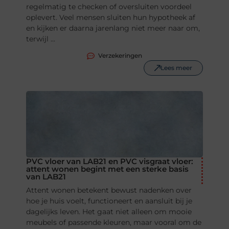
regelmatig te checken of oversluiten voordeel
oplevert. Veel mensen sluiten hun hypotheek af
en kijken er daarna jarenlang niet meer naar om,
terwijl ...
Verzekeringen
Lees meer
PVC vloer van LAB21 en PVC visgraat vloer:
attent wonen begint met een sterke basis
van LAB21
Attent wonen betekent bewust nadenken over
hoe je huis voelt, functioneert en aansluit bij je
dagelijks leven. Het gaat niet alleen om mooie
meubels of passende kleuren, maar vooral om de