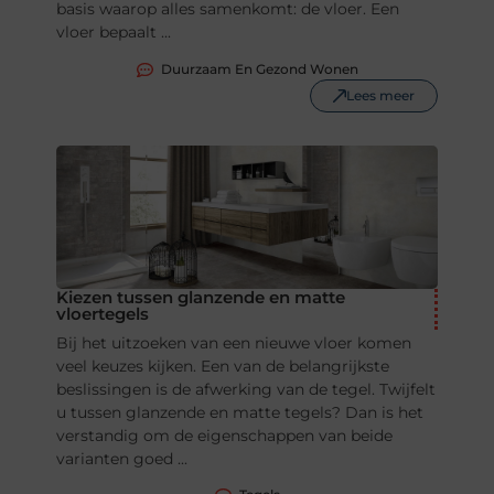
basis waarop alles samenkomt: de vloer. Een
vloer bepaalt ...
Duurzaam En Gezond Wonen
Lees meer
Kiezen tussen glanzende en matte
vloertegels
Bij het uitzoeken van een nieuwe vloer komen
veel keuzes kijken. Een van de belangrijkste
beslissingen is de afwerking van de tegel. Twijfelt
u tussen glanzende en matte tegels? Dan is het
verstandig om de eigenschappen van beide
varianten goed ...