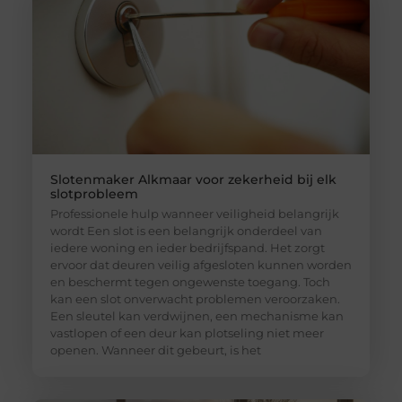
Slotenmaker Alkmaar voor zekerheid bij elk
slotprobleem
Professionele hulp wanneer veiligheid belangrijk
wordt Een slot is een belangrijk onderdeel van
iedere woning en ieder bedrijfspand. Het zorgt
ervoor dat deuren veilig afgesloten kunnen worden
en beschermt tegen ongewenste toegang. Toch
kan een slot onverwacht problemen veroorzaken.
Een sleutel kan verdwijnen, een mechanisme kan
vastlopen of een deur kan plotseling niet meer
openen. Wanneer dit gebeurt, is het