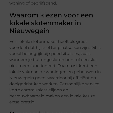
woning of bedrijfspand.
Waarom kiezen voor een
lokale slotenmaker in
Nieuwegein
Een lokale slotenmaker heeft als groot
voordeel dat hij snel ter plaatse kan zijn. Dit is
vooral belangrijk bij spoedsituaties, zoals
wanneer je buitengesloten bent of een slot
niet meer functioneert. Daarnaast kent een
lokale vakman de woningen en gebouwen in
Nieuwegein goed, waardoor hij efficiënt en
doelgericht kan werken. Persoonlijke service,
korte communicatielijnen en
betrouwbaarheid maken een lokale keuze
extra prettig.