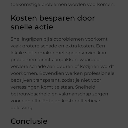
toekomstige problemen worden voorkomen.
Kosten besparen door
snelle actie
Snel ingrijpen bij slotproblemen voorkomt
vaak grotere schade en extra kosten. Een
lokale slotenmaker met spoedservice kan
problemen direct aanpakken, waardoor
verdere schade aan deuren of kozijnen wordt
voorkomen. Bovendien werken professionele
bedrijven transparant, zodat je niet voor
verrassingen komt te staan. Snelheid,
betrouwbaarheid en vakmanschap zorgen
voor een efficiënte en kosteneffectieve
oplossing.
Conclusie