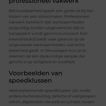
professioneel vakwerk
Betrouwbaarheid speelt een grote rol bij het
kiezen van een slotenmaker. Professioneel
vakwerk betekent dat werkzaamheden
zorgvuldig worden uitgevoerd en dat er
transparant wordt gecommuniceerd. Een
erkend bedrijf biedt vaak garantie op de
uitgevoerde werkzaamheden, wat extra
zekerheid geeft. In Nieuwegein kun je zo
rekenen op een deskundige aanpak die
gericht is op veiligheid en kwaliteit.
Voorbeelden van
spoedklussen
Veelvoorkomende spoedklussen zijn onder
andere buitensluiting, defecte of vastgelopen
sloten, afgebroken sleutels en schade na een