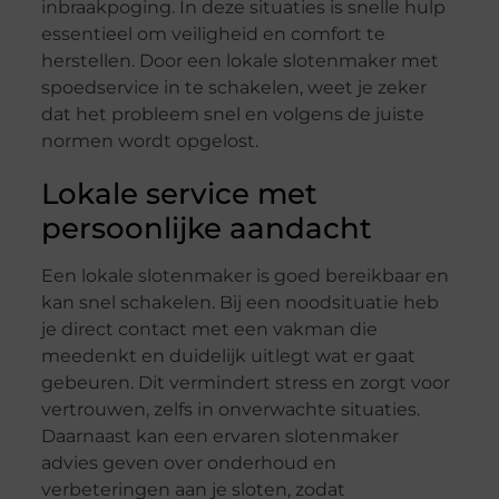
inbraakpoging. In deze situaties is snelle hulp
essentieel om veiligheid en comfort te
herstellen. Door een lokale slotenmaker met
spoedservice in te schakelen, weet je zeker
dat het probleem snel en volgens de juiste
normen wordt opgelost.
Lokale service met
persoonlijke aandacht
Een lokale slotenmaker is goed bereikbaar en
kan snel schakelen. Bij een noodsituatie heb
je direct contact met een vakman die
meedenkt en duidelijk uitlegt wat er gaat
gebeuren. Dit vermindert stress en zorgt voor
vertrouwen, zelfs in onverwachte situaties.
Daarnaast kan een ervaren slotenmaker
advies geven over onderhoud en
verbeteringen aan je sloten, zodat