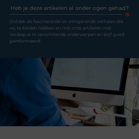
Heb je deze artikelen al onder ogen gehad?
Ontdek de fascinerende en intrigerende verhalen die
wij te bieden hebben en mis onze artikelen niet.
Verdiep je in verschillende onderwerpen en blijf goed
geïnformeerd!