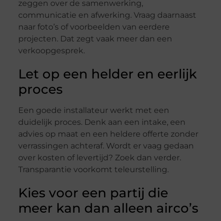
zeggen over de samenwerking,
communicatie en afwerking. Vraag daarnaast
naar foto’s of voorbeelden van eerdere
projecten. Dat zegt vaak meer dan een
verkoopgesprek.
Let op een helder en eerlijk
proces
Een goede installateur werkt met een
duidelijk proces. Denk aan een intake, een
advies op maat en een heldere offerte zonder
verrassingen achteraf. Wordt er vaag gedaan
over kosten of levertijd? Zoek dan verder.
Transparantie voorkomt teleurstelling.
Kies voor een partij die
meer kan dan alleen airco’s