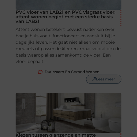
PVC vloer van LAB21 en PVC visgraat vloer:
attent wonen begint met een sterke basis
van LAB21
Attent wonen betekent bewust nadenken over
hoe je huis voelt, functioneert en aansluit bij je
dagelijks leven. Het gaat niet alleen om mooie
meubels of passende kleuren, maar vooral om de
basis waarop alles samenkomt: de vloer. Een
vloer bepaalt ...
Duurzaam En Gezond Wonen
Lees meer
Kiezen tussen glanzende en matte