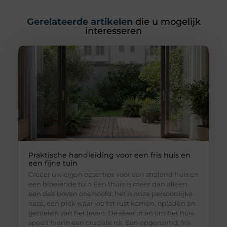
Gerelateerde artikelen
die u mogelijk
interesseren
Praktische handleiding voor een fris huis en
een fijne tuin
Creëer uw eigen oase: tips voor een stralend huis en
een bloeiende tuin Een thuis is meer dan alleen
een dak boven ons hoofd; het is onze persoonlijke
oase, een plek waar we tot rust komen, opladen en
genieten van het leven. De sfeer in en om het huis
speelt hierin een cruciale rol. Een opgeruimd, fris