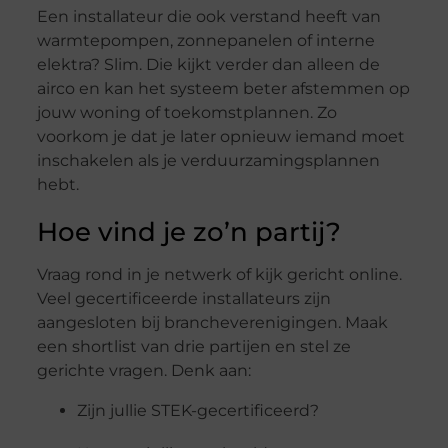
Een installateur die ook verstand heeft van
warmtepompen, zonnepanelen of interne
elektra? Slim. Die kijkt verder dan alleen de
airco en kan het systeem beter afstemmen op
jouw woning of toekomstplannen. Zo
voorkom je dat je later opnieuw iemand moet
inschakelen als je verduurzamingsplannen
hebt.
Hoe vind je zo’n partij?
Vraag rond in je netwerk of kijk gericht online.
Veel gecertificeerde installateurs zijn
aangesloten bij brancheverenigingen. Maak
een shortlist van drie partijen en stel ze
gerichte vragen. Denk aan:
Zijn jullie STEK-gecertificeerd?