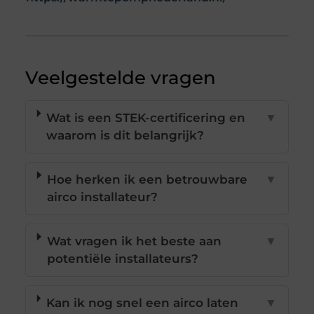
Veelgestelde vragen
Wat is een STEK-certificering en
▼
waarom is dit belangrijk?
Hoe herken ik een betrouwbare
▼
airco installateur?
Wat vragen ik het beste aan
▼
potentiële installateurs?
Kan ik nog snel een airco laten
▼