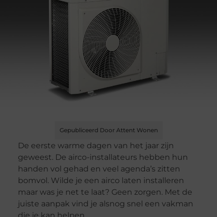
Gepubliceerd Door Attent Wonen
De eerste warme dagen van het jaar zijn
geweest. De airco-installateurs hebben hun
handen vol gehad en veel agenda’s zitten
bomvol. Wilde je een airco laten installeren
maar was je net te laat? Geen zorgen. Met de
juiste aanpak vind je alsnog snel een vakman
die je kan helpen.