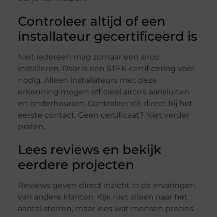
Controleer altijd of een
installateur gecertificeerd is
Niet iedereen mag zomaar een airco
installeren. Daar is een STEK-certificering voor
nodig. Alleen installateurs met deze
erkenning mogen officieel airco’s aansluiten
en onderhouden. Controleer dit direct bij het
eerste contact. Geen certificaat? Niet verder
praten.
Lees reviews en bekijk
eerdere projecten
Reviews geven direct inzicht in de ervaringen
van andere klanten. Kijk niet alleen naar het
aantal sterren, maar lees wat mensen precies