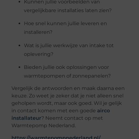
Kunnen jullie voorbeelden van
vergelijkbare installaties laten zien?
Hoe snel kunnen jullie leveren en
installeren?
Wat is jullie werkwijze van intake tot
oplevering?
Bieden jullie ook oplossingen voor
warmtepompen of zonnepanelen?
Vergelijk de antwoorden en maak daarna een
keuze. Zo weet je zeker dat je niet alleen snel
geholpen wordt, maar ook goed. Wil je gelijk
in contact komen met een goede
airco
installateur
? Neemt contact op met
Warmtepomp Nederland.
https://warmtepompnederland.nl/