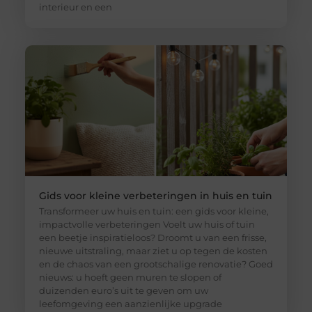
interieur en een
Gids voor kleine verbeteringen in huis en tuin
Transformeer uw huis en tuin: een gids voor kleine,
impactvolle verbeteringen Voelt uw huis of tuin
een beetje inspiratieloos? Droomt u van een frisse,
nieuwe uitstraling, maar ziet u op tegen de kosten
en de chaos van een grootschalige renovatie? Goed
nieuws: u hoeft geen muren te slopen of
duizenden euro’s uit te geven om uw
leefomgeving een aanzienlijke upgrade