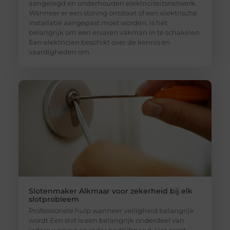
aangelegd en onderhouden elektriciteitsnetwerk.
Wanneer er een storing ontstaat of een elektrische
installatie aangepast moet worden, is het
belangrijk om een ervaren vakman in te schakelen.
Een elektricien beschikt over de kennis en
vaardigheden om
Slotenmaker Alkmaar voor zekerheid bij elk
slotprobleem
Professionele hulp wanneer veiligheid belangrijk
wordt Een slot is een belangrijk onderdeel van