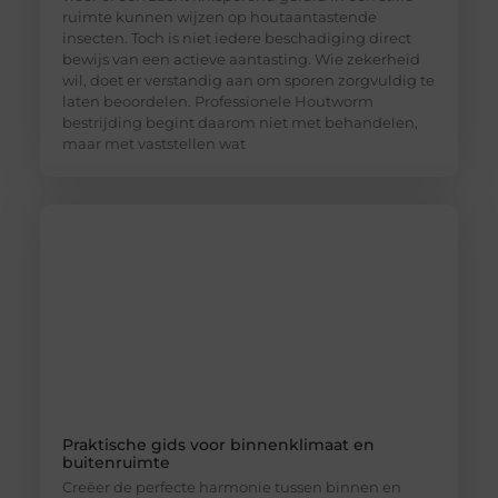
ruimte kunnen wijzen op houtaantastende
insecten. Toch is niet iedere beschadiging direct
bewijs van een actieve aantasting. Wie zekerheid
wil, doet er verstandig aan om sporen zorgvuldig te
laten beoordelen. Professionele Houtworm
bestrijding begint daarom niet met behandelen,
maar met vaststellen wat
Praktische gids voor binnenklimaat en
buitenruimte
Creëer de perfecte harmonie tussen binnen en