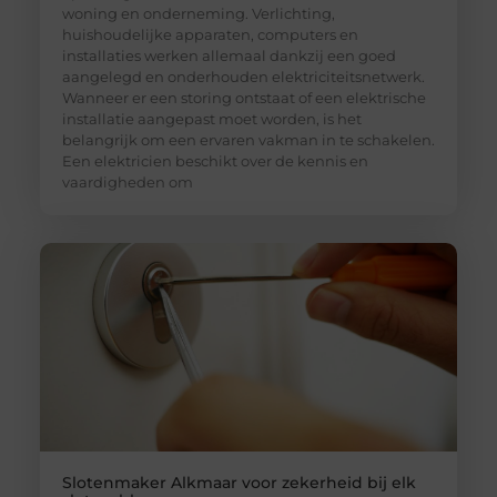
woning en onderneming. Verlichting,
huishoudelijke apparaten, computers en
installaties werken allemaal dankzij een goed
aangelegd en onderhouden elektriciteitsnetwerk.
Wanneer er een storing ontstaat of een elektrische
installatie aangepast moet worden, is het
belangrijk om een ervaren vakman in te schakelen.
Een elektricien beschikt over de kennis en
vaardigheden om
Slotenmaker Alkmaar voor zekerheid bij elk