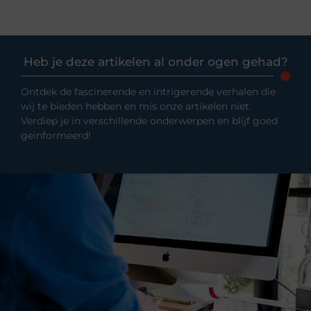
Heb je deze artikelen al onder ogen gehad?
Ontdek de fascinerende en intrigerende verhalen die
wij te bieden hebben en mis onze artikelen niet.
Verdiep je in verschillende onderwerpen en blijf goed
geïnformeerd!