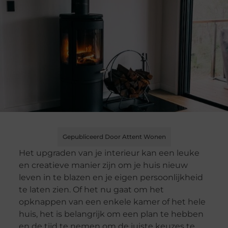
Gepubliceerd Door Attent Wonen
Het upgraden van je interieur kan een leuke
en creatieve manier zijn om je huis nieuw
leven in te blazen en je eigen persoonlijkheid
te laten zien. Of het nu gaat om het
opknappen van een enkele kamer of het hele
huis, het is belangrijk om een plan te hebben
en de tijd te nemen om de juiste keuzes te