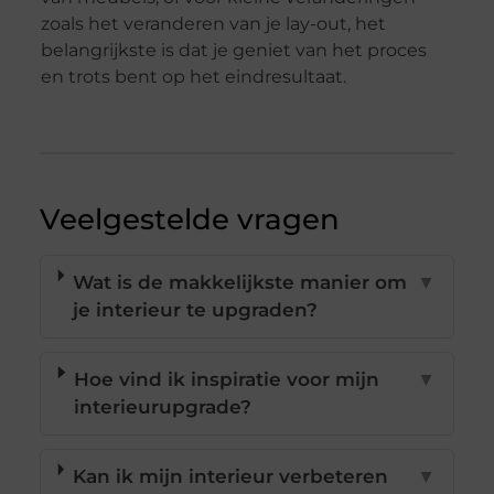
zoals het veranderen van je lay-out, het
belangrijkste is dat je geniet van het proces
en trots bent op het eindresultaat.
Veelgestelde vragen
Wat is de makkelijkste manier om
▼
je interieur te upgraden?
Hoe vind ik inspiratie voor mijn
▼
interieurupgrade?
Kan ik mijn interieur verbeteren
▼