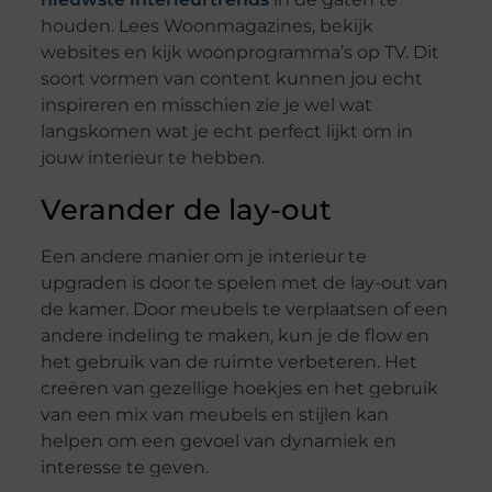
houden. Lees Woonmagazines, bekijk
websites en kijk woonprogramma’s op TV. Dit
soort vormen van content kunnen jou echt
inspireren en misschien zie je wel wat
langskomen wat je echt perfect lijkt om in
jouw interieur te hebben.
Verander de lay-out
Een andere manier om je interieur te
upgraden is door te spelen met de lay-out van
de kamer. Door meubels te verplaatsen of een
andere indeling te maken, kun je de flow en
het gebruik van de ruimte verbeteren. Het
creëren van gezellige hoekjes en het gebruik
van een mix van meubels en stijlen kan
helpen om een gevoel van dynamiek en
interesse te geven.