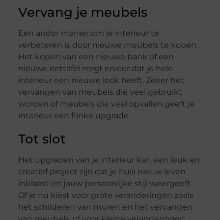
Vervang je meubels
Een ander manier om je interieur te
verbeteren is door nieuwe meubels te kopen.
Het kopen van een nieuwe bank of een
nieuwe eettafel zorgt ervoor dat je hele
interieur een nieuwe look heeft. Zeker het
vervangen van meubels die veel gebruikt
worden of meubels die veel opvallen geeft je
interieur een flinke upgrade.
Tot slot
Het upgraden van je interieur kan een leuk en
creatief project zijn dat je huis nieuw leven
inblaast en jouw persoonlijke stijl weergeeft.
Of je nu kiest voor grote veranderingen zoals
het schilderen van muren en het vervangen
van meubels, of voor kleine veranderingen