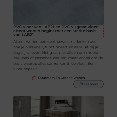
PVC vloer van LAB21 en PVC visgraat vloer:
attent wonen begint met een sterke basis
van LAB21
Attent wonen betekent bewust nadenken over
hoe je huis voelt, functioneert en aansluit bij je
dagelijks leven. Het gaat niet alleen om mooie
meubels of passende kleuren, maar vooral om de
basis waarop alles samenkomt: de vloer. Een
vloer bepaalt ...
Duurzaam En Gezond Wonen
Lees meer