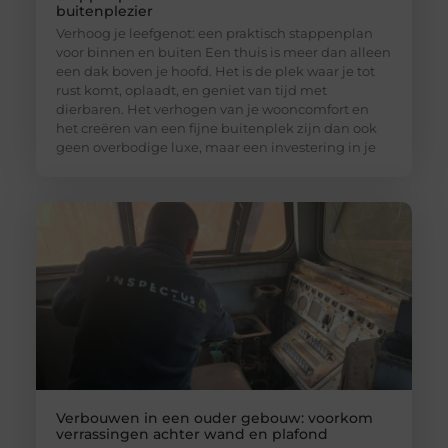
buitenplezier
Verhoog je leefgenot: een praktisch stappenplan
voor binnen en buiten Een thuis is meer dan alleen
een dak boven je hoofd. Het is de plek waar je tot
rust komt, oplaadt, en geniet van tijd met
dierbaren. Het verhogen van je wooncomfort en
het creëren van een fijne buitenplek zijn dan ook
geen overbodige luxe, maar een investering in je
Verbouwen in een ouder gebouw: voorkom
verrassingen achter wand en plafond