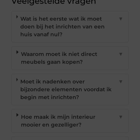
Veelgestelde vragen
Wat is het eerste wat ik moet
▼
doen bij het inrichten van een
huis vanaf nul?
Waarom moet ik niet direct
▼
meubels gaan kopen?
Moet ik nadenken over
▼
bijzondere elementen voordat ik
begin met inrichten?
Hoe maak ik mijn interieur
▼
mooier en gezelliger?