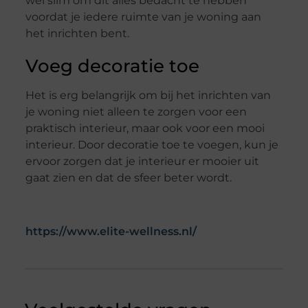
wel slim om dit alles bedacht te hebben
voordat je iedere ruimte van je woning aan
het inrichten bent.
Voeg decoratie toe
Het is erg belangrijk om bij het inrichten van
je woning niet alleen te zorgen voor een
praktisch interieur, maar ook voor een mooi
interieur. Door decoratie toe te voegen, kun je
ervoor zorgen dat je interieur er mooier uit
gaat zien en dat de sfeer beter wordt.
https://www.elite-wellness.nl/