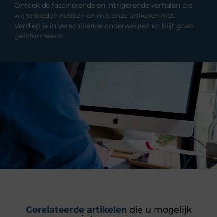
Ontdek de fascinerende en intrigerende verhalen die
wij te bieden hebben en mis onze artikelen niet.
Verdiep je in verschillende onderwerpen en blijf goed
geïnformeerd!
Gerelateerde artikelen
die u mogelijk