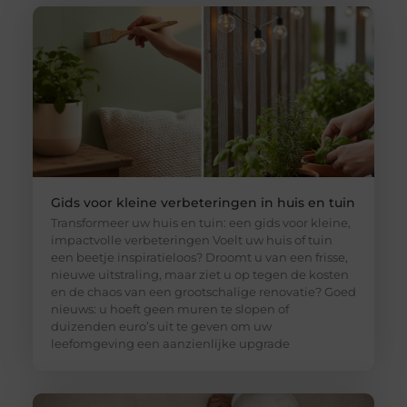
Gids voor kleine verbeteringen in huis en tuin
Transformeer uw huis en tuin: een gids voor kleine,
impactvolle verbeteringen Voelt uw huis of tuin
een beetje inspiratieloos? Droomt u van een frisse,
nieuwe uitstraling, maar ziet u op tegen de kosten
en de chaos van een grootschalige renovatie? Goed
nieuws: u hoeft geen muren te slopen of
duizenden euro’s uit te geven om uw
leefomgeving een aanzienlijke upgrade