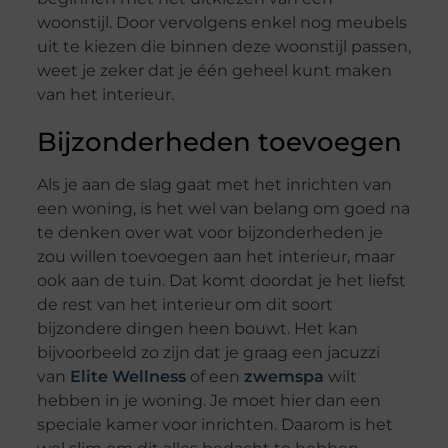
woonstijl. Door vervolgens enkel nog meubels
uit te kiezen die binnen deze woonstijl passen,
weet je zeker dat je één geheel kunt maken
van het interieur.
Bijzonderheden toevoegen
Als je aan de slag gaat met het inrichten van
een woning, is het wel van belang om goed na
te denken over wat voor bijzonderheden je
zou willen toevoegen aan het interieur, maar
ook aan de tuin. Dat komt doordat je het liefst
de rest van het interieur om dit soort
bijzondere dingen heen bouwt. Het kan
bijvoorbeeld zo zijn dat je graag een jacuzzi
van
Elite Wellness
of een
zwemspa
wilt
hebben in je woning. Je moet hier dan een
speciale kamer voor inrichten. Daarom is het