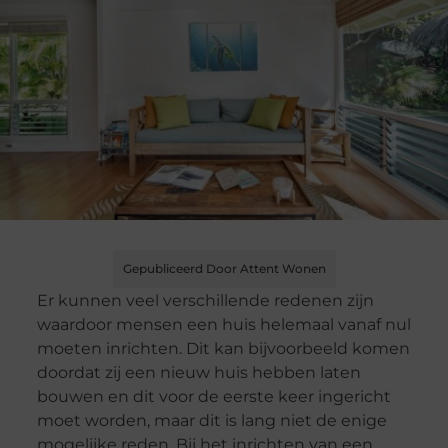
Gepubliceerd Door Attent Wonen
Er kunnen veel verschillende redenen zijn
waardoor mensen een huis helemaal vanaf nul
moeten inrichten. Dit kan bijvoorbeeld komen
doordat zij een nieuw huis hebben laten
bouwen en dit voor de eerste keer ingericht
moet worden, maar dit is lang niet de enige
mogelijke reden. Bij het inrichten van een