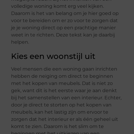
volledige woning komt erg veel kijken.
Daarom is het van belang om je hier goed op
voor te bereiden om er zo voor te zorgen dat
je je woning direct op een prachtige manier
weet in te richten. Deze tekst kan je daarbij
helpen.
Kies een woonstijl uit
Veel mensen die een woning gaan inrichten
hebben de neiging om direct te beginnen
met het kopen van meubels. Dat is niet zo
gek, want dit is het eerste waar je aan denkt
bij het samenstellen van een interieur. Echter,
door je direct te storten op het kopen van
meubels, kan het lastig zijn om ervoor te
zorgen dat het interieur er als één geheel uit
komt te zien. Daarom is het slim om te
beginnen met het uitkiezen van een