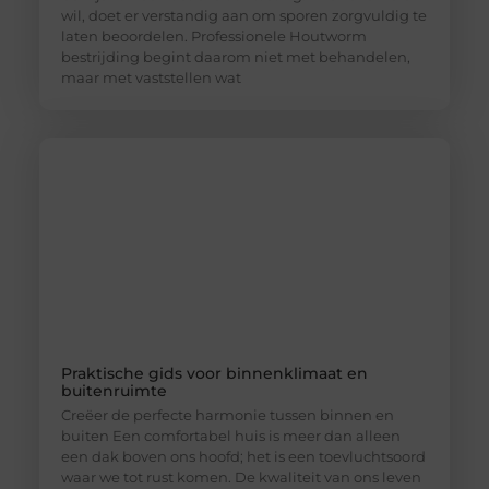
wil, doet er verstandig aan om sporen zorgvuldig te
laten beoordelen. Professionele Houtworm
bestrijding begint daarom niet met behandelen,
maar met vaststellen wat
Praktische gids voor binnenklimaat en
buitenruimte
Creëer de perfecte harmonie tussen binnen en
buiten Een comfortabel huis is meer dan alleen
een dak boven ons hoofd; het is een toevluchtsoord
waar we tot rust komen. De kwaliteit van ons leven