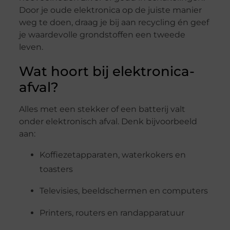
Door je oude elektronica op de juiste manier
weg te doen, draag je bij aan recycling én geef
je waardevolle grondstoffen een tweede
leven.
Wat hoort bij elektronica-
afval?
Alles met een stekker of een batterij valt
onder elektronisch afval. Denk bijvoorbeeld
aan:
Koffiezetapparaten, waterkokers en
toasters
Televisies, beeldschermen en computers
Printers, routers en randapparatuur