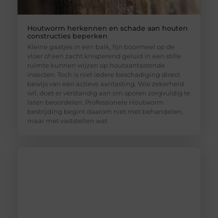
Houtworm herkennen en schade aan houten
constructies beperken
Kleine gaatjes in een balk, fijn boormeel op de
vloer of een zacht knisperend geluid in een stille
ruimte kunnen wijzen op houtaantastende
insecten. Toch is niet iedere beschadiging direct
bewijs van een actieve aantasting. Wie zekerheid
wil, doet er verstandig aan om sporen zorgvuldig te
laten beoordelen. Professionele Houtworm
bestrijding begint daarom niet met behandelen,
maar met vaststellen wat