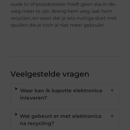
oude tv of broodrooster hoeft geen sta-in-de-
weg meer te zijn. Breng hem weg, laat hem
recyclen, en weet dat je iets nuttigs doet met
spullen die je toch al niet meer gebruikt.
Veelgestelde vragen
Waar kan ik kapotte elektronica
▼
inleveren?
Wat gebeurt er met elektronica
▼
na recycling?