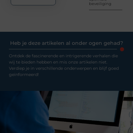
beveiliging
Heb je deze artikelen al onder ogen gehad?
Ontdek de fascinerende en intrigerende verhalen die
wij te bieden hebben en mis onze artikelen niet.
Verdiep je in verschillende onderwerpen en blijf goed
geïnformeerd!