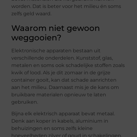
worden. Dat is beter voor het milieu én soms
zelfs geld waard.
Waarom niet gewoon
weggooien?
Elektronische apparaten bestaan uit
verschillende onderdelen. Kunststof, glas,
metalen en soms ook schadelijke stoffen zoals
kwik of lood. Als je dit zomaar in de grijze
container gooit, kan dat schade aanrichten
aan het milieu. Daarnaast mis je de kans om
bruikbare materialen opnieuw te laten
gebruiken.
Bijna elk elektrisch apparaat bevat metaal.
Denk aan koper in kabels, aluminium in
behuizingen en soms zelfs kleine
hoeveelheden zilver of goud in schakelingen.