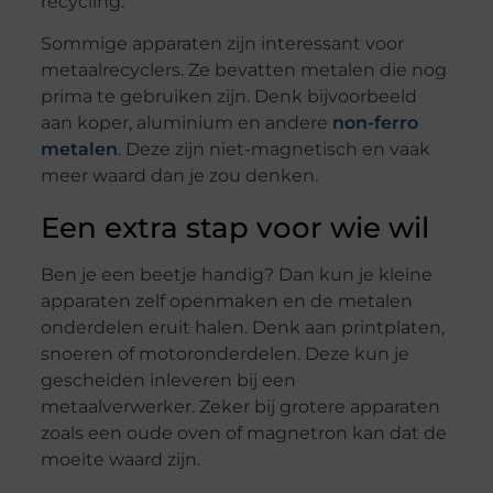
recycling.
Sommige apparaten zijn interessant voor
metaalrecyclers. Ze bevatten metalen die nog
prima te gebruiken zijn. Denk bijvoorbeeld
aan koper, aluminium en andere
non-ferro
metalen
. Deze zijn niet-magnetisch en vaak
meer waard dan je zou denken.
Een extra stap voor wie wil
Ben je een beetje handig? Dan kun je kleine
apparaten zelf openmaken en de metalen
onderdelen eruit halen. Denk aan printplaten,
snoeren of motoronderdelen. Deze kun je
gescheiden inleveren bij een
metaalverwerker. Zeker bij grotere apparaten
zoals een oude oven of magnetron kan dat de
moeite waard zijn.