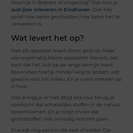
Woon je in Brabant of omgeving? Dan kun je
oud ijzer inleveren in Eindhoven
. Ook hier
geldt: hoe beter gescheiden, hoe beter het te
verwerken is.
Wat levert het op?
Niet elk apparaat levert direct geld op. Maar
wie regelmatig kleine apparaten inlevert, ziet
toch dat het zich op de lange termijn loont.
Bovendien hoef je minder weg te gooien, wat
goed is voor het milieu. En je ruimt meteen op
in huis.
Ook al krijg je er niet altijd iets voor terug, je
voorkomt dat schadelijke stoffen in de natuur
terechtkomen. En je zorgt ervoor dat
grondstoffen niet onnodig verloren gaan.
Dus kijk nog eens in die kast of kelder. Die