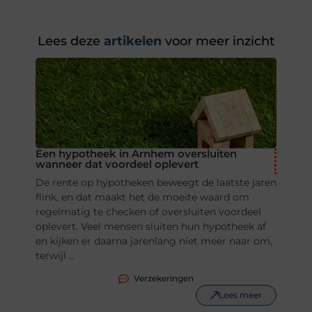
Lees deze
artikelen
voor meer inzicht
Een hypotheek in Arnhem oversluiten
wanneer dat voordeel oplevert
De rente op hypotheken beweegt de laatste jaren
flink, en dat maakt het de moeite waard om
regelmatig te checken of oversluiten voordeel
oplevert. Veel mensen sluiten hun hypotheek af
en kijken er daarna jarenlang niet meer naar om,
terwijl ...
Verzekeringen
Lees meer