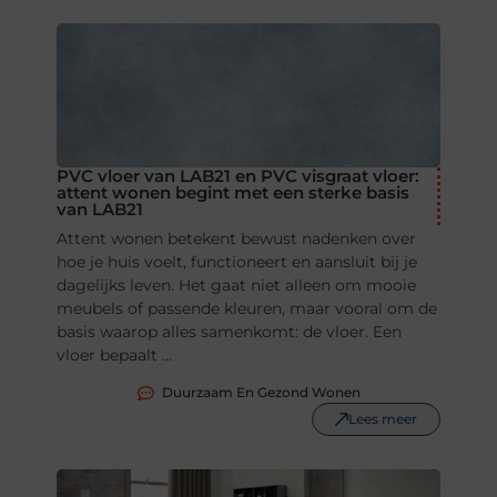
PVC vloer van LAB21 en PVC visgraat vloer:
attent wonen begint met een sterke basis
van LAB21
Attent wonen betekent bewust nadenken over
hoe je huis voelt, functioneert en aansluit bij je
dagelijks leven. Het gaat niet alleen om mooie
meubels of passende kleuren, maar vooral om de
basis waarop alles samenkomt: de vloer. Een
vloer bepaalt ...
Duurzaam En Gezond Wonen
Lees meer