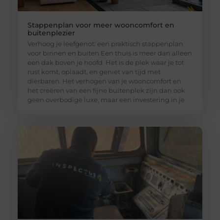
Stappenplan voor meer wooncomfort en
buitenplezier
Verhoog je leefgenot: een praktisch stappenplan
voor binnen en buiten Een thuis is meer dan alleen
een dak boven je hoofd. Het is de plek waar je tot
rust komt, oplaadt, en geniet van tijd met
dierbaren. Het verhogen van je wooncomfort en
het creëren van een fijne buitenplek zijn dan ook
geen overbodige luxe, maar een investering in je