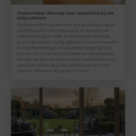
Slotenmaker Alkmaar voor zekerheid bij elk
slotprobleem
Professionele hulp wanneer veiligheid belangrijk
wordt Een slot is een belangrijk onderdeel van
iedere woning en ieder bedrijfspand. Het zorgt
ervoor dat deuren veilig afgesloten kunnen worden
en beschermt tegen ongewenste toegang. Toch
kan een slot onverwacht problemen veroorzaken.
Een sleutel kan verdwijnen, een mechanisme kan
vastlopen of een deur kan plotseling niet meer
openen. Wanneer dit gebeurt, is het