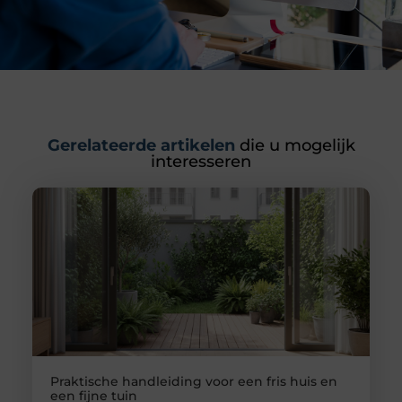
Gerelateerde artikelen
die u mogelijk
interesseren
Praktische handleiding voor een fris huis en
een fijne tuin