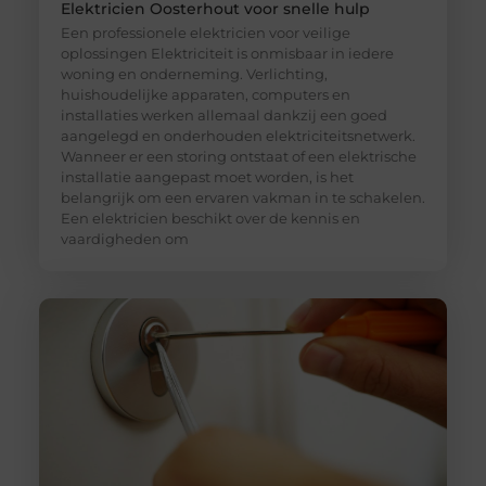
Elektricien Oosterhout voor snelle hulp
Een professionele elektricien voor veilige
oplossingen Elektriciteit is onmisbaar in iedere
woning en onderneming. Verlichting,
huishoudelijke apparaten, computers en
installaties werken allemaal dankzij een goed
aangelegd en onderhouden elektriciteitsnetwerk.
Wanneer er een storing ontstaat of een elektrische
installatie aangepast moet worden, is het
belangrijk om een ervaren vakman in te schakelen.
Een elektricien beschikt over de kennis en
vaardigheden om