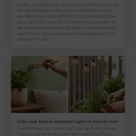
Creëer uw eigen oase: tips voor een stralend huis en
een bloeiende tuin Een thuis is meer dan alleen
een dak boven ons hoofd; het is onze persoonlijke
oase, een plek waar we tot rust komen, opladen en
genieten van het leven. De sfeer in en om het huis
speelt hierin een cruciale rol. Een opgeruimd, fris
interieur en een
Gids voor kleine verbeteringen in huis en tuin
Transformeer uw huis en tuin: een gids voor kleine,
impactvolle verbeteringen Voelt uw huis of tuin