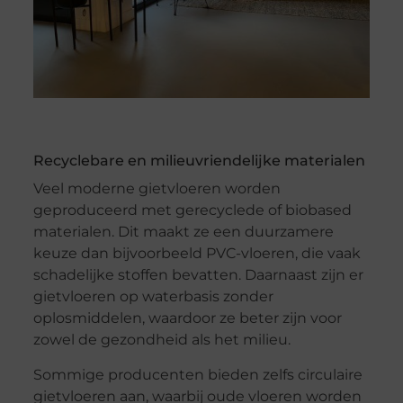
Recyclebare en milieuvriendelijke materialen
Veel moderne gietvloeren worden
geproduceerd met gerecyclede of biobased
materialen. Dit maakt ze een duurzamere
keuze dan bijvoorbeeld PVC-vloeren, die vaak
schadelijke stoffen bevatten. Daarnaast zijn er
gietvloeren op waterbasis zonder
oplosmiddelen, waardoor ze beter zijn voor
zowel de gezondheid als het milieu.
Sommige producenten bieden zelfs circulaire
gietvloeren aan, waarbij oude vloeren worden