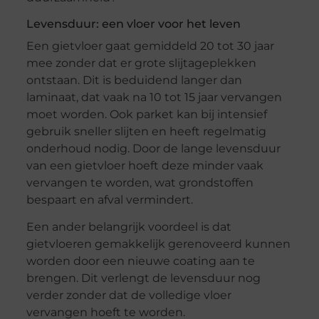
Levensduur: een vloer voor het leven
Een gietvloer gaat gemiddeld 20 tot 30 jaar
mee zonder dat er grote slijtageplekken
ontstaan. Dit is beduidend langer dan
laminaat, dat vaak na 10 tot 15 jaar vervangen
moet worden. Ook parket kan bij intensief
gebruik sneller slijten en heeft regelmatig
onderhoud nodig. Door de lange levensduur
van een gietvloer hoeft deze minder vaak
vervangen te worden, wat grondstoffen
bespaart en afval vermindert.
Een ander belangrijk voordeel is dat
gietvloeren gemakkelijk gerenoveerd kunnen
worden door een nieuwe coating aan te
brengen. Dit verlengt de levensduur nog
verder zonder dat de volledige vloer
vervangen hoeft te worden.