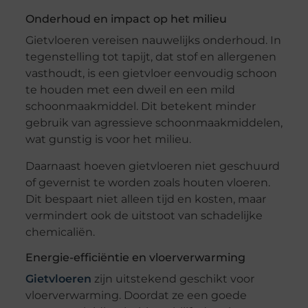
Onderhoud en impact op het milieu
Gietvloeren vereisen nauwelijks onderhoud. In
tegenstelling tot tapijt, dat stof en allergenen
vasthoudt, is een gietvloer eenvoudig schoon
te houden met een dweil en een mild
schoonmaakmiddel. Dit betekent minder
gebruik van agressieve schoonmaakmiddelen,
wat gunstig is voor het milieu.
Daarnaast hoeven gietvloeren niet geschuurd
of gevernist te worden zoals houten vloeren.
Dit bespaart niet alleen tijd en kosten, maar
vermindert ook de uitstoot van schadelijke
chemicaliën.
Energie-efficiëntie en vloerverwarming
Gietvloeren
zijn uitstekend geschikt voor
vloerverwarming. Doordat ze een goede