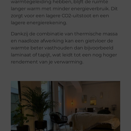
warmtegeleiding hebben, blijft de ruimte
langer warm met minder energieverbruik. Dit
zorgt voor een lagere CO2-uitstoot en een
lagere energierekening.
Dankzij de combinatie van thermische massa
en naadloze afwerking kan een gietvloer de
warmte beter vasthouden dan bijvoorbeeld
laminaat of tapijt, wat leidt tot een nog hoger
rendement van je verwarming.