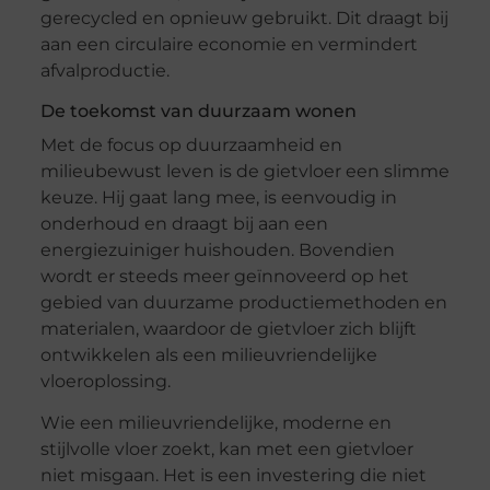
gerecycled en opnieuw gebruikt. Dit draagt bij
aan een circulaire economie en vermindert
afvalproductie.
De toekomst van duurzaam wonen
Met de focus op duurzaamheid en
milieubewust leven is de gietvloer een slimme
keuze. Hij gaat lang mee, is eenvoudig in
onderhoud en draagt bij aan een
energiezuiniger huishouden. Bovendien
wordt er steeds meer geïnnoveerd op het
gebied van duurzame productiemethoden en
materialen, waardoor de gietvloer zich blijft
ontwikkelen als een milieuvriendelijke
vloeroplossing.
Wie een milieuvriendelijke, moderne en
stijlvolle vloer zoekt, kan met een gietvloer
niet misgaan. Het is een investering die niet