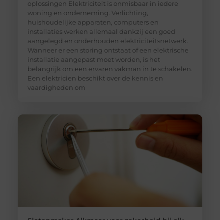
oplossingen Elektriciteit is onmisbaar in iedere
woning en onderneming. Verlichting,
huishoudelijke apparaten, computers en
installaties werken allemaal dankzij een goed
aangelegd en onderhouden elektriciteitsnetwerk.
Wanneer er een storing ontstaat of een elektrische
installatie aangepast moet worden, is het
belangrijk om een ervaren vakman in te schakelen.
Een elektricien beschikt over de kennis en
vaardigheden om