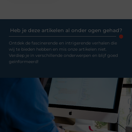
Heb je deze artikelen al onder ogen gehad?
Ontdek de fascinerende en intrigerende verhalen die
wij te bieden hebben en mis onze artikelen niet.
Verdiep je in verschillende onderwerpen en blijf goed
geïnformeerd!