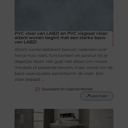
PVC vloer van LAB21 en PVC visgraat vloer:
attent wonen begint met een sterke basis
van LAB21
Attent wonen betekent bewust nadenken over
hoe je huis voelt, functioneert en aansluit bij je
dagelijks leven. Het gaat niet alleen om mooie
meubels of passende kleuren, maar vooral om de
basis waarop alles samenkomt: de vloer. Een
vloer bepaalt ...
Duurzaam En Gezond Wonen
Lees meer