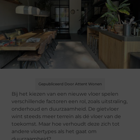
Gepubliceerd Door Attent Wonen
Bij het kiezen van een nieuwe vloer spelen
verschillende factoren een rol, zoals uitstraling,
onderhoud en duurzaamheid. De gietvloer
wint steeds meer terrein als dé vloer van de
toekomst. Maar hoe verhoudt deze zich tot
andere vloertypes als het gaat om
duurzaamheid?