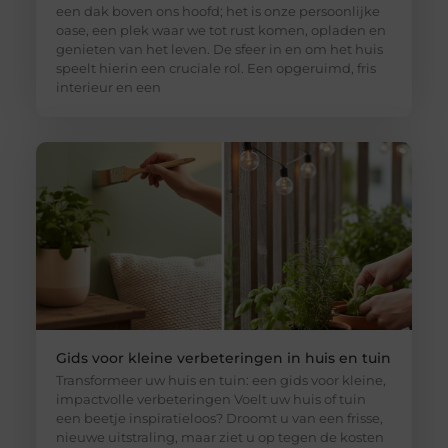
een dak boven ons hoofd; het is onze persoonlijke
oase, een plek waar we tot rust komen, opladen en
genieten van het leven. De sfeer in en om het huis
speelt hierin een cruciale rol. Een opgeruimd, fris
interieur en een
Gids voor kleine verbeteringen in huis en tuin
Transformeer uw huis en tuin: een gids voor kleine,
impactvolle verbeteringen Voelt uw huis of tuin
een beetje inspiratieloos? Droomt u van een frisse,
nieuwe uitstraling, maar ziet u op tegen de kosten