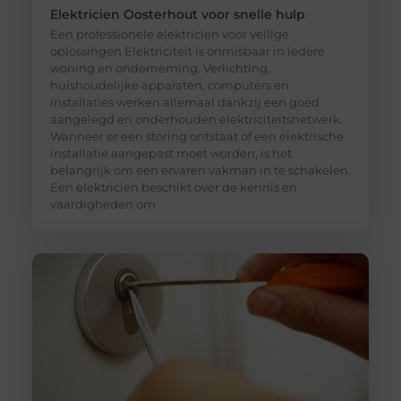
Elektricien Oosterhout voor snelle hulp
Een professionele elektricien voor veilige
oplossingen Elektriciteit is onmisbaar in iedere
woning en onderneming. Verlichting,
huishoudelijke apparaten, computers en
installaties werken allemaal dankzij een goed
aangelegd en onderhouden elektriciteitsnetwerk.
Wanneer er een storing ontstaat of een elektrische
installatie aangepast moet worden, is het
belangrijk om een ervaren vakman in te schakelen.
Een elektricien beschikt over de kennis en
vaardigheden om