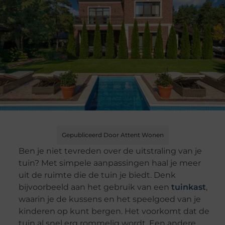
Gepubliceerd Door Attent Wonen
Ben je niet tevreden over de uitstraling van je
tuin? Met simpele aanpassingen haal je meer
uit de ruimte die de tuin je biedt. Denk
bijvoorbeeld aan het gebruik van een
tuinkast
,
waarin je de kussens en het speelgoed van je
kinderen op kunt bergen. Het voorkomt dat de
tuin al snel erg rommelig wordt. Een andere