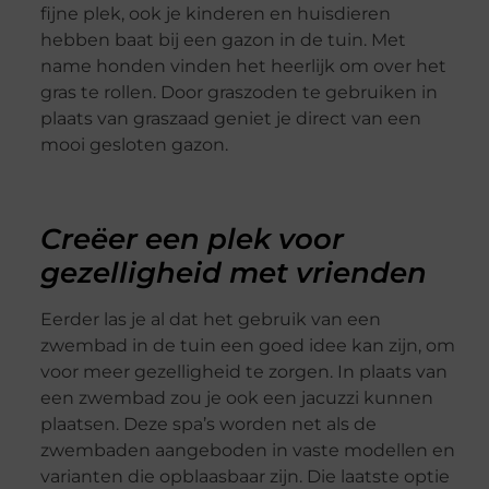
fijne plek, ook je kinderen en huisdieren
hebben baat bij een gazon in de tuin. Met
name honden vinden het heerlijk om over het
gras te rollen. Door graszoden te gebruiken in
plaats van graszaad geniet je direct van een
mooi gesloten gazon.
Creëer een plek voor
gezelligheid met vrienden
Eerder las je al dat het gebruik van een
zwembad in de tuin een goed idee kan zijn, om
voor meer gezelligheid te zorgen. In plaats van
een zwembad zou je ook een jacuzzi kunnen
plaatsen. Deze spa’s worden net als de
zwembaden aangeboden in vaste modellen en
varianten die opblaasbaar zijn. Die laatste optie