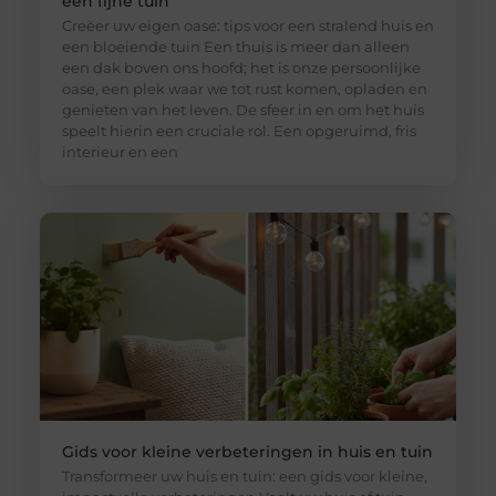
een fijne tuin
Creëer uw eigen oase: tips voor een stralend huis en
een bloeiende tuin Een thuis is meer dan alleen
een dak boven ons hoofd; het is onze persoonlijke
oase, een plek waar we tot rust komen, opladen en
genieten van het leven. De sfeer in en om het huis
speelt hierin een cruciale rol. Een opgeruimd, fris
interieur en een
Gids voor kleine verbeteringen in huis en tuin
Transformeer uw huis en tuin: een gids voor kleine,