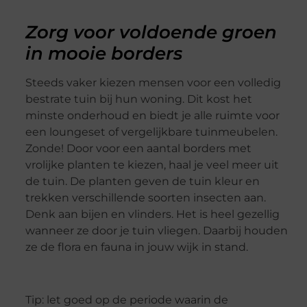
Zorg voor voldoende groen
in mooie borders
Steeds vaker kiezen mensen voor een volledig
bestrate tuin bij hun woning. Dit kost het
minste onderhoud en biedt je alle ruimte voor
een loungeset of vergelijkbare tuinmeubelen.
Zonde! Door voor een aantal borders met
vrolijke planten te kiezen, haal je veel meer uit
de tuin. De planten geven de tuin kleur en
trekken verschillende soorten insecten aan.
Denk aan bijen en vlinders. Het is heel gezellig
wanneer ze door je tuin vliegen. Daarbij houden
ze de flora en fauna in jouw wijk in stand.
Tip: let goed op de periode waarin de