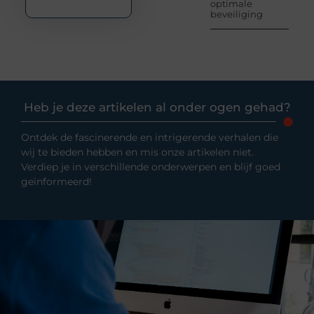
optimale
beveiliging
Heb je deze artikelen al onder ogen gehad?
Ontdek de fascinerende en intrigerende verhalen die
wij te bieden hebben en mis onze artikelen niet.
Verdiep je in verschillende onderwerpen en blijf goed
geïnformeerd!