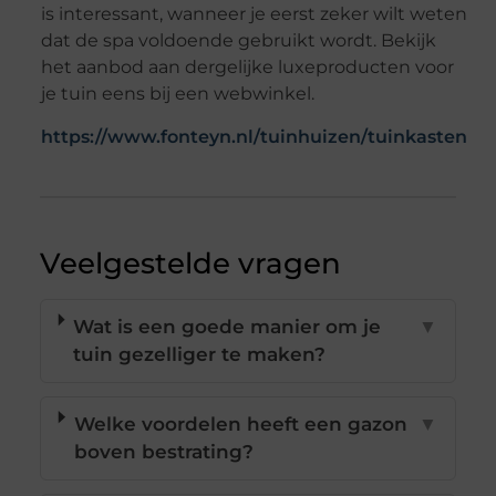
is interessant, wanneer je eerst zeker wilt weten
dat de spa voldoende gebruikt wordt. Bekijk
het aanbod aan dergelijke luxeproducten voor
je tuin eens bij een webwinkel.
https://www.fonteyn.nl/tuinhuizen/tuinkasten
Veelgestelde vragen
Wat is een goede manier om je
▼
tuin gezelliger te maken?
Welke voordelen heeft een gazon
▼
boven bestrating?