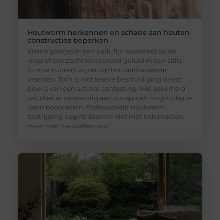
Houtworm herkennen en schade aan houten
constructies beperken
Kleine gaatjes in een balk, fijn boormeel op de
vloer of een zacht knisperend geluid in een stille
ruimte kunnen wijzen op houtaantastende
insecten. Toch is niet iedere beschadiging direct
bewijs van een actieve aantasting. Wie zekerheid
wil, doet er verstandig aan om sporen zorgvuldig te
laten beoordelen. Professionele Houtworm
bestrijding begint daarom niet met behandelen,
maar met vaststellen wat