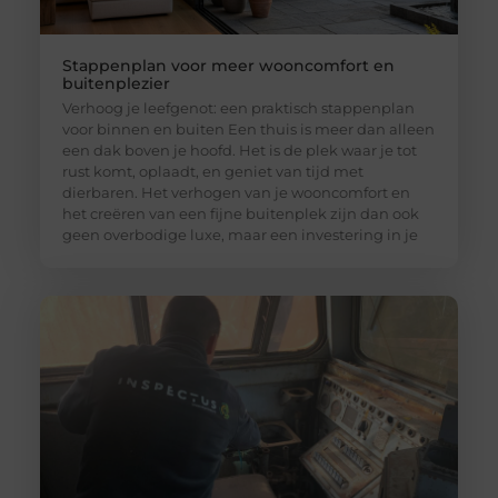
Stappenplan voor meer wooncomfort en
buitenplezier
Verhoog je leefgenot: een praktisch stappenplan
voor binnen en buiten Een thuis is meer dan alleen
een dak boven je hoofd. Het is de plek waar je tot
rust komt, oplaadt, en geniet van tijd met
dierbaren. Het verhogen van je wooncomfort en
het creëren van een fijne buitenplek zijn dan ook
geen overbodige luxe, maar een investering in je