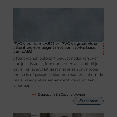
PVC vloer van LAB21 en PVC visgraat vloer:
attent wonen begint met een sterke basis
van LAB21
Attent wonen betekent bewust nadenken over
hoe je huis voelt, functioneert en aansluit bij je
dagelijks leven. Het gaat niet alleen om mooie
meubels of passende kleuren, maar vooral om de
basis waarop alles samenkomt: de vloer. Een
vloer bepaalt ...
Duurzaam En Gezond Wonen
Lees meer