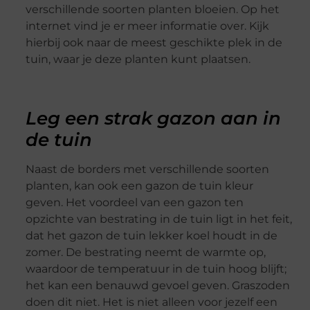
verschillende soorten planten bloeien. Op het
internet vind je er meer informatie over. Kijk
hierbij ook naar de meest geschikte plek in de
tuin, waar je deze planten kunt plaatsen.
Leg een strak gazon aan in
de tuin
Naast de borders met verschillende soorten
planten, kan ook een gazon de tuin kleur
geven. Het voordeel van een gazon ten
opzichte van bestrating in de tuin ligt in het feit,
dat het gazon de tuin lekker koel houdt in de
zomer. De bestrating neemt de warmte op,
waardoor de temperatuur in de tuin hoog blijft;
het kan een benauwd gevoel geven. Graszoden
doen dit niet. Het is niet alleen voor jezelf een