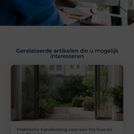
Gerelateerde artikelen
die u mogelijk
interesseren
Praktische handleiding voor een fris huis en