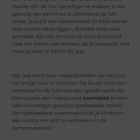
manier om de tuin gezelliger te maken, is het
gebruik van een mooi buitenkleed op het
terras. Je kunt een buitenkleed de hele zomer
door buiten laten liggen, doordat deze vaak
gemaakt zijn van een stevig soort kunststof.
Haal het kleed naar binnen, als je verwacht niet
meer buiten te zitten dit jaar.
Kijk ook eens naar mogelijkheden om de tuin
van enige luxe te voorzien. De keuze voor een
zwembad in de tuin kan een goede optie zijn.
Kies tussen een ingebouwd
zwembad
en een
veel voordeliger geprijsd opblaasbaar model.
Een opblaasbaar zwembad biedt je kinderen
alle ruimte om zich te vermaken in de
zomermaanden.