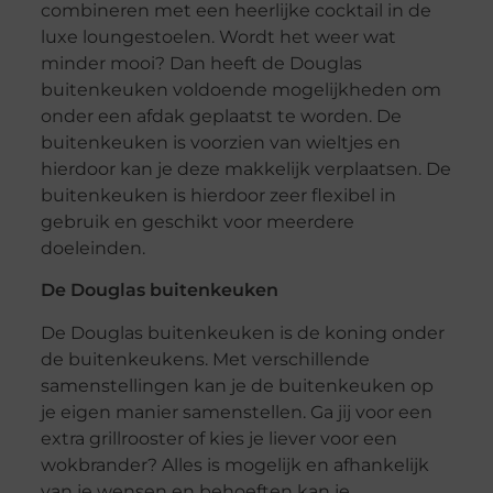
combineren met een heerlijke cocktail in de
luxe loungestoelen. Wordt het weer wat
minder mooi? Dan heeft de Douglas
buitenkeuken voldoende mogelijkheden om
onder een afdak geplaatst te worden. De
buitenkeuken is voorzien van wieltjes en
hierdoor kan je deze makkelijk verplaatsen. De
buitenkeuken is hierdoor zeer flexibel in
gebruik en geschikt voor meerdere
doeleinden.
De Douglas buitenkeuken
De Douglas buitenkeuken is de koning onder
de buitenkeukens. Met verschillende
samenstellingen kan je de buitenkeuken op
je eigen manier samenstellen. Ga jij voor een
extra grillrooster of kies je liever voor een
wokbrander? Alles is mogelijk en afhankelijk
van je wensen en behoeften kan je