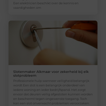
Een elektricien beschikt over de kennis en
vaardigheden om
Slotenmaker Alkmaar voor zekerheid bij elk
slotprobleem
Professionele hulp wanneer veiligheid belangrijk
wordt Een slot is een belangrijk onderdeel van
iedere woning en ieder bedrijfspand. Het zorgt
ervoor dat deuren veilig afgesloten kunnen worden
en beschermt tegen ongewenste toegang. Toch
kan een slot onverwacht problemen veroorzaken.