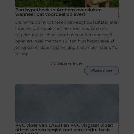
Een hypotheek in Arnhem oversluiten
wanneer dat voordeel oplevert
De rente op hypotheken beweegt de laatste jaren
flink, en dat maakt het de moeite waard om
regelmatig te checken of oversluiten voordeel
oplevert. Veel mensen sluiten hun hypotheek af
en kijken er daarna jarenlang niet meer naar om,
terwijl ...
Verzekeringen
Lees meer
PVC vloer van LAB21 en PVC visgraat vloer:
attent wonen begint met een sterke basis