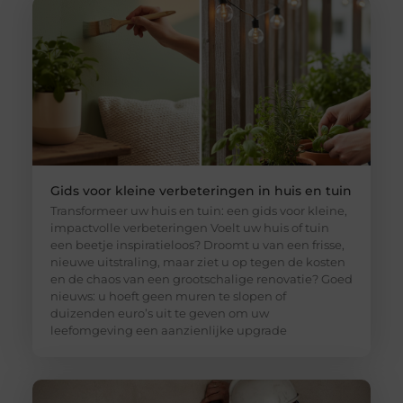
Gids voor kleine verbeteringen in huis en tuin
Transformeer uw huis en tuin: een gids voor kleine,
impactvolle verbeteringen Voelt uw huis of tuin
een beetje inspiratieloos? Droomt u van een frisse,
nieuwe uitstraling, maar ziet u op tegen de kosten
en de chaos van een grootschalige renovatie? Goed
nieuws: u hoeft geen muren te slopen of
duizenden euro’s uit te geven om uw
leefomgeving een aanzienlijke upgrade