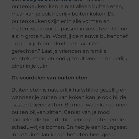
buitenkeuken kan je niet alleen buiten eten,
maar kan je ook heerlijk buiten koken. De
buitenkeukens zijn er in alle vormen en
maten waardoor ze passen in zowel een kleine
als in grote tuin. Word jij de nieuwe buitenchef
en kook jij binnenkort de lekkerste
gerechten? Laat je vrienden en familie
versteld staan en nodig ze uit voor een heerlijk
diner in je tuin.
De voordelen van buiten eten
Buiten eten is natuurlijk hartstikke gezellig en
wanneer je buiten kan koken kan je ook bij de
gasten blijven zitten. Bij mooi weer kan je uren
buiten blijven zitten. Geniet van je mooi
aangelegde tuin, de bloeiende planten en de
schaduwrijke bomen. En heb je een loungeset
in de tuin? Dan kan je het eten heel goed