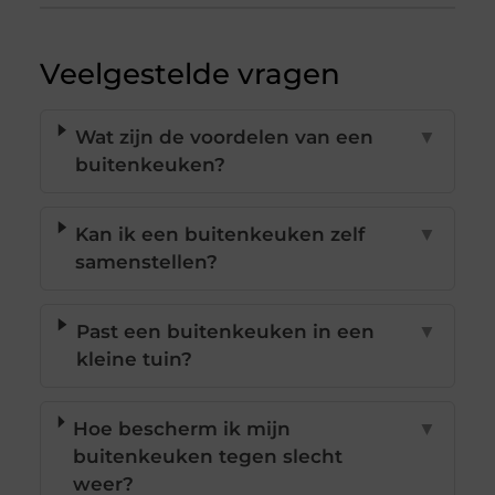
Veelgestelde vragen
Wat zijn de voordelen van een
▼
buitenkeuken?
Kan ik een buitenkeuken zelf
▼
samenstellen?
Past een buitenkeuken in een
▼
kleine tuin?
Hoe bescherm ik mijn
▼
buitenkeuken tegen slecht
weer?