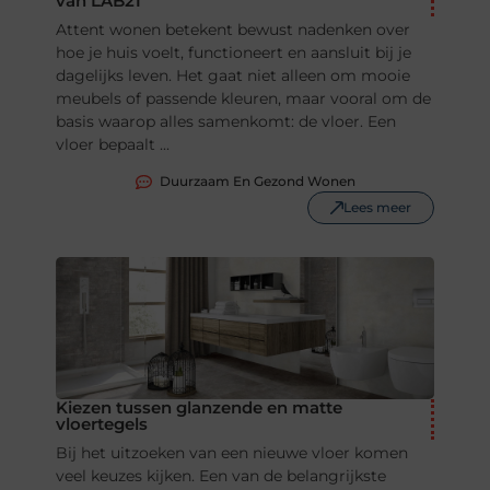
van LAB21
Attent wonen betekent bewust nadenken over
hoe je huis voelt, functioneert en aansluit bij je
dagelijks leven. Het gaat niet alleen om mooie
meubels of passende kleuren, maar vooral om de
basis waarop alles samenkomt: de vloer. Een
vloer bepaalt ...
Duurzaam En Gezond Wonen
Lees meer
Kiezen tussen glanzende en matte
vloertegels
Bij het uitzoeken van een nieuwe vloer komen
veel keuzes kijken. Een van de belangrijkste