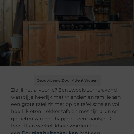
Gepubliceerd Door Attent Wonen
Zie jij het al voor je? Een zwoele zomeravond
waarbij je heerlijk met vrienden en familie aan
een grote tafel zit met op de tafel schalen vol
heerlijk eten. Lekker tafelen met zijn allen en
genieten van een hapje en een drankje. Dit
beeld kan werkelijkheid worden met
een
Douglas buitenkeuken
. Met een