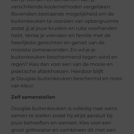
verschillende kookmethoden vergelijken.
Bovendien bestaande mogelijkheid om de
buitenkeuken te voorzien van opbergruimte
zodat jij al jouw kruiden en rubs voorhanden
hebt. Verras je vrienden en familie met de
heerlijkste gerechten en geniet van de
mooiste zomeravonden. En wil je je
buitenkeuken beschermend tegen wind en
regen? Kies dan voor een van de mooie en
praktische afdekhoezen. Hierdoor blijft
je Douglas buitenkeuken beschermd en mooi
van kleur.
Zelf samenstellen
Douglas buitenkeuken is volledig naar wens
samen te stellen zodat hij altijd aansluit bij
jouw behoeften en wensen. Kies voor een
groot grillrooster en combineer dit met een