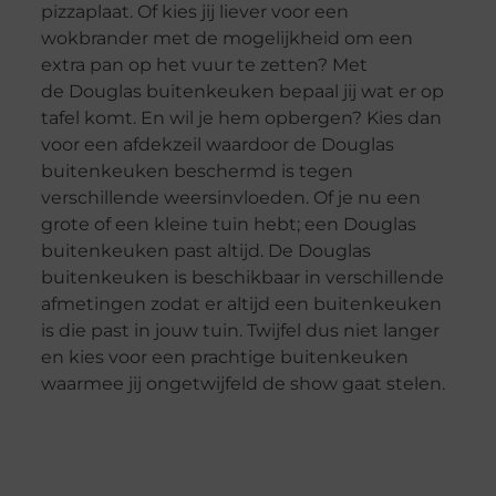
pizzaplaat. Of kies jij liever voor een
wokbrander met de mogelijkheid om een
extra pan op het vuur te zetten? Met
de Douglas buitenkeuken bepaal jij wat er op
tafel komt. En wil je hem opbergen? Kies dan
voor een afdekzeil waardoor de Douglas
buitenkeuken beschermd is tegen
verschillende weersinvloeden. Of je nu een
grote of een kleine tuin hebt; een Douglas
buitenkeuken past altijd. De Douglas
buitenkeuken is beschikbaar in verschillende
afmetingen zodat er altijd een buitenkeuken
is die past in jouw tuin. Twijfel dus niet langer
en kies voor een prachtige buitenkeuken
waarmee jij ongetwijfeld de show gaat stelen.