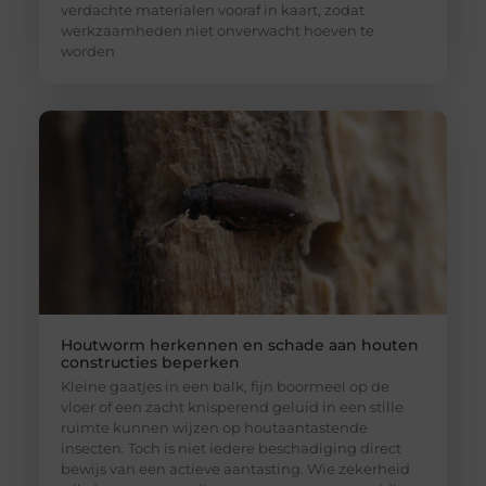
verdachte materialen vooraf in kaart, zodat
werkzaamheden niet onverwacht hoeven te
worden
Houtworm herkennen en schade aan houten
constructies beperken
Kleine gaatjes in een balk, fijn boormeel op de
vloer of een zacht knisperend geluid in een stille
ruimte kunnen wijzen op houtaantastende
insecten. Toch is niet iedere beschadiging direct
bewijs van een actieve aantasting. Wie zekerheid