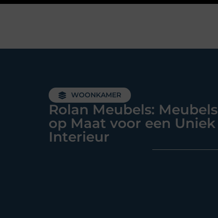
WOONKAMER
Rolan Meubels: Meubels
op Maat voor een Uniek
Interieur