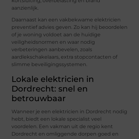
kortsluiting, overbelasting en brand
aanzienlijk.
Daarnaast kan een vakbekwame elektricien
preventief advies geven. Zo kan hij beoordelen
of je woning voldoet aan de huidige
veiligheidsnormen en waar nodig
verbeteringen aanbevelen, zoals
aardlekschakelaars, extra stopcontacten of
slimme beveiligingssystemen.
Lokale elektricien in
Dordrecht: snel en
betrouwbaar
Wanneer je een elektricien in Dordrecht nodig
hebt, biedt een lokale specialist veel
voordelen. Een vakman uit de regio kent
Dordrecht en omliggende dorpen goed en