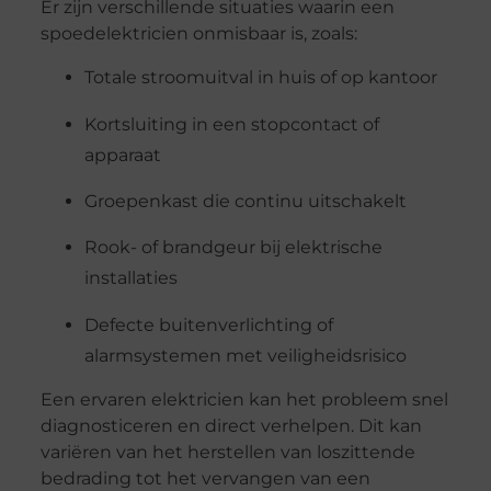
Er zijn verschillende situaties waarin een
spoedelektricien onmisbaar is, zoals:
Totale stroomuitval in huis of op kantoor
Kortsluiting in een stopcontact of
apparaat
Groepenkast die continu uitschakelt
Rook- of brandgeur bij elektrische
installaties
Defecte buitenverlichting of
alarmsystemen met veiligheidsrisico
Een ervaren elektricien kan het probleem snel
diagnosticeren en direct verhelpen. Dit kan
variëren van het herstellen van loszittende
bedrading tot het vervangen van een