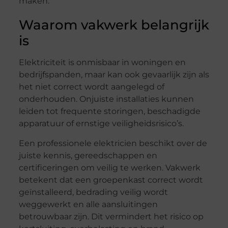
maken.
Waarom vakwerk belangrijk
is
Elektriciteit is onmisbaar in woningen en
bedrijfspanden, maar kan ook gevaarlijk zijn als
het niet correct wordt aangelegd of
onderhouden. Onjuiste installaties kunnen
leiden tot frequente storingen, beschadigde
apparatuur of ernstige veiligheidsrisico’s.
Een professionele elektricien beschikt over de
juiste kennis, gereedschappen en
certificeringen om veilig te werken. Vakwerk
betekent dat een groepenkast correct wordt
geïnstalleerd, bedrading veilig wordt
weggewerkt en alle aansluitingen
betrouwbaar zijn. Dit vermindert het risico op