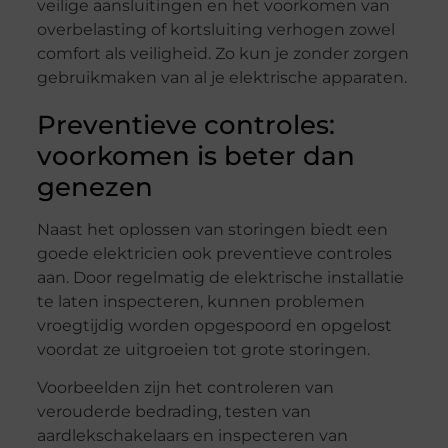
veilige aansluitingen en het voorkomen van
overbelasting of kortsluiting verhogen zowel
comfort als veiligheid. Zo kun je zonder zorgen
gebruikmaken van al je elektrische apparaten.
Preventieve controles:
voorkomen is beter dan
genezen
Naast het oplossen van storingen biedt een
goede elektricien ook preventieve controles
aan. Door regelmatig de elektrische installatie
te laten inspecteren, kunnen problemen
vroegtijdig worden opgespoord en opgelost
voordat ze uitgroeien tot grote storingen.
Voorbeelden zijn het controleren van
verouderde bedrading, testen van
aardlekschakelaars en inspecteren van