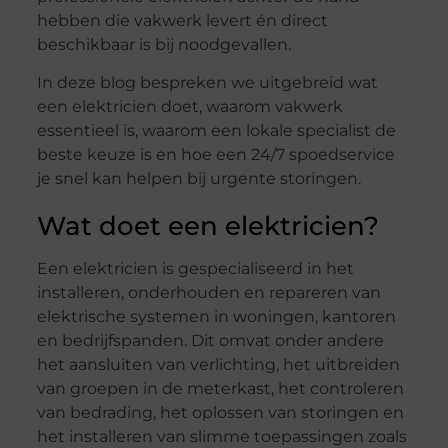
hebben die vakwerk levert én direct
beschikbaar is bij noodgevallen.
In deze blog bespreken we uitgebreid wat
een elektricien doet, waarom vakwerk
essentieel is, waarom een lokale specialist de
beste keuze is en hoe een 24/7 spoedservice
je snel kan helpen bij urgente storingen.
Wat doet een elektricien?
Een elektricien is gespecialiseerd in het
installeren, onderhouden en repareren van
elektrische systemen in woningen, kantoren
en bedrijfspanden. Dit omvat onder andere
het aansluiten van verlichting, het uitbreiden
van groepen in de meterkast, het controleren
van bedrading, het oplossen van storingen en
het installeren van slimme toepassingen zoals