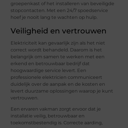
groepenkast of het installeren van beveiligde
stopcontacten. Met een 24/7 spoedservice
hoef je nooit lang te wachten op hulp.
Veiligheid en vertrouwen
Elektriciteit kan gevaarlijk zijn als het niet
correct wordt behandeld. Daarom is het
belangrijk om samen te werken met een
erkend en betrouwbaar bedrijf dat
hoogwaardige service levert. Een
professionele elektricien communiceert
duidelijk over de aanpak en de kosten en
levert duurzame oplossingen waarop je kunt
vertrouwen.
Een ervaren vakman zorgt ervoor dat je
installatie veilig, betrouwbaar en
toekomstbestendig is. Correcte aarding,