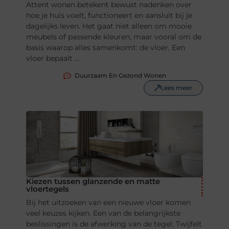
Attent wonen betekent bewust nadenken over
hoe je huis voelt, functioneert en aansluit bij je
dagelijks leven. Het gaat niet alleen om mooie
meubels of passende kleuren, maar vooral om de
basis waarop alles samenkomt: de vloer. Een
vloer bepaalt ...
Duurzaam En Gezond Wonen
Lees meer
Kiezen tussen glanzende en matte
vloertegels
Bij het uitzoeken van een nieuwe vloer komen
veel keuzes kijken. Een van de belangrijkste
beslissingen is de afwerking van de tegel. Twijfelt