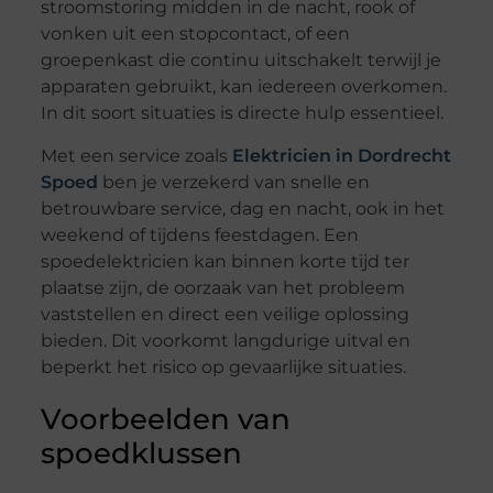
stroomstoring midden in de nacht, rook of
vonken uit een stopcontact, of een
groepenkast die continu uitschakelt terwijl je
apparaten gebruikt, kan iedereen overkomen.
In dit soort situaties is directe hulp essentieel.
Met een service zoals
Elektricien in Dordrecht
Spoed
ben je verzekerd van snelle en
betrouwbare service, dag en nacht, ook in het
weekend of tijdens feestdagen. Een
spoedelektricien kan binnen korte tijd ter
plaatse zijn, de oorzaak van het probleem
vaststellen en direct een veilige oplossing
bieden. Dit voorkomt langdurige uitval en
beperkt het risico op gevaarlijke situaties.
Voorbeelden van
spoedklussen