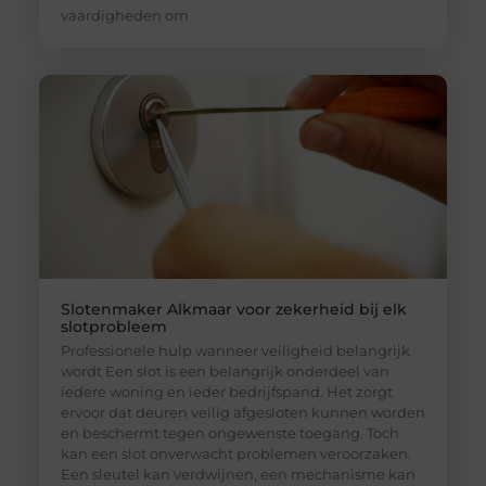
vaardigheden om
Slotenmaker Alkmaar voor zekerheid bij elk
slotprobleem
Professionele hulp wanneer veiligheid belangrijk
wordt Een slot is een belangrijk onderdeel van
iedere woning en ieder bedrijfspand. Het zorgt
ervoor dat deuren veilig afgesloten kunnen worden
en beschermt tegen ongewenste toegang. Toch
kan een slot onverwacht problemen veroorzaken.
Een sleutel kan verdwijnen, een mechanisme kan