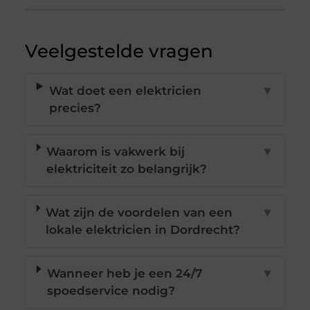
Veelgestelde vragen
Wat doet een elektricien
▼
precies?
Waarom is vakwerk bij
▼
elektriciteit zo belangrijk?
Wat zijn de voordelen van een
▼
lokale elektricien in Dordrecht?
Wanneer heb je een 24/7
▼
spoedservice nodig?