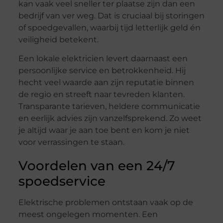
kan vaak veel sneller ter plaatse zijn dan een
bedrijf van ver weg. Dat is cruciaal bij storingen
of spoedgevallen, waarbij tijd letterlijk geld én
veiligheid betekent.
Een lokale elektricien levert daarnaast een
persoonlijke service en betrokkenheid. Hij
hecht veel waarde aan zijn reputatie binnen
de regio en streeft naar tevreden klanten.
Transparante tarieven, heldere communicatie
en eerlijk advies zijn vanzelfsprekend. Zo weet
je altijd waar je aan toe bent en kom je niet
voor verrassingen te staan.
Voordelen van een 24/7
spoedservice
Elektrische problemen ontstaan vaak op de
meest ongelegen momenten. Een