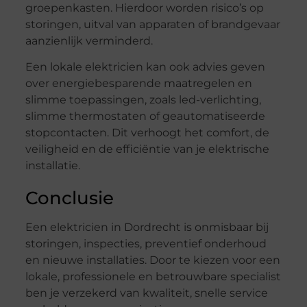
groepenkasten. Hierdoor worden risico’s op
storingen, uitval van apparaten of brandgevaar
aanzienlijk verminderd.
Een lokale elektricien kan ook advies geven
over energiebesparende maatregelen en
slimme toepassingen, zoals led-verlichting,
slimme thermostaten of geautomatiseerde
stopcontacten. Dit verhoogt het comfort, de
veiligheid en de efficiëntie van je elektrische
installatie.
Conclusie
Een elektricien in Dordrecht is onmisbaar bij
storingen, inspecties, preventief onderhoud
en nieuwe installaties. Door te kiezen voor een
lokale, professionele en betrouwbare specialist
ben je verzekerd van kwaliteit, snelle service