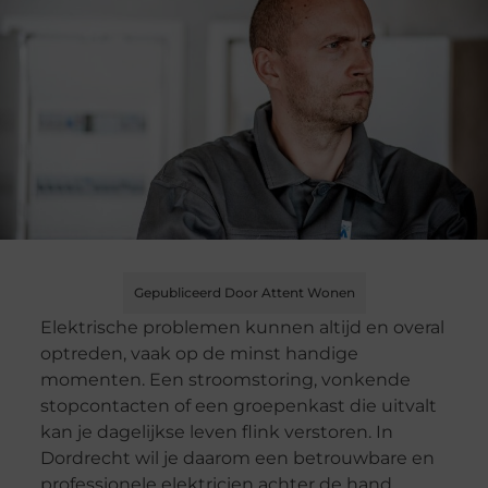
Gepubliceerd Door Attent Wonen
Elektrische problemen kunnen altijd en overal
optreden, vaak op de minst handige
momenten. Een stroomstoring, vonkende
stopcontacten of een groepenkast die uitvalt
kan je dagelijkse leven flink verstoren. In
Dordrecht wil je daarom een betrouwbare en
professionele elektricien achter de hand