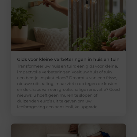
Gids voor kleine verbeteringen in huis en tuin
Transformeer uw huis en tuin: een gids voor kleine,
impactvolle verbeteringen Voelt uw huis of tuin
een beetje inspiratieloos? Droomt u van een frisse,
nieuwe uitstraling, maar ziet u op tegen de kosten
en de chaos van een grootschalige renovatie? Goed
nieuws: u hoeft geen muren te slopen of
duizenden euro’s uit te geven om uw
leefomgeving een aanzienlijke upgrade