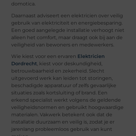
domotica.
Daarnaast adviseert een elektricien over veilig
gebruik van elektriciteit en energiebesparing.
Een goed aangelegde installatie verhoogt niet
alleen het comfort, maar draagt ook bij aan de
veiligheid van bewoners en medewerkers.
Wie kiest voor een ervaren
Elektricien
Dordrecht
, kiest voor deskundigheid,
betrouwbaarheid en zekerheid. Slecht
uitgevoerd werk kan leiden tot storingen,
beschadigde apparatuur of zelfs gevaarlijke
situaties zoals kortsluiting of brand. Een
erkend specialist werkt volgens de geldende
veiligheidsnormen en gebruikt hoogwaardige
materialen. Vakwerk betekent ook dat de
installatie duurzaam en veilig is, zodat je er
jarenlang probleemloos gebruik van kunt