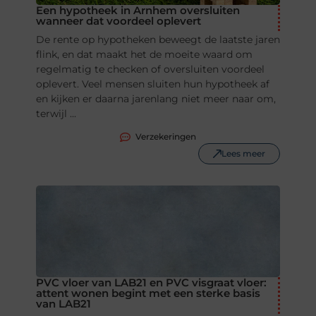
Een hypotheek in Arnhem oversluiten
wanneer dat voordeel oplevert
De rente op hypotheken beweegt de laatste jaren
flink, en dat maakt het de moeite waard om
regelmatig te checken of oversluiten voordeel
oplevert. Veel mensen sluiten hun hypotheek af
en kijken er daarna jarenlang niet meer naar om,
terwijl ...
Verzekeringen
Lees meer
PVC vloer van LAB21 en PVC visgraat vloer:
attent wonen begint met een sterke basis
van LAB21