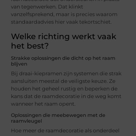
van tegenwerken. Dat klinkt
vanzelfsprekend, maar is precies waarom
standaardadvies hier vaak tekortschiet.
Welke richting werkt vaak
het best?
Strakke oplossingen die dicht op het raam
blijven
Bij draai-kiepramen zijn systemen die strak
aansluiten meestal de veiligste keuze. Ze
houden het geheel rustig en beperken de
kans dat de raamdecoratie in de weg komt
wanneer het raam opent.
Oplossingen die meebewegen met de
raamvleugel
Hoe meer de raamdecoratie als onderdeel