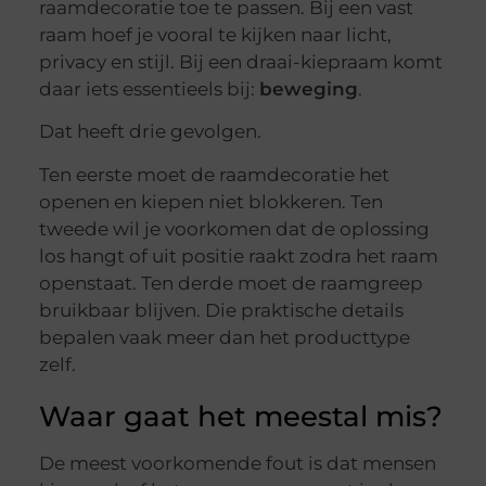
raamdecoratie toe te passen. Bij een vast
raam hoef je vooral te kijken naar licht,
privacy en stijl. Bij een draai-kiepraam komt
daar iets essentieels bij:
beweging
.
Dat heeft drie gevolgen.
Ten eerste moet de raamdecoratie het
openen en kiepen niet blokkeren. Ten
tweede wil je voorkomen dat de oplossing
los hangt of uit positie raakt zodra het raam
openstaat. Ten derde moet de raamgreep
bruikbaar blijven. Die praktische details
bepalen vaak meer dan het producttype
zelf.
Waar gaat het meestal mis?
De meest voorkomende fout is dat mensen