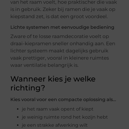
van het raam voelt, hoe praktischer die vaak
is in gebruik. Zeker bij ramen die je vaak op
kiepstand zet, is dat een groot voordeel.
Lichte systemen met eenvoudige bediening
Zware of te losse raamdecoratie voelt op
draai-kiepramen sneller onhandig aan. Een
lichter systeem maakt dagelijks gebruik
vaak prettiger, vooral in kleinere ruimtes
waar ventilatie belangrijk is.
Wanneer kies je welke
richting?
Kies vooral voor een compacte oplossing als…
je het raam vaak opent of kiept
je weinig ruimte rond het kozijn hebt
je een strakke afwerking wilt