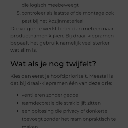
die logisch meebeweegt
controleer als laatste of de montage ook
past bij het kozijnmateriaal
Die volgorde werkt beter dan meteen naar
productnamen kijken. Bij draai-kiepramen
bepaalt het gebruik namelijk veel sterker
wat slim is.
Wat als je nog twijfelt?
Kies dan eerst je hoofdprioriteit. Meestal is
dat bij draai-kiepramen één van deze drie:
ventileren zonder gedoe
raamdecoratie die strak blijft zitten
een oplossing die privacy of donkerte
toevoegt zonder het raam onpraktisch te
maken