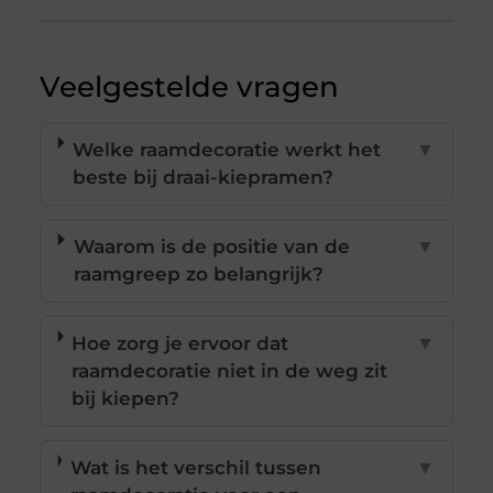
Veelgestelde vragen
Welke raamdecoratie werkt het
▼
beste bij draai-kiepramen?
Waarom is de positie van de
▼
raamgreep zo belangrijk?
Hoe zorg je ervoor dat
▼
raamdecoratie niet in de weg zit
bij kiepen?
Wat is het verschil tussen
▼