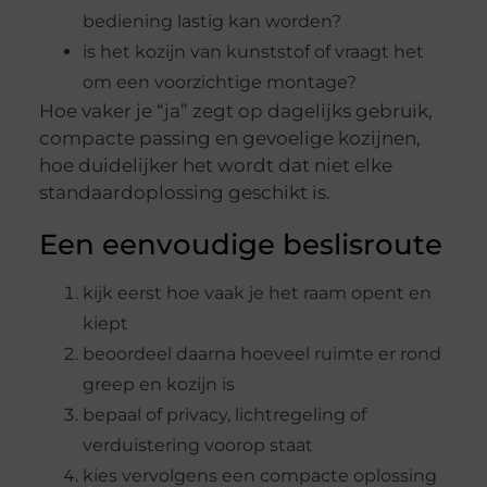
bediening lastig kan worden?
is het kozijn van kunststof of vraagt het
om een voorzichtige montage?
Hoe vaker je “ja” zegt op dagelijks gebruik,
compacte passing en gevoelige kozijnen,
hoe duidelijker het wordt dat niet elke
standaardoplossing geschikt is.
Een eenvoudige beslisroute
kijk eerst hoe vaak je het raam opent en
kiept
beoordeel daarna hoeveel ruimte er rond
greep en kozijn is
bepaal of privacy, lichtregeling of
verduistering voorop staat
kies vervolgens een compacte oplossing