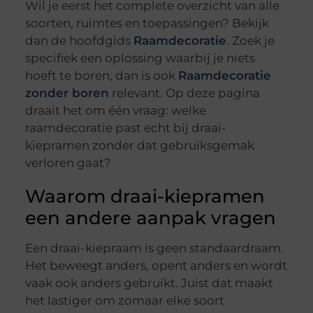
Wil je eerst het complete overzicht van alle
soorten, ruimtes en toepassingen? Bekijk
dan de hoofdgids
Raamdecoratie
. Zoek je
specifiek een oplossing waarbij je niets
hoeft te boren, dan is ook
Raamdecoratie
zonder boren
relevant. Op deze pagina
draait het om één vraag: welke
raamdecoratie past echt bij draai-
kiepramen zonder dat gebruiksgemak
verloren gaat?
Waarom draai-kiepramen
een andere aanpak vragen
Een draai-kiepraam is geen standaardraam.
Het beweegt anders, opent anders en wordt
vaak ook anders gebruikt. Juist dat maakt
het lastiger om zomaar elke soort