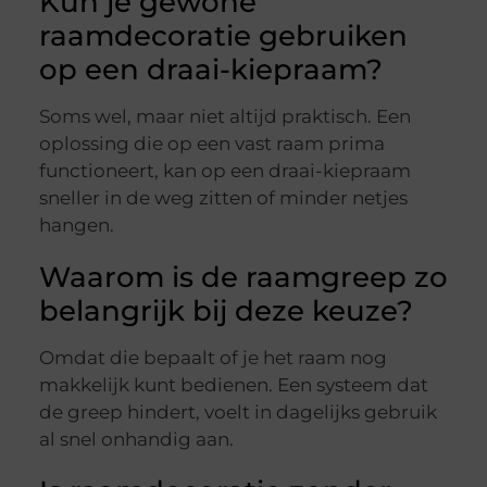
Kun je gewone
raamdecoratie gebruiken
op een draai-kiepraam?
Soms wel, maar niet altijd praktisch. Een
oplossing die op een vast raam prima
functioneert, kan op een draai-kiepraam
sneller in de weg zitten of minder netjes
hangen.
Waarom is de raamgreep zo
belangrijk bij deze keuze?
Omdat die bepaalt of je het raam nog
makkelijk kunt bedienen. Een systeem dat
de greep hindert, voelt in dagelijks gebruik
al snel onhandig aan.