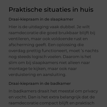
Praktische situaties in huis
Draai-kiepraam in de slaapkamer
Hier is de uitdaging vaak dubbel. Je wilt
raamdecoratie die goed bruikbaar blijft bij
ventileren, maar ook voldoende rust en
afscherming geeft. Een oplossing die
overdag prettig functioneert, moet ’s nachts
nog steeds logisch voelen. Daarom is het
slim om bij slaapkamers niet alleen naar
montage te kijken, maar ook naar
verduistering en aansluiting.
Draai-kiepraam in de badkamer
In badkamers draait het meestal om privacy
en vocht. Dan is het extra belangrijk dat de
raamdecoratie compact blijft en praktisch