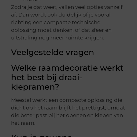
Zodra je dat weet, vallen veel opties vanzelf
af. Dan wordt ook duidelijk of je vooral
richting een compacte technische
oplossing moet denken, of dat sfeer en
uitstraling nog meer ruimte krijgen.
Veelgestelde vragen
Welke raamdecoratie werkt
het best bij draai-
kiepramen?
Meestal werkt een compacte oplossing die
dicht op het raam blijft het prettigst, omdat
die beter past bij het openen en kiepen van
het raam.