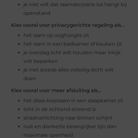
je niet wilt dat raamdecoratie los hangt bij
openstand
Kies vooral voor privacygerichte regeling als…
het raam op ooghoogte zit
het raam in een badkamer of keuken zit
je overdag licht wilt houden maar inkijk
wilt beperken
je niet steeds alles volledig dicht wilt
doen
Kies vooral voor meer afsluiting als…
het draai-kiepraam in een slaapkamer zit
licht in de ochtend storend is
straatverlichting naar binnen schijnt
rust en donkerte belangrijker zijn dan
maximale openheid