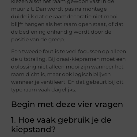
kiezen alsof het raam gewoon vast in de
muur zit. Dan wordt pas na montage
duidelijk dat de raamdecoratie niet mooi
blijft hangen als het raam open staat, of dat
de bediening onhandig wordt door de
positie van de greep.
Een tweede fout is te veel focussen op alleen
de uitstraling. Bij draai-kiepramen moet een
oplossing niet alleen mooi zijn wanneer het
raam dicht is, maar ook logisch blijven
wanneer je ventileert. En dat gebeurt bij dit
type raam vaak dagelijks.
Begin met deze vier vragen
1. Hoe vaak gebruik je de
kiepstand?