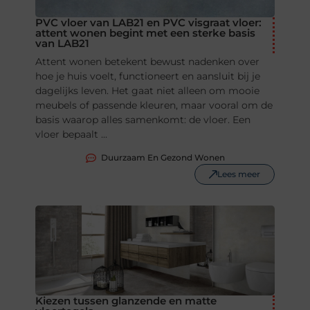
PVC vloer van LAB21 en PVC visgraat vloer:
attent wonen begint met een sterke basis
van LAB21
Attent wonen betekent bewust nadenken over
hoe je huis voelt, functioneert en aansluit bij je
dagelijks leven. Het gaat niet alleen om mooie
meubels of passende kleuren, maar vooral om de
basis waarop alles samenkomt: de vloer. Een
vloer bepaalt ...
Duurzaam En Gezond Wonen
Lees meer
Kiezen tussen glanzende en matte