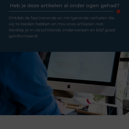
Heb je deze artikelen al onder ogen gehad?
Ontdek de fascinerende en intrigerende verhalen die
wij te bieden hebben en mis onze artikelen niet.
Verdiep je in verschillende onderwerpen en blijf goed
geïnformeerd!