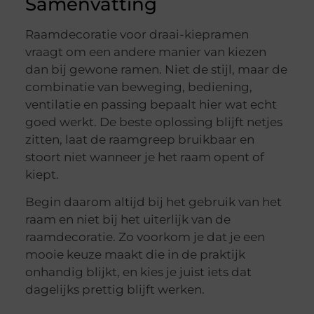
Samenvatting
Raamdecoratie voor draai-kiepramen
vraagt om een andere manier van kiezen
dan bij gewone ramen. Niet de stijl, maar de
combinatie van beweging, bediening,
ventilatie en passing bepaalt hier wat echt
goed werkt. De beste oplossing blijft netjes
zitten, laat de raamgreep bruikbaar en
stoort niet wanneer je het raam opent of
kiept.
Begin daarom altijd bij het gebruik van het
raam en niet bij het uiterlijk van de
raamdecoratie. Zo voorkom je dat je een
mooie keuze maakt die in de praktijk
onhandig blijkt, en kies je juist iets dat
dagelijks prettig blijft werken.