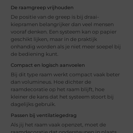
De raamgreep vrijhouden
De positie van de greep is bij draai-
kiepramen belangrijker dan veel mensen
vooraf denken. Een systeem kan op papier
geschikt lijken, maar in de praktijk
onhandig worden als je niet meer soepel bij
de bediening kunt.
Compact en logisch aanvoelen
Bij dit type raam werkt compact vaak beter
dan volumineus. Hoe dichter de
raamdecoratie op het raam blijft, hoe
kleiner de kans dat het systeem stoort bij
dagelijks gebruik.
Passen bij ventilatiegedrag
Als jij het raam vaak openzet, moet de
raamdecoratie dat ondersteunen in plaats