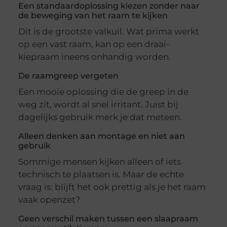
Een standaardoplossing kiezen zonder naar
de beweging van het raam te kijken
Dit is de grootste valkuil. Wat prima werkt
op een vast raam, kan op een draai-
kiepraam ineens onhandig worden.
De raamgreep vergeten
Een mooie oplossing die de greep in de
weg zit, wordt al snel irritant. Juist bij
dagelijks gebruik merk je dat meteen.
Alleen denken aan montage en niet aan
gebruik
Sommige mensen kijken alleen of iets
technisch te plaatsen is. Maar de echte
vraag is: blijft het ook prettig als je het raam
vaak openzet?
Geen verschil maken tussen een slaapraam