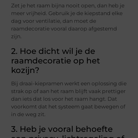
Zet je het raam bijna nooit open, dan heb je
meer vrijheid. Gebruik je de kiepstand elke
dag voor ventilatie, dan moet de
raamdecoratie vooral daarop afgestemd
zijn.
2. Hoe dicht wil je de
raamdecoratie op het
kozijn?
Bij draai-kiepramen werkt een oplossing die
strak op of aan het raam blijft vaak prettiger
dan iets dat los voor het raam hangt. Dat
voorkomt dat het systeem gaat bewegen of
in de weg zit.
3. Heb je vooral behoefte