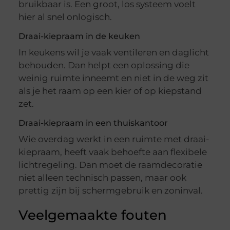
bruikbaar is. Een groot, los systeem voelt
hier al snel onlogisch.
Draai-kiepraam in de keuken
In keukens wil je vaak ventileren en daglicht
behouden. Dan helpt een oplossing die
weinig ruimte inneemt en niet in de weg zit
als je het raam op een kier of op kiepstand
zet.
Draai-kiepraam in een thuiskantoor
Wie overdag werkt in een ruimte met draai-
kiepraam, heeft vaak behoefte aan flexibele
lichtregeling. Dan moet de raamdecoratie
niet alleen technisch passen, maar ook
prettig zijn bij schermgebruik en zoninval.
Veelgemaakte fouten