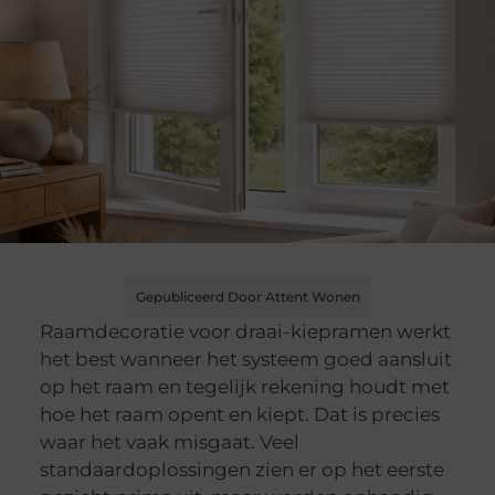
Gepubliceerd Door Attent Wonen
Raamdecoratie voor draai-kiepramen werkt
het best wanneer het systeem goed aansluit
op het raam en tegelijk rekening houdt met
hoe het raam opent en kiept. Dat is precies
waar het vaak misgaat. Veel
standaardoplossingen zien er op het eerste