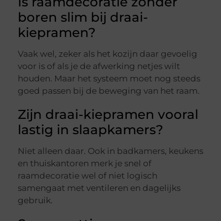
Is raamdecoratie zonder
boren slim bij draai-
kiepramen?
Vaak wel, zeker als het kozijn daar gevoelig
voor is of als je de afwerking netjes wilt
houden. Maar het systeem moet nog steeds
goed passen bij de beweging van het raam.
Zijn draai-kiepramen vooral
lastig in slaapkamers?
Niet alleen daar. Ook in badkamers, keukens
en thuiskantoren merk je snel of
raamdecoratie wel of niet logisch
samengaat met ventileren en dagelijks
gebruik.