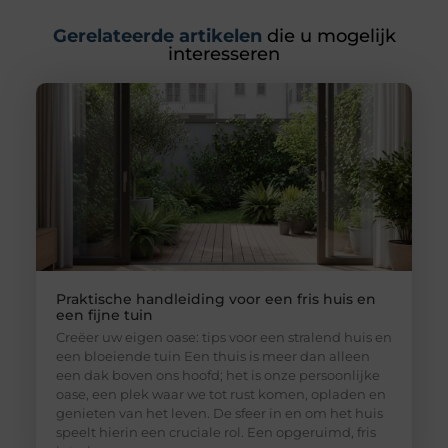
Gerelateerde artikelen
die u mogelijk
interesseren
Praktische handleiding voor een fris huis en
een fijne tuin
Creëer uw eigen oase: tips voor een stralend huis en
een bloeiende tuin Een thuis is meer dan alleen
een dak boven ons hoofd; het is onze persoonlijke
oase, een plek waar we tot rust komen, opladen en
genieten van het leven. De sfeer in en om het huis
speelt hierin een cruciale rol. Een opgeruimd, fris