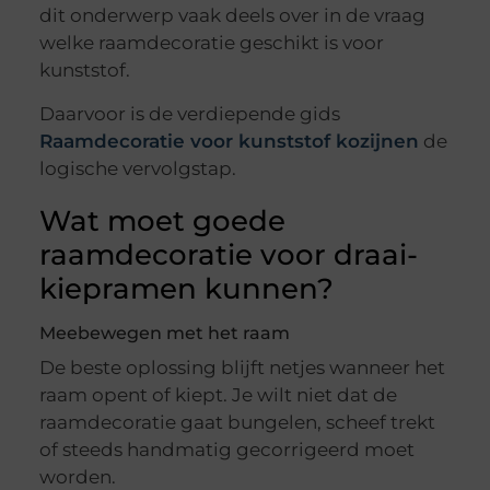
dit onderwerp vaak deels over in de vraag
welke raamdecoratie geschikt is voor
kunststof.
Daarvoor is de verdiepende gids
Raamdecoratie voor kunststof kozijnen
de
logische vervolgstap.
Wat moet goede
raamdecoratie voor draai-
kiepramen kunnen?
Meebewegen met het raam
De beste oplossing blijft netjes wanneer het
raam opent of kiept. Je wilt niet dat de
raamdecoratie gaat bungelen, scheef trekt
of steeds handmatig gecorrigeerd moet
worden.