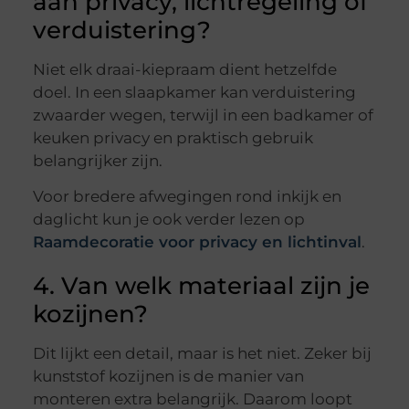
aan privacy, lichtregeling of
verduistering?
Niet elk draai-kiepraam dient hetzelfde
doel. In een slaapkamer kan verduistering
zwaarder wegen, terwijl in een badkamer of
keuken privacy en praktisch gebruik
belangrijker zijn.
Voor bredere afwegingen rond inkijk en
daglicht kun je ook verder lezen op
Raamdecoratie voor privacy en lichtinval
.
4. Van welk materiaal zijn je
kozijnen?
Dit lijkt een detail, maar is het niet. Zeker bij
kunststof kozijnen is de manier van
monteren extra belangrijk. Daarom loopt