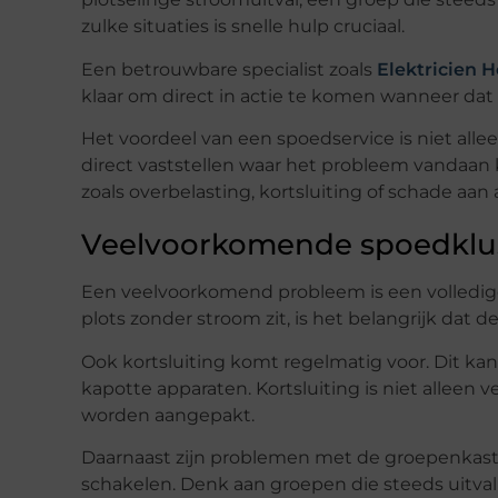
zulke situaties is snelle hulp cruciaal.
Een betrouwbare specialist zoals
Elektricien 
klaar om direct in actie te komen wanneer dat 
Het voordeel van een spoedservice is niet allee
direct vaststellen waar het probleem vandaan k
zoals overbelasting, kortsluiting of schade aan
Veelvoorkomende spoedkluss
Een veelvoorkomend probleem is een volledige
plots zonder stroom zit, is het belangrijk dat
Ook kortsluiting komt regelmatig voor. Dit kan
kapotte apparaten. Kortsluiting is niet alleen 
worden aangepakt.
Daarnaast zijn problemen met de groepenkast
schakelen. Denk aan groepen die steeds uitval