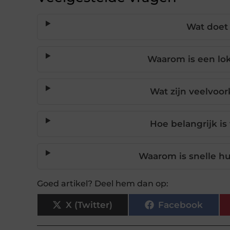
Wat doet 
Waarom is een lok
Wat zijn veelvoo
Hoe belangrijk is 
Waarom is snelle hu
Goed artikel? Deel hem dan op:
X (Twitter)
Facebook