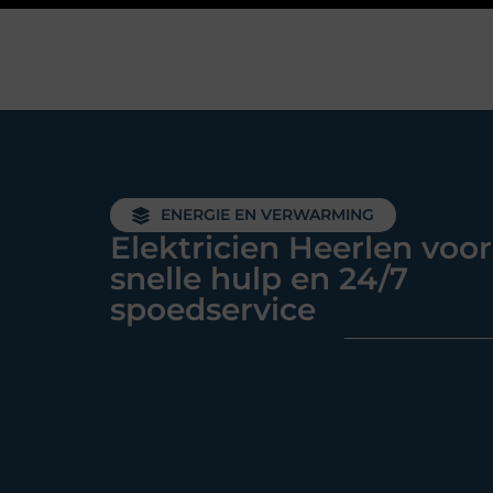
ENERGIE EN VERWARMING
Elektricien Heerlen voor
snelle hulp en 24/7
spoedservice