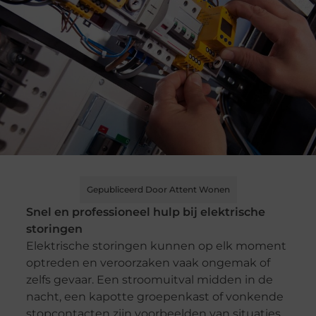
Gepubliceerd Door Attent Wonen
Snel en professioneel hulp bij elektrische
storingen
Elektrische storingen kunnen op elk moment
optreden en veroorzaken vaak ongemak of
zelfs gevaar. Een stroomuitval midden in de
nacht, een kapotte groepenkast of vonkende
stopcontacten zijn voorbeelden van situaties