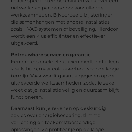
Lokale specialisten beschikken vaak over een
netwerk van partners voor aanvullende
werkzaamheden. Bijvoorbeeld bij storingen
die samenhangen met andere installaties
zoals HVAC-systemen of beveiliging. Hierdoor
wordt een klus efficiënter en effectiever
uitgevoerd.
Betrouwbare service en garantie
Een professionele elektricien biedt niet alleen
snelle hulp, maar ook zekerheid voor de lange
termijn. Vaak wordt garantie gegeven op de
uitgevoerde werkzaamheden, zodat je zeker
weet dat je installatie veilig en duurzaam blijft
functioneren.
Daarnaast kun je rekenen op deskundig
advies over energiebesparing, slimme
verlichting en toekomstbestendige
oplossingen. Zo profiteer je op de lange