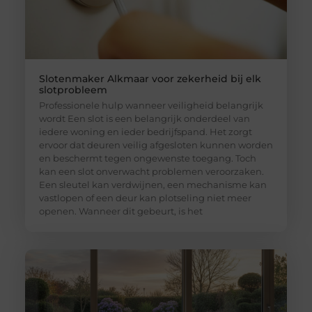
Slotenmaker Alkmaar voor zekerheid bij elk
slotprobleem
Professionele hulp wanneer veiligheid belangrijk
wordt Een slot is een belangrijk onderdeel van
iedere woning en ieder bedrijfspand. Het zorgt
ervoor dat deuren veilig afgesloten kunnen worden
en beschermt tegen ongewenste toegang. Toch
kan een slot onverwacht problemen veroorzaken.
Een sleutel kan verdwijnen, een mechanisme kan
vastlopen of een deur kan plotseling niet meer
openen. Wanneer dit gebeurt, is het