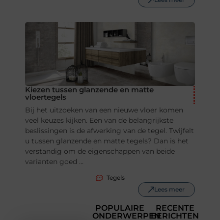
Kiezen tussen glanzende en matte
vloertegels
Bij het uitzoeken van een nieuwe vloer komen
veel keuzes kijken. Een van de belangrijkste
beslissingen is de afwerking van de tegel. Twijfelt
u tussen glanzende en matte tegels? Dan is het
verstandig om de eigenschappen van beide
varianten goed ...
Tegels
Lees meer
POPULAIRE
RECENTE
ONDERWERPEN
BERICHTEN