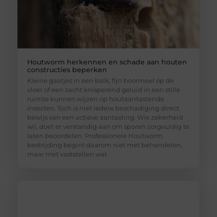
Houtworm herkennen en schade aan houten
constructies beperken
Kleine gaatjes in een balk, fijn boormeel op de
vloer of een zacht knisperend geluid in een stille
ruimte kunnen wijzen op houtaantastende
insecten. Toch is niet iedere beschadiging direct
bewijs van een actieve aantasting. Wie zekerheid
wil, doet er verstandig aan om sporen zorgvuldig te
laten beoordelen. Professionele Houtworm
bestrijding begint daarom niet met behandelen,
maar met vaststellen wat