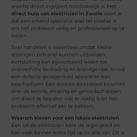
waarbij direct ingrijpen noodzakelijk is. Met
direct hulp van elektricien in Zwolle
weet je
dat een erkend specialist snel ter plaatse is
om het probleem veilig en professioneel op te
lossen.
Snel handelen is essentieel omdat kleine
storingen zich snel kunnen uitbreiden.
Kortsluiting kan bijvoorbeeld leiden tot
oververhitte bedrading en brandgevaar, terwijl
een defecte groepenkast apparaten kan
beschadigen. Een ervaren elektricien beschikt
over de kennis, ervaring en gereedschappen
om direct te bepalen wat er nodig is en het
probleem effectief aan te pakken.
Waarom kiezen voor een lokale elektricien
Een lokale elektricien kent de regio goed en
kan vaak binnen korte tijd op locatie zijn. Dit is