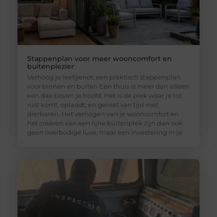
Stappenplan voor meer wooncomfort en
buitenplezier
Verhoog je leefgenot: een praktisch stappenplan
voor binnen en buiten Een thuis is meer dan alleen
een dak boven je hoofd. Het is de plek waar je tot
rust komt, oplaadt, en geniet van tijd met
dierbaren. Het verhogen van je wooncomfort en
het creëren van een fijne buitenplek zijn dan ook
geen overbodige luxe, maar een investering in je