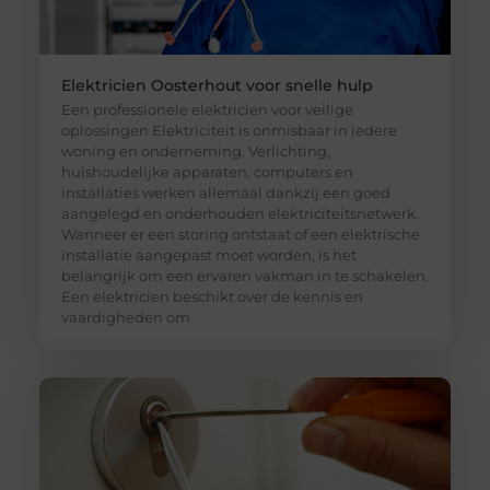
Elektricien Oosterhout voor snelle hulp
Een professionele elektricien voor veilige
oplossingen Elektriciteit is onmisbaar in iedere
woning en onderneming. Verlichting,
huishoudelijke apparaten, computers en
installaties werken allemaal dankzij een goed
aangelegd en onderhouden elektriciteitsnetwerk.
Wanneer er een storing ontstaat of een elektrische
installatie aangepast moet worden, is het
belangrijk om een ervaren vakman in te schakelen.
Een elektricien beschikt over de kennis en
vaardigheden om