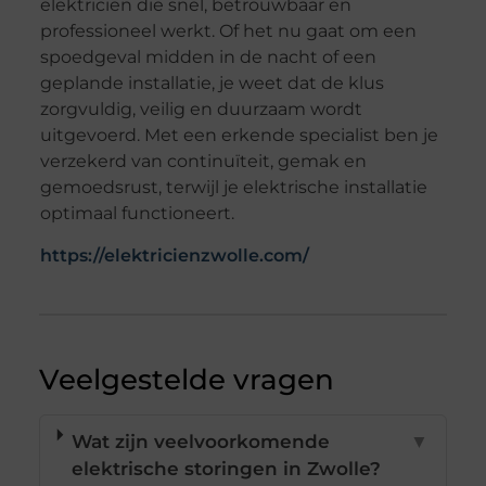
elektricien die snel, betrouwbaar en
professioneel werkt. Of het nu gaat om een
spoedgeval midden in de nacht of een
geplande installatie, je weet dat de klus
zorgvuldig, veilig en duurzaam wordt
uitgevoerd. Met een erkende specialist ben je
verzekerd van continuïteit, gemak en
gemoedsrust, terwijl je elektrische installatie
optimaal functioneert.
https://elektricienzwolle.com/
Veelgestelde vragen
Wat zijn veelvoorkomende
▼
elektrische storingen in Zwolle?