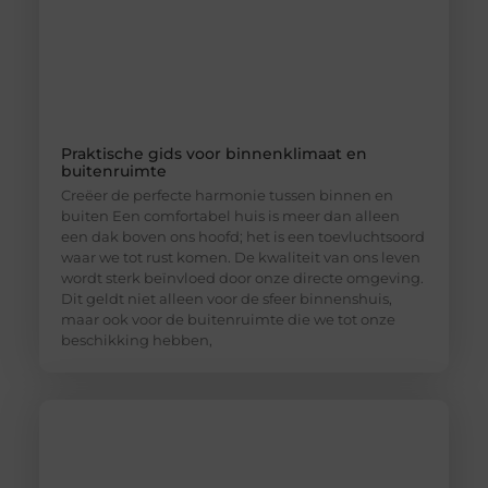
Praktische gids voor binnenklimaat en
buitenruimte
Creëer de perfecte harmonie tussen binnen en
buiten Een comfortabel huis is meer dan alleen
een dak boven ons hoofd; het is een toevluchtsoord
waar we tot rust komen. De kwaliteit van ons leven
wordt sterk beïnvloed door onze directe omgeving.
Dit geldt niet alleen voor de sfeer binnenshuis,
maar ook voor de buitenruimte die we tot onze
beschikking hebben,