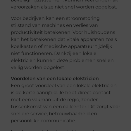
veroorzaken als ze niet snel worden opgelost.
Voor bedrijven kan een stroomstoring
stilstand van machines en verlies van
productiviteit betekenen. Voor huishoudens
kan het betekenen dat vitale apparaten zoals
koelkasten of medische apparatuur tijdelijk
niet functioneren. Dankzij een lokale
elektricien kunnen deze problemen snel en
veilig worden opgelost.
Voordelen van een lokale elektricien
Een groot voordeel van een lokale elektricien
is de korte aanrijtijd. Je hebt direct contact
met een vakman uit de regio, zonder
tussenkomst van een callcenter. Dit zorgt voor
snellere service, betrouwbaarheid en
persoonlijke communicatie.