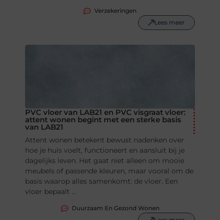
Verzekeringen
Lees meer
PVC vloer van LAB21 en PVC visgraat vloer:
attent wonen begint met een sterke basis
van LAB21
Attent wonen betekent bewust nadenken over
hoe je huis voelt, functioneert en aansluit bij je
dagelijks leven. Het gaat niet alleen om mooie
meubels of passende kleuren, maar vooral om de
basis waarop alles samenkomt: de vloer. Een
vloer bepaalt ...
Duurzaam En Gezond Wonen
Lees meer