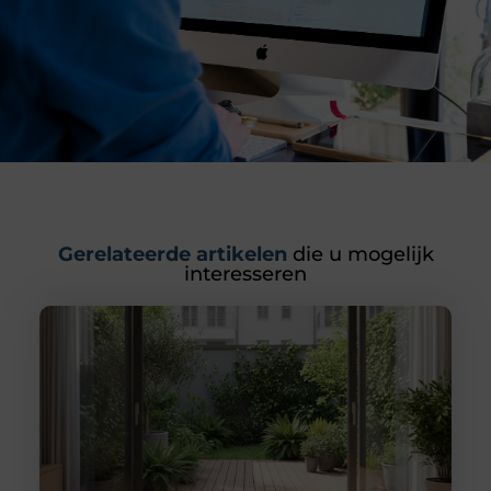
Gerelateerde artikelen
die u mogelijk
interesseren