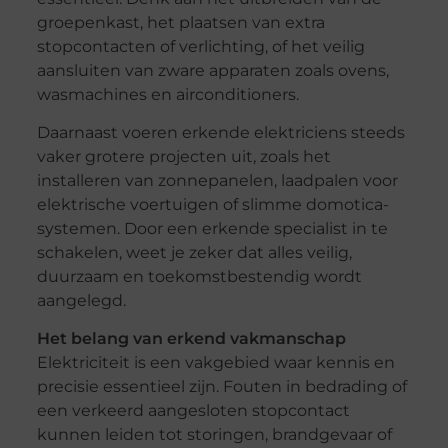
groepenkast, het plaatsen van extra
stopcontacten of verlichting, of het veilig
aansluiten van zware apparaten zoals ovens,
wasmachines en airconditioners.
Daarnaast voeren erkende elektriciens steeds
vaker grotere projecten uit, zoals het
installeren van zonnepanelen, laadpalen voor
elektrische voertuigen of slimme domotica-
systemen. Door een erkende specialist in te
schakelen, weet je zeker dat alles veilig,
duurzaam en toekomstbestendig wordt
aangelegd.
Het belang van erkend vakmanschap
Elektriciteit is een vakgebied waar kennis en
precisie essentieel zijn. Fouten in bedrading of
een verkeerd aangesloten stopcontact
kunnen leiden tot storingen, brandgevaar of