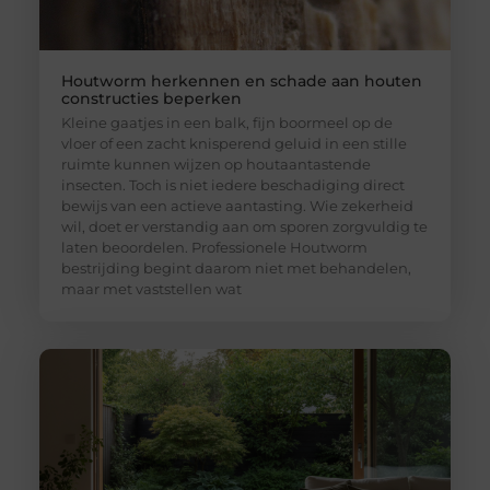
Houtworm herkennen en schade aan houten
constructies beperken
Kleine gaatjes in een balk, fijn boormeel op de
vloer of een zacht knisperend geluid in een stille
ruimte kunnen wijzen op houtaantastende
insecten. Toch is niet iedere beschadiging direct
bewijs van een actieve aantasting. Wie zekerheid
wil, doet er verstandig aan om sporen zorgvuldig te
laten beoordelen. Professionele Houtworm
bestrijding begint daarom niet met behandelen,
maar met vaststellen wat