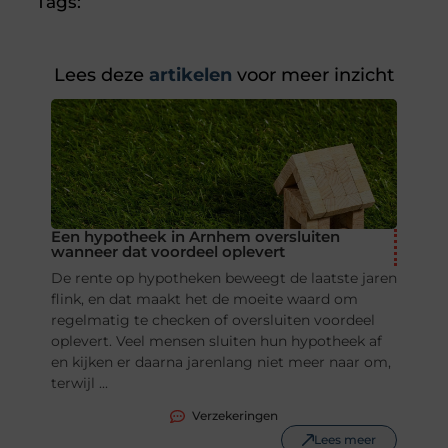
Tags:
Lees deze
artikelen
voor meer inzicht
Een hypotheek in Arnhem oversluiten
wanneer dat voordeel oplevert
De rente op hypotheken beweegt de laatste jaren
flink, en dat maakt het de moeite waard om
regelmatig te checken of oversluiten voordeel
oplevert. Veel mensen sluiten hun hypotheek af
en kijken er daarna jarenlang niet meer naar om,
terwijl ...
Verzekeringen
Lees meer