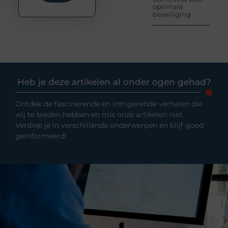
optimale
beveiliging
Heb je deze artikelen al onder ogen gehad?
Ontdek de fascinerende en intrigerende verhalen die
wij te bieden hebben en mis onze artikelen niet.
Verdiep je in verschillende onderwerpen en blijf goed
geïnformeerd!