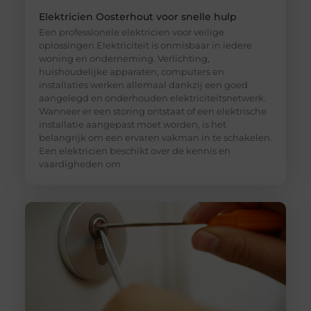
Elektricien Oosterhout voor snelle hulp
Een professionele elektricien voor veilige
oplossingen Elektriciteit is onmisbaar in iedere
woning en onderneming. Verlichting,
huishoudelijke apparaten, computers en
installaties werken allemaal dankzij een goed
aangelegd en onderhouden elektriciteitsnetwerk.
Wanneer er een storing ontstaat of een elektrische
installatie aangepast moet worden, is het
belangrijk om een ervaren vakman in te schakelen.
Een elektricien beschikt over de kennis en
vaardigheden om