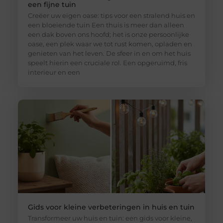
een fijne tuin
Creëer uw eigen oase: tips voor een stralend huis en
een bloeiende tuin Een thuis is meer dan alleen
een dak boven ons hoofd; het is onze persoonlijke
oase, een plek waar we tot rust komen, opladen en
genieten van het leven. De sfeer in en om het huis
speelt hierin een cruciale rol. Een opgeruimd, fris
interieur en een
Gids voor kleine verbeteringen in huis en tuin
Transformeer uw huis en tuin: een gids voor kleine,