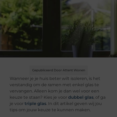
Gepubliceerd Door Attent Wonen
Wanneer je je huis beter wilt isoleren, is het
verstandig om de ramen met enkel glas te
vervangen. Alleen kom je dan wel voor een
keuze te staan? Kies je voor
dubbel glas
, of ga
je voor
triple glas
. In dit artikel geven wij jou
tips om jouw keuze te kunnen maken.