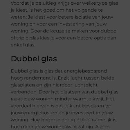
Voordat je de uitleg krijgt over welke type glas
je kiest, is het goed om het volgende te
weten: Je kiest voor betere isolatie van jouw
woning en voor een investering van jouw
woning. Door de keuze te maken voor dubbel
of triple glas kies je voor een betere optie dan
enkel glas.
Dubbel glas
Dubbel glas is glas dat energiebesparend
hoog rendement is. Er zit lucht tussen beide
glasplaten en zijn hierdoor luchtdicht
verbonden. Door het plaatsen van dubbel glas
raakt jouw woning minder warmte kwijt. Het
voordeel hiervan is dat je kunt besparen op
jouw energiekosten én je investeert in jouw
woning. Hoe hoger je energielabel namelijk is,
hoe meer jouw woning waar zal zijn. Alleen