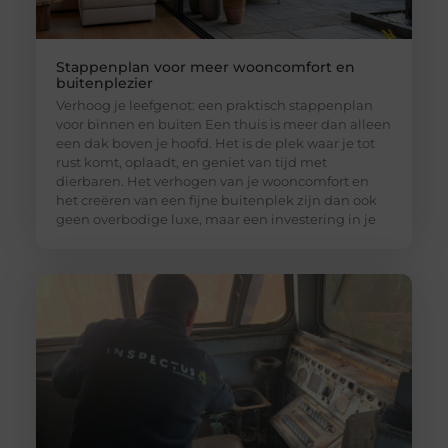
Stappenplan voor meer wooncomfort en
buitenplezier
Verhoog je leefgenot: een praktisch stappenplan
voor binnen en buiten Een thuis is meer dan alleen
een dak boven je hoofd. Het is de plek waar je tot
rust komt, oplaadt, en geniet van tijd met
dierbaren. Het verhogen van je wooncomfort en
het creëren van een fijne buitenplek zijn dan ook
geen overbodige luxe, maar een investering in je