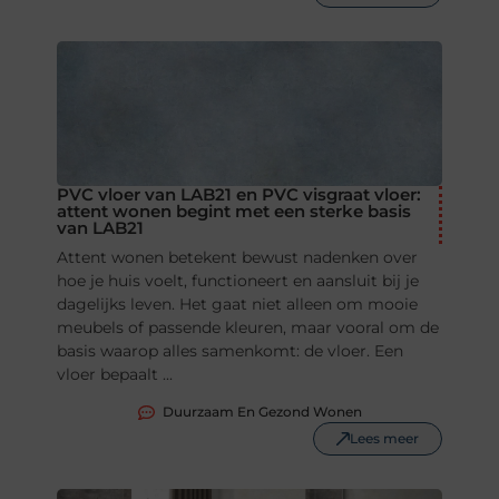
PVC vloer van LAB21 en PVC visgraat vloer:
attent wonen begint met een sterke basis
van LAB21
Attent wonen betekent bewust nadenken over
hoe je huis voelt, functioneert en aansluit bij je
dagelijks leven. Het gaat niet alleen om mooie
meubels of passende kleuren, maar vooral om de
basis waarop alles samenkomt: de vloer. Een
vloer bepaalt ...
Duurzaam En Gezond Wonen
Lees meer