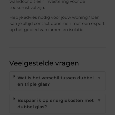
waardoor dit een investering voor de
toekomst zal zijn.
Heb je advies nodig voor jouw woning? Dan
kan je altijd contact opnemen met een expert
op het gebied van ramen en isolatie.
Veelgestelde vragen
Wat is het verschil tussen dubbel
▼
en triple glas?
Bespaar ik op energiekosten met
▼
dubbel glas?