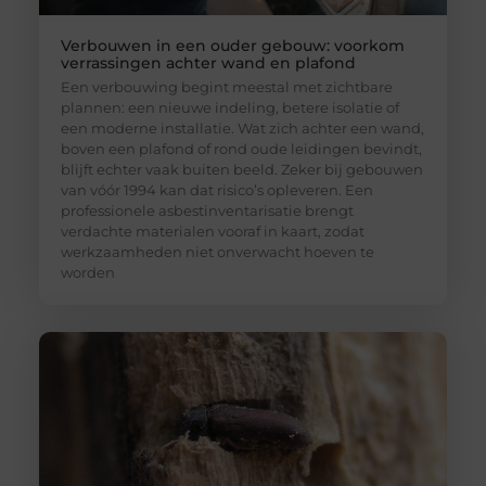
Verbouwen in een ouder gebouw: voorkom
verrassingen achter wand en plafond
Een verbouwing begint meestal met zichtbare
plannen: een nieuwe indeling, betere isolatie of
een moderne installatie. Wat zich achter een wand,
boven een plafond of rond oude leidingen bevindt,
blijft echter vaak buiten beeld. Zeker bij gebouwen
van vóór 1994 kan dat risico’s opleveren. Een
professionele asbestinventarisatie brengt
verdachte materialen vooraf in kaart, zodat
werkzaamheden niet onverwacht hoeven te
worden