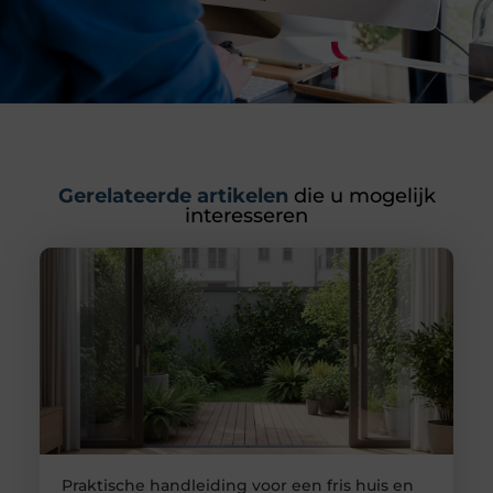
Gerelateerde artikelen
die u mogelijk
interesseren
Praktische handleiding voor een fris huis en