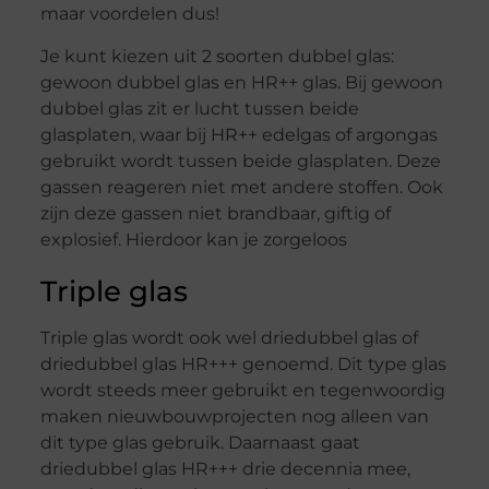
maar voordelen dus!
Je kunt kiezen uit 2 soorten dubbel glas:
gewoon dubbel glas en HR++ glas. Bij gewoon
dubbel glas zit er lucht tussen beide
glasplaten, waar bij HR++ edelgas of argongas
gebruikt wordt tussen beide glasplaten. Deze
gassen reageren niet met andere stoffen. Ook
zijn deze gassen niet brandbaar, giftig of
explosief. Hierdoor kan je zorgeloos
Triple glas
Triple glas wordt ook wel driedubbel glas of
driedubbel glas HR+++ genoemd. Dit type glas
wordt steeds meer gebruikt en tegenwoordig
maken nieuwbouwprojecten nog alleen van
dit type glas gebruik. Daarnaast gaat
driedubbel glas HR+++ drie decennia mee,