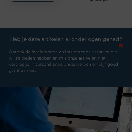
beveiliging
Heb je deze artikelen al onder ogen gehad?
Ontdek de fascinerende en intrigerende verhalen die
wij te bieden hebben en mis onze artikelen niet.
Verdiep je in verschillende onderwerpen en blijf goed
geïnformeerd!