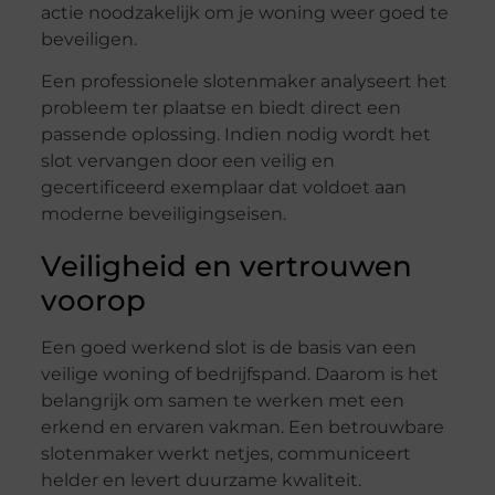
actie noodzakelijk om je woning weer goed te
beveiligen.
Een professionele slotenmaker analyseert het
probleem ter plaatse en biedt direct een
passende oplossing. Indien nodig wordt het
slot vervangen door een veilig en
gecertificeerd exemplaar dat voldoet aan
moderne beveiligingseisen.
Veiligheid en vertrouwen
voorop
Een goed werkend slot is de basis van een
veilige woning of bedrijfspand. Daarom is het
belangrijk om samen te werken met een
erkend en ervaren vakman. Een betrouwbare
slotenmaker werkt netjes, communiceert
helder en levert duurzame kwaliteit.