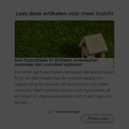
Lees deze
artikelen
voor meer inzicht
Een hypotheek in Arnhem oversluiten
wanneer dat voordeel oplevert
De rente op hypotheken beweegt de laatste jaren
flink, en dat maakt het de moeite waard om
regelmatig te checken of oversluiten voordeel
oplevert. Veel mensen sluiten hun hypotheek af
en kijken er daarna jarenlang niet meer naar om,
terwijl ...
Verzekeringen
Lees meer