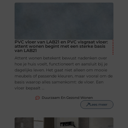
PVC vloer van LAB21 en PVC visgraat vloer:
attent wonen begint met een sterke basis
van LAB21
Attent wonen betekent bewust nadenken over
hoe je huis voelt, functioneert en aansluit bij je
dagelijks leven. Het gaat niet alleen om mooie
meubels of passende kleuren, maar vooral om de
basis waarop alles samenkomt: de vloer. Een
vloer bepaalt ...
Duurzaam En Gezond Wonen
Lees meer