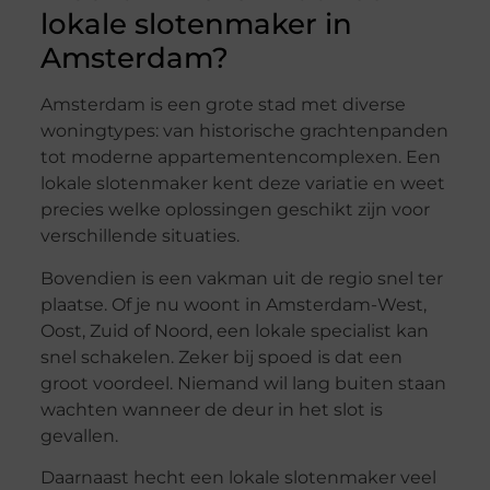
lokale slotenmaker in
Amsterdam?
Amsterdam is een grote stad met diverse
woningtypes: van historische grachtenpanden
tot moderne appartementencomplexen. Een
lokale slotenmaker kent deze variatie en weet
precies welke oplossingen geschikt zijn voor
verschillende situaties.
Bovendien is een vakman uit de regio snel ter
plaatse. Of je nu woont in Amsterdam-West,
Oost, Zuid of Noord, een lokale specialist kan
snel schakelen. Zeker bij spoed is dat een
groot voordeel. Niemand wil lang buiten staan
wachten wanneer de deur in het slot is
gevallen.
Daarnaast hecht een lokale slotenmaker veel