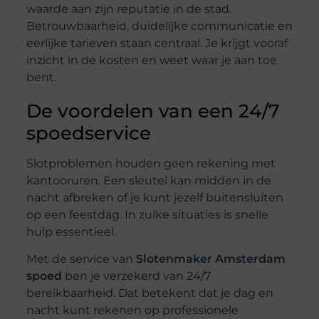
waarde aan zijn reputatie in de stad.
Betrouwbaarheid, duidelijke communicatie en
eerlijke tarieven staan centraal. Je krijgt vooraf
inzicht in de kosten en weet waar je aan toe
bent.
De voordelen van een 24/7
spoedservice
Slotproblemen houden geen rekening met
kantooruren. Een sleutel kan midden in de
nacht afbreken of je kunt jezelf buitensluiten
op een feestdag. In zulke situaties is snelle
hulp essentieel.
Met de service van
Slotenmaker Amsterdam
spoed
ben je verzekerd van 24/7
bereikbaarheid. Dat betekent dat je dag en
nacht kunt rekenen op professionele