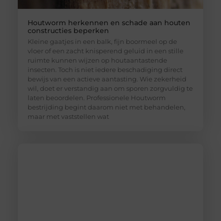
Houtworm herkennen en schade aan houten
constructies beperken
Kleine gaatjes in een balk, fijn boormeel op de
vloer of een zacht knisperend geluid in een stille
ruimte kunnen wijzen op houtaantastende
insecten. Toch is niet iedere beschadiging direct
bewijs van een actieve aantasting. Wie zekerheid
wil, doet er verstandig aan om sporen zorgvuldig te
laten beoordelen. Professionele Houtworm
bestrijding begint daarom niet met behandelen,
maar met vaststellen wat