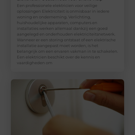
Een professionele elektricien voor veilige
oplossingen Elektriciteit is onmisbaar in iedere
woning en onderneming. Verlichting,
huishoudelijke apparaten, computers en
installaties werken allemaal dankzij een goed
aangelegd en onderhouden elektriciteitsnetwerk.
Wanneer er een storing ontstaat of een elektrische
installatie aangepast moet worden, is het
belangrijk om een ervaren vakman in te schakelen.
Een elektricien beschikt over de kennis en
vaardigheden om