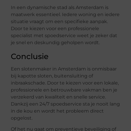
In een dynamische stad als Amsterdam is
maatwerk essentieel. Iedere woning en iedere
situatie vraagt om een specifieke aanpak.
Door te kiezen voor een professionele
specialist met spoedservice weet je zeker dat
je snel en deskundig geholpen wordt.
Conclusie
Een slotenmaker in Amsterdam is onmisbaar
bij kapotte sloten, buitensluiting of
inbraakschade. Door te kiezen voor een lokale,
professionele en betrouwbare vakman ben je
verzekerd van kwaliteit en snelle service.
Dankzij een 24/7 spoedservice sta je nooit lang
in de kou en wordt het probleem direct
opgelost.
Of het nu gaat om preventieve beveiliging of