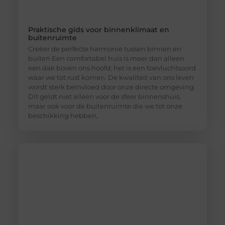
Praktische gids voor binnenklimaat en
buitenruimte
Creëer de perfecte harmonie tussen binnen en
buiten Een comfortabel huis is meer dan alleen
een dak boven ons hoofd; het is een toevluchtsoord
waar we tot rust komen. De kwaliteit van ons leven
wordt sterk beïnvloed door onze directe omgeving.
Dit geldt niet alleen voor de sfeer binnenshuis,
maar ook voor de buitenruimte die we tot onze
beschikking hebben,