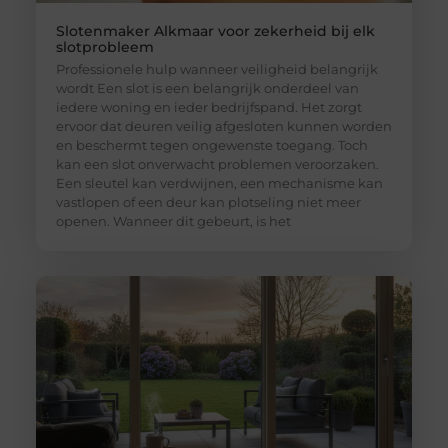
Slotenmaker Alkmaar voor zekerheid bij elk
slotprobleem
Professionele hulp wanneer veiligheid belangrijk
wordt Een slot is een belangrijk onderdeel van
iedere woning en ieder bedrijfspand. Het zorgt
ervoor dat deuren veilig afgesloten kunnen worden
en beschermt tegen ongewenste toegang. Toch
kan een slot onverwacht problemen veroorzaken.
Een sleutel kan verdwijnen, een mechanisme kan
vastlopen of een deur kan plotseling niet meer
openen. Wanneer dit gebeurt, is het