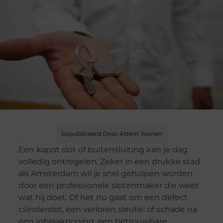
Gepubliceerd Door Attent Wonen
Een kapot slot of buitensluiting kan je dag
volledig ontregelen. Zeker in een drukke stad
als Amsterdam wil je snel geholpen worden
door een professionele slotenmaker die weet
wat hij doet. Of het nu gaat om een defect
cilinderslot, een verloren sleutel of schade na
een inbraakpoging, een betrouwbare