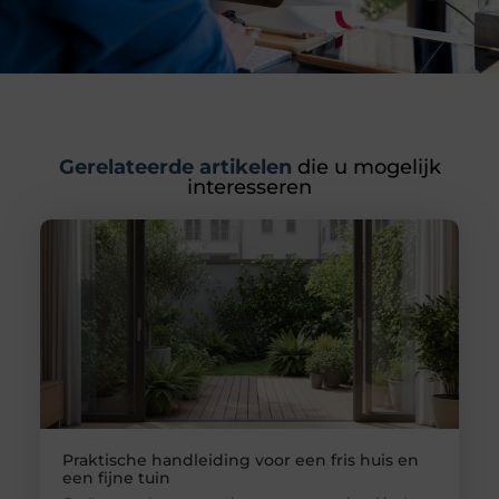
Gerelateerde artikelen
die u mogelijk
interesseren
Praktische handleiding voor een fris huis en
een fijne tuin