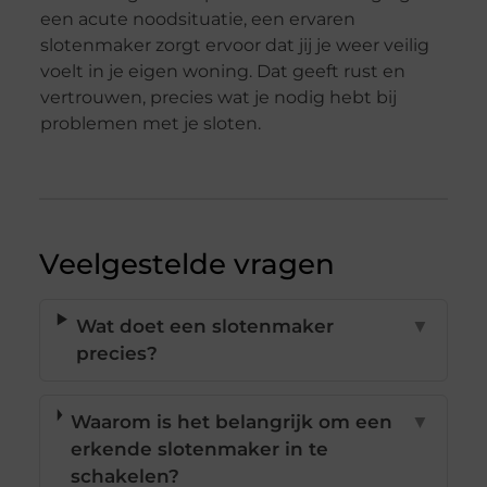
een acute noodsituatie, een ervaren
slotenmaker zorgt ervoor dat jij je weer veilig
voelt in je eigen woning. Dat geeft rust en
vertrouwen, precies wat je nodig hebt bij
problemen met je sloten.
Veelgestelde vragen
Wat doet een slotenmaker
▼
precies?
Waarom is het belangrijk om een
▼
erkende slotenmaker in te
schakelen?