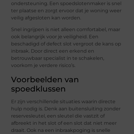
ondersteuning. Een spoedslotenmaker is snel
ter plaatse en zorgt ervoor dat je woning weer
veilig afgesloten kan worden.
Snel ingrijpen is niet alleen comfortabel, maar
ook belangrijk voor je veiligheid. Een
beschadigd of defect slot vergroot de kans op
inbraak. Door direct een erkend en
betrouwbaar specialist in te schakelen,
voorkom je verdere risico’s.
Voorbeelden van
spoedklussen
Er zijn verschillende situaties waarin directe
hulp nodig is. Denk aan buitensluiting zonder
reservesleutel, een sleutel die vastzit of
afbreekt in het slot of een slot dat niet meer
draait. Ook na een inbraakpoging is snelle