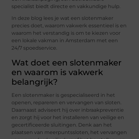
specialist biedt directe en vakkundige hulp.
In deze blog lees je wat een slotenmaker
precies doet, waarom vakwerk essentieel is en
waarom het verstandig is om te kiezen voor
een lokale vakman in Amsterdam met een
24/7 spoedservice.
Wat doet een slotenmaker
en waarom is vakwerk
belangrijk?
Een slotenmaker is gespecialiseerd in het
openen, repareren en vervangen van sloten.
Daarnaast adviseert hij over inbraakpreventie
en zorgt hij voor het installeren van veilige en
gecertificeerde sluitingen. Denk aan het
plaatsen van meerpuntssloten, het vervangen