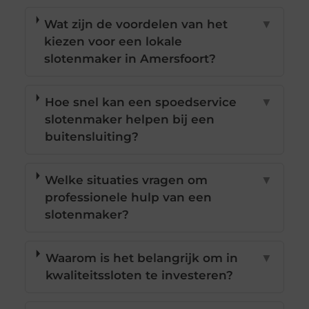
Wat zijn de voordelen van het
▼
kiezen voor een lokale
slotenmaker in Amersfoort?
Hoe snel kan een spoedservice
▼
slotenmaker helpen bij een
buitensluiting?
Welke situaties vragen om
▼
professionele hulp van een
slotenmaker?
Waarom is het belangrijk om in
▼
kwaliteitssloten te investeren?