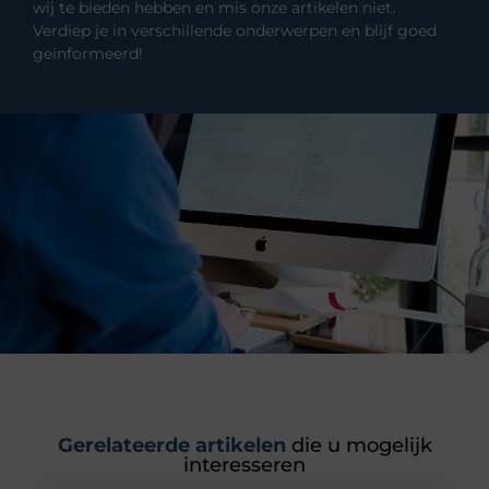
wij te bieden hebben en mis onze artikelen niet.
Verdiep je in verschillende onderwerpen en blijf goed
geïnformeerd!
Gerelateerde artikelen
die u mogelijk
interesseren