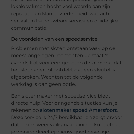
lokale vakman hecht veel waarde aan zijn
reputatie en klanttevredenheid, wat zich
vertaalt in betrouwbare service en duidelijke
communicatie.
De voordelen van een spoedservice
Problemen met sloten ontstaan vaak op de
meest ongelegen momenten. Je staat ’s
avonds laat voor een gesloten deur, merkt dat
het slot hapert of ontdekt dat een sleutel is
afgebroken. Wachten tot de volgende
werkdag is dan geen optie.
Een slotenmaker met spoedservice biedt
directe hulp. Voor dringende situaties kun je
rekenen op
slotenmaker spoed Amersfoort
.
Deze service is 24/7 bereikbaar en zorgt ervoor
dat je snel weer veilig naar binnen kunt of dat
je woning direct opnieuw goed beveiligd