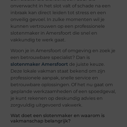
onverwacht in het slot valt of schade na een
inbraak kan direct leiden tot stress en een
onveilig gevoel. In zulke momenten wil je
kunnen vertrouwen op een professionele
slotenmaker in Amersfoort die snel en
vakkundig te werk gaat.
Woon je in Amersfoort of omgeving en zoek je
een betrouwbare specialist? Dan is
slotenmaker Amersfoort
de juiste keuze.
Deze lokale vakman staat bekend om zijn
professionele aanpak, snelle service en
betrouwbare oplossingen. Of het nu gaat om
geplande werkzaamheden of een spoedgeval,
je kunt rekenen op deskundig advies en
zorgvuldig uitgevoerd vakwerk.
Wat doet een slotenmaker en waarom is
vakmanschap belangrijk?