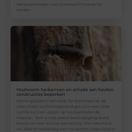
werkzaamheden niet onverwacht hoeven te
worden
Houtworm herkennen en schade aan houten
constructies beperken
Kleine gaatjes in een balk, fijn boormeel op de
vloer of een zacht knisperend geluid in een stille
ruimte kunnen wijzen op houtaantastende
insecten. Toch is niet iedere beschadiging direct
bewijs van een actieve aantasting. Wie zekerheid
wil, doet er verstandig aan om sporen zorgvuldig te