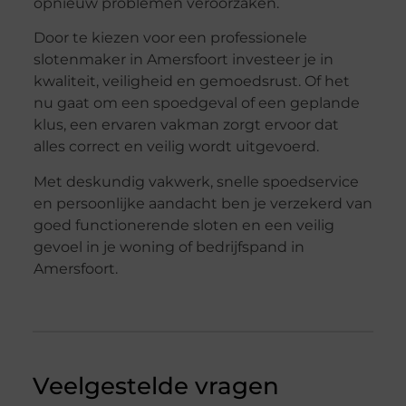
opnieuw problemen veroorzaken.
Door te kiezen voor een professionele
slotenmaker in Amersfoort investeer je in
kwaliteit, veiligheid en gemoedsrust. Of het
nu gaat om een spoedgeval of een geplande
klus, een ervaren vakman zorgt ervoor dat
alles correct en veilig wordt uitgevoerd.
Met deskundig vakwerk, snelle spoedservice
en persoonlijke aandacht ben je verzekerd van
goed functionerende sloten en een veilig
gevoel in je woning of bedrijfspand in
Amersfoort.
Veelgestelde vragen