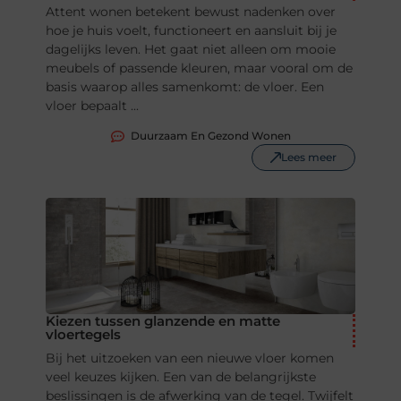
Attent wonen betekent bewust nadenken over
hoe je huis voelt, functioneert en aansluit bij je
dagelijks leven. Het gaat niet alleen om mooie
meubels of passende kleuren, maar vooral om de
basis waarop alles samenkomt: de vloer. Een
vloer bepaalt ...
Duurzaam En Gezond Wonen
Lees meer
Kiezen tussen glanzende en matte
vloertegels
Bij het uitzoeken van een nieuwe vloer komen
veel keuzes kijken. Een van de belangrijkste
beslissingen is de afwerking van de tegel. Twijfelt