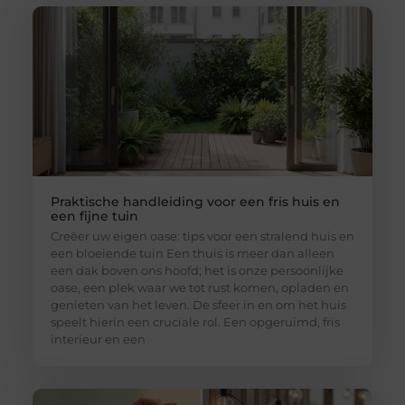
Praktische handleiding voor een fris huis en
een fijne tuin
Creëer uw eigen oase: tips voor een stralend huis en
een bloeiende tuin Een thuis is meer dan alleen
een dak boven ons hoofd; het is onze persoonlijke
oase, een plek waar we tot rust komen, opladen en
genieten van het leven. De sfeer in en om het huis
speelt hierin een cruciale rol. Een opgeruimd, fris
interieur en een