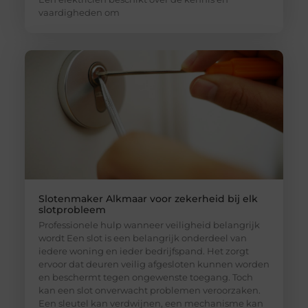
vaardigheden om
Slotenmaker Alkmaar voor zekerheid bij elk
slotprobleem
Professionele hulp wanneer veiligheid belangrijk
wordt Een slot is een belangrijk onderdeel van
iedere woning en ieder bedrijfspand. Het zorgt
ervoor dat deuren veilig afgesloten kunnen worden
en beschermt tegen ongewenste toegang. Toch
kan een slot onverwacht problemen veroorzaken.
Een sleutel kan verdwijnen, een mechanisme kan