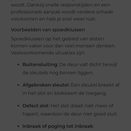
wordt. Dankzij snelle responstijden en een
professionele aanpak wordt verdere schade
voorkomen en heb je snel weer rust.
Voorbeelden van spoedklussen
Spoedklussen op het gebied van sloten
komen vaker voor dan veel mensen denken.
Veelvoorkomende situaties zijn:
Buitensluiting
: De deur valt dicht terwijl
de sleutels nog binnen liggen.
Afgebroken sleutel
: Een sleutel breekt af
in het slot en blokkeert de toegang.
Defect slot
: Het slot draait niet meer of
hapert, waardoor de deur niet goed sluit.
Inbraak of poging tot inbraak
: