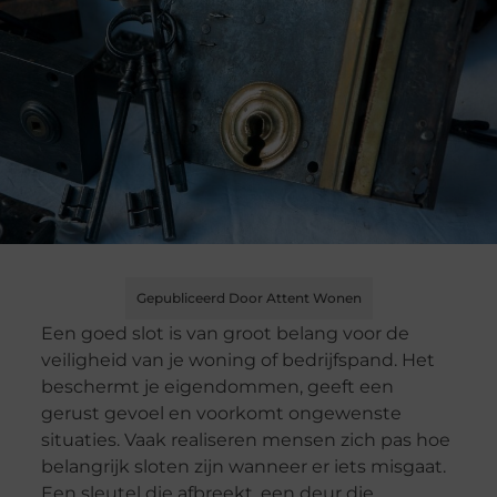
Gepubliceerd Door Attent Wonen
Een goed slot is van groot belang voor de
veiligheid van je woning of bedrijfspand. Het
beschermt je eigendommen, geeft een
gerust gevoel en voorkomt ongewenste
situaties. Vaak realiseren mensen zich pas hoe
belangrijk sloten zijn wanneer er iets misgaat.
Een sleutel die afbreekt, een deur die