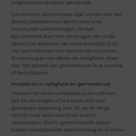
ongewenste situaties aanzienlijk.
Een ervaren slotenmaker kijkt verder dan het
directe probleem en denkt mee over
structurele verbeteringen. Dit kan
bijvoorbeeld door het vervangen van oude
sloten, het plaatsen van extra beveiliging of
het optimaliseren van bestaande systemen.
Zo verhoog je niet alleen de veiligheid, maar
ook het gevoel van gemoedsrust in je woning
of bedrijfspand.
Investeren in veiligheid en gemoedsrust
Hoewel het soms verleidelijk is om zelf een
slot te vervangen of te kiezen voor een
goedkope oplossing, kan dit op de lange
termijn juist extra risico’s en kosten
veroorzaken. Slecht gemonteerde sloten
bieden onvoldoende bescherming en kunnen