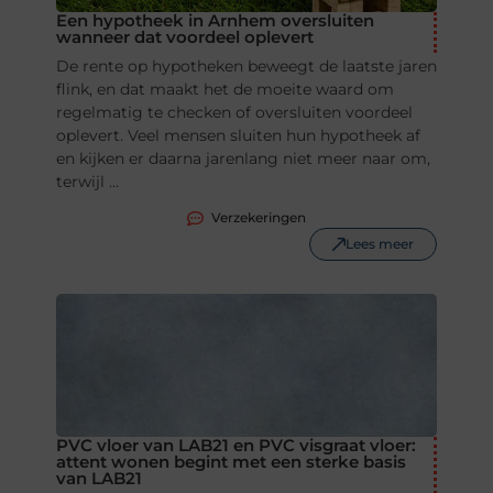
Een hypotheek in Arnhem oversluiten
wanneer dat voordeel oplevert
De rente op hypotheken beweegt de laatste jaren
flink, en dat maakt het de moeite waard om
regelmatig te checken of oversluiten voordeel
oplevert. Veel mensen sluiten hun hypotheek af
en kijken er daarna jarenlang niet meer naar om,
terwijl ...
Verzekeringen
Lees meer
PVC vloer van LAB21 en PVC visgraat vloer:
attent wonen begint met een sterke basis
van LAB21