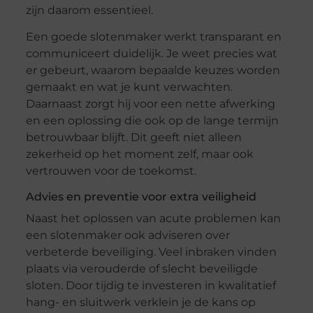
zijn daarom essentieel.
Een goede slotenmaker werkt transparant en
communiceert duidelijk. Je weet precies wat
er gebeurt, waarom bepaalde keuzes worden
gemaakt en wat je kunt verwachten.
Daarnaast zorgt hij voor een nette afwerking
en een oplossing die ook op de lange termijn
betrouwbaar blijft. Dit geeft niet alleen
zekerheid op het moment zelf, maar ook
vertrouwen voor de toekomst.
Advies en preventie voor extra veiligheid
Naast het oplossen van acute problemen kan
een slotenmaker ook adviseren over
verbeterde beveiliging. Veel inbraken vinden
plaats via verouderde of slecht beveiligde
sloten. Door tijdig te investeren in kwalitatief
hang- en sluitwerk verklein je de kans op