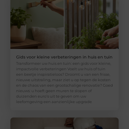
Gids voor kleine verbeteringen in huis en tuin
Transformeer uw huis en tuin: een gids voor kleine,
impactvolle verbeteringen Voelt uw huis of tuin
een beetje inspiratieloos? Droomt u van een frisse,
nieuwe uitstraling, maar ziet u op tegen de kosten
en de chaos van een grootschalige renovatie? Goed
nieuws: u hoeft geen muren te slopen of
duizenden euro’s uit te geven om uw
leefomgeving een aanzienlijke upgrade