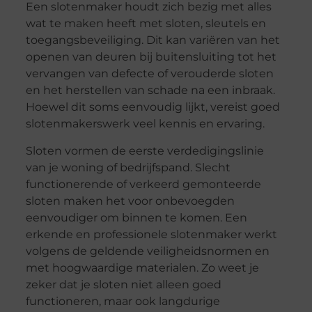
Een slotenmaker houdt zich bezig met alles
wat te maken heeft met sloten, sleutels en
toegangsbeveiliging. Dit kan variëren van het
openen van deuren bij buitensluiting tot het
vervangen van defecte of verouderde sloten
en het herstellen van schade na een inbraak.
Hoewel dit soms eenvoudig lijkt, vereist goed
slotenmakerswerk veel kennis en ervaring.
Sloten vormen de eerste verdedigingslinie
van je woning of bedrijfspand. Slecht
functionerende of verkeerd gemonteerde
sloten maken het voor onbevoegden
eenvoudiger om binnen te komen. Een
erkende en professionele slotenmaker werkt
volgens de geldende veiligheidsnormen en
met hoogwaardige materialen. Zo weet je
zeker dat je sloten niet alleen goed
functioneren, maar ook langdurige