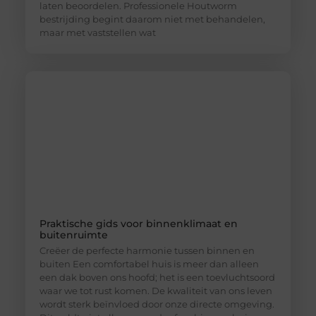
laten beoordelen. Professionele Houtworm
bestrijding begint daarom niet met behandelen,
maar met vaststellen wat
Praktische gids voor binnenklimaat en
buitenruimte
Creëer de perfecte harmonie tussen binnen en
buiten Een comfortabel huis is meer dan alleen
een dak boven ons hoofd; het is een toevluchtsoord
waar we tot rust komen. De kwaliteit van ons leven
wordt sterk beïnvloed door onze directe omgeving.