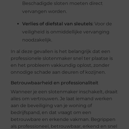
Beschadigde sloten moeten direct
vervangen worden.
Verlies of diefstal van sleutels
: Voor de
veiligheid is onmiddellijke vervanging
noodzakelijk.
In al deze gevallen is het belangrijk dat een
professionele slotenmaker snel ter plaatse is
en het probleem vakkundig oplost, zonder
onnodige schade aan deuren of kozijnen.
Betrouwbaarheid en professionaliteit
Wanneer je een slotenmaker inschakelt, draait
alles om vertrouwen. Je laat iemand werken
aan de beveiliging van je woning of
bedrijfspand, en dat vraagt om een
betrouwbare en erkende vakman. Begrippen
als professioneel, betrouwbaar, erkend en snel