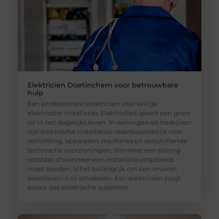
Elektricien Doetinchem voor betrouwbare
hulp
Een professionele elektricien voor veilige
elektrische installaties Elektriciteit speelt een grote
rol in het dagelijks leven. In woningen en bedrijven
zijn elektrische installaties verantwoordelijk voor
verlichting, apparaten, machines en verschillende
technische voorzieningen. Wanneer een storing
ontstaat of wanneer een installatie uitgebreid
moet worden, is het belangrijk om een ervaren
elektricien in te schakelen. Een elektricien zorgt
ervoor dat elektrische systemen