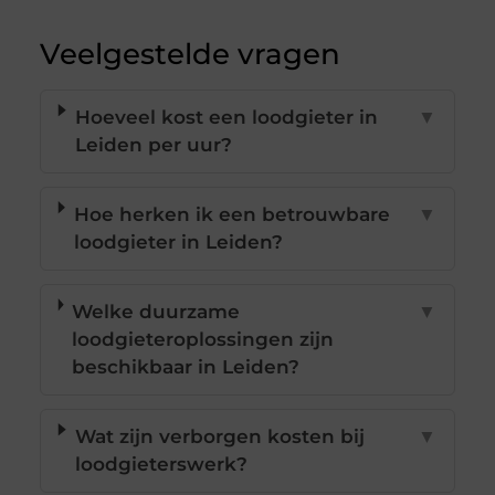
Veelgestelde vragen
Hoeveel kost een loodgieter in
▼
Leiden per uur?
Hoe herken ik een betrouwbare
▼
loodgieter in Leiden?
Welke duurzame
▼
loodgieteroplossingen zijn
beschikbaar in Leiden?
Wat zijn verborgen kosten bij
▼
loodgieterswerk?