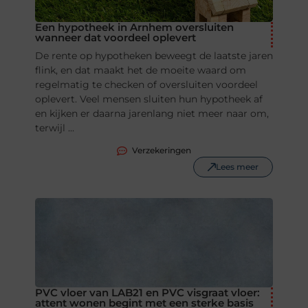
Een hypotheek in Arnhem oversluiten
wanneer dat voordeel oplevert
De rente op hypotheken beweegt de laatste jaren
flink, en dat maakt het de moeite waard om
regelmatig te checken of oversluiten voordeel
oplevert. Veel mensen sluiten hun hypotheek af
en kijken er daarna jarenlang niet meer naar om,
terwijl ...
Verzekeringen
Lees meer
PVC vloer van LAB21 en PVC visgraat vloer:
attent wonen begint met een sterke basis