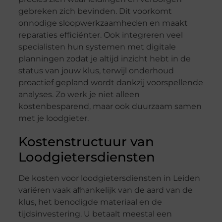
gebreken zich bevinden. Dit voorkomt
onnodige sloopwerkzaamheden en maakt
reparaties efficiënter. Ook integreren veel
specialisten hun systemen met digitale
planningen zodat je altijd inzicht hebt in de
status van jouw klus, terwijl onderhoud
proactief gepland wordt dankzij voorspellende
analyses. Zo werk je niet alleen
kostenbesparend, maar ook duurzaam samen
met je loodgieter.
Kostenstructuur van
Loodgietersdiensten
De kosten voor loodgietersdiensten in Leiden
variëren vaak afhankelijk van de aard van de
klus, het benodigde materiaal en de
tijdsinvestering. U betaalt meestal een