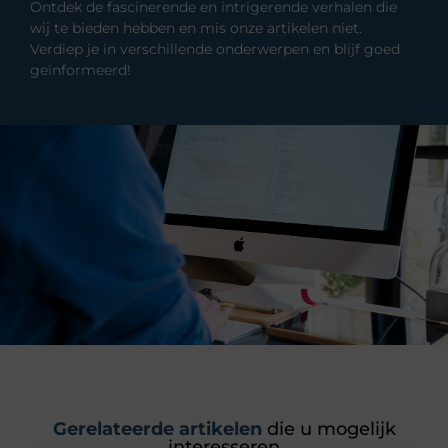
Ontdek de fascinerende en intrigerende verhalen die
wij te bieden hebben en mis onze artikelen niet.
Verdiep je in verschillende onderwerpen en blijf goed
geïnformeerd!
Gerelateerde artikelen
die u mogelijk
interesseren