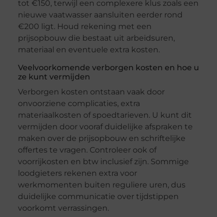
tot €150, terwijl een complexere klus zoals een
nieuwe vaatwasser aansluiten eerder rond
€200 ligt. Houd rekening met een
prijsopbouw die bestaat uit arbeidsuren,
materiaal en eventuele extra kosten.
Veelvoorkomende verborgen kosten en hoe u
ze kunt vermijden
Verborgen kosten ontstaan vaak door
onvoorziene complicaties, extra
materiaalkosten of spoedtarieven. U kunt dit
vermijden door vooraf duidelijke afspraken te
maken over de prijsopbouw en schriftelijke
offertes te vragen. Controleer ook of
voorrijkosten en btw inclusief zijn. Sommige
loodgieters rekenen extra voor
werkmomenten buiten reguliere uren, dus
duidelijke communicatie over tijdstippen
voorkomt verrassingen.