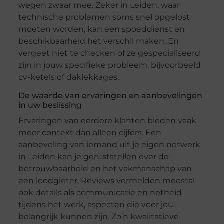
wegen zwaar mee. Zeker in Leiden, waar
technische problemen soms snel opgelost
moeten worden, kan een spoeddienst en
beschikbaarheid het verschil maken. En
vergeet niet te checken of ze gespecialiseerd
zijn in jouw specifieke probleem, bijvoorbeeld
cv-ketels of daklekkages.
De waarde van ervaringen en aanbevelingen
in uw beslissing
Ervaringen van eerdere klanten bieden vaak
meer context dan alleen cijfers. Een
aanbeveling van iemand uit je eigen netwerk
in Leiden kan je geruststellen over de
betrouwbaarheid en het vakmanschap van
een loodgieter. Reviews vermelden meestal
ook details als communicatie en netheid
tijdens het werk, aspecten die voor jou
belangrijk kunnen zijn. Zo’n kwalitatieve