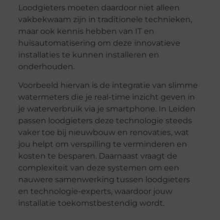
Loodgieters moeten daardoor niet alleen
vakbekwaam zijn in traditionele technieken,
maar ook kennis hebben van IT en
huisautomatisering om deze innovatieve
installaties te kunnen installeren en
onderhouden.
Voorbeeld hiervan is de integratie van slimme
watermeters die je real-time inzicht geven in
je waterverbruik via je smartphone. In Leiden
passen loodgieters deze technologie steeds
vaker toe bij nieuwbouw en renovaties, wat
jou helpt om verspilling te verminderen en
kosten te besparen. Daarnaast vraagt de
complexiteit van deze systemen om een
nauwere samenwerking tussen loodgieters
en technologie-experts, waardoor jouw
installatie toekomstbestendig wordt.