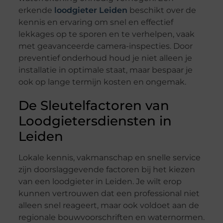
erkende
loodgieter Leiden
beschikt over de
kennis en ervaring om snel en effectief
lekkages op te sporen en te verhelpen, vaak
met geavanceerde camera-inspecties. Door
preventief onderhoud houd je niet alleen je
installatie in optimale staat, maar bespaar je
ook op lange termijn kosten en ongemak.
De Sleutelfactoren van
Loodgietersdiensten in
Leiden
Lokale kennis, vakmanschap en snelle service
zijn doorslaggevende factoren bij het kiezen
van een loodgieter in Leiden. Je wilt erop
kunnen vertrouwen dat een professional niet
alleen snel reageert, maar ook voldoet aan de
regionale bouwvoorschriften en waternormen.