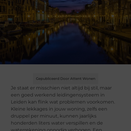
Gepubliceerd Door Attent Wonen
Je staat er misschien niet altijd bij stil, maar
een goed werkend leidingensysteem in
Leiden kan flink wat problemen voorkomen.
Kleine lekkages in jouw woning, zelfs een
druppel per minuut, kunnen jaarlijks
honderden liters water verspillen en de
waterrekening onnodig verhogen. Een