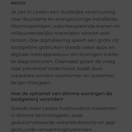
sector
Je ziet in Leiden een duidelijke verschuiving
naar duurzame en energiezuinige installaties.
Warmtepompen, waterbesparende kranen en
milieuvriendelijke materialen winnen snel
terrein. Ook digitalisering speelt een grote rol;
loodgieters gebruiken steeds vaker apps en
digitale meetapparatuur om storingen sneller
te diagnosticeren. Daarnaast groeit de vraag
naar preventief onderhoud, zodat dure
reparaties worden voorkomen en systemen
langer meegaan.
Hoe de opkomst van slimme woningen de
loodgieterij verandert
Steeds meer Leidse huishoudens investeren
in slimme technologieën zoals
geautomatiseerde waterlekdetectie en app-
gestuurde verwarmingssystemen.