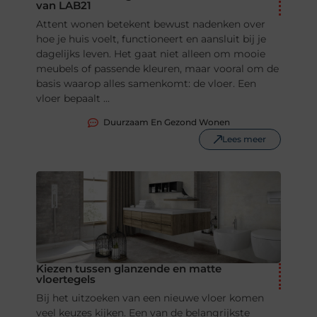
van LAB21
Attent wonen betekent bewust nadenken over
hoe je huis voelt, functioneert en aansluit bij je
dagelijks leven. Het gaat niet alleen om mooie
meubels of passende kleuren, maar vooral om de
basis waarop alles samenkomt: de vloer. Een
vloer bepaalt ...
Duurzaam En Gezond Wonen
Lees meer
Kiezen tussen glanzende en matte
vloertegels
Bij het uitzoeken van een nieuwe vloer komen
veel keuzes kijken. Een van de belangrijkste