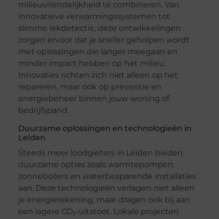
milieuvriendelijkheid te combineren. Van
innovatieve verwarmingssystemen tot
slimme lekdetectie, deze ontwikkelingen
zorgen ervoor dat je sneller geholpen wordt
met oplossingen die langer meegaan en
minder impact hebben op het milieu.
Innovaties richten zich niet alleen op het
repareren, maar ook op preventie en
energiebeheer binnen jouw woning of
bedrijfspand.
Duurzame oplossingen en technologieën in
Leiden
Steeds meer loodgieters in Leiden bieden
duurzame opties zoals warmtepompen,
zonneboilers en waterbesparende installaties
aan. Deze technologieën verlagen niet alleen
je energierekening, maar dragen ook bij aan
een lagere CO₂-uitstoot. Lokale projecten