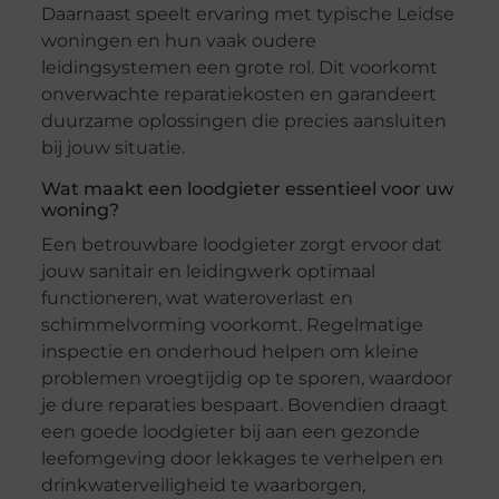
Daarnaast speelt ervaring met typische Leidse
woningen en hun vaak oudere
leidingsystemen een grote rol. Dit voorkomt
onverwachte reparatiekosten en garandeert
duurzame oplossingen die precies aansluiten
bij jouw situatie.
Wat maakt een loodgieter essentieel voor uw
woning?
Een betrouwbare loodgieter zorgt ervoor dat
jouw sanitair en leidingwerk optimaal
functioneren, wat wateroverlast en
schimmelvorming voorkomt. Regelmatige
inspectie en onderhoud helpen om kleine
problemen vroegtijdig op te sporen, waardoor
je dure reparaties bespaart. Bovendien draagt
een goede loodgieter bij aan een gezonde
leefomgeving door lekkages te verhelpen en
drinkwaterveiligheid te waarborgen,