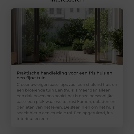
Praktische handleiding voor een fris huis en
een fijne tuin
Creëer uw eigen oase: tips voor een stralend huis en
een bloeiende tuin Een thuis is meer dan alleen
een dak boven ons hoofd; het is onze persoonlijke
oase, een plek waar we tot rust komen, opladen en
genieten van het leven. De sfeer in en om het huis
speelt hierin een cruciale rol. Een opgeruimd, fris
interieur en een