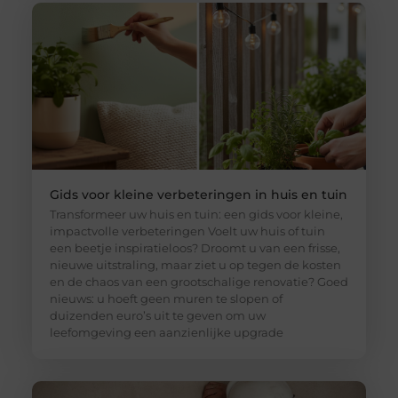
Gids voor kleine verbeteringen in huis en tuin
Transformeer uw huis en tuin: een gids voor kleine,
impactvolle verbeteringen Voelt uw huis of tuin
een beetje inspiratieloos? Droomt u van een frisse,
nieuwe uitstraling, maar ziet u op tegen de kosten
en de chaos van een grootschalige renovatie? Goed
nieuws: u hoeft geen muren te slopen of
duizenden euro’s uit te geven om uw
leefomgeving een aanzienlijke upgrade