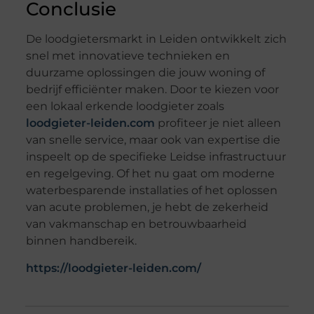
Conclusie
De loodgietersmarkt in Leiden ontwikkelt zich
snel met innovatieve technieken en
duurzame oplossingen die jouw woning of
bedrijf efficiënter maken. Door te kiezen voor
een lokaal erkende loodgieter zoals
loodgieter-leiden.com
profiteer je niet alleen
van snelle service, maar ook van expertise die
inspeelt op de specifieke Leidse infrastructuur
en regelgeving. Of het nu gaat om moderne
waterbesparende installaties of het oplossen
van acute problemen, je hebt de zekerheid
van vakmanschap en betrouwbaarheid
binnen handbereik.
https://loodgieter-leiden.com/