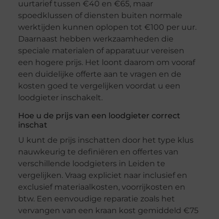
uurtarief tussen €40 en €65, maar
spoedklussen of diensten buiten normale
werktijden kunnen oplopen tot €100 per uur.
Daarnaast hebben werkzaamheden die
speciale materialen of apparatuur vereisen
een hogere prijs. Het loont daarom om vooraf
een duidelijke offerte aan te vragen en de
kosten goed te vergelijken voordat u een
loodgieter inschakelt.
Hoe u de prijs van een loodgieter correct
inschat
U kunt de prijs inschatten door het type klus
nauwkeurig te definiëren en offertes van
verschillende loodgieters in Leiden te
vergelijken. Vraag expliciet naar inclusief en
exclusief materiaalkosten, voorrijkosten en
btw. Een eenvoudige reparatie zoals het
vervangen van een kraan kost gemiddeld €75