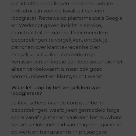
dat klantbeoordelingen een betrouwbare
indicator zijn voor de kwaliteit van een
loodgieter. Reviews op platforms zoals Google
en Werkspot geven inzicht in service,
punctualiteit en nazorg. Door meerdere
beoordelingen te vergelijken, ontdek je
patronen over klanttevredenheid én
mogelijke valkuilen. Zo voorkom je
verrassingen en kies je een loodgieter die niet
alleen vakbekwaam is maar ook goed
communiceert en klantgericht werkt.
Waar let u op bij het vergelijken van
loodgieters?
Je kijkt scherp naar de consistentie in
beoordelingen, waarbij een gemiddeld hoge
score vanaf 4,5 sterren vaak een betrouwbare
keuze is. Ook snelheid van reageren, garantie
op werk en transparantie in prijsopgave