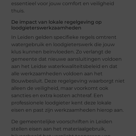
essentieel voor jouw comfort en veiligheid
thuis.
De impact van lokale regelgeving op
loodgieterswerkzaamheden
In Leiden gelden specifieke regels omtrent
watergebruik en loodgieterswerk die jouw
klus kunnen beïnvloeden. Zo verlangt de
gemeente dat nieuwe aansluitingen voldoen
aan het Leidse waterkwaliteitsbeleid en dat
alle werkzaamheden voldoen aan het
Bouwbesluit. Deze regelgeving waarborgt niet
alleen de veiligheid, maar voorkomt ook
sancties en extra kosten achteraf. Een
professionele loodgieter kent deze lokale
eisen en past zijn werkzaamheden hierop aan.
De gemeentelijke voorschriften in Leiden
stellen eisen aan het materiaalgebruik,