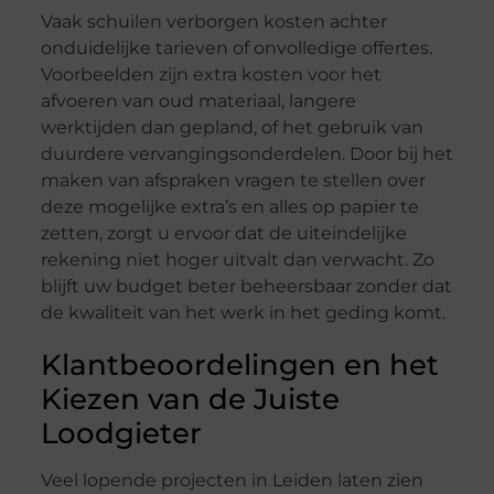
Vaak schuilen verborgen kosten achter
onduidelijke tarieven of onvolledige offertes.
Voorbeelden zijn extra kosten voor het
afvoeren van oud materiaal, langere
werktijden dan gepland, of het gebruik van
duurdere vervangingsonderdelen. Door bij het
maken van afspraken vragen te stellen over
deze mogelijke extra’s en alles op papier te
zetten, zorgt u ervoor dat de uiteindelijke
rekening niet hoger uitvalt dan verwacht. Zo
blijft uw budget beter beheersbaar zonder dat
de kwaliteit van het werk in het geding komt.
Klantbeoordelingen en het
Kiezen van de Juiste
Loodgieter
Veel lopende projecten in Leiden laten zien