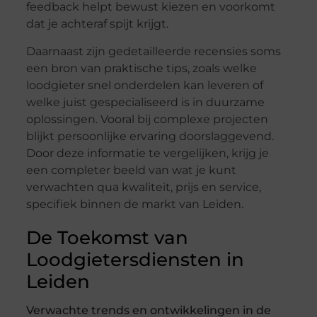
feedback helpt bewust kiezen en voorkomt
dat je achteraf spijt krijgt.
Daarnaast zijn gedetailleerde recensies soms
een bron van praktische tips, zoals welke
loodgieter snel onderdelen kan leveren of
welke juist gespecialiseerd is in duurzame
oplossingen. Vooral bij complexe projecten
blijkt persoonlijke ervaring doorslaggevend.
Door deze informatie te vergelijken, krijg je
een completer beeld van wat je kunt
verwachten qua kwaliteit, prijs en service,
specifiek binnen de markt van Leiden.
De Toekomst van
Loodgietersdiensten in
Leiden
Verwachte trends en ontwikkelingen in de