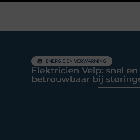
ENERGIE EN VERWARMING
Elektricien Velp: snel en
betrouwbaar bij storing