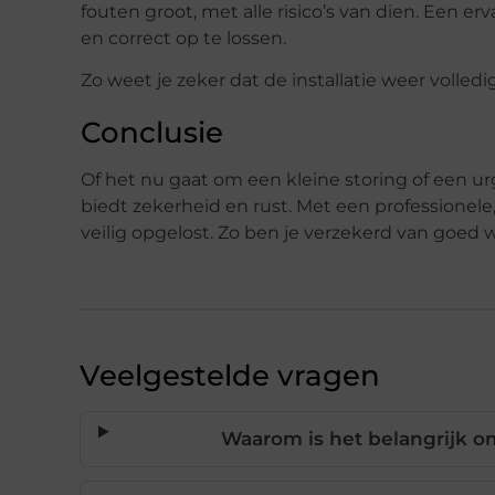
fouten groot, met alle risico’s van dien. Een e
en correct op te lossen.
Zo weet je zeker dat de installatie weer volledi
Conclusie
Of het nu gaat om een kleine storing of een ur
biedt zekerheid en rust. Met een professione
veilig opgelost. Zo ben je verzekerd van goed
Veelgestelde vragen
Waarom is het belangrijk o