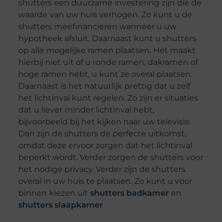
shutters een duurzame investering zijn die de
waarde van uw huis verhogen. Zo kunt u de
shutters meefinancieren wanneer u uw
hypotheek afsluit. Daarnaast kunt u shutters
op alle mogelijke ramen plaatsen. Het maakt
hierbij niet uit of u ronde ramen, dakramen of
hoge ramen hebt, u kunt ze overal plaatsen.
Daarnaast is het natuurlijk prettig dat u zelf
het lichtinval kunt regelen. Zo zijn er situaties
dat u liever minder lichtinval hebt,
bijvoorbeeld bij het kijken naar uw televisie.
Dan zijn de shutters de perfecte uitkomst,
omdat deze ervoor zorgen dat het lichtinval
beperkt wordt. Verder zorgen de shutters voor
het nodige privacy. Verder zijn de shutters
overal in uw huis te plaatsen. Zo kunt u voor
binnen kiezen uit
shutters badkamer
en
shutters slaapkamer
.