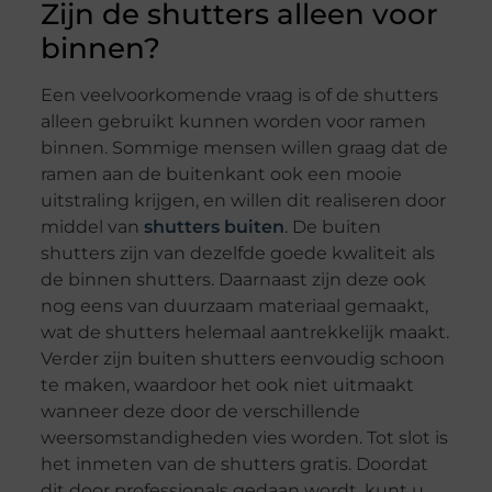
Zijn de shutters alleen voor
binnen?
Een veelvoorkomende vraag is of de shutters
alleen gebruikt kunnen worden voor ramen
binnen. Sommige mensen willen graag dat de
ramen aan de buitenkant ook een mooie
uitstraling krijgen, en willen dit realiseren door
middel van
shutters buiten
. De buiten
shutters zijn van dezelfde goede kwaliteit als
de binnen shutters. Daarnaast zijn deze ook
nog eens van duurzaam materiaal gemaakt,
wat de shutters helemaal aantrekkelijk maakt.
Verder zijn buiten shutters eenvoudig schoon
te maken, waardoor het ook niet uitmaakt
wanneer deze door de verschillende
weersomstandigheden vies worden. Tot slot is
het inmeten van de shutters gratis. Doordat
dit door professionals gedaan wordt, kunt u