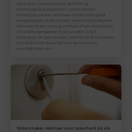
woning en onderneming. Verlichting,
huishoudelijke apparaten, computers en
installaties werken allemaal dankzij een goed
aangelegd en onderhouden elektriciteitsnetwerk.
Wanneer er een storing ontstaat of een elektrische
installatie aangepast moet worden, is het
belangrijk om een ervaren vakman in te schakelen.
Een elektricien beschikt over de kennis en
vaardigheden om
Slotenmaker Alkmaar voor zekerheid bij elk