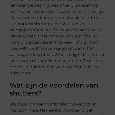
van raambekleding waarmee u uw raam op
een mooie manier kunt voorzien van lamellen.
De meest voorkomende materialen shutters
zijn
houten shutters
, pvc shutters en
aluminium shutters. De belangrijkste functie
van shutters is het regelen van zonlicht. Zo
kunt u precies kiezen hoe veel licht u in uw
huis wilt. Heeft u even geen zin dat u het
volledige zonlicht in uw huis krijgt, dan kunt u
kiezen om de lamellen te kantelen. Zo kunt u
precies reguleren hoe veel zonlicht er in uw
huis komt.
Wat zijn de voordelen van
shutters?
Shutters brengen verschillende voordelen
met zich mee. Het eerste voordeel is dat