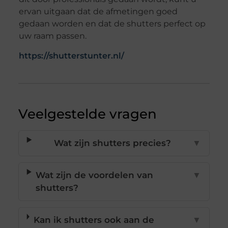
ervan uitgaan dat de afmetingen goed
gedaan worden en dat de shutters perfect op
uw raam passen.
https://shutterstunter.nl/
Veelgestelde vragen
Wat zijn shutters precies?
▼
Wat zijn de voordelen van
▼
shutters?
Kan ik shutters ook aan de
▼