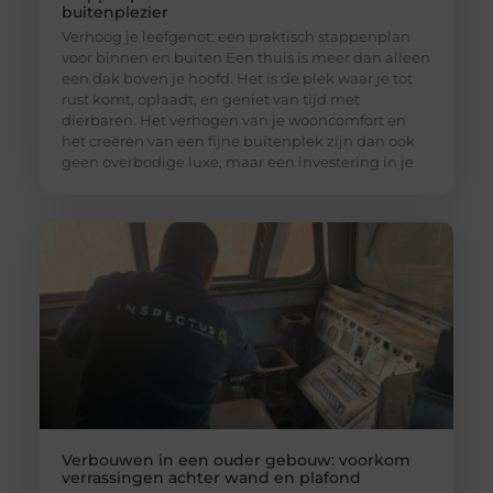
buitenplezier
Verhoog je leefgenot: een praktisch stappenplan
voor binnen en buiten Een thuis is meer dan alleen
een dak boven je hoofd. Het is de plek waar je tot
rust komt, oplaadt, en geniet van tijd met
dierbaren. Het verhogen van je wooncomfort en
het creëren van een fijne buitenplek zijn dan ook
geen overbodige luxe, maar een investering in je
Verbouwen in een ouder gebouw: voorkom
verrassingen achter wand en plafond