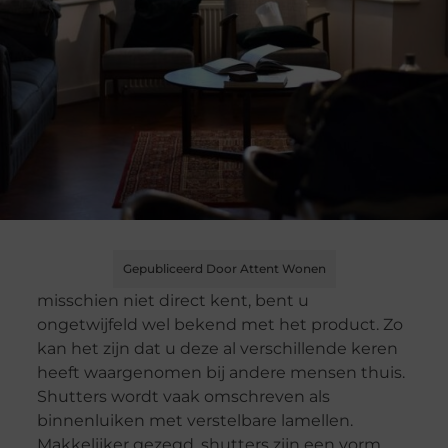
Gepubliceerd Door Attent Wonen
misschien niet direct kent, bent u
ongetwijfeld wel bekend met het product. Zo
kan het zijn dat u deze al verschillende keren
heeft waargenomen bij andere mensen thuis.
Shutters wordt vaak omschreven als
binnenluiken met verstelbare lamellen.
Makkelijker gezegd, shutters zijn een vorm