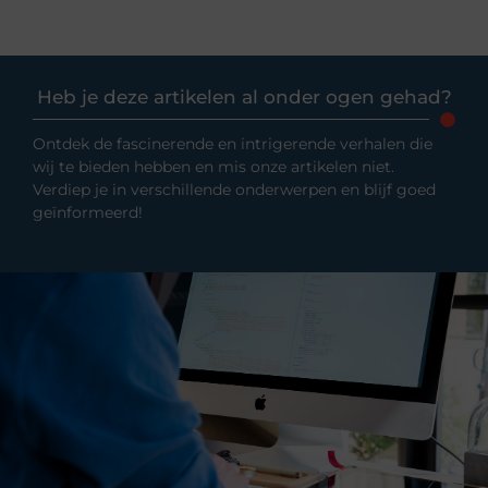
Heb je deze artikelen al onder ogen gehad?
Ontdek de fascinerende en intrigerende verhalen die
wij te bieden hebben en mis onze artikelen niet.
Verdiep je in verschillende onderwerpen en blijf goed
geïnformeerd!