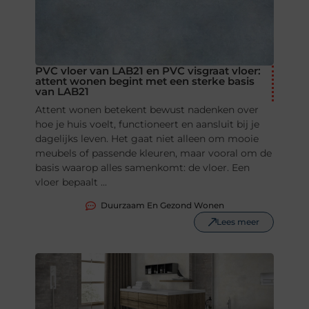
PVC vloer van LAB21 en PVC visgraat vloer:
attent wonen begint met een sterke basis
van LAB21
Attent wonen betekent bewust nadenken over
hoe je huis voelt, functioneert en aansluit bij je
dagelijks leven. Het gaat niet alleen om mooie
meubels of passende kleuren, maar vooral om de
basis waarop alles samenkomt: de vloer. Een
vloer bepaalt ...
Duurzaam En Gezond Wonen
Lees meer