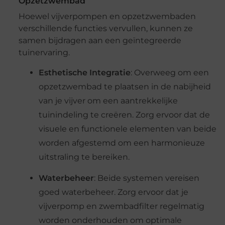
Opzetzwembad
Hoewel vijverpompen en opzetzwembaden
verschillende functies vervullen, kunnen ze
samen bijdragen aan een geïntegreerde
tuinervaring.
Esthetische Integratie
: Overweeg om een
opzetzwembad te plaatsen in de nabijheid
van je vijver om een aantrekkelijke
tuinindeling te creëren. Zorg ervoor dat de
visuele en functionele elementen van beide
worden afgestemd om een harmonieuze
uitstraling te bereiken.
Waterbeheer
: Beide systemen vereisen
goed waterbeheer. Zorg ervoor dat je
vijverpomp en zwembadfilter regelmatig
worden onderhouden om optimale