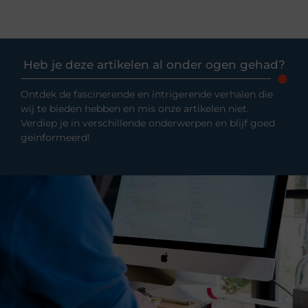
Heb je deze artikelen al onder ogen gehad?
Ontdek de fascinerende en intrigerende verhalen die
wij te bieden hebben en mis onze artikelen niet.
Verdiep je in verschillende onderwerpen en blijf goed
geïnformeerd!