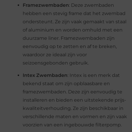
Framezwembaden
: Deze zwembaden
hebben een stevig frame dat het zwembad
ondersteunt. Ze zijn vaak gemaakt van staal
of aluminium en worden omhuld met een
duurzame liner. Framezwembaden zijn
eenvoudig op te zetten en af te breken,
waardoor ze ideaal zijn voor
seizoensgebonden gebruik.
Intex Zwembaden
: Intex is een merk dat
bekend staat om zijn opblaasbare en
framezwembaden. Deze zijn eenvoudig te
installeren en bieden een uitstekende prijs-
kwaliteitverhouding. Ze zijn beschikbaar in
verschillende maten en vormen en zijn vaak
voorzien van een ingebouwde filterpomp.