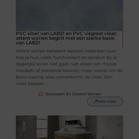
PVC vloer van LAB21 en PVC visgraat vloer:
attent wonen begint met een sterke basis
van LAB21
Attent wonen betekent bewust nadenken over
hoe je huis voelt, functioneert en aansluit bij je
dagelijks leven. Het gaat niet alleen om mooie
meubels of passende kleuren, maar vooral om de
basis waarop alles samenkomt: de vloer. Een
vloer bepaalt ...
Duurzaam En Gezond Wonen
Lees meer