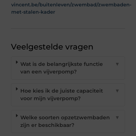
vincent.be/buitenleven/zwembad/zwembaden-
met-stalen-kader
Veelgestelde vragen
Wat is de belangrijkste functie
▼
van een vijverpomp?
Hoe kies ik de juiste capaciteit
▼
voor mijn vijverpomp?
Welke soorten opzetzwembaden
▼
zijn er beschikbaar?