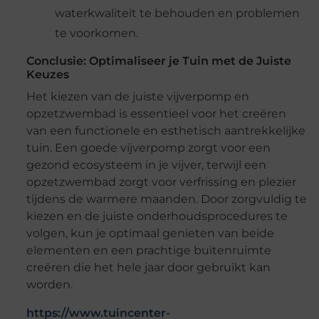
waterkwaliteit te behouden en problemen
te voorkomen.
Conclusie: Optimaliseer je Tuin met de Juiste
Keuzes
Het kiezen van de juiste vijverpomp en
opzetzwembad is essentieel voor het creëren
van een functionele en esthetisch aantrekkelijke
tuin. Een goede vijverpomp zorgt voor een
gezond ecosysteem in je vijver, terwijl een
opzetzwembad zorgt voor verfrissing en plezier
tijdens de warmere maanden. Door zorgvuldig te
kiezen en de juiste onderhoudsprocedures te
volgen, kun je optimaal genieten van beide
elementen en een prachtige buitenruimte
creëren die het hele jaar door gebruikt kan
worden.
https://www.tuincenter-