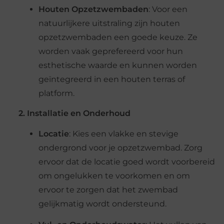
Houten Opzetzwembaden
: Voor een
natuurlijkere uitstraling zijn houten
opzetzwembaden een goede keuze. Ze
worden vaak geprefereerd voor hun
esthetische waarde en kunnen worden
geïntegreerd in een houten terras of
platform.
2. Installatie en Onderhoud
Locatie
: Kies een vlakke en stevige
ondergrond voor je opzetzwembad. Zorg
ervoor dat de locatie goed wordt voorbereid
om ongelukken te voorkomen en om
ervoor te zorgen dat het zwembad
gelijkmatig wordt ondersteund.