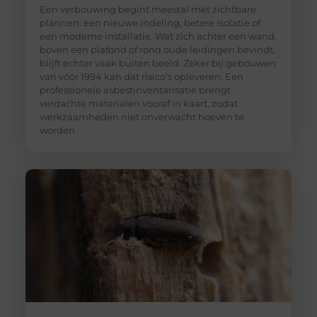
Een verbouwing begint meestal met zichtbare
plannen: een nieuwe indeling, betere isolatie of
een moderne installatie. Wat zich achter een wand,
boven een plafond of rond oude leidingen bevindt,
blijft echter vaak buiten beeld. Zeker bij gebouwen
van vóór 1994 kan dat risico’s opleveren. Een
professionele asbestinventarisatie brengt
verdachte materialen vooraf in kaart, zodat
werkzaamheden niet onverwacht hoeven te
worden