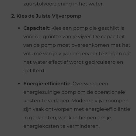
zuurstofvoorziening in het water.
2. Kies de Juiste Vijverpomp
Capaciteit
: Kies een pomp die geschikt is
voor de grootte van je vijver. De capaciteit
van de pomp moet overeenkomen met het
volume van je vijver om ervoor te zorgen dat
het water effectief wordt gecirculeerd en
gefilterd.
Energie-efficiëntie
: Overweeg een
energiezuinige pomp om de operationele
kosten te verlagen. Moderne vijverpompen
zijn vaak ontworpen met energie-efficiëntie
in gedachten, wat kan helpen om je
energiekosten te verminderen.