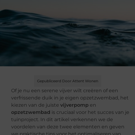
Gepubliceerd Door Attent Wonen
Of je nu een serene vijver wilt creëren of een
verfrissende duik in je eigen opzetzwembad, het
kiezen van de juiste
vijverpomp
en
opzetzwembad
is cruciaal voor het succes van je
tuinproject. In dit artikel verkennen we de
voordelen van deze twee elementen en geven
we praktische tips voor het optimaliseren van