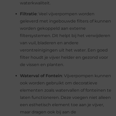
waterkwaliteit.
Filtratie
: Veel vijverpompen worden
geleverd met ingebouwde filters of kunnen
worden gekoppeld aan externe
filtersystemen. Dit helpt bij het verwijderen
van vuil, bladeren en andere
verontreinigingen uit het water. Een goed
filter houdt je vijver helder en gezond voor
de vissen en planten.
Waterval of Fontein
: Vijverpompen kunnen
ook worden gebruikt om decoratieve
elementen zoals watervallen of fonteinen te
laten functioneren. Deze voegen niet alleen
een esthetisch element toe aan je vijver,
maar dragen ook bij aan de