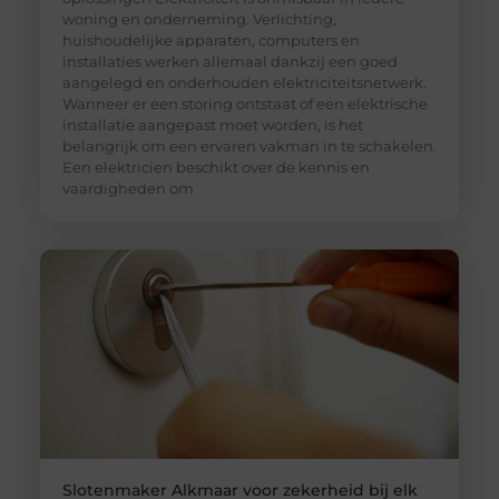
woning en onderneming. Verlichting,
huishoudelijke apparaten, computers en
installaties werken allemaal dankzij een goed
aangelegd en onderhouden elektriciteitsnetwerk.
Wanneer er een storing ontstaat of een elektrische
installatie aangepast moet worden, is het
belangrijk om een ervaren vakman in te schakelen.
Een elektricien beschikt over de kennis en
vaardigheden om
Slotenmaker Alkmaar voor zekerheid bij elk