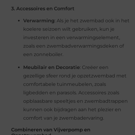
3. Accessoires en Comfort
Verwarming
: Als je het zwembad ook in het
koelere seizoen wilt gebruiken, kun je
investeren in een verwarmingselement,
zoals een zwembadverwarmingsdeken of
een zonneboiler.
Meubilair en Decoratie
: Creëer een
gezellige sfeer rond je opzetzwembad met
comfortabele tuinmeubelen, zoals
ligbedden en parasols. Accessoires zoals
opblaasbare speeltjes en zwembadtrappen
kunnen ook bijdragen aan het plezier en
comfort van je zwembadervaring.
Combineren van Vijverpomp en