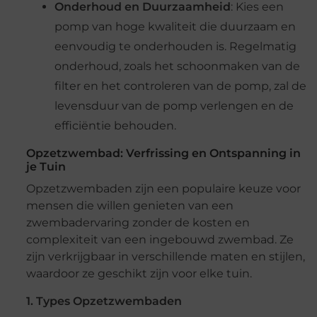
Onderhoud en Duurzaamheid
: Kies een
pomp van hoge kwaliteit die duurzaam en
eenvoudig te onderhouden is. Regelmatig
onderhoud, zoals het schoonmaken van de
filter en het controleren van de pomp, zal de
levensduur van de pomp verlengen en de
efficiëntie behouden.
Opzetzwembad: Verfrissing en Ontspanning in
je Tuin
Opzetzwembaden zijn een populaire keuze voor
mensen die willen genieten van een
zwembadervaring zonder de kosten en
complexiteit van een ingebouwd zwembad. Ze
zijn verkrijgbaar in verschillende maten en stijlen,
waardoor ze geschikt zijn voor elke tuin.
1. Types Opzetzwembaden