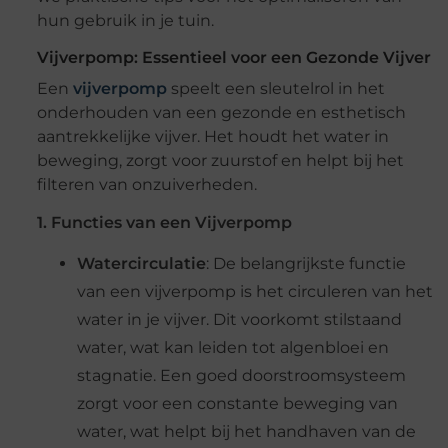
hun gebruik in je tuin.
Vijverpomp: Essentieel voor een Gezonde Vijver
Een
vijverpomp
speelt een sleutelrol in het
onderhouden van een gezonde en esthetisch
aantrekkelijke vijver. Het houdt het water in
beweging, zorgt voor zuurstof en helpt bij het
filteren van onzuiverheden.
1. Functies van een Vijverpomp
Watercirculatie
: De belangrijkste functie
van een vijverpomp is het circuleren van het
water in je vijver. Dit voorkomt stilstaand
water, wat kan leiden tot algenbloei en
stagnatie. Een goed doorstroomsysteem
zorgt voor een constante beweging van
water, wat helpt bij het handhaven van de