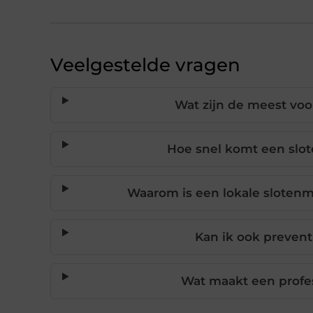
Veelgestelde vragen
Wat zijn de meest vo
Hoe snel komt een slot
Waarom is een lokale slotenm
Kan ik ook prevent
Wat maakt een profe