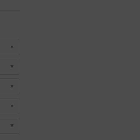
▼
▼
▼
▼
▼