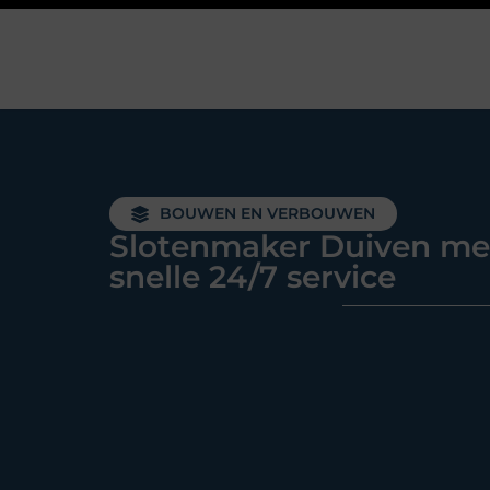
BOUWEN EN VERBOUWEN
Slotenmaker Duiven me
snelle 24/7 service