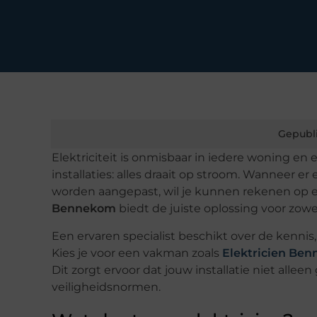
Gepubl
Elektriciteit is onmisbaar in iedere woning en 
installaties: alles draait op stroom. Wanneer er
worden aangepast, wil je kunnen rekenen op 
Bennekom
biedt de juiste oplossing voor zo
Een ervaren specialist beschikt over de kennis
Kies je voor een vakman zoals
Elektricien Be
Dit zorgt ervoor dat jouw installatie niet alle
veiligheidsnormen.