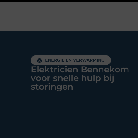
ENERGIE EN VERWARMING
Elektricien Bennekom
voor snelle hulp bij
storingen