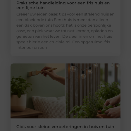
Praktische handleiding voor een fris huis en
een fijne tuin
Creëer uw eigen oase: tips voor een stralend huis en
een bloeiende tuin Een thuis is meer dan alleen
een dak boven ons hoofd; het is onze persoonlijke
oase, een plek waar we tot rust komen, opladen en
genieten van het leven. De sfeer in en om het huis
speelt hierin een cruciale rol. Een opgeruimd, fris
interieur en een
Gids voor kleine verbeteringen in huis en tuin