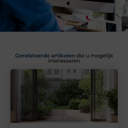
Gerelateerde artikelen
die u mogelijk
interesseren