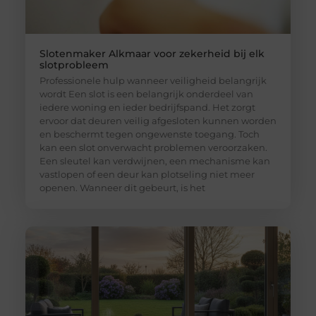
Slotenmaker Alkmaar voor zekerheid bij elk
slotprobleem
Professionele hulp wanneer veiligheid belangrijk
wordt Een slot is een belangrijk onderdeel van
iedere woning en ieder bedrijfspand. Het zorgt
ervoor dat deuren veilig afgesloten kunnen worden
en beschermt tegen ongewenste toegang. Toch
kan een slot onverwacht problemen veroorzaken.
Een sleutel kan verdwijnen, een mechanisme kan
vastlopen of een deur kan plotseling niet meer
openen. Wanneer dit gebeurt, is het