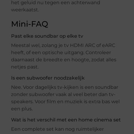
het geluid nu tegen een achterwand
weerkaatst.
Mini-FAQ
Past elke soundbar op elke tv
Meestal wel, zolang je tv HDMI ARC of eARC
heeft, of een optische uitgang. Controleer
daarnaast de breedte en hoogte, zodat alles
netjes past.
Is een subwoofer noodzakelijk
Nee. Voor dagelijks tv-kijken is een soundbar
zonder subwoofer vaak al veel beter dan tv-
speakers. Voor film en muziek is extra bas wel
een plus.
Wat is het verschil met een home cinema set
Een complete set kan nog ruimtelijker