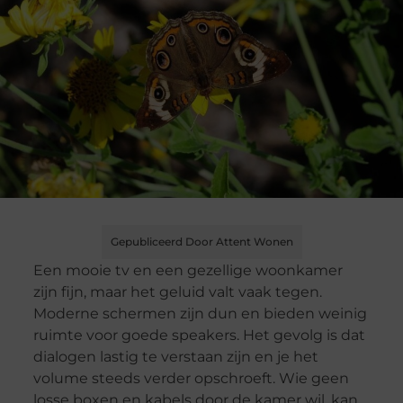
Gepubliceerd Door Attent Wonen
Een mooie tv en een gezellige woonkamer
zijn fijn, maar het geluid valt vaak tegen.
Moderne schermen zijn dun en bieden weinig
ruimte voor goede speakers. Het gevolg is dat
dialogen lastig te verstaan zijn en je het
volume steeds verder opschroeft. Wie geen
losse boxen en kabels door de kamer wil, kan