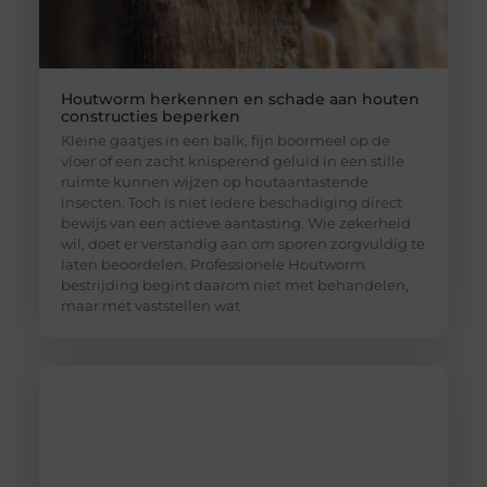
Houtworm herkennen en schade aan houten
constructies beperken
Kleine gaatjes in een balk, fijn boormeel op de
vloer of een zacht knisperend geluid in een stille
ruimte kunnen wijzen op houtaantastende
insecten. Toch is niet iedere beschadiging direct
bewijs van een actieve aantasting. Wie zekerheid
wil, doet er verstandig aan om sporen zorgvuldig te
laten beoordelen. Professionele Houtworm
bestrijding begint daarom niet met behandelen,
maar met vaststellen wat