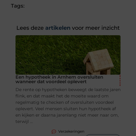
Tags:
Lees deze
artikelen
voor meer inzicht
Een hypotheek in Arnhem oversluiten
wanneer dat voordeel oplevert
De rente op hypotheken beweegt de laatste jaren
flink, en dat maakt het de moeite waard om
regelmatig te checken of oversluiten voordeel
oplevert. Veel mensen sluiten hun hypotheek af
en kijken er daarna jarenlang niet meer naar om,
terwijl ...
Verzekeringen