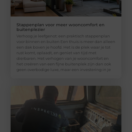
Stappenplan voor meer wooncomfort en
buitenplezier
Verhoog je leefgenot: een praktisch stappenplan
voor binnen en buiten Een thuis is meer dan alleen
een dak boven je hoofd. Het is de plek waar je tot
rust komt, oplaadt, en geniet van tijd met
dierbaren. Het verhogen van je wooncomfort en
het creëren van een fijne buitenplek zijn dan ook
geen overbodige luxe, maar een investering in je