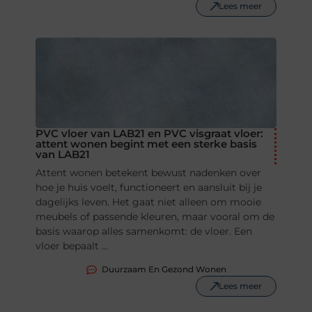
Lees meer
PVC vloer van LAB21 en PVC visgraat vloer:
attent wonen begint met een sterke basis
van LAB21
Attent wonen betekent bewust nadenken over
hoe je huis voelt, functioneert en aansluit bij je
dagelijks leven. Het gaat niet alleen om mooie
meubels of passende kleuren, maar vooral om de
basis waarop alles samenkomt: de vloer. Een
vloer bepaalt ...
Duurzaam En Gezond Wonen
Lees meer