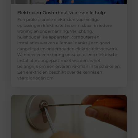
Elektricien Oosterhout voor snelle hulp
Een professionele elektricien voor veilige
oplossingen Elektriciteit is onmisbaar in iedere
woning en onderneming. Verlichting,
huishoudelijke apparaten, computers en
installaties werken allemaal dankzij een goed
aangelegd en onderhouden elektriciteitsnetwerk.
Wanneer er een storing ontstaat of een elektrische
installatie aangepast moet worden, is het
belangrijk om een ervaren vakman in te schakelen.
Een elektricien beschikt over de kennis en
vaardigheden om