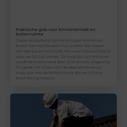
Praktische gids voor binnenklimaat en
buitenruimte
Creëer de perfecte harmonie tussen binnen en
buiten Een comfortabel huis is meer dan alleen
een dak boven ons hoofd; het is een toevluchtsoord
waar we tot rust komen. De kwaliteit van ons leven
wordt sterk beïnvloed door onze directe omgeving.
Dit geldt niet alleen voor de sfeer binnenshuis,
maar ook voor de buitenruimte die we tot onze
beschikking hebben,