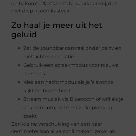
de tv komt. Plaats hem bij voorkeur vrij, dus
niet diep in een kastvak.
Zo haal je meer uit het
geluid
Zet de soundbar centraal onder de tv en
niet achter decoratie
Gebruik een spraakmodus voor nieuws
en series
Kies een nachtmodus als je ’s avonds
kijkt en buren hebt
Stream muziek via Bluetooth of wifi als je
ook een compacte muziekoplossing
zoekt
Een kleine verschuiving van een paar
centimeter kan al verschil maken, zeker als