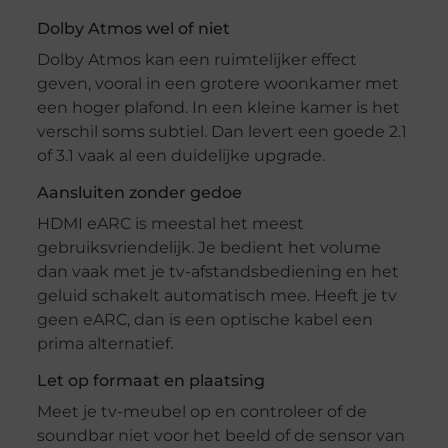
Dolby Atmos wel of niet
Dolby Atmos kan een ruimtelijker effect
geven, vooral in een grotere woonkamer met
een hoger plafond. In een kleine kamer is het
verschil soms subtiel. Dan levert een goede 2.1
of 3.1 vaak al een duidelijke upgrade.
Aansluiten zonder gedoe
HDMI eARC is meestal het meest
gebruiksvriendelijk. Je bedient het volume
dan vaak met je tv-afstandsbediening en het
geluid schakelt automatisch mee. Heeft je tv
geen eARC, dan is een optische kabel een
prima alternatief.
Let op formaat en plaatsing
Meet je tv-meubel op en controleer of de
soundbar niet voor het beeld of de sensor van