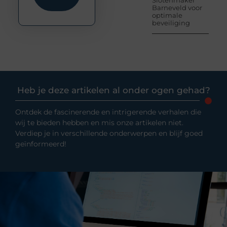
Slotenmaker
Barneveld voor
optimale
beveiliging
Heb je deze artikelen al onder ogen gehad?
Ontdek de fascinerende en intrigerende verhalen die
wij te bieden hebben en mis onze artikelen niet.
Verdiep je in verschillende onderwerpen en blijf goed
geïnformeerd!