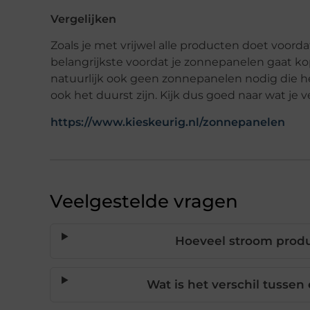
Vergelijken
Zoals je met vrijwel alle producten doet voorda
belangrijkste voordat je zonnepanelen gaat kop
natuurlijk ook geen zonnepanelen nodig die he
ook het duurst zijn. Kijk dus goed naar wat je v
https://www.kieskeurig.nl/zonnepanelen
Veelgestelde vragen
Hoeveel stroom prod
Wat is het verschil tusse