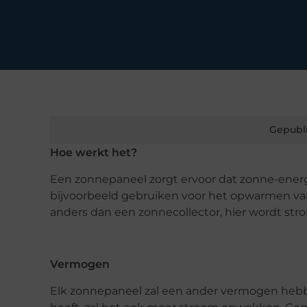
Gepubl
Hoe werkt het?
Een zonnepaneel zorgt ervoor dat zonne-energie 
bijvoorbeeld gebruiken voor het opwarmen van
anders dan een zonnecollector, hier wordt 
Vermogen
Elk zonnepaneel zal een ander vermogen he