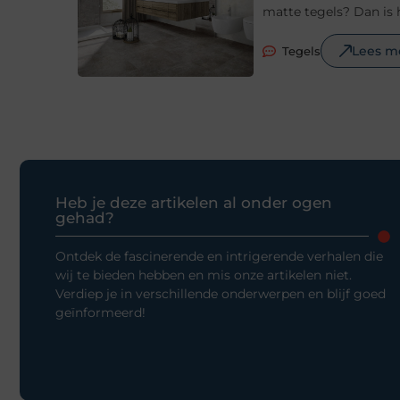
matte tegels? Dan is 
Lees m
Tegels
Heb je deze artikelen al onder ogen
gehad?
Ontdek de fascinerende en intrigerende verhalen die
wij te bieden hebben en mis onze artikelen niet.
Verdiep je in verschillende onderwerpen en blijf goed
geïnformeerd!