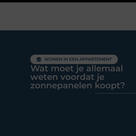
WONEN IN EEN APPARTEMENT
Wat moet je allemaal
weten voordat je
zonnepanelen koopt?