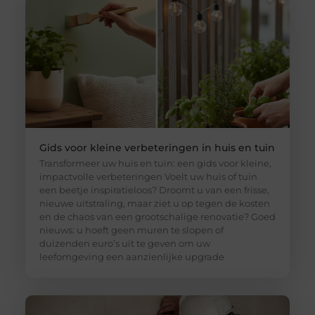
Gids voor kleine verbeteringen in huis en tuin
Transformeer uw huis en tuin: een gids voor kleine,
impactvolle verbeteringen Voelt uw huis of tuin
een beetje inspiratieloos? Droomt u van een frisse,
nieuwe uitstraling, maar ziet u op tegen de kosten
en de chaos van een grootschalige renovatie? Goed
nieuws: u hoeft geen muren te slopen of
duizenden euro’s uit te geven om uw
leefomgeving een aanzienlijke upgrade