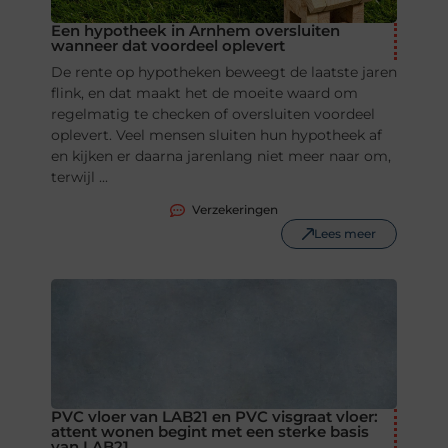
Een hypotheek in Arnhem oversluiten
wanneer dat voordeel oplevert
De rente op hypotheken beweegt de laatste jaren
flink, en dat maakt het de moeite waard om
regelmatig te checken of oversluiten voordeel
oplevert. Veel mensen sluiten hun hypotheek af
en kijken er daarna jarenlang niet meer naar om,
terwijl ...
Verzekeringen
Lees meer
PVC vloer van LAB21 en PVC visgraat vloer:
attent wonen begint met een sterke basis
van LAB21