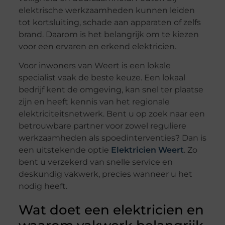
elektrische werkzaamheden kunnen leiden
tot kortsluiting, schade aan apparaten of zelfs
brand. Daarom is het belangrijk om te kiezen
voor een ervaren en erkend elektricien.
Voor inwoners van Weert is een lokale
specialist vaak de beste keuze. Een lokaal
bedrijf kent de omgeving, kan snel ter plaatse
zijn en heeft kennis van het regionale
elektriciteitsnetwerk. Bent u op zoek naar een
betrouwbare partner voor zowel reguliere
werkzaamheden als spoedinterventies? Dan is
een uitstekende optie
Elektricien Weert
. Zo
bent u verzekerd van snelle service en
deskundig vakwerk, precies wanneer u het
nodig heeft.
Wat doet een elektricien en