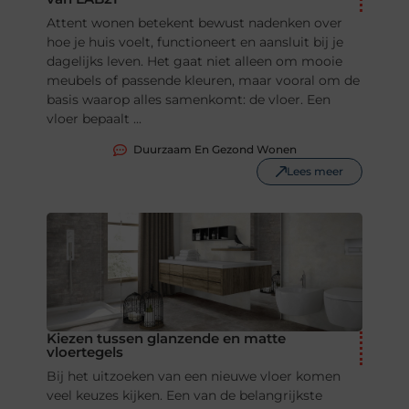
Attent wonen betekent bewust nadenken over
hoe je huis voelt, functioneert en aansluit bij je
dagelijks leven. Het gaat niet alleen om mooie
meubels of passende kleuren, maar vooral om de
basis waarop alles samenkomt: de vloer. Een
vloer bepaalt ...
Duurzaam En Gezond Wonen
Lees meer
Kiezen tussen glanzende en matte
vloertegels
Bij het uitzoeken van een nieuwe vloer komen
veel keuzes kijken. Een van de belangrijkste