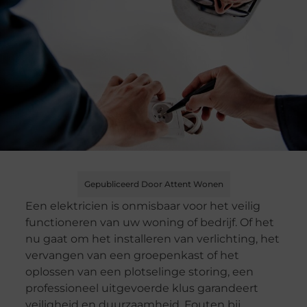
Gepubliceerd Door Attent Wonen
Een elektricien is onmisbaar voor het veilig
functioneren van uw woning of bedrijf. Of het
nu gaat om het installeren van verlichting, het
vervangen van een groepenkast of het
oplossen van een plotselinge storing, een
professioneel uitgevoerde klus garandeert
veiligheid en duurzaamheid. Fouten bij