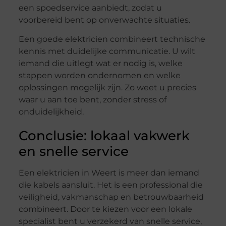
een spoedservice aanbiedt, zodat u
voorbereid bent op onverwachte situaties.
Een goede elektricien combineert technische
kennis met duidelijke communicatie. U wilt
iemand die uitlegt wat er nodig is, welke
stappen worden ondernomen en welke
oplossingen mogelijk zijn. Zo weet u precies
waar u aan toe bent, zonder stress of
onduidelijkheid.
Conclusie: lokaal vakwerk
en snelle service
Een elektricien in Weert is meer dan iemand
die kabels aansluit. Het is een professional die
veiligheid, vakmanschap en betrouwbaarheid
combineert. Door te kiezen voor een lokale
specialist bent u verzekerd van snelle service,