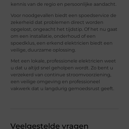
kennis van de regio en persoonlijke aandacht.
Voor noodgevallen biedt een spoedservice de
zekerheid dat problemen direct worden
opgelost, ongeacht het tijdstip. Of het nu gaat
om een installatie, onderhoud of een
spoedklus, een erkend elektricien biedt een
veilige, duurzame oplossing.
Met een lokale, professionele elektricien weet
u dat u altijd snel geholpen wordt. Zo bent u
verzekerd van continue stroomvoorziening,
een veilige omgeving en professioneel
vakwerk dat u langdurig gemoedsrust geeft.
Veelgestelde vragen