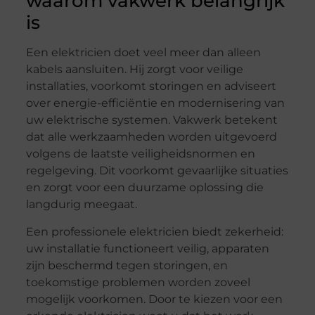
waarom vakwerk belangrijk
is
Een elektricien doet veel meer dan alleen
kabels aansluiten. Hij zorgt voor veilige
installaties, voorkomt storingen en adviseert
over energie-efficiëntie en modernisering van
uw elektrische systemen. Vakwerk betekent
dat alle werkzaamheden worden uitgevoerd
volgens de laatste veiligheidsnormen en
regelgeving. Dit voorkomt gevaarlijke situaties
en zorgt voor een duurzame oplossing die
langdurig meegaat.
Een professionele elektricien biedt zekerheid:
uw installatie functioneert veilig, apparaten
zijn beschermd tegen storingen, en
toekomstige problemen worden zoveel
mogelijk voorkomen. Door te kiezen voor een