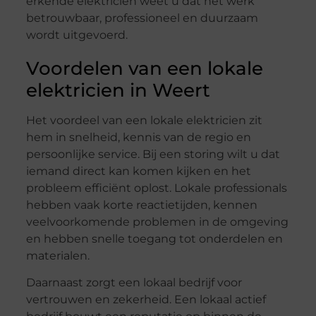
erkende elektricien weet u dat het werk
betrouwbaar, professioneel en duurzaam
wordt uitgevoerd.
Voordelen van een lokale
elektricien in Weert
Het voordeel van een lokale elektricien zit
hem in snelheid, kennis van de regio en
persoonlijke service. Bij een storing wilt u dat
iemand direct kan komen kijken en het
probleem efficiënt oplost. Lokale professionals
hebben vaak korte reactietijden, kennen
veelvoorkomende problemen in de omgeving
en hebben snelle toegang tot onderdelen en
materialen.
Daarnaast zorgt een lokaal bedrijf voor
vertrouwen en zekerheid. Een lokaal actief