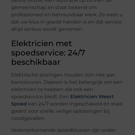
bedrijf bouwt een reputatie op binnen de
gemeenschap en staat bekend om
professioneel en betrouwbaar werk. Zo weet u
dat uw klus in goede handen is en dat service
altijd serieus wordt genomen.
Elektricien met
spoedservice: 24/7
beschikbaar
Elektrische storingen houden zich niet aan
kantooruren. Daarom is het belangrijk om een
elektricien te hebben die ook een
spoedservice biedt. Een
Elektricien Weert
Spoed
kan 24/7 worden ingeschakeld en staat
garant voor snelle, veilige oplossingen bij
noodgevallen.
Veelvoorkomende spoedklussen zijn onder