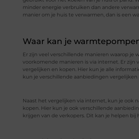
minder energie verbruiken dan andere verwar
manier om je huis te verwarmen, dan is een 
Waar kan je warmtepompen 
Er zijn veel verschillende manieren waarop j
voorkomende manieren is via internet. Er zij
vergelijken en kopen. Hier kun je alle informa
kun je verschillende aanbiedingen vergelijken 
Naast het vergelijken via internet, kun je oo
kopen. Hier kun je ook verschillende aanbiedin
krijgen van de verkopers. Dit kan je helpen bij