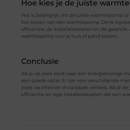
Hoe kies je de juiste warm
Het is belangrijk om de juiste warmtepomp te ki
het kiezen van een warmtepomp. Denk bijvoo
efficiëntie, de installatiekosten en de garantie
warmtepomp voor je huis of pand kiezen.
Conclusie
Als je op zoek bent naar een energiezuinige 
een goede optie. Er zijn veel verschillende 
zoals via internet of via lokale winkels. Als je
efficiëntie en lage installatiekosten die een 