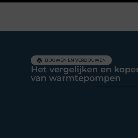
BOUWEN EN VERBOUWEN
Het vergelijken en kope
van warmtepompen