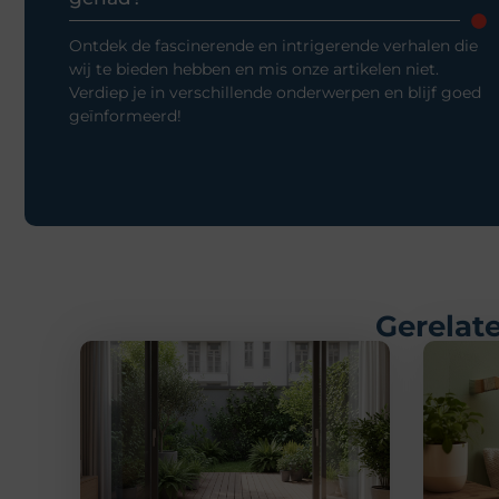
Ontdek de fascinerende en intrigerende verhalen die
wij te bieden hebben en mis onze artikelen niet.
Verdiep je in verschillende onderwerpen en blijf goed
geïnformeerd!
Gerelate