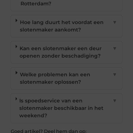
Rotterdam?
Hoe lang duurt het voordat een
▼
slotenmaker aankomt?
Kan een slotenmaker een deur
▼
openen zonder beschadiging?
Welke problemen kan een
▼
slotenmaker oplossen?
Is spoedservice van een
▼
slotenmaker beschikbaar in het
weekend?
Goed artikel? Deel hem dan op: