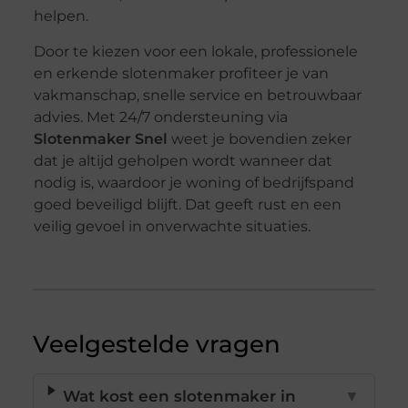
helpen.
Door te kiezen voor een lokale, professionele
en erkende slotenmaker profiteer je van
vakmanschap, snelle service en betrouwbaar
advies. Met 24/7 ondersteuning via
Slotenmaker Snel
weet je bovendien zeker
dat je altijd geholpen wordt wanneer dat
nodig is, waardoor je woning of bedrijfspand
goed beveiligd blijft. Dat geeft rust en een
veilig gevoel in onverwachte situaties.
Veelgestelde vragen
Wat kost een slotenmaker in
▼