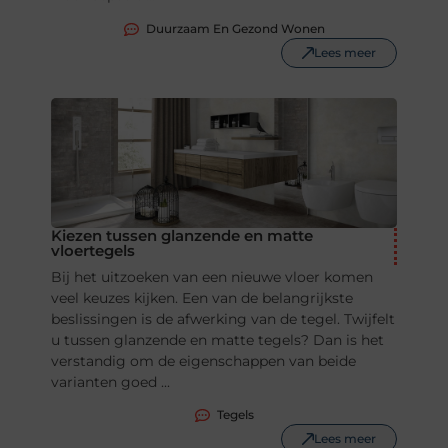
Duurzaam En Gezond Wonen
Lees meer
Kiezen tussen glanzende en matte
vloertegels
Bij het uitzoeken van een nieuwe vloer komen
veel keuzes kijken. Een van de belangrijkste
beslissingen is de afwerking van de tegel. Twijfelt
u tussen glanzende en matte tegels? Dan is het
verstandig om de eigenschappen van beide
varianten goed ...
Tegels
Lees meer