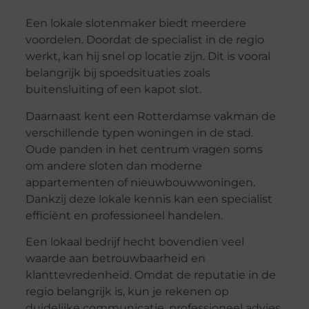
Een lokale slotenmaker biedt meerdere
voordelen. Doordat de specialist in de regio
werkt, kan hij snel op locatie zijn. Dit is vooral
belangrijk bij spoedsituaties zoals
buitensluiting of een kapot slot.
Daarnaast kent een Rotterdamse vakman de
verschillende typen woningen in de stad.
Oude panden in het centrum vragen soms
om andere sloten dan moderne
appartementen of nieuwbouwwoningen.
Dankzij deze lokale kennis kan een specialist
efficiënt en professioneel handelen.
Een lokaal bedrijf hecht bovendien veel
waarde aan betrouwbaarheid en
klanttevredenheid. Omdat de reputatie in de
regio belangrijk is, kun je rekenen op
duidelijke communicatie, professioneel advies