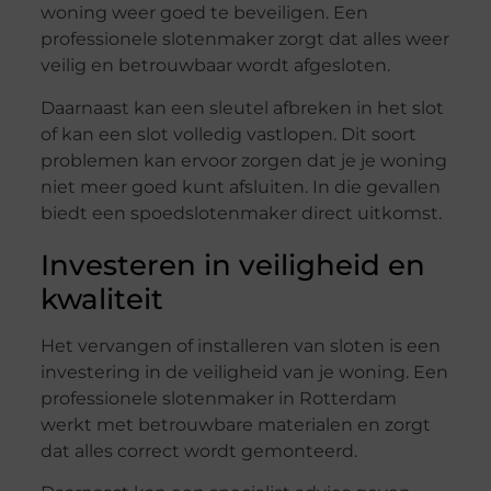
woning weer goed te beveiligen. Een
professionele slotenmaker zorgt dat alles weer
veilig en betrouwbaar wordt afgesloten.
Daarnaast kan een sleutel afbreken in het slot
of kan een slot volledig vastlopen. Dit soort
problemen kan ervoor zorgen dat je je woning
niet meer goed kunt afsluiten. In die gevallen
biedt een spoedslotenmaker direct uitkomst.
Investeren in veiligheid en
kwaliteit
Het vervangen of installeren van sloten is een
investering in de veiligheid van je woning. Een
professionele slotenmaker in Rotterdam
werkt met betrouwbare materialen en zorgt
dat alles correct wordt gemonteerd.