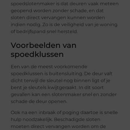
spoedslotenmaker is dat deuren vaak meteen
geopend worden zonder schade, en dat
sloten direct vervangen kunnen worden
indien nodig. Zo is de veiligheid van je woning
of bedrijfspand snel hersteld.
Voorbeelden van
spoedklussen
Een van de meest voorkomende
spoedklussen is buitensluiting. De deur valt
dicht terwijl de sleutel nog binnen ligt of je
bent je sleutels kwijtgeraakt. In dit soort
gevallen kan een slotenmaker snel en zonder
schade de deur openen.
Ook na een inbraak of poging daartoe is snelle
hulp noodzakelijk. Beschadigde sloten
moeten direct vervangen worden om de