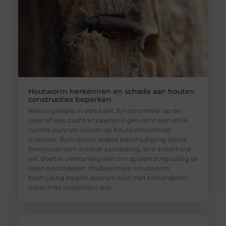
Houtworm herkennen en schade aan houten
constructies beperken
Kleine gaatjes in een balk, fijn boormeel op de
vloer of een zacht knisperend geluid in een stille
ruimte kunnen wijzen op houtaantastende
insecten. Toch is niet iedere beschadiging direct
bewijs van een actieve aantasting. Wie zekerheid
wil, doet er verstandig aan om sporen zorgvuldig te
laten beoordelen. Professionele Houtworm
bestrijding begint daarom niet met behandelen,
maar met vaststellen wat