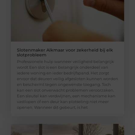
Slotenmaker Alkmaar voor zekerheid bij elk
slotprobleem
Professionele hulp wanneer veiligheid belangrijk
wordt Een slot is een belangrijk onderdeel van
iedere woning en ieder bedrijfspand. Het zorgt
ervoor dat deuren veilig afgesloten kunnen worden
en beschermt tegen ongewenste toegang. Toch
kan een slot onverwacht problemen veroorzaken.
Een sleutel kan verdwijnen, een mechanisme kan
vastlopen of een deur kan plotseling niet meer
openen. Wanneer dit gebeurt, is het