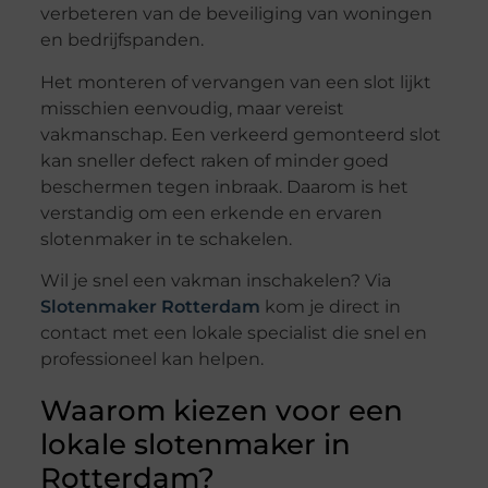
verbeteren van de beveiliging van woningen
en bedrijfspanden.
Het monteren of vervangen van een slot lijkt
misschien eenvoudig, maar vereist
vakmanschap. Een verkeerd gemonteerd slot
kan sneller defect raken of minder goed
beschermen tegen inbraak. Daarom is het
verstandig om een erkende en ervaren
slotenmaker in te schakelen.
Wil je snel een vakman inschakelen? Via
Slotenmaker Rotterdam
kom je direct in
contact met een lokale specialist die snel en
professioneel kan helpen.
Waarom kiezen voor een
lokale slotenmaker in
Rotterdam?