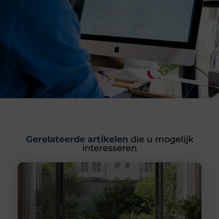
Gerelateerde artikelen
die u mogelijk
interesseren