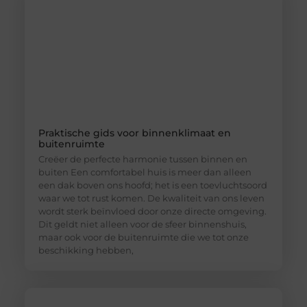
Praktische gids voor binnenklimaat en
buitenruimte
Creëer de perfecte harmonie tussen binnen en
buiten Een comfortabel huis is meer dan alleen
een dak boven ons hoofd; het is een toevluchtsoord
waar we tot rust komen. De kwaliteit van ons leven
wordt sterk beïnvloed door onze directe omgeving.
Dit geldt niet alleen voor de sfeer binnenshuis,
maar ook voor de buitenruimte die we tot onze
beschikking hebben,