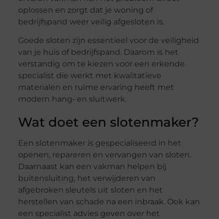
oplossen en zorgt dat je woning of
bedrijfspand weer veilig afgesloten is.
Goede sloten zijn essentieel voor de veiligheid
van je huis of bedrijfspand. Daarom is het
verstandig om te kiezen voor een erkende
specialist die werkt met kwalitatieve
materialen en ruime ervaring heeft met
modern hang‑ en sluitwerk.
Wat doet een slotenmaker?
Een slotenmaker is gespecialiseerd in het
openen, repareren en vervangen van sloten.
Daarnaast kan een vakman helpen bij
buitensluiting, het verwijderen van
afgebroken sleutels uit sloten en het
herstellen van schade na een inbraak. Ook kan
een specialist advies geven over het