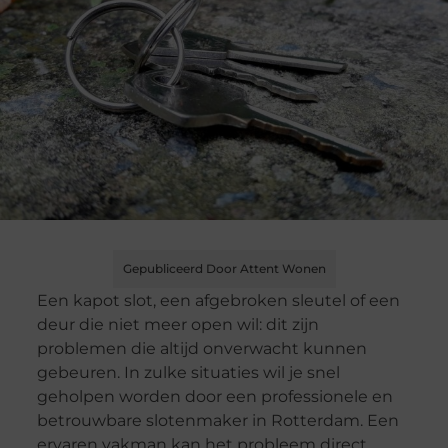
Gepubliceerd Door Attent Wonen
Een kapot slot, een afgebroken sleutel of een
deur die niet meer open wil: dit zijn
problemen die altijd onverwacht kunnen
gebeuren. In zulke situaties wil je snel
geholpen worden door een professionele en
betrouwbare slotenmaker in Rotterdam. Een
ervaren vakman kan het probleem direct