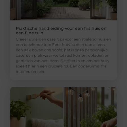
Praktische handleiding voor een fris huis en
een fijne tuin
Creëer uw eigen oase: tips voor een stralend huis en
een bloeiende tuin Een thuis is meer dan alleen
een dak boven ons hoofd; het is onze persoonlijke
oase, een plek waar we tot rust komen, opladen en
genieten van het leven. De sfeer in en om het huis
speelt hierin een cruciale rol. Een opgeruimd, fris
interieur en een