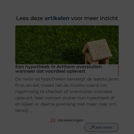
Lees deze
artikelen
voor meer inzicht
Een hypotheek in Arnhem oversluiten
wanneer dat voordeel oplevert
De rente op hypotheken beweegt de laatste jaren
flink, en dat maakt het de moeite waard om
regelmatig te checken of oversluiten voordeel
oplevert. Veel mensen sluiten hun hypotheek af
en kijken er daarna jarenlang niet meer naar om,
terwijl ...
Verzekeringen
Lees meer