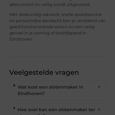
alles correct en veilig wordt uitgevoerd.
Met deskundig vakwerk, snelle spoedservice
en persoonlijke aandacht ben je verzekerd van
goed functionerende sloten en een veilig
gevoel in je woning of bedrijfspand in
Eindhoven.
Veelgestelde vragen
Wat kost een slotenmaker in
▼
Eindhoven?
Hoe snel kan een slotenmaker ter
▼