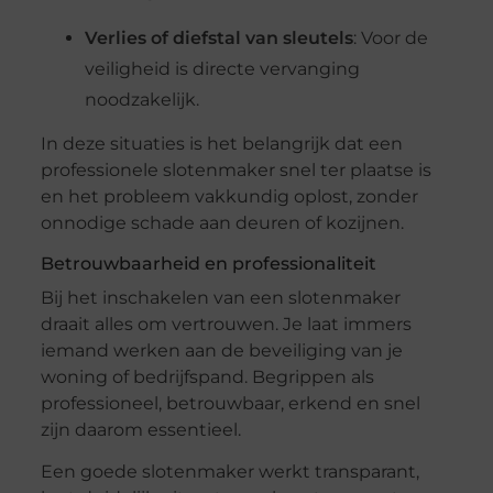
Verlies of diefstal van sleutels
: Voor de
veiligheid is directe vervanging
noodzakelijk.
In deze situaties is het belangrijk dat een
professionele slotenmaker snel ter plaatse is
en het probleem vakkundig oplost, zonder
onnodige schade aan deuren of kozijnen.
Betrouwbaarheid en professionaliteit
Bij het inschakelen van een slotenmaker
draait alles om vertrouwen. Je laat immers
iemand werken aan de beveiliging van je
woning of bedrijfspand. Begrippen als
professioneel, betrouwbaar, erkend en snel
zijn daarom essentieel.
Een goede slotenmaker werkt transparant,