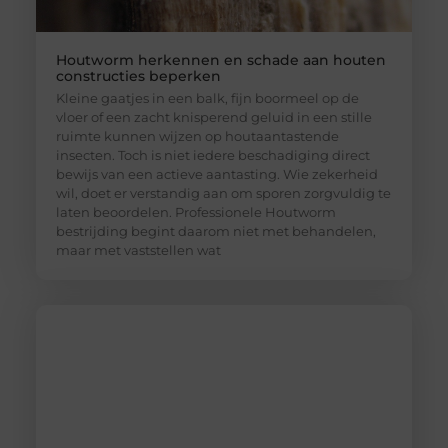
Houtworm herkennen en schade aan houten
constructies beperken
Kleine gaatjes in een balk, fijn boormeel op de
vloer of een zacht knisperend geluid in een stille
ruimte kunnen wijzen op houtaantastende
insecten. Toch is niet iedere beschadiging direct
bewijs van een actieve aantasting. Wie zekerheid
wil, doet er verstandig aan om sporen zorgvuldig te
laten beoordelen. Professionele Houtworm
bestrijding begint daarom niet met behandelen,
maar met vaststellen wat