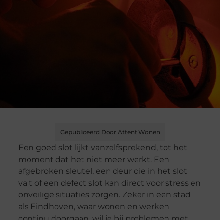
Gepubliceerd Door Attent Wonen
Een goed slot lijkt vanzelfsprekend, tot het
moment dat het niet meer werkt. Een
afgebroken sleutel, een deur die in het slot
valt of een defect slot kan direct voor stress en
onveilige situaties zorgen. Zeker in een stad
als Eindhoven, waar wonen en werken
continu doorgaan, wil je bij problemen met