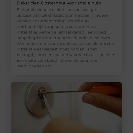
Elektricien Oosterhout voor snelle hulp
Een professionele elektricien voor veilige
oplossingen Elektriciteit is onmisbaar in iedere
woning en onderneming. Verlichting,
huishoudelijke apparaten, computers en
installaties werken allemaal dankzij een goed
aangelegd en onderhouden elektriciteitsnetwerk.
Wanneer er een storing ontstaat of een elektrische
installatie aangepast moet worden, is het
belangrijk om een ervaren vakman in te schakelen.
Een elektricien beschikt over de kennis en
vaardigheden om