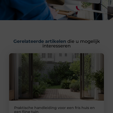
Gerelateerde artikelen
die u mogelijk
interesseren
Praktische handleiding voor een fris huis en
een fijne tuin