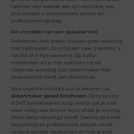
vakman veel waarde aan zijn reputatie, wat
zich vertaalt in betrouwbare service en
professioneel gedrag.
De voordelen van een spoedservice
Problemen met sloten houden geen rekening
met tijdstippen. Ze ontstaan vaak ’s avonds, ’s
nachts of in het weekend. Op zulke
momenten wil je niet wachten tot de
volgende werkdag. Een slotenmaker met
spoedservice biedt dan direct hulp.
Voor urgente situaties kun je rekenen op
slotenmaker spoed Eindhoven
. Deze service
is 24/7 bereikbaar en zorgt ervoor dat je snel
weer veilig naar binnen kunt of dat je woning
direct beter beveiligd wordt. Dankzij de snelle
responstijd en professionele aanpak wordt
verdere schade voorkomen en heb je snel