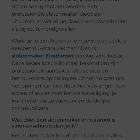
sloten snel geholpen worden. Een
professionele slotenmaker biedt dan
uitkomst, zowel bij geplande werkzaamheden
als bij acute noodgevallen.
Woon je in Eindhoven of omgeving en zoek je
een betrouwbare vakman? Dan is
slotenmaker Eindhoven
een logische keuze.
Deze lokale specialist staat bekend om zijn
professionele aanpak, snelle service en
betrouwbare oplossingen. Of het nu gaat om
het openen van een deur, het vervangen van
sloten of advies over betere beveiliging, je
kunt rekenen op vakwerk en duidelijke
communicatie.
Wat doet een slotenmaker en waarom is
vakmanschap belangrijk?
Een slotenmaker houdt zich bezig met alles