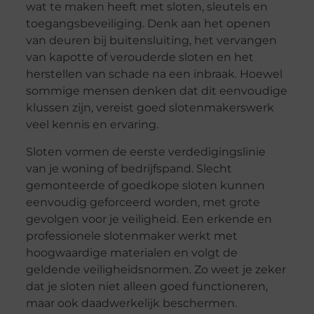
wat te maken heeft met sloten, sleutels en
toegangsbeveiliging. Denk aan het openen
van deuren bij buitensluiting, het vervangen
van kapotte of verouderde sloten en het
herstellen van schade na een inbraak. Hoewel
sommige mensen denken dat dit eenvoudige
klussen zijn, vereist goed slotenmakerswerk
veel kennis en ervaring.
Sloten vormen de eerste verdedigingslinie
van je woning of bedrijfspand. Slecht
gemonteerde of goedkope sloten kunnen
eenvoudig geforceerd worden, met grote
gevolgen voor je veiligheid. Een erkende en
professionele slotenmaker werkt met
hoogwaardige materialen en volgt de
geldende veiligheidsnormen. Zo weet je zeker
dat je sloten niet alleen goed functioneren,
maar ook daadwerkelijk beschermen.