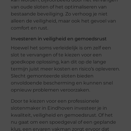
van oude sloten of het optimaliseren van
bestaande beveiliging. Zo verhoog je niet
alleen de veiligheid, maar ook het gevoel van
comfort en rust.
Investeren in veiligheid en gemoedsrust
Hoewel het soms verleidelijk is om zelf een
slot te vervangen of te kiezen voor een
goedkope oplossing, kan dit op de lange
termijn juist meer kosten en risico’s opleveren.
Slecht gemonteerde sloten bieden
onvoldoende bescherming en kunnen snel
opnieuw problemen veroorzaken.
Door te kiezen voor een professionele
slotenmaker in Eindhoven investeer je in
kwaliteit, veiligheid en gemoedsrust. Of het
nu gaat om een spoedgeval of een geplande
klus, een ervaren vakman zorgt ervoor dat