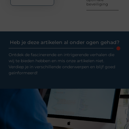
beveiliging
Heb je deze artikelen al onder ogen gehad?
Ontdek de fascinerende en intrigerende verhalen die
wij te bieden hebben en mis onze artikelen niet.
Verdiep je in verschillende onderwerpen en blijf goed
geïnformeerd!