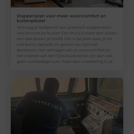
Stappenplan voor meer wooncomfort en
buitenplezier
Verhoog je leefgenot: een praktisch stappenplan
voor binnen en buiten Een thuis is meer dan alleen
een dak boven je hoofd. Het is de plek waar je tot
rust komt, oplaadt, en geniet van tijd met
dierbaren. Het verhogen van je wooncomfort en
het creëren van een fijne buitenplek zijn dan ook
geen overbodige luxe, maar een investering in je