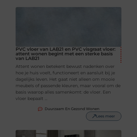
PVC vloer van LAB21 en PVC visgraat vloer:
attent wonen begint met een sterke basis
van LAB21
Attent wonen betekent bewust nadenken over
hoe je huis voelt, functioneert en aansluit bij je
dagelijks leven. Het gaat niet alleen om mooie
meubels of passende kleuren, maar vooral om de
basis waarop alles samenkomt: de vloer. Een
vloer bepaalt ...
Duurzaam En Gezond Wonen
Lees meer