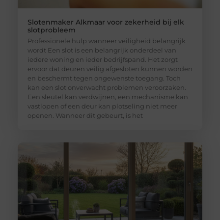
Slotenmaker Alkmaar voor zekerheid bij elk
slotprobleem
Professionele hulp wanneer veiligheid belangrijk
wordt Een slot is een belangrijk onderdeel van
iedere woning en ieder bedrijfspand. Het zorgt
ervoor dat deuren veilig afgesloten kunnen worden
en beschermt tegen ongewenste toegang. Toch
kan een slot onverwacht problemen veroorzaken.
Een sleutel kan verdwijnen, een mechanisme kan
vastlopen of een deur kan plotseling niet meer
openen. Wanneer dit gebeurt, is het