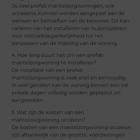
Ja, veel prefab mantelzorgwoningen, ook
occasions, kunnen worden aangepast aan de
wensen en behoeften van de bewoner. Dit kan
variëren van het installeren van hulpmiddelen
voor rolstoeltoegankelijkheid tot het
aanpassen van de indeling van de woning.
4. Hoe lang duurt het om een prefab
mantelzorgwoning te installeren?
De installatie van een prefab
mantelzorgwoning is vaak snel en eenvoudig.
In veel gevallen kan de woning binnen één tot
enkele dagen volledig worden geplaatst en
aangesloten.
5. Wat zijn de kosten van een
mantelzorgwoning occasion?
De kosten van een mantelzorgwoning occasion
zijn afhankelijk van de grootte, voorzieningen