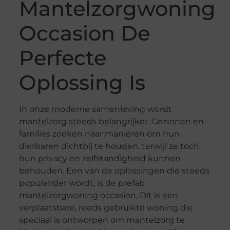
Mantelzorgwoning
Occasion De
Perfecte
Oplossing Is
In onze moderne samenleving wordt
mantelzorg steeds belangrijker. Gezinnen en
families zoeken naar manieren om hun
dierbaren dichtbij te houden, terwijl ze toch
hun privacy en zelfstandigheid kunnen
behouden. Een van de oplossingen die steeds
populairder wordt, is de prefab
mantelzorgwoning occasion. Dit is een
verplaatsbare, reeds gebruikte woning die
speciaal is ontworpen om mantelzorg te