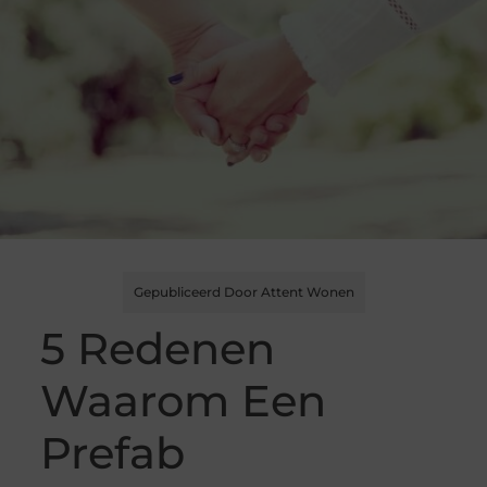
Gepubliceerd Door Attent Wonen
5 Redenen
Waarom Een
Prefab