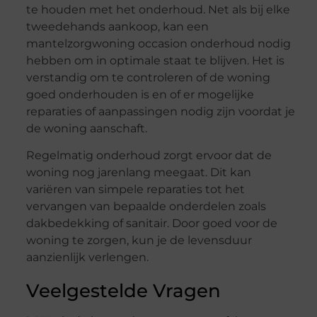
te houden met het onderhoud. Net als bij elke
tweedehands aankoop, kan een
mantelzorgwoning occasion onderhoud nodig
hebben om in optimale staat te blijven. Het is
verstandig om te controleren of de woning
goed onderhouden is en of er mogelijke
reparaties of aanpassingen nodig zijn voordat je
de woning aanschaft.
Regelmatig onderhoud zorgt ervoor dat de
woning nog jarenlang meegaat. Dit kan
variëren van simpele reparaties tot het
vervangen van bepaalde onderdelen zoals
dakbedekking of sanitair. Door goed voor de
woning te zorgen, kun je de levensduur
aanzienlijk verlengen.
Veelgestelde Vragen