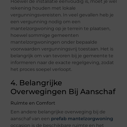
Hoewel de installatie eenvoudig is, moet je wel
rekening houden met lokale
vergunningsvereisten. In veel gevallen heb je
een vergunning nodig om een
mantelzorgwoning op je terrein te plaatsen,
hoewel sommige gemeenten
mantelzorgwoningen onder bepaalde
voorwaarden vergunningsvrij toestaan. Het is
belangrijk om van tevoren bij je gemeente te
informeren naar de exacte regelgeving, zodat
het proces soepel verloopt.
4. Belangrijke
Overwegingen Bij Aanschaf
Ruimte en Comfort
Een andere belangrijke overweging bij de
aanschaf van een
prefab mantelzorgwoning
occasion is de beschikbare ruimte en het