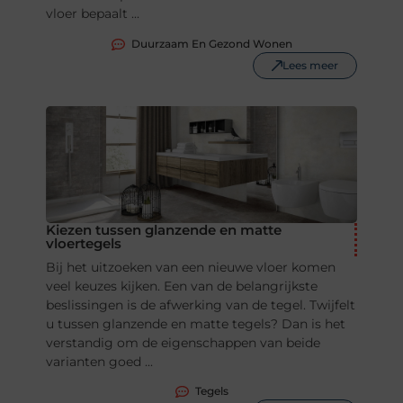
vloer bepaalt ...
Duurzaam En Gezond Wonen
Lees meer
Kiezen tussen glanzende en matte
vloertegels
Bij het uitzoeken van een nieuwe vloer komen
veel keuzes kijken. Een van de belangrijkste
beslissingen is de afwerking van de tegel. Twijfelt
u tussen glanzende en matte tegels? Dan is het
verstandig om de eigenschappen van beide
varianten goed ...
Tegels