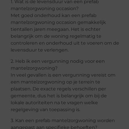
1. Wat is de levensduur van een prefab
mantelzorgwoning occasion?
Met goed onderhoud kan een prefab
mantelzorgwoning occasion gemakkelijk
tientallen jaren meegaan. Het is echter
belangrijk om de woning regelmatig te
controleren en onderhoud uit te voeren om de
levensduur te verlengen.
2. Heb ik een vergunning nodig voor een
mantelzorgwoning?
In veel gevallen is een vergunning vereist om
een mantelzorgwoning op je terrein te
plaatsen. De exacte regels verschillen per
gemeente, dus het is belangrijk om bij de
lokale autoriteiten na te vragen welke
regelgeving van toepassing is.
3. Kan een prefab mantelzorgwoning worden
aangepast aan specifieke behoeften?