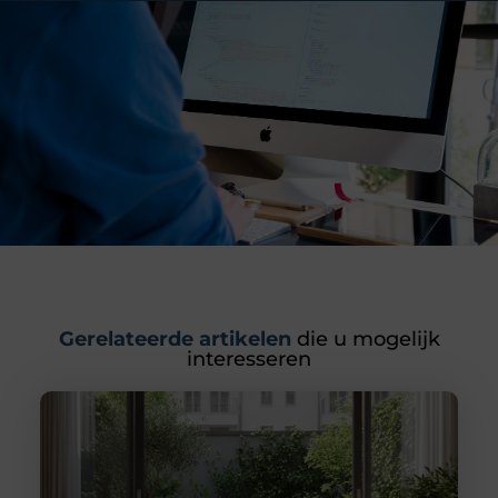
Gerelateerde artikelen
die u mogelijk
interesseren