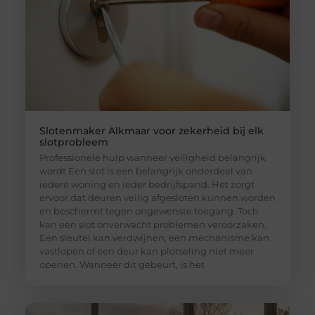
Slotenmaker Alkmaar voor zekerheid bij elk
slotprobleem
Professionele hulp wanneer veiligheid belangrijk
wordt Een slot is een belangrijk onderdeel van
iedere woning en ieder bedrijfspand. Het zorgt
ervoor dat deuren veilig afgesloten kunnen worden
en beschermt tegen ongewenste toegang. Toch
kan een slot onverwacht problemen veroorzaken.
Een sleutel kan verdwijnen, een mechanisme kan
vastlopen of een deur kan plotseling niet meer
openen. Wanneer dit gebeurt, is het