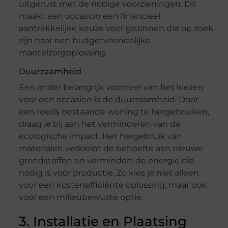
uitgerust met de nodige voorzieningen. Dit
maakt een occasion een financieel
aantrekkelijke keuze voor gezinnen die op zoek
zijn naar een budgetvriendelijke
mantelzorgoplossing.
Duurzaamheid
Een ander belangrijk voordeel van het kiezen
voor een occasion is de duurzaamheid. Door
een reeds bestaande woning te hergebruiken,
draag je bij aan het verminderen van de
ecologische impact. Het hergebruik van
materialen verkleint de behoefte aan nieuwe
grondstoffen en vermindert de energie die
nodig is voor productie. Zo kies je niet alleen
voor een kostenefficiënte oplossing, maar ook
voor een milieubewuste optie.
3. Installatie en Plaatsing