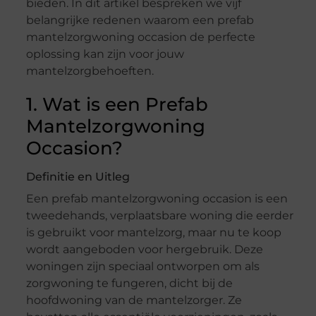
bieden. In dit artikel bespreken we vijf
belangrijke redenen waarom een prefab
mantelzorgwoning occasion de perfecte
oplossing kan zijn voor jouw
mantelzorgbehoeften.
1. Wat is een Prefab
Mantelzorgwoning
Occasion?
Definitie en Uitleg
Een prefab mantelzorgwoning occasion is een
tweedehands, verplaatsbare woning die eerder
is gebruikt voor mantelzorg, maar nu te koop
wordt aangeboden voor hergebruik. Deze
woningen zijn speciaal ontworpen om als
zorgwoning te fungeren, dicht bij de
hoofdwoning van de mantelzorger. Ze