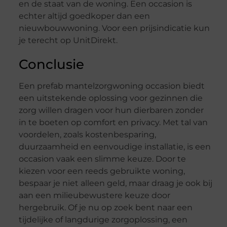
en de staat van de woning. Een occasion is
echter altijd goedkoper dan een
nieuwbouwwoning. Voor een prijsindicatie kun
je terecht op UnitDirekt.
Conclusie
Een prefab mantelzorgwoning occasion biedt
een uitstekende oplossing voor gezinnen die
zorg willen dragen voor hun dierbaren zonder
in te boeten op comfort en privacy. Met tal van
voordelen, zoals kostenbesparing,
duurzaamheid en eenvoudige installatie, is een
occasion vaak een slimme keuze. Door te
kiezen voor een reeds gebruikte woning,
bespaar je niet alleen geld, maar draag je ook bij
aan een milieubewustere keuze door
hergebruik. Of je nu op zoek bent naar een
tijdelijke of langdurige zorgoplossing, een