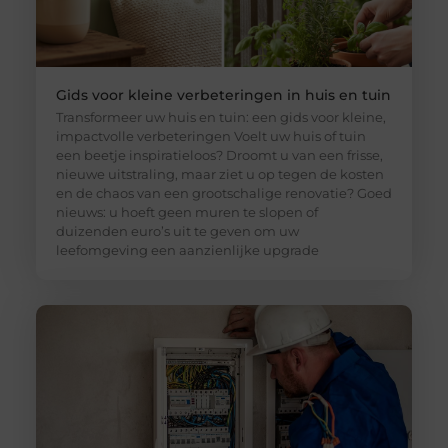
Gids voor kleine verbeteringen in huis en tuin
Transformeer uw huis en tuin: een gids voor kleine,
impactvolle verbeteringen Voelt uw huis of tuin
een beetje inspiratieloos? Droomt u van een frisse,
nieuwe uitstraling, maar ziet u op tegen de kosten
en de chaos van een grootschalige renovatie? Goed
nieuws: u hoeft geen muren te slopen of
duizenden euro’s uit te geven om uw
leefomgeving een aanzienlijke upgrade