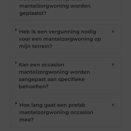
mantelzorgwoning worden
geplaatst?
Heb ik een vergunning nodig
▼
voor een mantelzorgwoning op
mijn terrein?
Kan een occasion
▼
mantelzorgwoning worden
aangepast aan specifieke
behoeften?
Hoe lang gaat een prefab
▼
mantelzorgwoning occasion
mee?