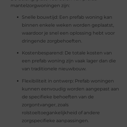
mantelzorgwoningen zijn:
Snelle bouwtijd: Een prefab woning kan
binnen enkele weken worden geplaatst,
waardoor je snel een oplossing hebt voor
dringende zorgbehoeften.
Kostenbesparend: De totale kosten van
een prefab woning zijn vaak lager dan die
van traditionele nieuwbouw.
Flexibiliteit in ontwerp: Prefab woningen
kunnen eenvoudig worden aangepast aan
de specifieke behoeften van de
zorgontvanger, zoals
rolstoeltoegankelijkheid of andere
zorgspecifieke aanpassingen.