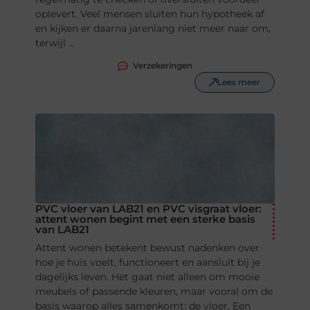
oplevert. Veel mensen sluiten hun hypotheek af
en kijken er daarna jarenlang niet meer naar om,
terwijl ...
Verzekeringen
Lees meer
PVC vloer van LAB21 en PVC visgraat vloer:
attent wonen begint met een sterke basis
van LAB21
Attent wonen betekent bewust nadenken over
hoe je huis voelt, functioneert en aansluit bij je
dagelijks leven. Het gaat niet alleen om mooie
meubels of passende kleuren, maar vooral om de
basis waarop alles samenkomt: de vloer. Een