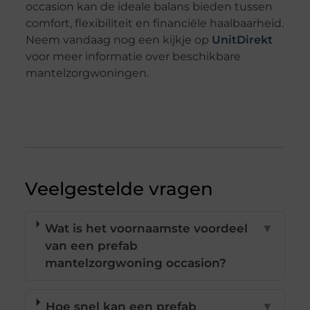
occasion kan de ideale balans bieden tussen
comfort, flexibiliteit en financiële haalbaarheid.
Neem vandaag nog een kijkje op
UnitDirekt
voor meer informatie over beschikbare
mantelzorgwoningen.
Veelgestelde vragen
Wat is het voornaamste voordeel
▼
van een prefab
mantelzorgwoning occasion?
Hoe snel kan een prefab
▼