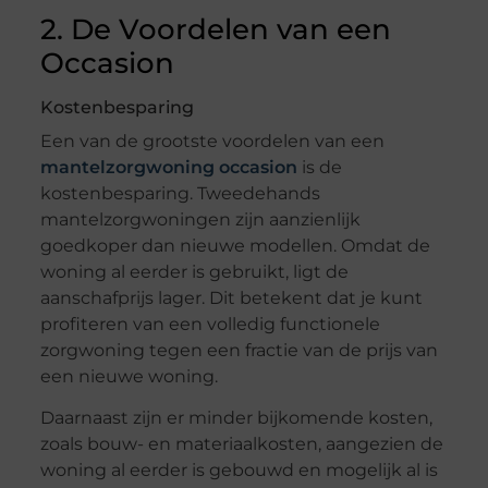
2. De Voordelen van een
Occasion
Kostenbesparing
Een van de grootste voordelen van een
mantelzorgwoning occasion
is de
kostenbesparing. Tweedehands
mantelzorgwoningen zijn aanzienlijk
goedkoper dan nieuwe modellen. Omdat de
woning al eerder is gebruikt, ligt de
aanschafprijs lager. Dit betekent dat je kunt
profiteren van een volledig functionele
zorgwoning tegen een fractie van de prijs van
een nieuwe woning.
Daarnaast zijn er minder bijkomende kosten,
zoals bouw- en materiaalkosten, aangezien de
woning al eerder is gebouwd en mogelijk al is