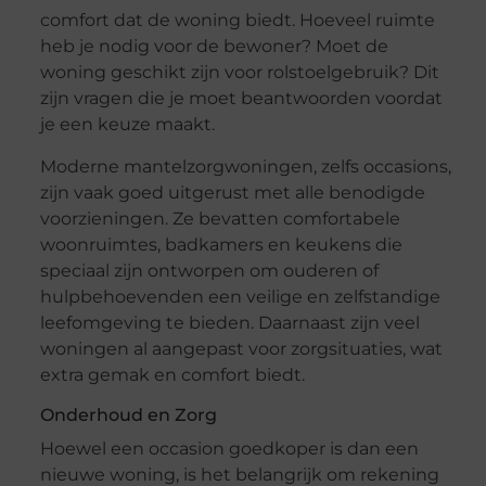
comfort dat de woning biedt. Hoeveel ruimte
heb je nodig voor de bewoner? Moet de
woning geschikt zijn voor rolstoelgebruik? Dit
zijn vragen die je moet beantwoorden voordat
je een keuze maakt.
Moderne mantelzorgwoningen, zelfs occasions,
zijn vaak goed uitgerust met alle benodigde
voorzieningen. Ze bevatten comfortabele
woonruimtes, badkamers en keukens die
speciaal zijn ontworpen om ouderen of
hulpbehoevenden een veilige en zelfstandige
leefomgeving te bieden. Daarnaast zijn veel
woningen al aangepast voor zorgsituaties, wat
extra gemak en comfort biedt.
Onderhoud en Zorg
Hoewel een occasion goedkoper is dan een
nieuwe woning, is het belangrijk om rekening