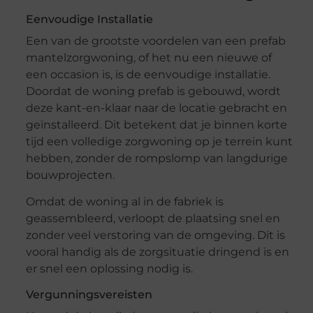
Eenvoudige Installatie
Een van de grootste voordelen van een prefab
mantelzorgwoning, of het nu een nieuwe of
een occasion is, is de eenvoudige installatie.
Doordat de woning prefab is gebouwd, wordt
deze kant-en-klaar naar de locatie gebracht en
geïnstalleerd. Dit betekent dat je binnen korte
tijd een volledige zorgwoning op je terrein kunt
hebben, zonder de rompslomp van langdurige
bouwprojecten.
Omdat de woning al in de fabriek is
geassembleerd, verloopt de plaatsing snel en
zonder veel verstoring van de omgeving. Dit is
vooral handig als de zorgsituatie dringend is en
er snel een oplossing nodig is.
Vergunningsvereisten