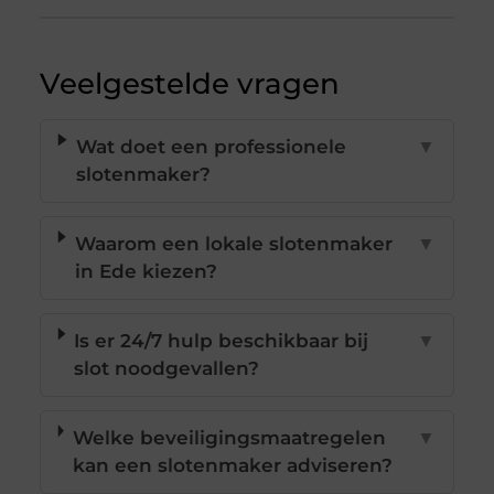
Veelgestelde vragen
Wat doet een professionele
▼
slotenmaker?
Waarom een lokale slotenmaker
▼
in Ede kiezen?
Is er 24/7 hulp beschikbaar bij
▼
slot noodgevallen?
Welke beveiligingsmaatregelen
▼
kan een slotenmaker adviseren?