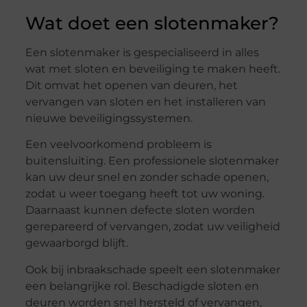
Wat doet een slotenmaker?
Een slotenmaker is gespecialiseerd in alles
wat met sloten en beveiliging te maken heeft.
Dit omvat het openen van deuren, het
vervangen van sloten en het installeren van
nieuwe beveiligingssystemen.
Een veelvoorkomend probleem is
buitensluiting. Een professionele slotenmaker
kan uw deur snel en zonder schade openen,
zodat u weer toegang heeft tot uw woning.
Daarnaast kunnen defecte sloten worden
gerepareerd of vervangen, zodat uw veiligheid
gewaarborgd blijft.
Ook bij inbraakschade speelt een slotenmaker
een belangrijke rol. Beschadigde sloten en
deuren worden snel hersteld of vervangen,