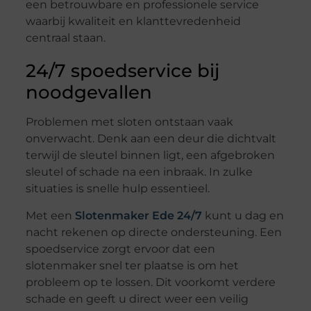
een betrouwbare en professionele service
waarbij kwaliteit en klanttevredenheid
centraal staan.
24/7 spoedservice bij
noodgevallen
Problemen met sloten ontstaan vaak
onverwacht. Denk aan een deur die dichtvalt
terwijl de sleutel binnen ligt, een afgebroken
sleutel of schade na een inbraak. In zulke
situaties is snelle hulp essentieel.
Met een
Slotenmaker Ede 24/7
kunt u dag en
nacht rekenen op directe ondersteuning. Een
spoedservice zorgt ervoor dat een
slotenmaker snel ter plaatse is om het
probleem op te lossen. Dit voorkomt verdere
schade en geeft u direct weer een veilig