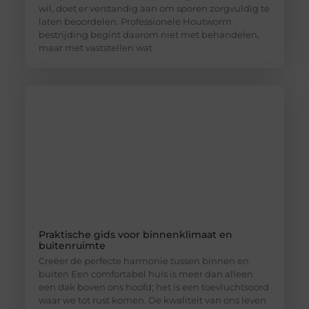
wil, doet er verstandig aan om sporen zorgvuldig te
laten beoordelen. Professionele Houtworm
bestrijding begint daarom niet met behandelen,
maar met vaststellen wat
Praktische gids voor binnenklimaat en
buitenruimte
Creëer de perfecte harmonie tussen binnen en
buiten Een comfortabel huis is meer dan alleen
een dak boven ons hoofd; het is een toevluchtsoord
waar we tot rust komen. De kwaliteit van ons leven