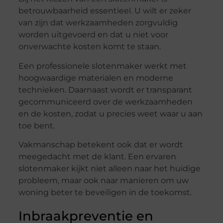
betrouwbaarheid essentieel. U wilt er zeker
van zijn dat werkzaamheden zorgvuldig
worden uitgevoerd en dat u niet voor
onverwachte kosten komt te staan.
Een professionele slotenmaker werkt met
hoogwaardige materialen en moderne
technieken. Daarnaast wordt er transparant
gecommuniceerd over de werkzaamheden
en de kosten, zodat u precies weet waar u aan
toe bent.
Vakmanschap betekent ook dat er wordt
meegedacht met de klant. Een ervaren
slotenmaker kijkt niet alleen naar het huidige
probleem, maar ook naar manieren om uw
woning beter te beveiligen in de toekomst.
Inbraakpreventie en