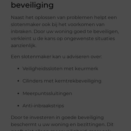
beveiliging
Naast het oplossen van problemen helpt een
slotenmaker ook bij het voorkomen van
inbraken. Door uw woning goed te beveiligen,
verkleint u de kans op ongewenste situaties
aanzienlijk.
Een slotenmaker kan u adviseren over:
Veiligheidssloten met keurmerk
Cilinders met kerntrekbeveiliging
Meerpuntssluitingen
Anti-inbraakstrips
Door te investeren in goede beveiliging
beschermt u uw woning en bezittingen. Dit