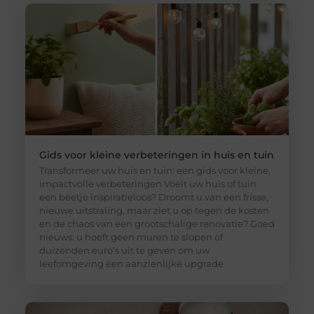
Gids voor kleine verbeteringen in huis en tuin
Transformeer uw huis en tuin: een gids voor kleine,
impactvolle verbeteringen Voelt uw huis of tuin
een beetje inspiratieloos? Droomt u van een frisse,
nieuwe uitstraling, maar ziet u op tegen de kosten
en de chaos van een grootschalige renovatie? Goed
nieuws: u hoeft geen muren te slopen of
duizenden euro’s uit te geven om uw
leefomgeving een aanzienlijke upgrade