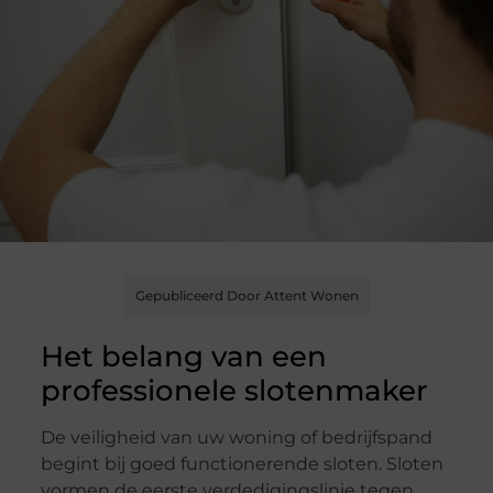
Gepubliceerd Door Attent Wonen
Het belang van een
professionele slotenmaker
De veiligheid van uw woning of bedrijfspand
begint bij goed functionerende sloten. Sloten
vormen de eerste verdedigingslinie tegen