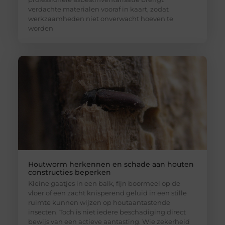
verdachte materialen vooraf in kaart, zodat
werkzaamheden niet onverwacht hoeven te
worden
Houtworm herkennen en schade aan houten
constructies beperken
Kleine gaatjes in een balk, fijn boormeel op de
vloer of een zacht knisperend geluid in een stille
ruimte kunnen wijzen op houtaantastende
insecten. Toch is niet iedere beschadiging direct
bewijs van een actieve aantasting. Wie zekerheid