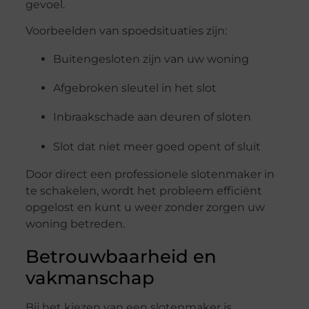
gevoel.
Voorbeelden van spoedsituaties zijn:
Buitengesloten zijn van uw woning
Afgebroken sleutel in het slot
Inbraakschade aan deuren of sloten
Slot dat niet meer goed opent of sluit
Door direct een professionele slotenmaker in
te schakelen, wordt het probleem efficiënt
opgelost en kunt u weer zonder zorgen uw
woning betreden.
Betrouwbaarheid en
vakmanschap
Bij het kiezen van een slotenmaker is