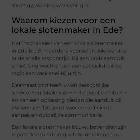
zodat uw woning weer veilig is.
Waarom kiezen voor een
lokale slotenmaker in Ede?
Het inschakelen van een lokale slotenmaker
in Ede biedt meerdere voordelen. Allereerst is
er de snelle responstijd. Bij een probleem wilt
u niet lang wachten, en een specialist uit de
regio kan vaak snel bij u zijn.
Daarnaast profiteert u van persoonlijke
service. Een lokale vakman begrijpt de situatie
en kan een oplossing bieden die aansluit bij
uw wensen. Dit zorgt voor een efficiënte
aanpak en duidelijke communicatie.
Een lokale slotenmaker bouwt bovendien zijn
reputatie op in de regio. U kunt rekenen op