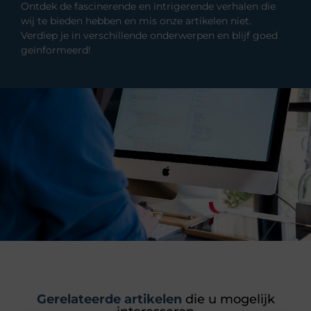
Ontdek de fascinerende en intrigerende verhalen die
wij te bieden hebben en mis onze artikelen niet.
Verdiep je in verschillende onderwerpen en blijf goed
geïnformeerd!
Gerelateerde artikelen
die u mogelijk