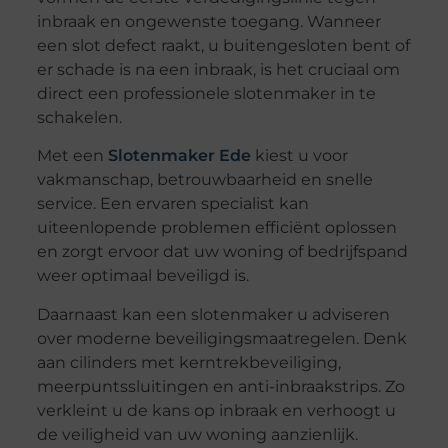
inbraak en ongewenste toegang. Wanneer
een slot defect raakt, u buitengesloten bent of
er schade is na een inbraak, is het cruciaal om
direct een professionele slotenmaker in te
schakelen.
Met een
Slotenmaker Ede
kiest u voor
vakmanschap, betrouwbaarheid en snelle
service. Een ervaren specialist kan
uiteenlopende problemen efficiënt oplossen
en zorgt ervoor dat uw woning of bedrijfspand
weer optimaal beveiligd is.
Daarnaast kan een slotenmaker u adviseren
over moderne beveiligingsmaatregelen. Denk
aan cilinders met kerntrekbeveiliging,
meerpuntssluitingen en anti-inbraakstrips. Zo
verkleint u de kans op inbraak en verhoogt u
de veiligheid van uw woning aanzienlijk.