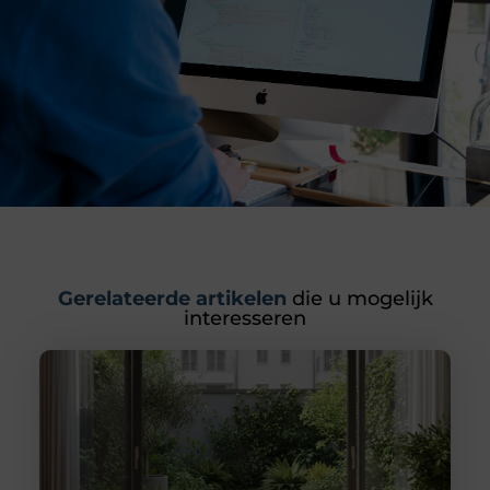
Gerelateerde artikelen
die u mogelijk
interesseren