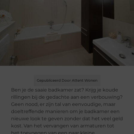
Gepubliceerd Door Attent Wonen
Ben je de saaie badkamer zat? Krijg je koude
rillingen bij de gedachte aan een verbouwing?
Geen nood, er zijn tal van eenvoudige, maar
doeltreffende manieren om je badkamer een
nieuwe look te geven zonder dat het veel geld
kost. Van het vervangen van armaturen tot
het toevoegen van een paar kleine