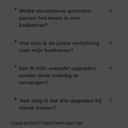
Welke decoratieve accenten
▼
passen het beste in een
badkamer?
Hoe kies ik de juiste verlichting
▼
voor mijn badkamer?
Kan ik mijn wastafel upgraden
▼
zonder deze volledig te
vervangen?
Hoe zorg ik dat alle upgrades bij
▼
elkaar passen?
Goed artikel? Deel hem dan op: