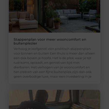
Stappenplan voor meer wooncomfort en
buitenplezier
Verhoog je leefgenot: een praktisch stappenplan
voor binnen en buiten Een thuis is meer dan alleen
een dak boven je hoofd. Het is de plek waar je tot
rust komt, oplaadt, en geniet van tijd met
dierbaren. Het verhogen van je wooncomfort en
het creëren van een fijne buitenplek zijn dan ook
geen overbodige luxe, maar een investering in je