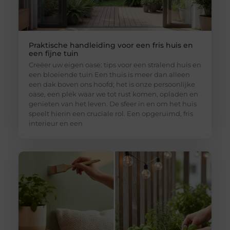
Praktische handleiding voor een fris huis en
een fijne tuin
Creëer uw eigen oase: tips voor een stralend huis en
een bloeiende tuin Een thuis is meer dan alleen
een dak boven ons hoofd; het is onze persoonlijke
oase, een plek waar we tot rust komen, opladen en
genieten van het leven. De sfeer in en om het huis
speelt hierin een cruciale rol. Een opgeruimd, fris
interieur en een