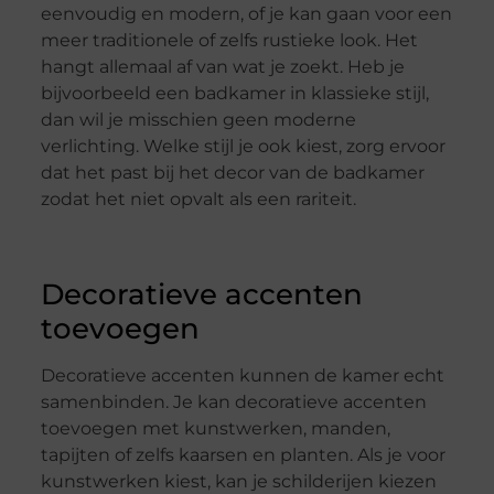
eenvoudig en modern, of je kan gaan voor een
meer traditionele of zelfs rustieke look. Het
hangt allemaal af van wat je zoekt. Heb je
bijvoorbeeld een badkamer in klassieke stijl,
dan wil je misschien geen moderne
verlichting. Welke stijl je ook kiest, zorg ervoor
dat het past bij het decor van de badkamer
zodat het niet opvalt als een rariteit.
Decoratieve accenten
toevoegen
Decoratieve accenten kunnen de kamer echt
samenbinden. Je kan decoratieve accenten
toevoegen met kunstwerken, manden,
tapijten of zelfs kaarsen en planten. Als je voor
kunstwerken kiest, kan je schilderijen kiezen