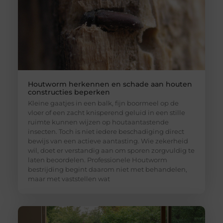
Houtworm herkennen en schade aan houten
constructies beperken
Kleine gaatjes in een balk, fijn boormeel op de
vloer of een zacht knisperend geluid in een stille
ruimte kunnen wijzen op houtaantastende
insecten. Toch is niet iedere beschadiging direct
bewijs van een actieve aantasting. Wie zekerheid
wil, doet er verstandig aan om sporen zorgvuldig te
laten beoordelen. Professionele Houtworm
bestrijding begint daarom niet met behandelen,
maar met vaststellen wat