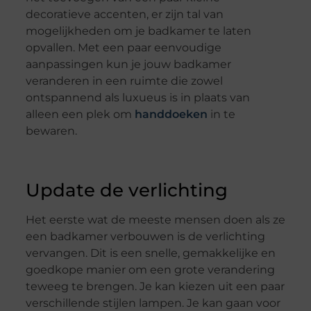
decoratieve accenten, er zijn tal van
mogelijkheden om je badkamer te laten
opvallen. Met een paar eenvoudige
aanpassingen kun je jouw badkamer
veranderen in een ruimte die zowel
ontspannend als luxueus is in plaats van
alleen een plek om
handdoeken
in te
bewaren.
Update de verlichting
Het eerste wat de meeste mensen doen als ze
een badkamer verbouwen is de verlichting
vervangen. Dit is een snelle, gemakkelijke en
goedkope manier om een grote verandering
teweeg te brengen. Je kan kiezen uit een paar
verschillende stijlen lampen. Je kan gaan voor