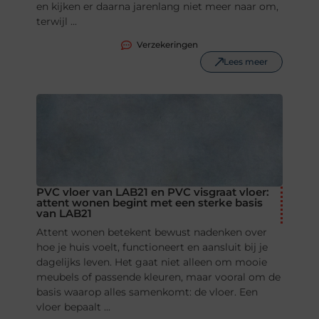
en kijken er daarna jarenlang niet meer naar om,
terwijl ...
Verzekeringen
Lees meer
PVC vloer van LAB21 en PVC visgraat vloer:
attent wonen begint met een sterke basis
van LAB21
Attent wonen betekent bewust nadenken over
hoe je huis voelt, functioneert en aansluit bij je
dagelijks leven. Het gaat niet alleen om mooie
meubels of passende kleuren, maar vooral om de
basis waarop alles samenkomt: de vloer. Een
vloer bepaalt ...