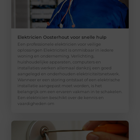
Elektricien Oosterhout voor snelle hulp
Een professionele elektricien voor veilige
oplossingen Elektriciteit is onmisbaar in iedere
woning en onderneming. Verlichting,
huishoudelijke apparaten, computers en
installaties werken allemaal dankzij een goed
aangelegd en onderhouden elektriciteitsnetwerk.
Wanneer er een storing ontstaat of een elektrische
installatie aangepast moet worden, is het
belangrijk om een ervaren vakman in te schakelen.
Een elektricien beschikt over de kennis en
vaardigheden om