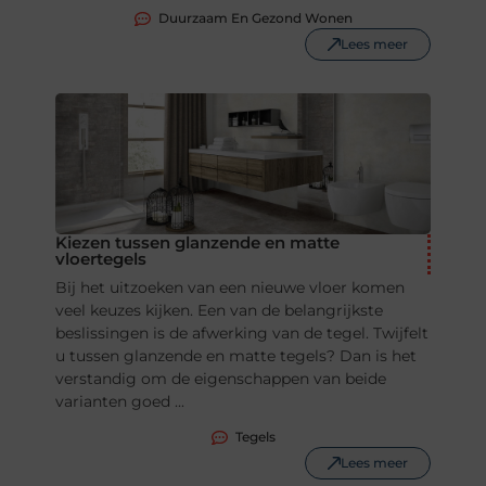
Duurzaam En Gezond Wonen
Lees meer
Kiezen tussen glanzende en matte
vloertegels
Bij het uitzoeken van een nieuwe vloer komen
veel keuzes kijken. Een van de belangrijkste
beslissingen is de afwerking van de tegel. Twijfelt
u tussen glanzende en matte tegels? Dan is het
verstandig om de eigenschappen van beide
varianten goed ...
Tegels
Lees meer