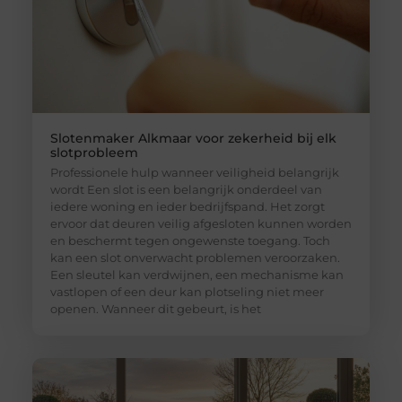
Slotenmaker Alkmaar voor zekerheid bij elk
slotprobleem
Professionele hulp wanneer veiligheid belangrijk
wordt Een slot is een belangrijk onderdeel van
iedere woning en ieder bedrijfspand. Het zorgt
ervoor dat deuren veilig afgesloten kunnen worden
en beschermt tegen ongewenste toegang. Toch
kan een slot onverwacht problemen veroorzaken.
Een sleutel kan verdwijnen, een mechanisme kan
vastlopen of een deur kan plotseling niet meer
openen. Wanneer dit gebeurt, is het