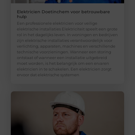
Elektricien Doetinchem voor betrouwbare
hulp
Een professionele elektricien voor veilige
elektrische installaties Elektriciteit speelt een grote
rol in het dagelijks leven. In woningen en bedrijven
zijn elektrische installaties verantwoordelijk voor
verlichting, apparaten, machines en verschillende
technische voorzieningen. Wanneer een storing
ontstaat of wanneer een installatie uitgebreid
moet worden, is het belangrijk om een ervaren
elektricien in te schakelen. Een elektricien zorgt
ervoor dat elektrische systemen