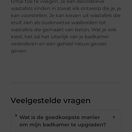
tintje toe te voegen. Je kan decoratieve
wastafels vinden in zowat elk ontwerp die je, je
kan voorstellen. Je kan kiezen uit wastafels die
eruit zien als ouderwetse wasborden tot
wastafels die gemaakt van beton. Wat je ook
kiest, het zal het uiterlijk van je badkamer
veranderen en een geheel nieuw gevoel
geven.
Veelgestelde vragen
Wat is de goedkoopste manier
▼
om mijn badkamer te upgraden?