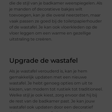
die de stijl van je badkamer weerspiegelen. Als
je manden of decoratieve bakjes wilt
toevoegen, kan je die overal neerzetten, maar
vaak passen ze goed bij de toiletpapierhouder
of de wastafel. Je kan ook vloerkleden op de
vloer leggen om een warme en gezellige
uitstraling te creëren.
Upgrade de wastafel
Als je wastafel verouderd is, kan je hem
gemakkelijk updaten met een nieuwe
wastafel. Je hebt genoeg opties om uit te
kiezen, van modern tot rustiek tot traditioneel.
Welke stijl je ook kiest, zorg ervoor dat hij bij
de rest van de badkamer past. Je kan jouw
wastafel ook updaten door een decoratief