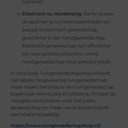
tuinieren.
Elektrisch vs. Handmatig:
Denk na over
de aard van je tuinwerkzaamheden en
bepaal of elektrisch gereedschap
geschikter is dan handgereedschap.
Elektrisch gereedschap kan efficiënter
zijn voor grotere projecten, terwijl
handgereedschap meer precisie biedt.
In conclusie, Tuingereedschapshop.nl biedt
niet alleen hoogwaardig tuingereedschap,
maar maakt het proces van tuingereedschap
kopen ook eenvoudig en plezierig. Ontdek de
vreugde van tuinieren met het juiste
gereedschap en maak van je buitenruimte
een bloeiend paradijs.
https://www.tuingereedschapshop.nl/