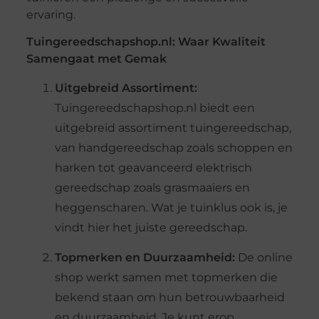
ervaring.
Tuingereedschapshop.nl: Waar Kwaliteit
Samengaat met Gemak
Uitgebreid Assortiment:
Tuingereedschapshop.nl biedt een
uitgebreid assortiment tuingereedschap,
van handgereedschap zoals schoppen en
harken tot geavanceerd elektrisch
gereedschap zoals grasmaaiers en
heggenscharen. Wat je tuinklus ook is, je
vindt hier het juiste gereedschap.
Topmerken en Duurzaamheid:
De online
shop werkt samen met topmerken die
bekend staan om hun betrouwbaarheid
en duurzaamheid. Je kunt erop