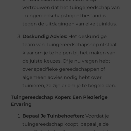
vertrouwen dat het tuingereedschap van
Tuingereedschapshop.nl bestand is
tegen de uitdagingen van elke tuinklus.
Deskundig Advies:
Het deskundige
team van Tuingereedschapshop.nl staat
klaar om je te helpen bij het maken van
de juiste keuzes. Of je nu vragen hebt
over specifieke gereedschappen of
algemeen advies nodig hebt over
tuinieren, ze zijn er om je te begeleiden.
Tuingereedschap Kopen: Een Plezierige
Ervaring
Bepaal Je Tuinbehoeften:
Voordat je
tuingereedschap koopt, bepaal je de