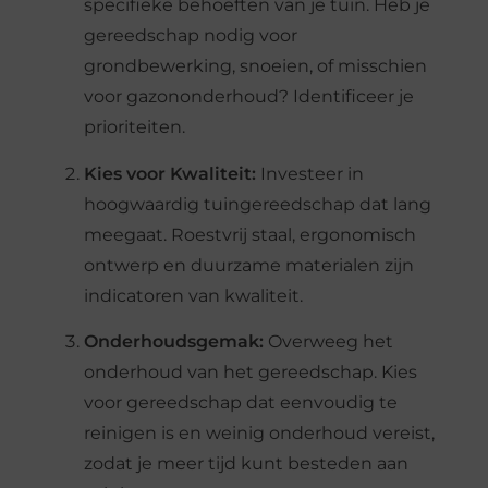
specifieke behoeften van je tuin. Heb je
gereedschap nodig voor
grondbewerking, snoeien, of misschien
voor gazononderhoud? Identificeer je
prioriteiten.
Kies voor Kwaliteit:
Investeer in
hoogwaardig tuingereedschap dat lang
meegaat. Roestvrij staal, ergonomisch
ontwerp en duurzame materialen zijn
indicatoren van kwaliteit.
Onderhoudsgemak:
Overweeg het
onderhoud van het gereedschap. Kies
voor gereedschap dat eenvoudig te
reinigen is en weinig onderhoud vereist,
zodat je meer tijd kunt besteden aan