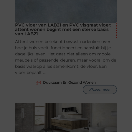
PVC vloer van LAB21 en PVC visgraat vloer:
attent wonen begint met een sterke basis
van LAB21
Attent wonen betekent bewust nadenken over
hoe je huis voelt, functioneert en aansluit bij je
dagelijks leven. Het gaat niet alleen om mooie
meubels of passende kleuren, maar vooral om de
basis waarop alles samenkomt: de vloer. Een
vloer bepaalt ...
Duurzaam En Gezond Wonen
Lees meer