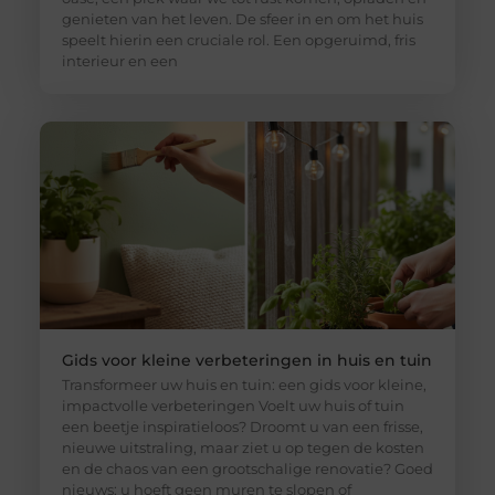
genieten van het leven. De sfeer in en om het huis
speelt hierin een cruciale rol. Een opgeruimd, fris
interieur en een
Gids voor kleine verbeteringen in huis en tuin
Transformeer uw huis en tuin: een gids voor kleine,
impactvolle verbeteringen Voelt uw huis of tuin
een beetje inspiratieloos? Droomt u van een frisse,
nieuwe uitstraling, maar ziet u op tegen de kosten
en de chaos van een grootschalige renovatie? Goed
nieuws: u hoeft geen muren te slopen of