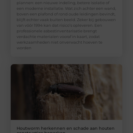
plannen: een nieuwe indeling, betere isolatie of
een moderne installatie. Wat zich achter een wand,
boven een plafond of rond oude leidingen bevindt,
blijft echter vaak buiten beeld. Zeker bij gebouwen
van vóór 1994 kan dat risico’s opleveren. Een
professionele asbestinventarisatie brengt
verdachte materialen vooraf in kaart, zodat
werkzaamheden niet onverwacht hoeven te
worden
Houtworm herkennen en schade aan houten