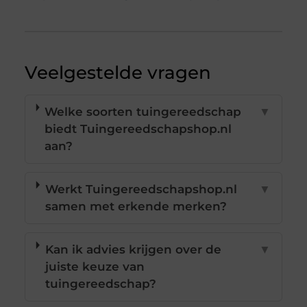
Veelgestelde vragen
Welke soorten tuingereedschap
▼
biedt Tuingereedschapshop.nl
aan?
Werkt Tuingereedschapshop.nl
▼
samen met erkende merken?
Kan ik advies krijgen over de
▼
juiste keuze van
tuingereedschap?