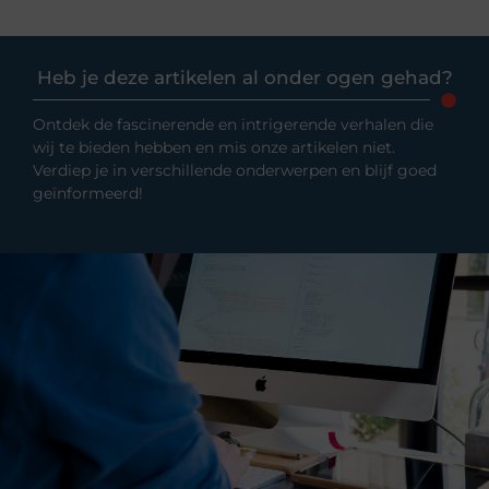
Heb je deze artikelen al onder ogen gehad?
Ontdek de fascinerende en intrigerende verhalen die
wij te bieden hebben en mis onze artikelen niet.
Verdiep je in verschillende onderwerpen en blijf goed
geïnformeerd!