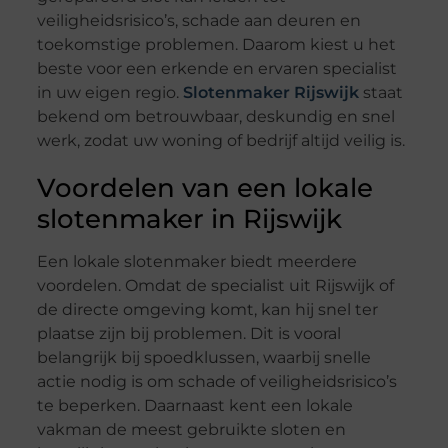
veiligheidsrisico’s, schade aan deuren en
toekomstige problemen. Daarom kiest u het
beste voor een erkende en ervaren specialist
in uw eigen regio.
Slotenmaker Rijswijk
staat
bekend om betrouwbaar, deskundig en snel
werk, zodat uw woning of bedrijf altijd veilig is.
Voordelen van een lokale
slotenmaker in Rijswijk
Een lokale slotenmaker biedt meerdere
voordelen. Omdat de specialist uit Rijswijk of
de directe omgeving komt, kan hij snel ter
plaatse zijn bij problemen. Dit is vooral
belangrijk bij spoedklussen, waarbij snelle
actie nodig is om schade of veiligheidsrisico’s
te beperken. Daarnaast kent een lokale
vakman de meest gebruikte sloten en