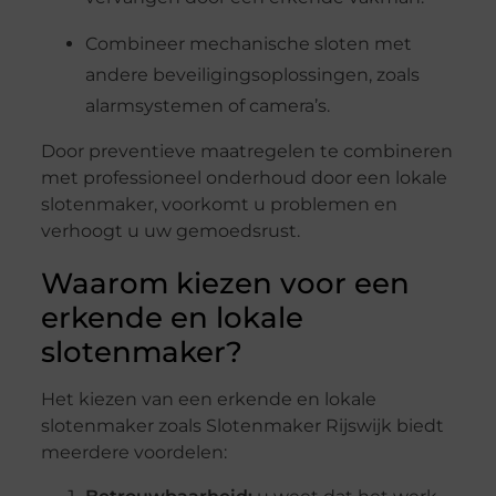
Combineer mechanische sloten met
andere beveiligingsoplossingen, zoals
alarmsystemen of camera’s.
Door preventieve maatregelen te combineren
met professioneel onderhoud door een lokale
slotenmaker, voorkomt u problemen en
verhoogt u uw gemoedsrust.
Waarom kiezen voor een
erkende en lokale
slotenmaker?
Het kiezen van een erkende en lokale
slotenmaker zoals Slotenmaker Rijswijk biedt
meerdere voordelen: