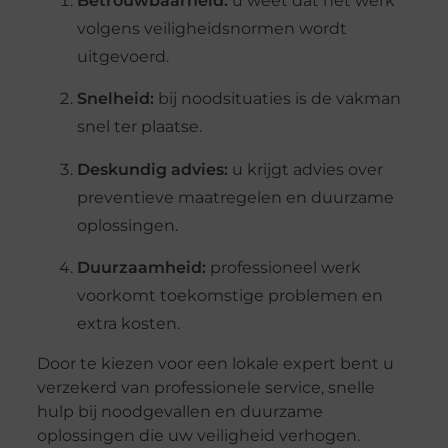
Betrouwbaarheid:
u weet dat het werk
volgens veiligheidsnormen wordt
uitgevoerd.
Snelheid:
bij noodsituaties is de vakman
snel ter plaatse.
Deskundig advies:
u krijgt advies over
preventieve maatregelen en duurzame
oplossingen.
Duurzaamheid:
professioneel werk
voorkomt toekomstige problemen en
extra kosten.
Door te kiezen voor een lokale expert bent u
verzekerd van professionele service, snelle
hulp bij noodgevallen en duurzame
oplossingen die uw veiligheid verhogen.