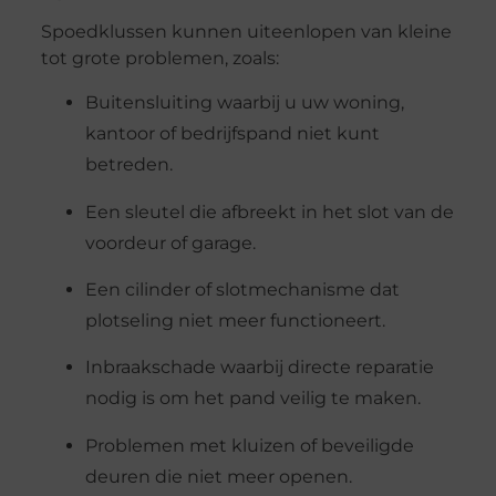
Spoedklussen kunnen uiteenlopen van kleine
tot grote problemen, zoals:
Buitensluiting waarbij u uw woning,
kantoor of bedrijfspand niet kunt
betreden.
Een sleutel die afbreekt in het slot van de
voordeur of garage.
Een cilinder of slotmechanisme dat
plotseling niet meer functioneert.
Inbraakschade waarbij directe reparatie
nodig is om het pand veilig te maken.
Problemen met kluizen of beveiligde
deuren die niet meer openen.