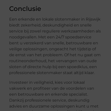
Conclusie
Een erkende en lokale slotenmaker in Rijswijk
biedt zekerheid, deskundigheid en snelle
service bij zowel reguliere werkzaamheden als
noodgevallen. Met een 24/7 spoedservice
bent u verzekerd van snelle, betrouwbare en
veilige oplossingen, ongeacht het tijdstip of
de ernst van het probleem. Of het nu gaat om
routineonderhoud, het vervangen van oude
sloten of directe hulp bij een spoedklus, een
professionele slotenmaker staat altijd klaar.
Investeer in veiligheid, kies voor lokaal
vakwerk en profiteer van de voordelen van
een betrouwbare en erkende specialist.
Dankzij professionele service, deskundig
advies en duurzame oplossingen kunt u met