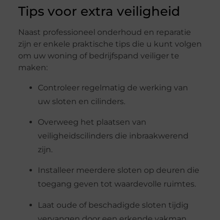
Tips voor extra veiligheid
Naast professioneel onderhoud en reparatie
zijn er enkele praktische tips die u kunt volgen
om uw woning of bedrijfspand veiliger te
maken:
Controleer regelmatig de werking van
uw sloten en cilinders.
Overweeg het plaatsen van
veiligheidscilinders die inbraakwerend
zijn.
Installeer meerdere sloten op deuren die
toegang geven tot waardevolle ruimtes.
Laat oude of beschadigde sloten tijdig
vervangen door een erkende vakman.