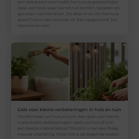
een dak boven ons hoofd; het is onze persoonlijke
oase, een plek waar we tot rust komen, opladen en
genieten van het leven. De sfeer in en om het huis
speelt hierin een cruciale rol. Een opgeruimd, fris
interieur en een
Gids voor kleine verbeteringen in huis en tuin
Transformeer uw huis en tuin: een gids voor kleine,
impactvolle verbeteringen Voelt uw huis of tuin
een beetje inspiratieloos? Droomt u van een frisse,
nieuwe uitstraling, maar ziet u op tegen de kosten