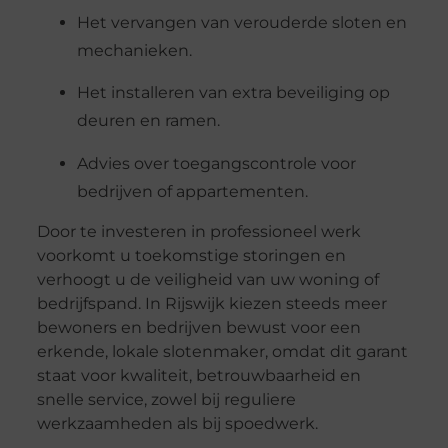
Het vervangen van verouderde sloten en
mechanieken.
Het installeren van extra beveiliging op
deuren en ramen.
Advies over toegangscontrole voor
bedrijven of appartementen.
Door te investeren in professioneel werk
voorkomt u toekomstige storingen en
verhoogt u de veiligheid van uw woning of
bedrijfspand. In Rijswijk kiezen steeds meer
bewoners en bedrijven bewust voor een
erkende, lokale slotenmaker, omdat dit garant
staat voor kwaliteit, betrouwbaarheid en
snelle service, zowel bij reguliere
werkzaamheden als bij spoedwerk.