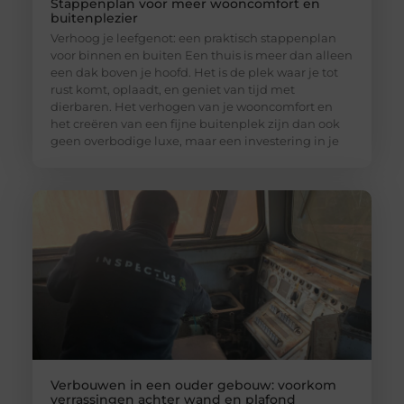
Stappenplan voor meer wooncomfort en
buitenplezier
Verhoog je leefgenot: een praktisch stappenplan
voor binnen en buiten Een thuis is meer dan alleen
een dak boven je hoofd. Het is de plek waar je tot
rust komt, oplaadt, en geniet van tijd met
dierbaren. Het verhogen van je wooncomfort en
het creëren van een fijne buitenplek zijn dan ook
geen overbodige luxe, maar een investering in je
Verbouwen in een ouder gebouw: voorkom
verrassingen achter wand en plafond