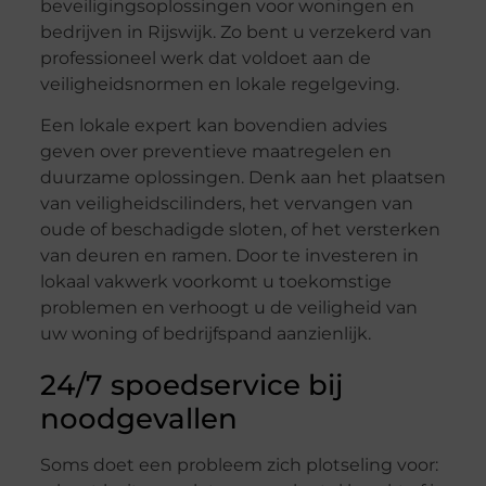
beveiligingsoplossingen voor woningen en
bedrijven in Rijswijk. Zo bent u verzekerd van
professioneel werk dat voldoet aan de
veiligheidsnormen en lokale regelgeving.
Een lokale expert kan bovendien advies
geven over preventieve maatregelen en
duurzame oplossingen. Denk aan het plaatsen
van veiligheidscilinders, het vervangen van
oude of beschadigde sloten, of het versterken
van deuren en ramen. Door te investeren in
lokaal vakwerk voorkomt u toekomstige
problemen en verhoogt u de veiligheid van
uw woning of bedrijfspand aanzienlijk.
24/7 spoedservice bij
noodgevallen
Soms doet een probleem zich plotseling voor: