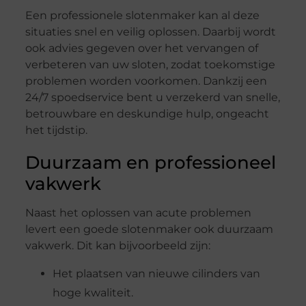
Een professionele slotenmaker kan al deze
situaties snel en veilig oplossen. Daarbij wordt
ook advies gegeven over het vervangen of
verbeteren van uw sloten, zodat toekomstige
problemen worden voorkomen. Dankzij een
24/7 spoedservice bent u verzekerd van snelle,
betrouwbare en deskundige hulp, ongeacht
het tijdstip.
Duurzaam en professioneel
vakwerk
Naast het oplossen van acute problemen
levert een goede slotenmaker ook duurzaam
vakwerk. Dit kan bijvoorbeeld zijn:
Het plaatsen van nieuwe cilinders van
hoge kwaliteit.