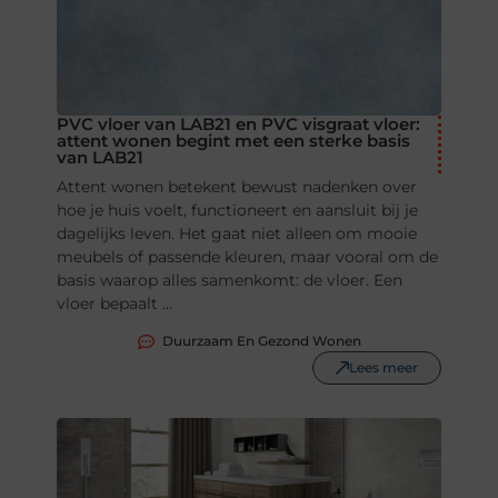
PVC vloer van LAB21 en PVC visgraat vloer:
attent wonen begint met een sterke basis
van LAB21
Attent wonen betekent bewust nadenken over
hoe je huis voelt, functioneert en aansluit bij je
dagelijks leven. Het gaat niet alleen om mooie
meubels of passende kleuren, maar vooral om de
basis waarop alles samenkomt: de vloer. Een
vloer bepaalt ...
Duurzaam En Gezond Wonen
Lees meer