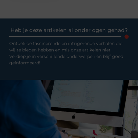
Heb je deze artikelen al onder ogen gehad?
Ontdek de fascinerende en intrigerende verhalen die
wij te bieden hebben en mis onze artikelen niet.
Verdiep je in verschillende onderwerpen en blijf goed
geïnformeerd!