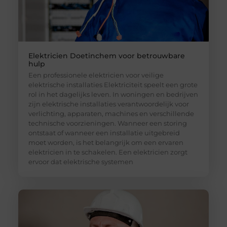
Elektricien Doetinchem voor betrouwbare
hulp
Een professionele elektricien voor veilige
elektrische installaties Elektriciteit speelt een grote
rol in het dagelijks leven. In woningen en bedrijven
zijn elektrische installaties verantwoordelijk voor
verlichting, apparaten, machines en verschillende
technische voorzieningen. Wanneer een storing
ontstaat of wanneer een installatie uitgebreid
moet worden, is het belangrijk om een ervaren
elektricien in te schakelen. Een elektricien zorgt
ervoor dat elektrische systemen