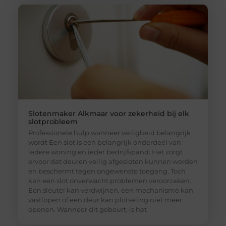
Slotenmaker Alkmaar voor zekerheid bij elk
slotprobleem
Professionele hulp wanneer veiligheid belangrijk
wordt Een slot is een belangrijk onderdeel van
iedere woning en ieder bedrijfspand. Het zorgt
ervoor dat deuren veilig afgesloten kunnen worden
en beschermt tegen ongewenste toegang. Toch
kan een slot onverwacht problemen veroorzaken.
Een sleutel kan verdwijnen, een mechanisme kan
vastlopen of een deur kan plotseling niet meer
openen. Wanneer dit gebeurt, is het