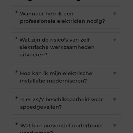
Wanneer heb ik een
▼
professionele elektricien nodig?
Wat zijn de risico's van zelf
▼
elektrische werkzaamheden
uitvoeren?
Hoe kan ik mijn elektrische
▼
installatie moderniseren?
Is er 24/7 beschikbaarheid voor
▼
spoedgevallen?
Wat kan preventief onderhoud
▼