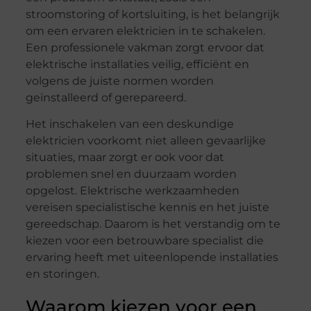
stroomstoring of kortsluiting, is het belangrijk
om een ervaren elektricien in te schakelen.
Een professionele vakman zorgt ervoor dat
elektrische installaties veilig, efficiënt en
volgens de juiste normen worden
geïnstalleerd of gerepareerd.
Het inschakelen van een deskundige
elektricien voorkomt niet alleen gevaarlijke
situaties, maar zorgt er ook voor dat
problemen snel en duurzaam worden
opgelost. Elektrische werkzaamheden
vereisen specialistische kennis en het juiste
gereedschap. Daarom is het verstandig om te
kiezen voor een betrouwbare specialist die
ervaring heeft met uiteenlopende installaties
en storingen.
Waarom kiezen voor een