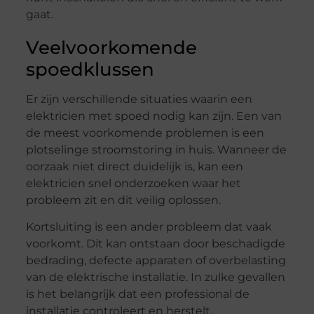
gaat.
Veelvoorkomende
spoedklussen
Er zijn verschillende situaties waarin een
elektricien met spoed nodig kan zijn. Een van
de meest voorkomende problemen is een
plotselinge stroomstoring in huis. Wanneer de
oorzaak niet direct duidelijk is, kan een
elektricien snel onderzoeken waar het
probleem zit en dit veilig oplossen.
Kortsluiting is een ander probleem dat vaak
voorkomt. Dit kan ontstaan door beschadigde
bedrading, defecte apparaten of overbelasting
van de elektrische installatie. In zulke gevallen
is het belangrijk dat een professional de
installatie controleert en herstelt.