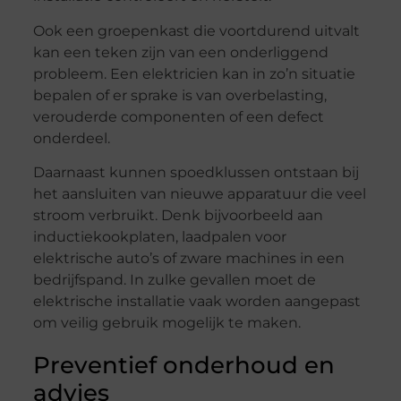
Ook een groepenkast die voortdurend uitvalt
kan een teken zijn van een onderliggend
probleem. Een elektricien kan in zo’n situatie
bepalen of er sprake is van overbelasting,
verouderde componenten of een defect
onderdeel.
Daarnaast kunnen spoedklussen ontstaan bij
het aansluiten van nieuwe apparatuur die veel
stroom verbruikt. Denk bijvoorbeeld aan
inductiekookplaten, laadpalen voor
elektrische auto’s of zware machines in een
bedrijfspand. In zulke gevallen moet de
elektrische installatie vaak worden aangepast
om veilig gebruik mogelijk te maken.
Preventief onderhoud en
advies