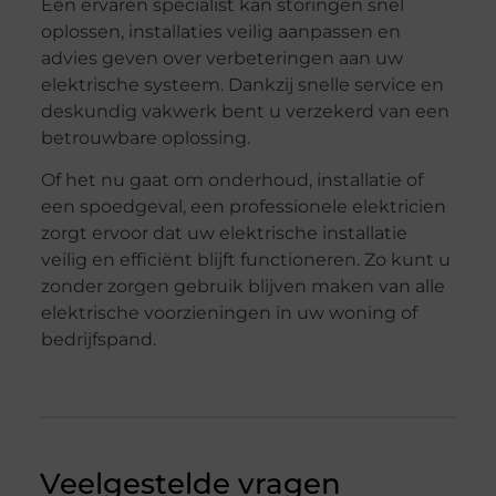
Een ervaren specialist kan storingen snel
oplossen, installaties veilig aanpassen en
advies geven over verbeteringen aan uw
elektrische systeem. Dankzij snelle service en
deskundig vakwerk bent u verzekerd van een
betrouwbare oplossing.
Of het nu gaat om onderhoud, installatie of
een spoedgeval, een professionele elektricien
zorgt ervoor dat uw elektrische installatie
veilig en efficiënt blijft functioneren. Zo kunt u
zonder zorgen gebruik blijven maken van alle
elektrische voorzieningen in uw woning of
bedrijfspand.
Veelgestelde vragen