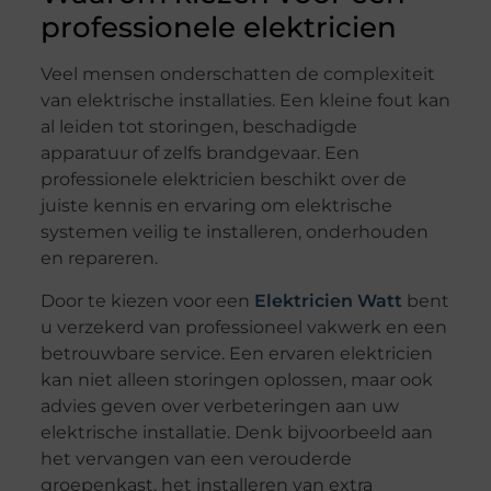
professionele elektricien
Veel mensen onderschatten de complexiteit
van elektrische installaties. Een kleine fout kan
al leiden tot storingen, beschadigde
apparatuur of zelfs brandgevaar. Een
professionele elektricien beschikt over de
juiste kennis en ervaring om elektrische
systemen veilig te installeren, onderhouden
en repareren.
Door te kiezen voor een
Elektricien Watt
bent
u verzekerd van professioneel vakwerk en een
betrouwbare service. Een ervaren elektricien
kan niet alleen storingen oplossen, maar ook
advies geven over verbeteringen aan uw
elektrische installatie. Denk bijvoorbeeld aan
het vervangen van een verouderde
groepenkast, het installeren van extra