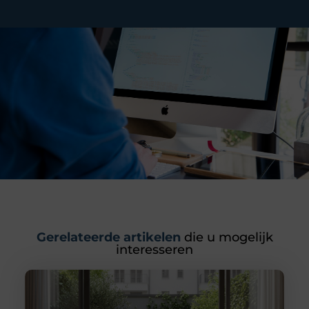
Gerelateerde artikelen
die u mogelijk
interesseren