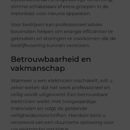
slimme schakelaars of extra groepen in de
meterkast voor nieuwe apparaten.
Voor bedrijven kan professioneel advies
bovendien helpen om energie efficiënter te
gebruiken en storingen te voorkomen die de
bedrijfsvoering kunnen verstoren.
Betrouwbaarheid en
vakmanschap
Wanneer u een elektricien inschakelt, wilt u
zeker weten dat het werk professioneel en
veilig wordt uitgevoerd. Een betrouwbare
elektricien werkt met hoogwaardige
materialen en volgt de geldende
veiligheidsvoorschriften. Hierdoor bent u
verzekerd van een duurzame oplossing voor
uw elektrische installatie.