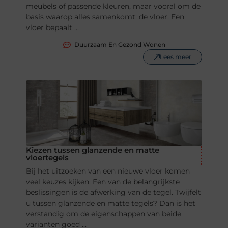
meubels of passende kleuren, maar vooral om de
basis waarop alles samenkomt: de vloer. Een
vloer bepaalt ...
Duurzaam En Gezond Wonen
Lees meer
Kiezen tussen glanzende en matte
vloertegels
Bij het uitzoeken van een nieuwe vloer komen
veel keuzes kijken. Een van de belangrijkste
beslissingen is de afwerking van de tegel. Twijfelt
u tussen glanzende en matte tegels? Dan is het
verstandig om de eigenschappen van beide
varianten goed ...