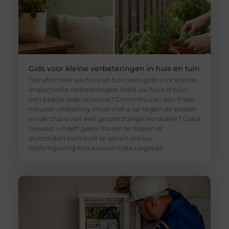
Gids voor kleine verbeteringen in huis en tuin
Transformeer uw huis en tuin: een gids voor kleine,
impactvolle verbeteringen Voelt uw huis of tuin
een beetje inspiratieloos? Droomt u van een frisse,
nieuwe uitstraling, maar ziet u op tegen de kosten
en de chaos van een grootschalige renovatie? Goed
nieuws: u hoeft geen muren te slopen of
duizenden euro’s uit te geven om uw
leefomgeving een aanzienlijke upgrade