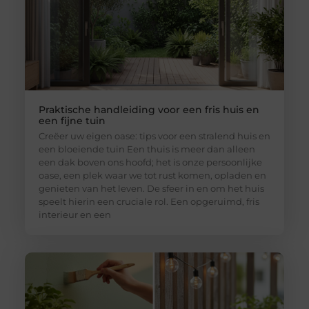
Praktische handleiding voor een fris huis en
een fijne tuin
Creëer uw eigen oase: tips voor een stralend huis en
een bloeiende tuin Een thuis is meer dan alleen
een dak boven ons hoofd; het is onze persoonlijke
oase, een plek waar we tot rust komen, opladen en
genieten van het leven. De sfeer in en om het huis
speelt hierin een cruciale rol. Een opgeruimd, fris
interieur en een