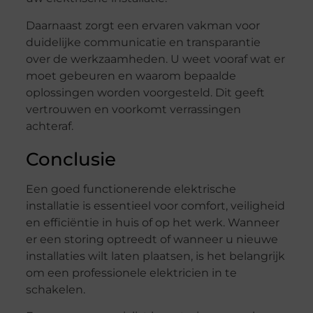
Daarnaast zorgt een ervaren vakman voor
duidelijke communicatie en transparantie
over de werkzaamheden. U weet vooraf wat er
moet gebeuren en waarom bepaalde
oplossingen worden voorgesteld. Dit geeft
vertrouwen en voorkomt verrassingen
achteraf.
Conclusie
Een goed functionerende elektrische
installatie is essentieel voor comfort, veiligheid
en efficiëntie in huis of op het werk. Wanneer
er een storing optreedt of wanneer u nieuwe
installaties wilt laten plaatsen, is het belangrijk
om een professionele elektricien in te
schakelen.