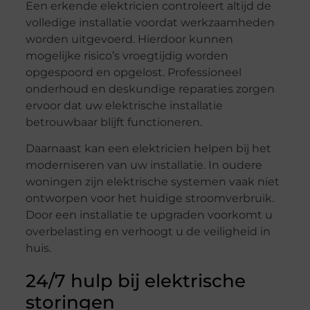
Een erkende elektricien controleert altijd de
volledige installatie voordat werkzaamheden
worden uitgevoerd. Hierdoor kunnen
mogelijke risico’s vroegtijdig worden
opgespoord en opgelost. Professioneel
onderhoud en deskundige reparaties zorgen
ervoor dat uw elektrische installatie
betrouwbaar blijft functioneren.
Daarnaast kan een elektricien helpen bij het
moderniseren van uw installatie. In oudere
woningen zijn elektrische systemen vaak niet
ontworpen voor het huidige stroomverbruik.
Door een installatie te upgraden voorkomt u
overbelasting en verhoogt u de veiligheid in
huis.
24/7 hulp bij elektrische
storingen