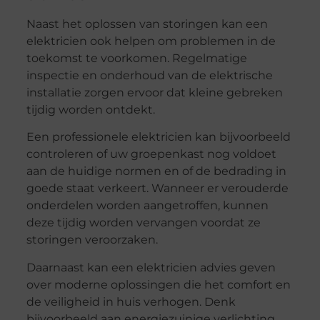
Naast het oplossen van storingen kan een
elektricien ook helpen om problemen in de
toekomst te voorkomen. Regelmatige
inspectie en onderhoud van de elektrische
installatie zorgen ervoor dat kleine gebreken
tijdig worden ontdekt.
Een professionele elektricien kan bijvoorbeeld
controleren of uw groepenkast nog voldoet
aan de huidige normen en of de bedrading in
goede staat verkeert. Wanneer er verouderde
onderdelen worden aangetroffen, kunnen
deze tijdig worden vervangen voordat ze
storingen veroorzaken.
Daarnaast kan een elektricien advies geven
over moderne oplossingen die het comfort en
de veiligheid in huis verhogen. Denk
bijvoorbeeld aan energiezuinige verlichting,