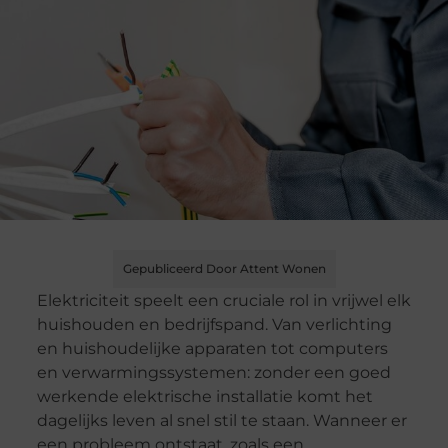
Gepubliceerd Door Attent Wonen
Elektriciteit speelt een cruciale rol in vrijwel elk
huishouden en bedrijfspand. Van verlichting
en huishoudelijke apparaten tot computers
en verwarmingssystemen: zonder een goed
werkende elektrische installatie komt het
dagelijks leven al snel stil te staan. Wanneer er
een probleem ontstaat, zoals een