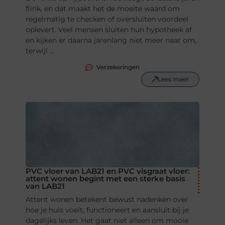
flink, en dat maakt het de moeite waard om
regelmatig te checken of oversluiten voordeel
oplevert. Veel mensen sluiten hun hypotheek af
en kijken er daarna jarenlang niet meer naar om,
terwijl ...
Verzekeringen
Lees meer
PVC vloer van LAB21 en PVC visgraat vloer:
attent wonen begint met een sterke basis
van LAB21
Attent wonen betekent bewust nadenken over
hoe je huis voelt, functioneert en aansluit bij je
dagelijks leven. Het gaat niet alleen om mooie