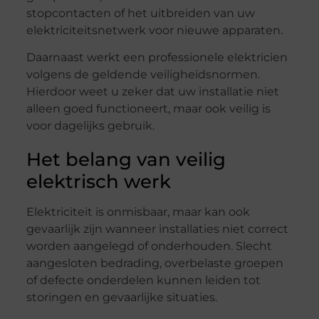
stopcontacten of het uitbreiden van uw
elektriciteitsnetwerk voor nieuwe apparaten.
Daarnaast werkt een professionele elektricien
volgens de geldende veiligheidsnormen.
Hierdoor weet u zeker dat uw installatie niet
alleen goed functioneert, maar ook veilig is
voor dagelijks gebruik.
Het belang van veilig
elektrisch werk
Elektriciteit is onmisbaar, maar kan ook
gevaarlijk zijn wanneer installaties niet correct
worden aangelegd of onderhouden. Slecht
aangesloten bedrading, overbelaste groepen
of defecte onderdelen kunnen leiden tot
storingen en gevaarlijke situaties.