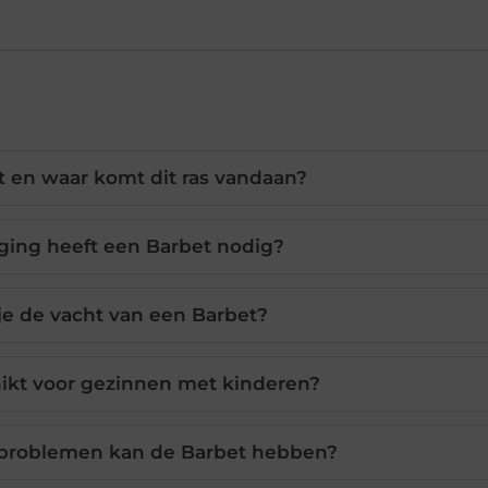
t en waar komt dit ras vandaan?
ing heeft een Barbet nodig?
je de vacht van een Barbet?
hikt voor gezinnen met kinderen?
problemen kan de Barbet hebben?