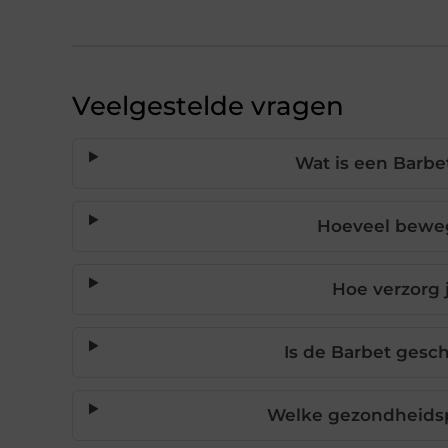
Veelgestelde vragen
Wat is een Barbe
Hoeveel beweg
Hoe verzorg 
Is de Barbet gesc
Welke gezondheids