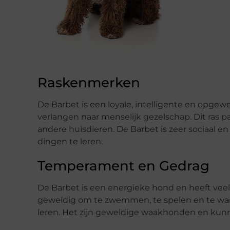
Raskenmerken
De Barbet is een loyale, intelligente en opgew
verlangen naar menselijk gezelschap. Dit ras 
andere huisdieren. De Barbet is zeer sociaal
dingen te leren.
Temperament en Gedrag
De Barbet is een energieke hond en heeft veel
geweldig om te zwemmen, te spelen en te wand
leren. Het zijn geweldige waakhonden en kun