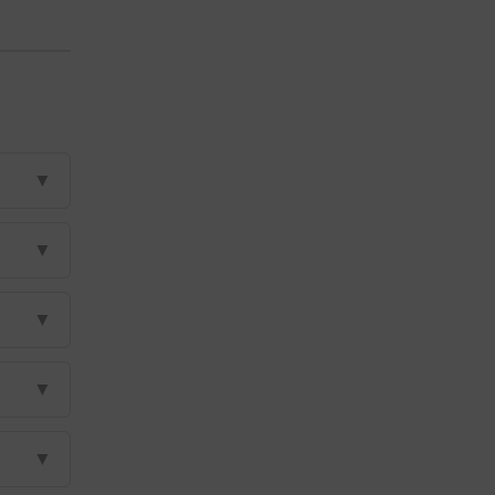
▼
▼
▼
▼
▼