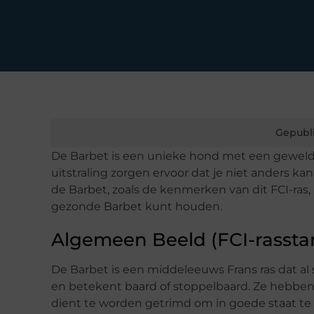
Gepubl
De Barbet is een unieke hond met een geweld
uitstraling zorgen ervoor dat je niet anders ka
de Barbet, zoals de kenmerken van dit FCI-ras
gezonde Barbet kunt houden.
Algemeen Beeld (FCI-rassta
De Barbet is een middeleeuws Frans ras dat al
en betekent baard of stoppelbaard. Ze hebben 
dient te worden getrimd om in goede staat te b