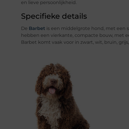
en lieve persoonlijkheid.
Specifieke details
De
Barbet
is een middelgrote hond, met een s
hebben een vierkante, compacte bouw, met ee
Barbet komt vaak voor in zwart, wit, bruin, grijs