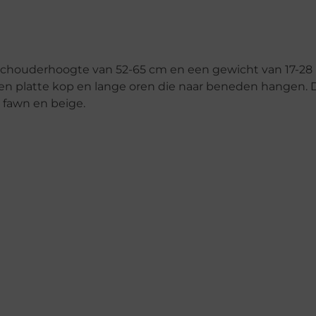
chouderhoogte van 52-65 cm en een gewicht van 17-28 
n platte kop en lange oren die naar beneden hangen. 
, fawn en beige.