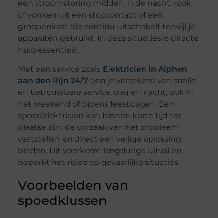
een stroomstoring midden in de nacht, rook
of vonken uit een stopcontact of een
groepenkast die continu uitschakelt terwijl je
apparaten gebruikt. In deze situaties is directe
hulp essentieel.
Met een service zoals
Elektricien in Alphen
aan den Rijn 24/7
ben je verzekerd van snelle
en betrouwbare service, dag en nacht, ook in
het weekend of tijdens feestdagen. Een
spoedelektricien kan binnen korte tijd ter
plaatse zijn, de oorzaak van het probleem
vaststellen en direct een veilige oplossing
bieden. Dit voorkomt langdurige uitval en
beperkt het risico op gevaarlijke situaties.
Voorbeelden van
spoedklussen