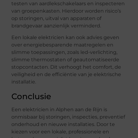
testen van aardlekschakelaars en inspecteren
van groepenkasten. Hierdoor worden risico’s
op storingen, uitval van apparaten of
brandgevaar aanzienlijk verminderd.
Een lokale elektricien kan ook advies geven
over energiebesparende maatregelen en
slimme toepassingen, zoals led-verlichting,
slimme thermostaten of geautomatiseerde
stopcontacten. Dit verhoogt het comfort, de
veiligheid en de efficiëntie van je elektrische
installatie.
Conclusie
Een elektricien in Alphen aan de Rijn is
onmisbaar bij storingen, inspecties, preventief
onderhoud en nieuwe installaties. Door te
kiezen voor een lokale, professionele en