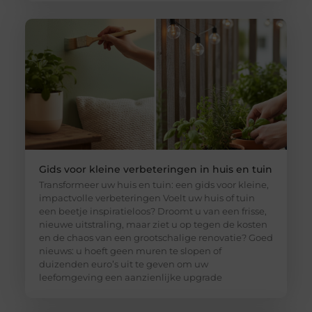
Gids voor kleine verbeteringen in huis en tuin
Transformeer uw huis en tuin: een gids voor kleine,
impactvolle verbeteringen Voelt uw huis of tuin
een beetje inspiratieloos? Droomt u van een frisse,
nieuwe uitstraling, maar ziet u op tegen de kosten
en de chaos van een grootschalige renovatie? Goed
nieuws: u hoeft geen muren te slopen of
duizenden euro’s uit te geven om uw
leefomgeving een aanzienlijke upgrade