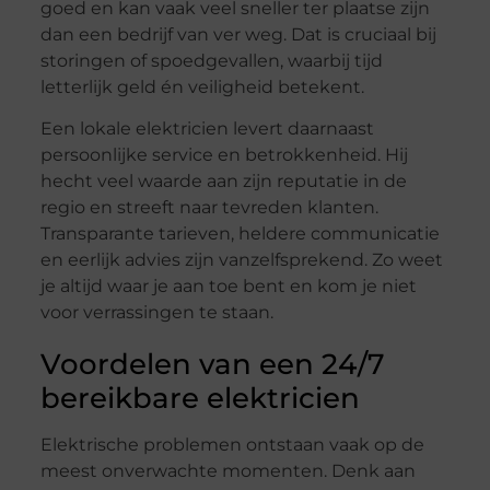
goed en kan vaak veel sneller ter plaatse zijn
dan een bedrijf van ver weg. Dat is cruciaal bij
storingen of spoedgevallen, waarbij tijd
letterlijk geld én veiligheid betekent.
Een lokale elektricien levert daarnaast
persoonlijke service en betrokkenheid. Hij
hecht veel waarde aan zijn reputatie in de
regio en streeft naar tevreden klanten.
Transparante tarieven, heldere communicatie
en eerlijk advies zijn vanzelfsprekend. Zo weet
je altijd waar je aan toe bent en kom je niet
voor verrassingen te staan.
Voordelen van een 24/7
bereikbare elektricien
Elektrische problemen ontstaan vaak op de
meest onverwachte momenten. Denk aan