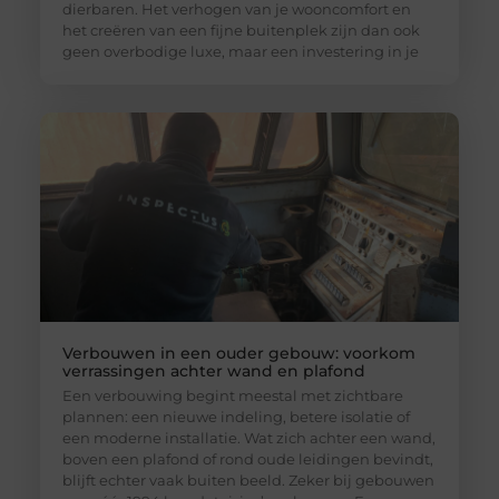
dierbaren. Het verhogen van je wooncomfort en
het creëren van een fijne buitenplek zijn dan ook
geen overbodige luxe, maar een investering in je
Verbouwen in een ouder gebouw: voorkom
verrassingen achter wand en plafond
Een verbouwing begint meestal met zichtbare
plannen: een nieuwe indeling, betere isolatie of
een moderne installatie. Wat zich achter een wand,
boven een plafond of rond oude leidingen bevindt,
blijft echter vaak buiten beeld. Zeker bij gebouwen