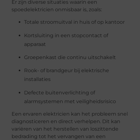
Er zijn diverse situaties waarin een
spoedelektricien onmisbaar is, zoals:
Totale stroomuitval in huis of op kantoor
Kortsluiting in een stopcontact of
apparaat
Groepenkast die continu uitschakelt
Rook- of brandgeur bij elektrische
installaties
Defecte buitenverlichting of
alarmsystemen met veiligheidsrisico
Een ervaren elektricien kan het probleem snel
diagnosticeren en direct verhelpen. Dit kan
variëren van het herstellen van loszittende
bedrading tot het vervangen van een