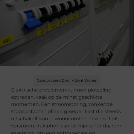
Gepubliceerd Door Attent Wonen
Elektrische problemen kunnen plotseling
optreden, vaak op de minst geschikte
momenten. Een stroomstoring, vonkende
stopcontacten of een groepenkast die steeds
uitschakelt kan je wooncomfort of werk flink
verstoren. In Alphen aan de Rijn is het daarom
essentieel om een betrouwbare en