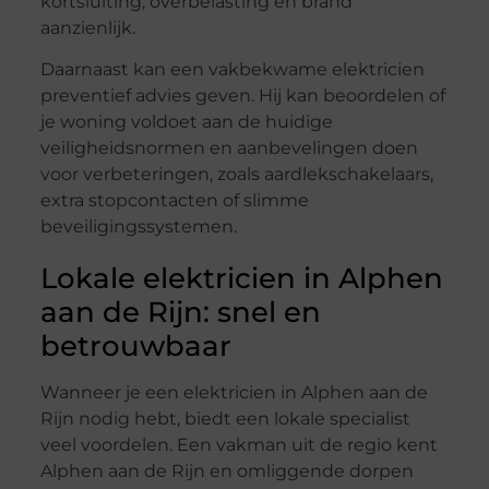
kortsluiting, overbelasting en brand
aanzienlijk.
Daarnaast kan een vakbekwame elektricien
preventief advies geven. Hij kan beoordelen of
je woning voldoet aan de huidige
veiligheidsnormen en aanbevelingen doen
voor verbeteringen, zoals aardlekschakelaars,
extra stopcontacten of slimme
beveiligingssystemen.
Lokale elektricien in Alphen
aan de Rijn: snel en
betrouwbaar
Wanneer je een elektricien in Alphen aan de
Rijn nodig hebt, biedt een lokale specialist
veel voordelen. Een vakman uit de regio kent
Alphen aan de Rijn en omliggende dorpen