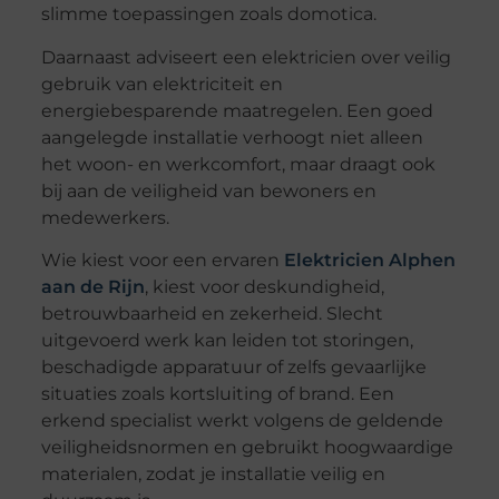
slimme toepassingen zoals domotica.
Daarnaast adviseert een elektricien over veilig
gebruik van elektriciteit en
energiebesparende maatregelen. Een goed
aangelegde installatie verhoogt niet alleen
het woon- en werkcomfort, maar draagt ook
bij aan de veiligheid van bewoners en
medewerkers.
Wie kiest voor een ervaren
Elektricien Alphen
aan de Rijn
, kiest voor deskundigheid,
betrouwbaarheid en zekerheid. Slecht
uitgevoerd werk kan leiden tot storingen,
beschadigde apparatuur of zelfs gevaarlijke
situaties zoals kortsluiting of brand. Een
erkend specialist werkt volgens de geldende
veiligheidsnormen en gebruikt hoogwaardige
materialen, zodat je installatie veilig en