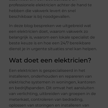
professionele elektricien achter de hand te
hebben die vakwerk levert én snel
beschikbaar is bij noodgevallen.
In deze blog bespreken we uitgebreid wat
een elektricien doet, waarom vakwerk zo
belangrijk is, waarom een lokale specialist de
beste keuze is en hoe een 24/7 bereikbare
dienst je in urgente situaties snel kan helpen.
Wat doet een elektricien?
Een elektricien is gespecialiseerd in het
installeren, onderhouden en repareren van
elektrische systemen in woningen, kantoren
en bedrijfspanden. Dit omvat het aansluiten
van verlichting, uitbreiden van groepen in de
meterkast, controleren van bedrading,
oplossen van storingen en installeren van