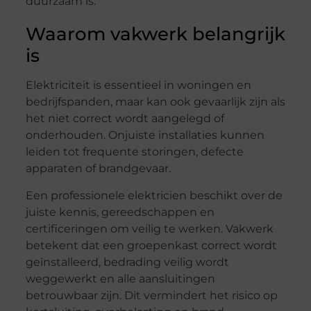
duurzaam is.
Waarom vakwerk belangrijk
is
Elektriciteit is essentieel in woningen en
bedrijfspanden, maar kan ook gevaarlijk zijn als
het niet correct wordt aangelegd of
onderhouden. Onjuiste installaties kunnen
leiden tot frequente storingen, defecte
apparaten of brandgevaar.
Een professionele elektricien beschikt over de
juiste kennis, gereedschappen en
certificeringen om veilig te werken. Vakwerk
betekent dat een groepenkast correct wordt
geïnstalleerd, bedrading veilig wordt
weggewerkt en alle aansluitingen
betrouwbaar zijn. Dit vermindert het risico op