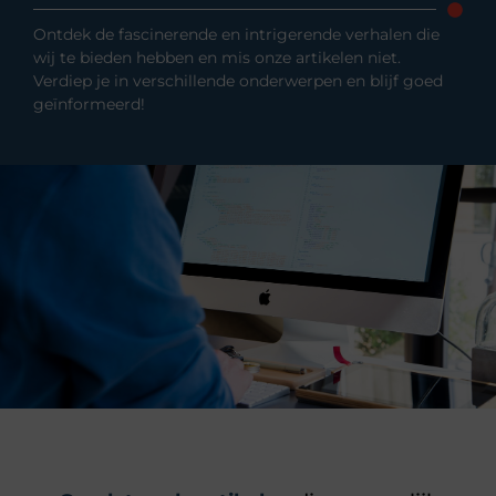
Ontdek de fascinerende en intrigerende verhalen die
wij te bieden hebben en mis onze artikelen niet.
Verdiep je in verschillende onderwerpen en blijf goed
geïnformeerd!