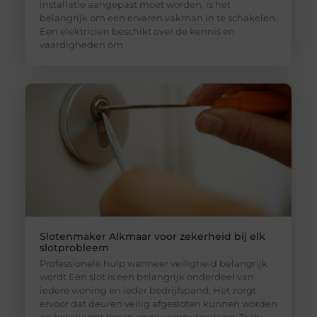
installatie aangepast moet worden, is het
belangrijk om een ervaren vakman in te schakelen.
Een elektricien beschikt over de kennis en
vaardigheden om
Slotenmaker Alkmaar voor zekerheid bij elk
slotprobleem
Professionele hulp wanneer veiligheid belangrijk
wordt Een slot is een belangrijk onderdeel van
iedere woning en ieder bedrijfspand. Het zorgt
ervoor dat deuren veilig afgesloten kunnen worden