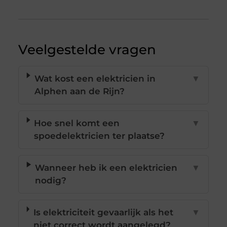
Veelgestelde vragen
Wat kost een elektricien in
▼
Alphen aan de Rijn?
Hoe snel komt een
▼
spoedelektricien ter plaatse?
Wanneer heb ik een elektricien
▼
nodig?
Is elektriciteit gevaarlijk als het
▼
niet correct wordt aangelegd?