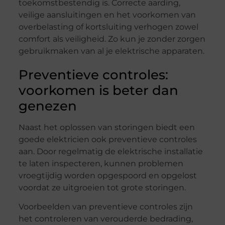
toekomstbestendig is. Correcte aarding,
veilige aansluitingen en het voorkomen van
overbelasting of kortsluiting verhogen zowel
comfort als veiligheid. Zo kun je zonder zorgen
gebruikmaken van al je elektrische apparaten.
Preventieve controles:
voorkomen is beter dan
genezen
Naast het oplossen van storingen biedt een
goede elektricien ook preventieve controles
aan. Door regelmatig de elektrische installatie
te laten inspecteren, kunnen problemen
vroegtijdig worden opgespoord en opgelost
voordat ze uitgroeien tot grote storingen.
Voorbeelden van preventieve controles zijn
het controleren van verouderde bedrading,