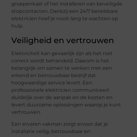
groepenkast of het installeren van beveiligde
stopcontacten. Dankzij een 24/7 bereikbare
elektricien hoef je nooit lang te wachten op
hulp.
Veiligheid en vertrouwen
Elektriciteit kan gevaarlijk zijn als het niet
correct wordt behandeld. Daarom is het
belangrijk om samen te werken met een
erkend en betrouwbaar bedrijf dat
hoogwaardige service levert. Een
professionele elektricien communiceert
duidelijk over de aanpak en de kosten en
levert duurzame oplossingen waarop je kunt
vertrouwen.
Een ervaren vakman zorgt ervoor dat je
installatie veilig, betrouwbaar en